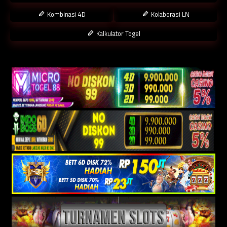
Kombinasi 4D
Kolaborasi LN
Kalkulator Togel