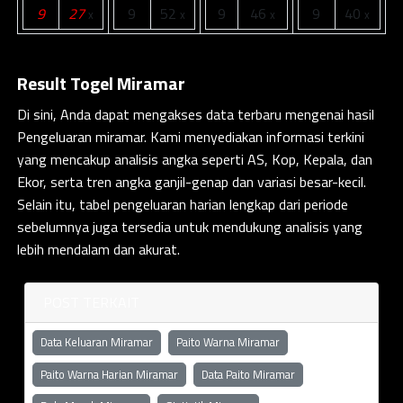
9
27
9
52
9
46
9
40
x
x
x
x
Result Togel Miramar
Di sini, Anda dapat mengakses data terbaru mengenai hasil
Pengeluaran miramar
. Kami menyediakan informasi terkini
yang mencakup analisis angka seperti AS, Kop, Kepala, dan
Ekor, serta tren angka ganjil-genap dan variasi besar-kecil.
Selain itu, tabel pengeluaran harian lengkap dari periode
sebelumnya juga tersedia untuk mendukung analisis yang
lebih mendalam dan akurat.
POST TERKAIT
Data Keluaran Miramar
Paito Warna Miramar
Paito Warna Harian Miramar
Data Paito Miramar