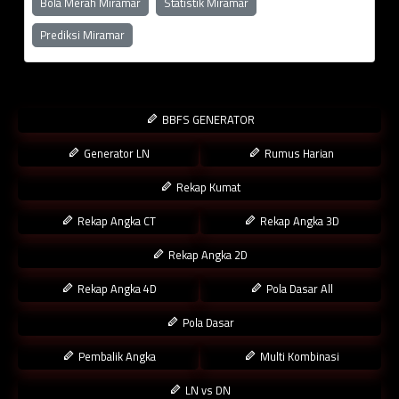
Bola Merah Miramar
Statistik Miramar
Prediksi Miramar
BBFS GENERATOR
Generator LN
Rumus Harian
Rekap Kumat
Rekap Angka CT
Rekap Angka 3D
Rekap Angka 2D
Rekap Angka 4D
Pola Dasar All
Pola Dasar
Pembalik Angka
Multi Kombinasi
LN vs DN