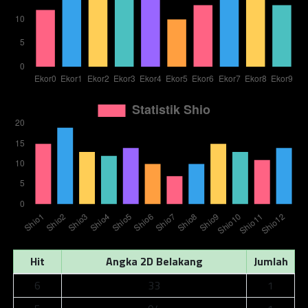
Hit
Angka 2D Belakang
Jumlah
6
33
1