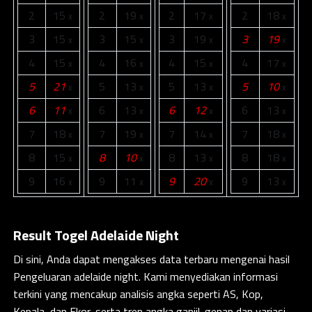
2
15
2
19
2
17
2
18
x
x
x
x
3
15
3
15
3
19
3
19
x
x
x
x
4
15
4
16
4
15
4
17
x
x
x
x
5
21
5
13
5
13
5
10
x
x
x
x
6
11
6
13
6
12
6
13
x
x
x
x
7
18
7
19
7
14
7
18
x
x
x
x
8
15
8
10
8
13
8
18
x
x
x
x
9
16
9
11
9
20
9
13
x
x
x
x
Result Togel Adelaide Night
Di sini, Anda dapat mengakses data terbaru mengenai hasil
Pengeluaran adelaide night
. Kami menyediakan informasi
terkini yang mencakup analisis angka seperti AS, Kop,
Kepala, dan Ekor, serta tren angka ganjil-genap dan variasi