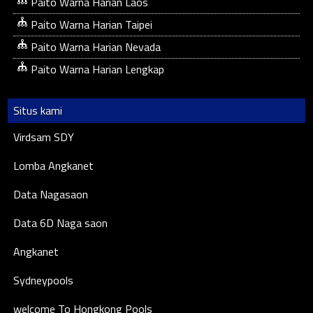
Paito Warna Harian Laos
Paito Warna Harian Taipei
Paito Warna Harian Nevada
Paito Warna Harian Lengkap
Situs kami
Virdsam SDY
Lomba Angkanet
Data Nagasaon
Data 6D Naga saon
Angkanet
Sydneypools
welcome To Hongkong Pools