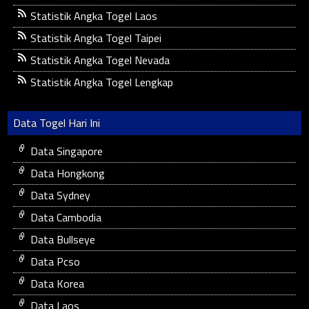
Statistik Angka Togel Laos
Statistik Angka Togel Taipei
Statistik Angka Togel Nevada
Statistik Angka Togel Lengkap
Data Togel Hari Ini
Data Singapore
Data Hongkong
Data Sydney
Data Cambodia
Data Bullseye
Data Pcso
Data Korea
Data Laos