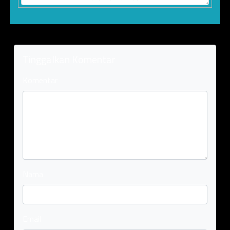
Tinggalkan Komentar
Komentar
Nama
Email