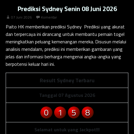
Prediksi Sydney Senin 08 Juni 2026
07 Juni 2026
Komentar
Paito HK
memberikan prediksi Sydney Prediksi yang akurat
dan terpercaya ini dirancang untuk membantu pemain togel
meningkatkan peluang kemenangan mereka. Disusun melalui
analisis mendalam, prediksi ini memberikan gambaran yang
jelas dan informasi berharga mengenai angka-angka yang
berpotensi keluar hari ini.
Result Sydney Terbaru
Tanggal 07 Agustus 2026
0
1
5
8
Selamat untuk yang Jackpot!!!