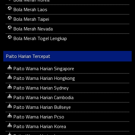
Bola Merah Laos
Bola Merah Taipei
Bola Merah Nevada
Bola Merah Togel Lengkap
Paito Harian Tercepat
Paito Warna Harian Singapore
Paito Warna Harian Hongkong
Paito Warna Harian Sydney
Paito Warna Harian Cambodia
Paito Warna Harian Bullseye
Paito Warna Harian Pcso
Paito Warna Harian Korea