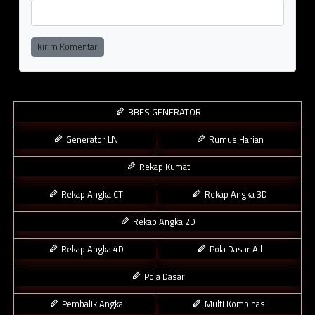
Kirim Komentar
BBFS GENERATOR
Generator LN
Rumus Harian
Rekap Kumat
Rekap Angka CT
Rekap Angka 3D
Rekap Angka 2D
Rekap Angka 4D
Pola Dasar All
Pola Dasar
Pembalik Angka
Multi Kombinasi