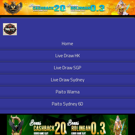
Home
Live Draw HK
Live Draw SGP
Live Draw Sydney
Paito Warna
Paito Sydney 6D