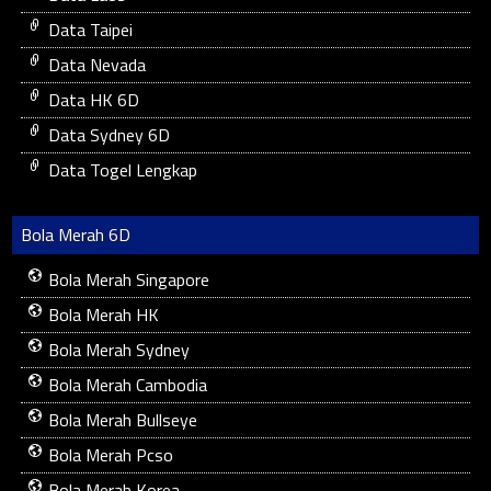
Data Taipei
Data Nevada
Data HK 6D
Data Sydney 6D
Data Togel Lengkap
Bola Merah 6D
Bola Merah Singapore
Bola Merah HK
Bola Merah Sydney
Bola Merah Cambodia
Bola Merah Bullseye
Bola Merah Pcso
Bola Merah Korea