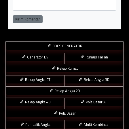
Kirim Komentar
BBFS GENERATOR
Generator LN
Rumus Harian
Rekap Kumat
Rekap Angka CT
Rekap Angka 3D
Rekap Angka 2D
Rekap Angka 4D
Pola Dasar All
Pola Dasar
Pembalik Angka
Multi Kombinasi