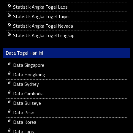
Statistik Angka Togel Laos
Statistik Angka Togel Taipei
Statistik Angka Togel Nevada
Statistik Angka Togel Lengkap
Data Togel Hari Ini
Data Singapore
Data Hongkong
Data Sydney
Data Cambodia
Data Bullseye
Data Pcso
Data Korea
Data Laos