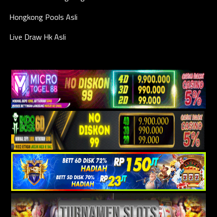
Hongkong Pools Asli
Live Draw Hk Asli