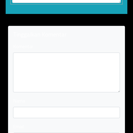
Tinggalkan Komentar
Komentar
Nama
Email