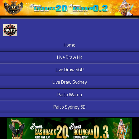
Home
Live Draw HK
Live Draw SGP
Live Draw Sydney
Paito Warna
Paito Sydney 6D