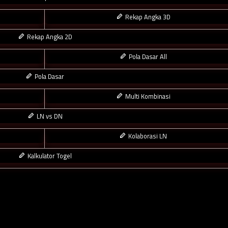
Rekap Angka 3D
Rekap Angka 2D
Pola Dasar All
Pola Dasar
Multi Kombinasi
LN vs DN
Kolaborasi LN
Kalkulator Togel