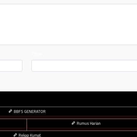
Email
BBFS GENERATOR
Rumus Harian
Rekap Kumat