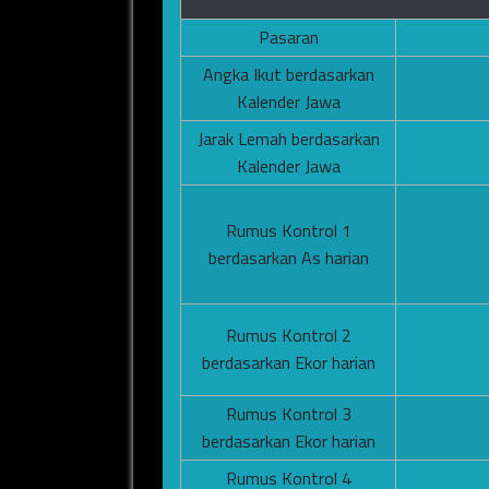
Pasaran
Angka Ikut berdasarkan
Kalender Jawa
Jarak Lemah berdasarkan
Kalender Jawa
Rumus Kontrol 1
berdasarkan As harian
Rumus Kontrol 2
berdasarkan Ekor harian
Rumus Kontrol 3
berdasarkan Ekor harian
Rumus Kontrol 4