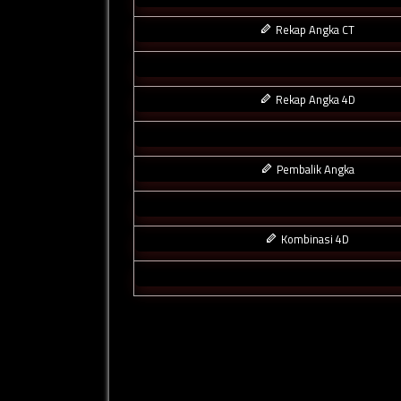
Rekap Angka CT
Rekap Angka 4D
Pembalik Angka
Kombinasi 4D