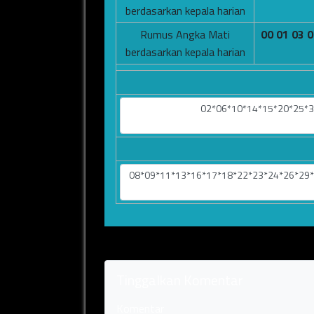
berdasarkan kepala harian
Rumus Angka Mati
00 01 03 0
berdasarkan kepala harian
Tinggalkan Komentar
Komentar