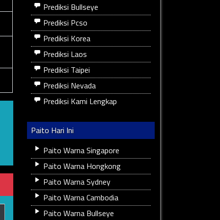
Prediksi Bullseye
Prediksi Pcso
Prediksi Korea
Prediksi Laos
Prediksi Taipei
Prediksi Nevada
Prediksi Kami Lengkap
Paito Hari Ini
Paito Warna Singapore
Paito Warna Hongkong
Paito Warna Sydney
Paito Warna Cambodia
Paito Warna Bullseye