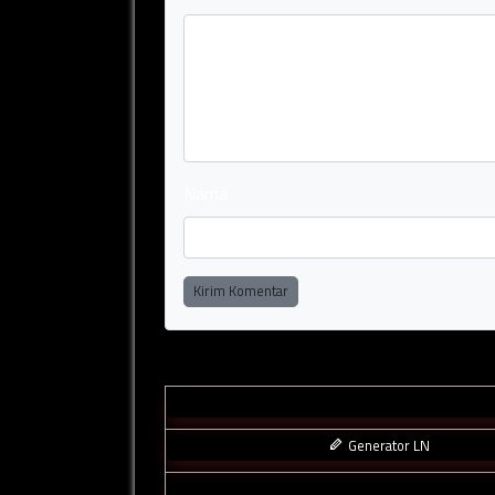
Nama
Kirim Komentar
Generator LN