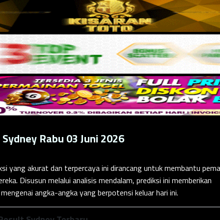
i Sydney Rabu 03 Juni 2026
si yang akurat dan terpercaya ini dirancang untuk membantu pema
ka. Disusun melalui analisis mendalam, prediksi ini memberikan
mengenai angka-angka yang berpotensi keluar hari ini.
Result Sydney Terbaru