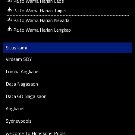
Paito Warna Harian Laos
Paito Warna Harian Taipei
Paito Warna Harian Nevada
Paito Warna Harian Lengkap
Situs kami
Virdsam SDY
Lomba Angkanet
Data Nagasaon
Data 6D Naga saon
Angkanet
Sydneypools
welcome To Hongkong Pools