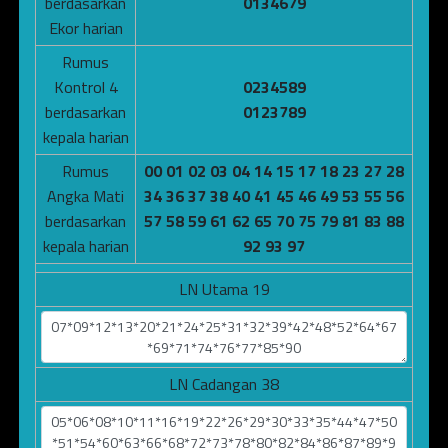
berdasarkan
0134679
Ekor harian
Rumus
Kontrol 4
0234589
berdasarkan
0123789
kepala harian
Rumus
00 01 02 03 04 14 15 17 18 23 27 28
Angka Mati
34 36 37 38 40 41 45 46 49 53 55 56
berdasarkan
57 58 59 61 62 65 70 75 79 81 83 88
kepala harian
92 93 97
LN Utama 19
LN Cadangan 38