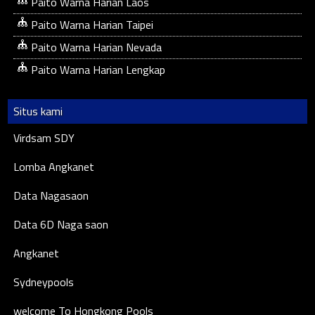
Paito Warna Harian Laos
Paito Warna Harian Taipei
Paito Warna Harian Nevada
Paito Warna Harian Lengkap
Situs kami
Virdsam SDY
Lomba Angkanet
Data Nagasaon
Data 6D Naga saon
Angkanet
Sydneypools
welcome To Hongkong Pools