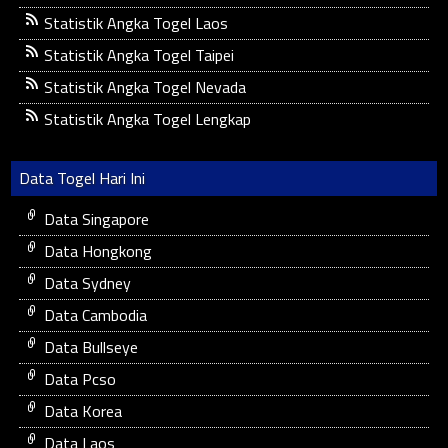
Statistik Angka Togel Laos
Statistik Angka Togel Taipei
Statistik Angka Togel Nevada
Statistik Angka Togel Lengkap
Data Togel Hari Ini
Data Singapore
Data Hongkong
Data Sydney
Data Cambodia
Data Bullseye
Data Pcso
Data Korea
Data Laos