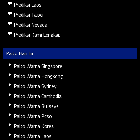
Prediksi Laos
Prediksi Taipei
Prediksi Nevada
Prediksi Kami Lengkap
Paito Hari Ini
Paito Warna Singapore
Paito Warna Hongkong
Paito Warna Sydney
Paito Warna Cambodia
Paito Warna Bullseye
Paito Warna Pcso
Paito Warna Korea
Paito Warna Laos