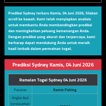
Prediksi Sydney terbaru Kamis, 04 Juni 2026
,
Silakan
scroll ke bawah. Kami telah menyiapkan analisis
untuk membantu Anda membandingkan prediksi
dan meningkatkan peluang kemenangan Anda.
Dengan prediksi yang akurat dan terpercaya, kami
berharap dapat mendukung Anda untuk meraih
hasil terbaik dalam permainan togel.
Prediksi Sydney Kamis, 04 Juni 2026
Ramalan Togel Sydney 04 Juni 2026
Pasaran
Kamis Pahing
Angka Ikut
berdasarkan