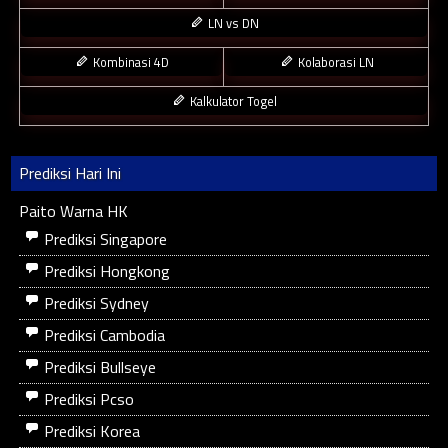
LN vs DN
Kombinasi 4D
Kolaborasi LN
Kalkulator Togel
Prediksi Hari Ini
Paito Warna HK
Prediksi Singapore
Prediksi Hongkong
Prediksi Sydney
Prediksi Cambodia
Prediksi Bullseye
Prediksi Pcso
Prediksi Korea