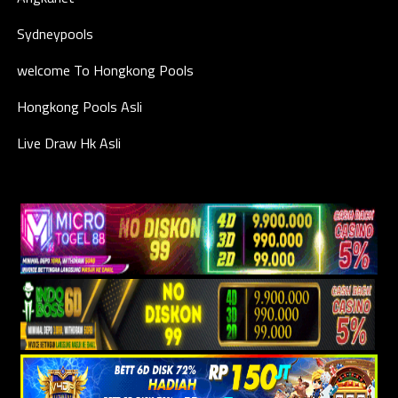
Sydneypools
welcome To Hongkong Pools
Hongkong Pools Asli
Live Draw Hk Asli