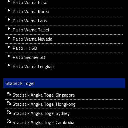
Paito Warna Pcso
Paito Warna Korea
Paito Warna Laos
Paito Warna Taipei
Paito Warna Nevada
Paito HK 6D
Paito Sydney 6D
Paito Warna Lengkap
Statistik Togel
Statistik Angka Togel Singapore
Statistik Angka Togel Hongkong
Statistik Angka Togel Sydney
Statistik Angka Togel Cambodia