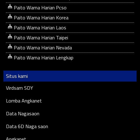
Paito Warna Harian Pcso
Paito Warna Harian Korea
Paito Warna Harian Laos
Paito Warna Harian Taipei
Paito Warna Harian Nevada
Paito Warna Harian Lengkap
Situs kami
Virdsam SDY
Lomba Angkanet
Data Nagasaon
Data 6D Naga saon
Angkanet