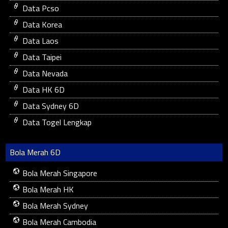
Data Pcso
Data Korea
Data Laos
Data Taipei
Data Nevada
Data HK 6D
Data Sydney 6D
Data Togel Lengkap
Bola Merah 6D
Bola Merah Singapore
Bola Merah HK
Bola Merah Sydney
Bola Merah Cambodia