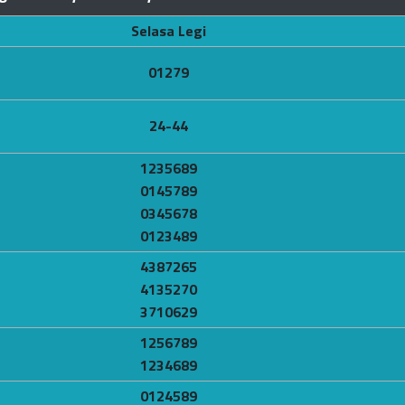
Selasa Legi
01279
24-44
1235689
0145789
0345678
0123489
4387265
4135270
3710629
1256789
1234689
0124589