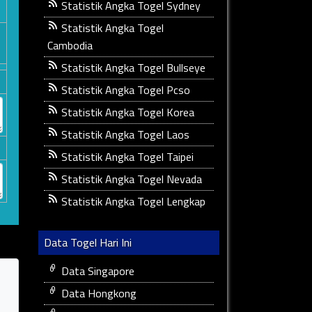
Statistik Angka Togel Sydney
Statistik Angka Togel
2
Cambodia
Statistik Angka Togel Bullseye
Statistik Angka Togel Pcso
Statistik Angka Togel Korea
Statistik Angka Togel Laos
Statistik Angka Togel Taipei
Statistik Angka Togel Nevada
Statistik Angka Togel Lengkap
Data Togel Hari Ini
Data Singapore
Data Hongkong