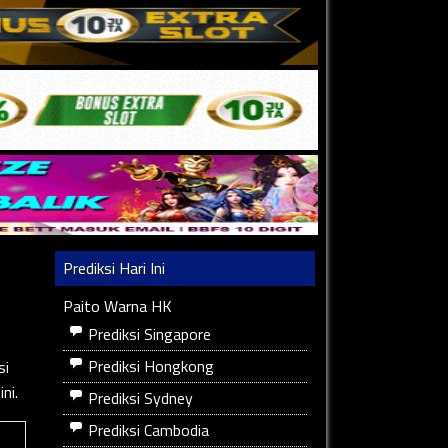
Prediksi Hari Ini
Paito Warna HK
Prediksi Singapore
Prediksi Hongkong
si
ni.
Prediksi Sydney
Prediksi Cambodia