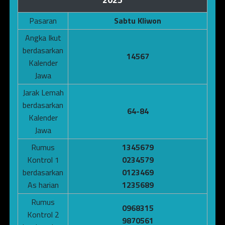
Pasaran
Sabtu Kliwon
Angka Ikut
berdasarkan
14567
Kalender
Jawa
Jarak Lemah
berdasarkan
64-84
Kalender
Jawa
Rumus
1345679
Kontrol 1
0234579
berdasarkan
0123469
As harian
1235689
Rumus
0968315
Kontrol 2
9870561