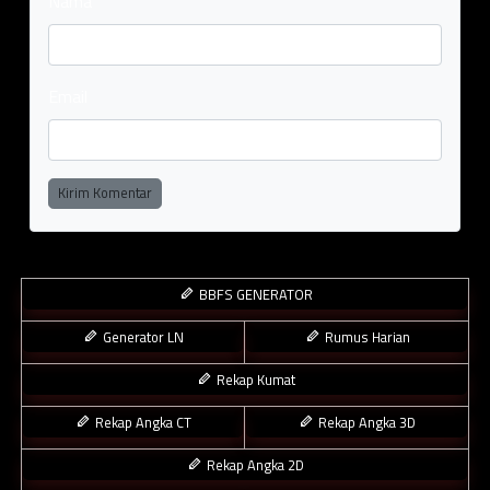
Nama
Email
Kirim Komentar
BBFS GENERATOR
Generator LN
Rumus Harian
Rekap Kumat
Rekap Angka CT
Rekap Angka 3D
Rekap Angka 2D