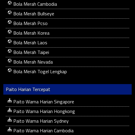
Bola Merah Cambodia
Bola Merah Bullseye
Bola Merah Pcso
Bola Merah Korea
Bola Merah Laos
Bola Merah Taipei
Bola Merah Nevada
Bola Merah Togel Lengkap
Paito Harian Tercepat
Paito Warna Harian Singapore
Paito Warna Harian Hongkong
Paito Warna Harian Sydney
Paito Warna Harian Cambodia