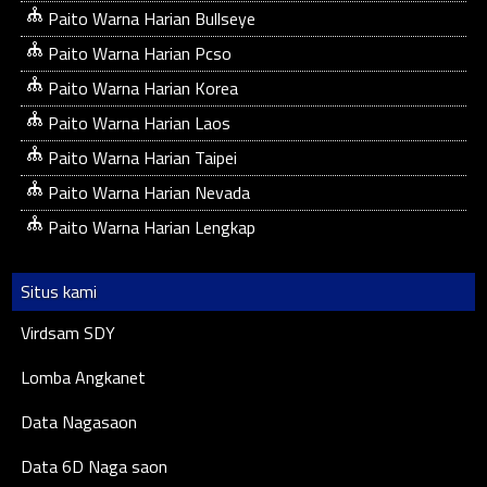
Paito Warna Harian Bullseye
Paito Warna Harian Pcso
Paito Warna Harian Korea
Paito Warna Harian Laos
Paito Warna Harian Taipei
Paito Warna Harian Nevada
Paito Warna Harian Lengkap
Situs kami
Virdsam SDY
Lomba Angkanet
Data Nagasaon
Data 6D Naga saon