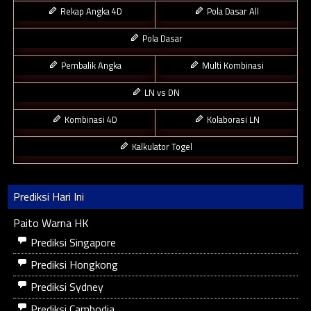
Rekap Angka 4D
Pola Dasar All
Pola Dasar
Pembalik Angka
Multi Kombinasi
LN vs DN
Kombinasi 4D
Kolaborasi LN
Kalkulator Togel
Prediksi Hari Ini
Paito Warna HK
Prediksi Singapore
Prediksi Hongkong
Prediksi Sydney
Prediksi Cambodia