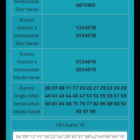
berdasarkan
6875903
Ekor harian
Rumus
Kontrol 3
1234578
berdasarkan
0134578
Ekor harian
Rumus
Kontrol 4
0124678
berdasarkan
0234679
kepala harian
Rumus
00 07 08 11 17 20 23 27 29 33 36 39
Angka Mati
40 41 43 44 45 47 52 53 55 56 57 59
berdasarkan
60 61 64 68 75 76 77 82 86 88 90 92
kepala harian
93 97 99
LN Utama 19