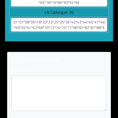
LN Cadangan 38
Tinggalkan Komentar
Komentar