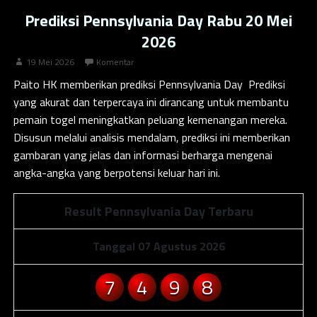
Prediksi Pennsylvania Day Rabu 20 Mei
2026
19 Mei 2026
Komentar
Paito HK
memberikan prediksi Pennsylvania Day Prediksi
yang akurat dan terpercaya ini dirancang untuk membantu
pemain togel meningkatkan peluang kemenangan mereka.
Disusun melalui analisis mendalam, prediksi ini memberikan
gambaran yang jelas dan informasi berharga mengenai
angka-angka yang berpotensi keluar hari ini.
Result Pennsylvania Day Terbaru
Tanggal 07 Agustus 2026
7
4
9
8