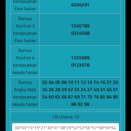
berdasarkan
6204391
Ekor harian
Rumus
Kontrol 3
1345789
berdasarkan
0234568
Ekor harian
Rumus
Kontrol 4
1235689
berdasarkan
0123678
kepala harian
Rumus
02 04 05 06 10 11 12 13 14 16 21 23
Angka Mati
24 26 28 29 32 33 34 37 40 41 45 51
berdasarkan
54 60 63 66 67 69 71 73 76 83 84 85
kepala harian
86 92 98
LN Utama 19