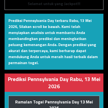
Selamat untuk yang Jackpot!!!
Prediksi Pennsylvania Day terbaru Rabu, 13 Mei
2026
,
Silakan scroll ke bawah. Kami telah
menyiapkan analisis untuk membantu Anda
membandingkan prediksi dan meningkatkan
peluang kemenangan Anda. Dengan prediksi yang
akurat dan terpercaya, kami berharap dapat
mendukung Anda untuk meraih hasil terbaik dalam
permainan togel.
Prediksi Pennsylvania Day Rabu, 13 Mei
2026
Ramalan Togel Pennsylvania Day 13 Mei
2026