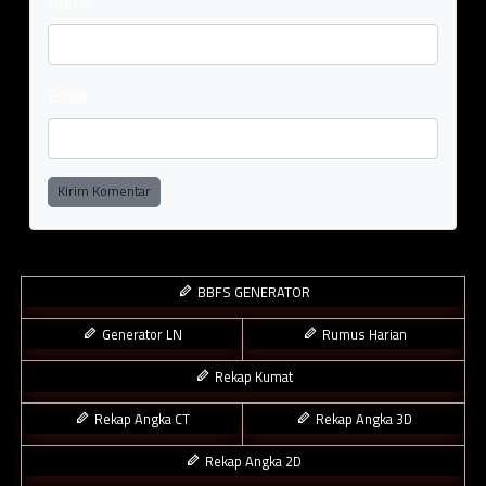
Nama
Email
Kirim Komentar
BBFS GENERATOR
Generator LN
Rumus Harian
Rekap Kumat
Rekap Angka CT
Rekap Angka 3D
Rekap Angka 2D