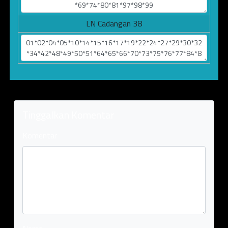
LN Cadangan 38
Tinggalkan Komentar
Komentar