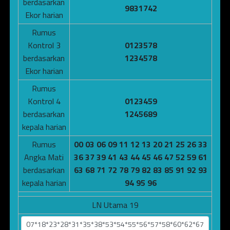
berdasarkan
9831742
Ekor harian
Rumus
Kontrol 3
0123578
berdasarkan
1234578
Ekor harian
Rumus
Kontrol 4
0123459
berdasarkan
1245689
kepala harian
Rumus
00 03 06 09 11 12 13 20 21 25 26 33
Angka Mati
36 37 39 41 43 44 45 46 47 52 59 61
berdasarkan
63 68 71 72 78 79 82 83 85 91 92 93
kepala harian
94 95 96
LN Utama 19