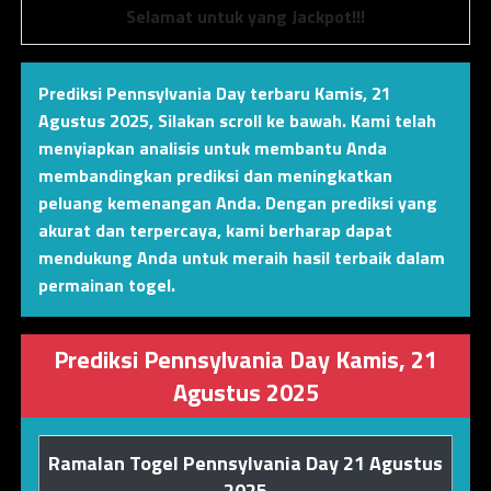
Selamat untuk yang Jackpot!!!
Prediksi Pennsylvania Day terbaru Kamis, 21
Agustus 2025
,
Silakan scroll ke bawah. Kami telah
menyiapkan analisis untuk membantu Anda
membandingkan prediksi dan meningkatkan
peluang kemenangan Anda. Dengan prediksi yang
akurat dan terpercaya, kami berharap dapat
mendukung Anda untuk meraih hasil terbaik dalam
permainan togel.
Prediksi Pennsylvania Day Kamis, 21
Agustus 2025
Ramalan Togel Pennsylvania Day 21 Agustus
2025