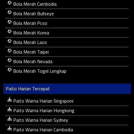
Bola Merah Cambodia
Bola Merah Bullseye
Bola Merah Pcso
Bola Merah Korea
Bola Merah Laos
Bola Merah Taipei
Bola Merah Nevada
Bola Merah Togel Lengkap
Paito Harian Tercepat
Paito Warna Harian Singapore
Paito Warna Harian Hongkong
Paito Warna Harian Sydney
Paito Warna Harian Cambodia