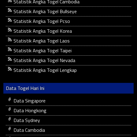
Statistik Angka Togel Cambodia
Statistik Angka Togel Bullseye
Statistik Angka Togel Pcso
Statistik Angka Togel Korea
Statistik Angka Togel Laos
Statistik Angka Togel Taipei
Statistik Angka Togel Nevada
Statistik Angka Togel Lengkap
Data Togel Hari Ini
Data Singapore
Data Hongkong
Data Sydney
Data Cambodia