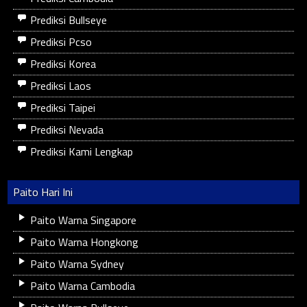
Prediksi Bullseye
Prediksi Pcso
Prediksi Korea
Prediksi Laos
Prediksi Taipei
Prediksi Nevada
Prediksi Kami Lengkap
Paito Hari Ini
Paito Warna Singapore
Paito Warna Hongkong
Paito Warna Sydney
Paito Warna Cambodia