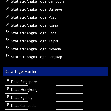
Statistik Angka Togel Cambodia
Statistik Angka Togel Bullseye
Statistik Angka Togel Pcso
Statistik Angka Togel Korea
Statistik Angka Togel Laos
Statistik Angka Togel Taipei
Statistik Angka Togel Nevada
Statistik Angka Togel Lengkap
Data Togel Hari Ini
Data Singapore
Data Hongkong
Data Sydney
Data Cambodia