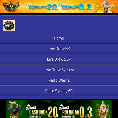
Home
Live Draw HK
Live Draw SGP
Live Draw Sydney
Paito Warna
Paito Sydney 6D