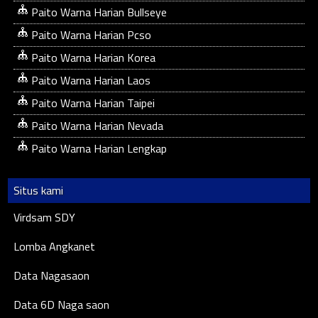
Paito Warna Harian Bullseye
Paito Warna Harian Pcso
Paito Warna Harian Korea
Paito Warna Harian Laos
Paito Warna Harian Taipei
Paito Warna Harian Nevada
Paito Warna Harian Lengkap
Situs kami
Virdsam SDY
Lomba Angkanet
Data Nagasaon
Data 6D Naga saon