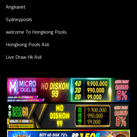
Angkanet
Sydneypools
welcome To Hongkong Pools
Hongkong Pools Asli
Live Draw Hk Asli