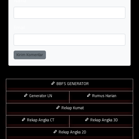
Nama
Email
Kirim Komentar
BBFS GENERATOR
Generator LN
Rumus Harian
Rekap Kumat
Rekap Angka CT
Rekap Angka 3D
Rekap Angka 2D