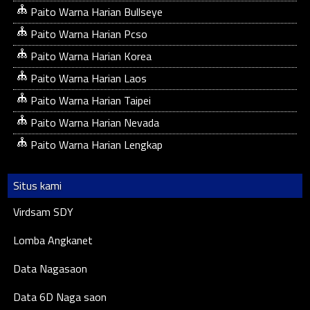
Paito Warna Harian Bullseye
Paito Warna Harian Pcso
Paito Warna Harian Korea
Paito Warna Harian Laos
Paito Warna Harian Taipei
Paito Warna Harian Nevada
Paito Warna Harian Lengkap
Situs kami
Virdsam SDY
Lomba Angkanet
Data Nagasaon
Data 6D Naga saon