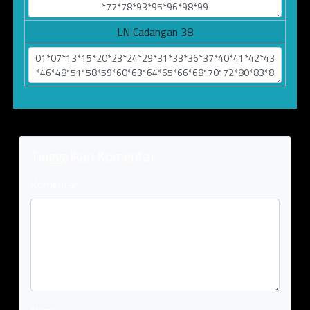
LN Cadangan 38
Tinggalkan Komentar
Komentar