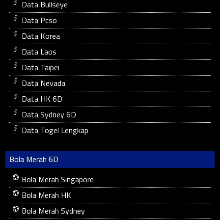
Data Bullseye
Data Pcso
Data Korea
Data Laos
Data Taipei
Data Nevada
Data HK 6D
Data Sydney 6D
Data Togel Lengkap
Bola Merah 6D
Bola Merah Singapore
Bola Merah HK
Bola Merah Sydney