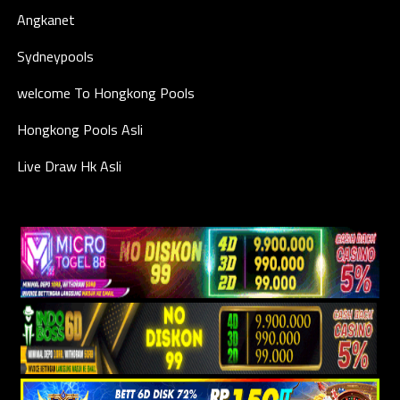
Angkanet
Sydneypools
welcome To Hongkong Pools
Hongkong Pools Asli
Live Draw Hk Asli