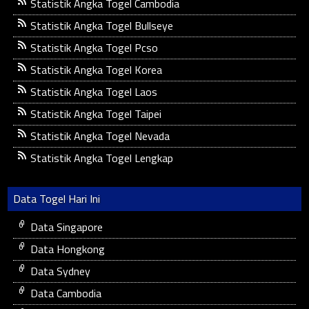
Statistik Angka Togel Cambodia
Statistik Angka Togel Bullseye
Statistik Angka Togel Pcso
Statistik Angka Togel Korea
Statistik Angka Togel Laos
Statistik Angka Togel Taipei
Statistik Angka Togel Nevada
Statistik Angka Togel Lengkap
Data Togel Hari Ini
Data Singapore
Data Hongkong
Data Sydney
Data Cambodia