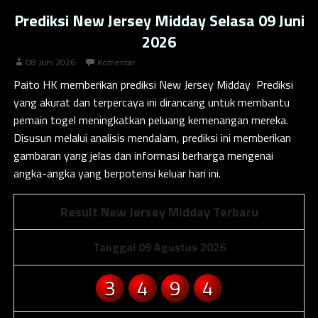
Prediksi New Jersey Midday Selasa 09 Juni
2026
08 Juni 2026
Komentar
Paito HK
memberikan prediksi New Jersey Midday Prediksi
yang akurat dan terpercaya ini dirancang untuk membantu
pemain togel meningkatkan peluang kemenangan mereka.
Disusun melalui analisis mendalam, prediksi ini memberikan
gambaran yang jelas dan informasi berharga mengenai
angka-angka yang berpotensi keluar hari ini.
Result New Jersey Midday Terbaru
Tanggal 09 Agustus 2026
3
4
9
4