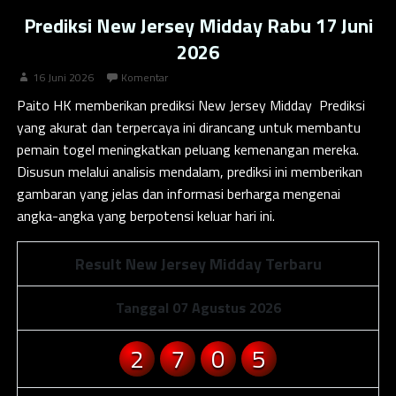
Prediksi New Jersey Midday Rabu 17 Juni
2026
16 Juni 2026
Komentar
Paito HK
memberikan prediksi New Jersey Midday Prediksi
yang akurat dan terpercaya ini dirancang untuk membantu
pemain togel meningkatkan peluang kemenangan mereka.
Disusun melalui analisis mendalam, prediksi ini memberikan
gambaran yang jelas dan informasi berharga mengenai
angka-angka yang berpotensi keluar hari ini.
Result New Jersey Midday Terbaru
Tanggal 07 Agustus 2026
2
7
0
5