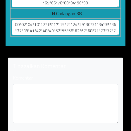
LN Cadangan 38
Tinggalkan Komentar
Komentar