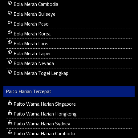
Bola Merah Cambodia
Bola Merah Bullseye
Bola Merah Pcso
Bola Merah Korea
Bola Merah Laos
Bola Merah Taipei
Bola Merah Nevada
Bola Merah Togel Lengkap
Paito Harian Tercepat
Paito Warna Harian Singapore
Paito Warna Harian Hongkong
Paito Warna Harian Sydney
Paito Warna Harian Cambodia