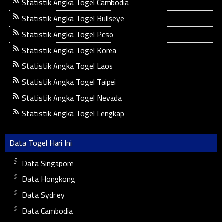
Statistik Angka Togel Cambodia
Statistik Angka Togel Bullseye
Statistik Angka Togel Pcso
Statistik Angka Togel Korea
Statistik Angka Togel Laos
Statistik Angka Togel Taipei
Statistik Angka Togel Nevada
Statistik Angka Togel Lengkap
Data Togel Hari Ini
Data Singapore
Data Hongkong
Data Sydney
Data Cambodia