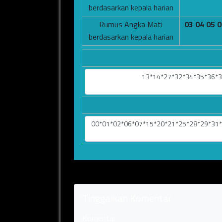
berdasarkan kepala harian
Rumus Angka Mati
03 04 05 0
berdasarkan kepala harian
Tinggalkan Komentar
Komentar