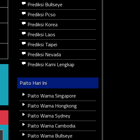
Prediksi Bullseye
Prediksi Pcso
Prediksi Korea
Prediksi Laos
Prediksi Taipei
Prediksi Nevada
Prediksi Kami Lengkap
Paito Hari Ini
Paito Warna Singapore
Paito Warna Hongkong
Paito Warna Sydney
Paito Warna Cambodia
Paito Warna Bullseye