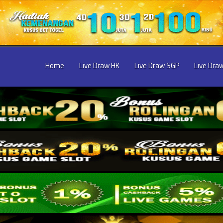
Home
Live Draw HK
Live Draw SGP
Live Dra