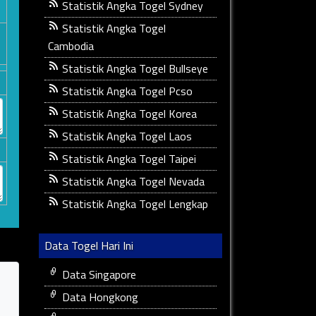
Statistik Angka Togel Sydney
Statistik Angka Togel
3
Cambodia
Statistik Angka Togel Bullseye
Statistik Angka Togel Pcso
Statistik Angka Togel Korea
Statistik Angka Togel Laos
Statistik Angka Togel Taipei
Statistik Angka Togel Nevada
Statistik Angka Togel Lengkap
Data Togel Hari Ini
Data Singapore
Data Hongkong