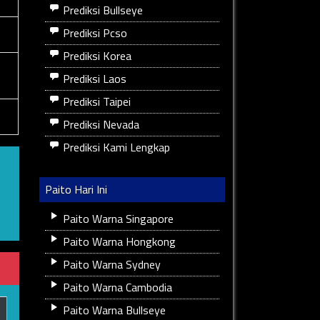
Prediksi Bullseye
Prediksi Pcso
Prediksi Korea
Prediksi Laos
Prediksi Taipei
Prediksi Nevada
Prediksi Kami Lengkap
Paito Hari Ini
Paito Warna Singapore
Paito Warna Hongkong
Paito Warna Sydney
Paito Warna Cambodia
Paito Warna Bullseye