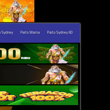
w Sydney
Paito Warna
Paito Sydney 6D