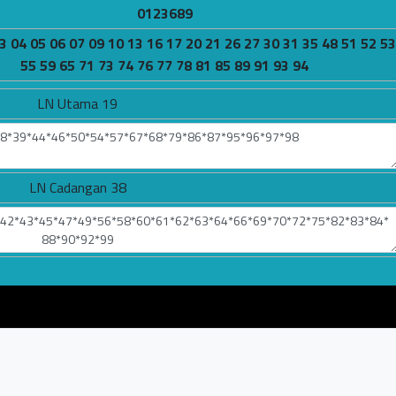
0123689
3 04 05 06 07 09 10 13 16 17 20 21 26 27 30 31 35 48 51 52 5
55 59 65 71 73 74 76 77 78 81 85 89 91 93 94
LN Utama 19
LN Cadangan 38