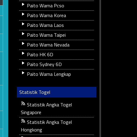
Paito Warna Pcso
Paito Warna Korea
Paito Warna Laos
Paito Warna Taipei
Paito Warna Nevada
Paito HK 6D
Paito Sydney 6D
Paito Warna Lengkap
Statistik Togel
Statistik Angka Togel
Singapore
Statistik Angka Togel
Hongkong