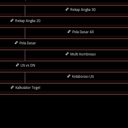
Rekap Angka 3D
Rekap Angka 2D
Pola Dasar All
Pola Dasar
Multi Kombinasi
LN vs DN
Kolaborasi LN
Kalkulator Togel