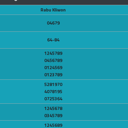
Rabu Kliwon
04679
64-84
1245789
0456789
0124569
0123789
5281970
4078195
0725364
1245678
0345789
1245689