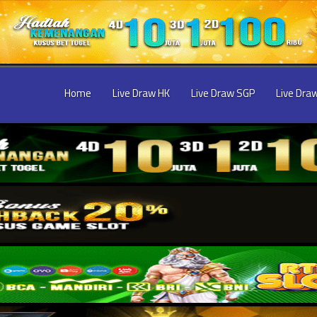
Home
Live Draw HK
Live Draw SGP
Live Dra