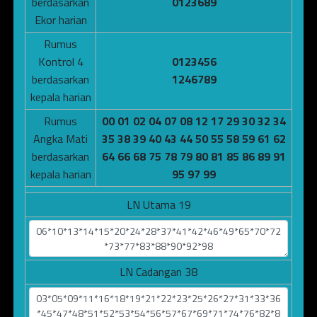
berdasarkan
0123689
Ekor harian
Rumus
Kontrol 4
0123456
berdasarkan
1246789
kepala harian
Rumus
00 01 02 04 07 08 12 17 29 30 32 34
Angka Mati
35 38 39 40 43 44 50 55 58 59 61 62
berdasarkan
64 66 68 75 78 79 80 81 85 86 89 91
kepala harian
95 97 99
LN Utama 19
LN Cadangan 38