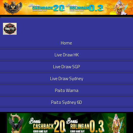
Home
Live Draw HK
Live Draw SGP
Live Draw Sydney
Paito Warna
Paito Sydney 6D