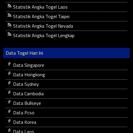
Statistik Angka Togel Laos
Statistik Angka Togel Taipei
Statistik Angka Togel Nevada
Statistik Angka Togel Lengkap
Data Togel Hari Ini
Data Singapore
Data Hongkong
Data Sydney
Data Cambodia
Data Bullseye
Data Pcso
Data Korea
Data Laos