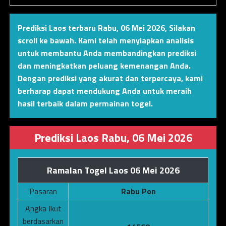
Prediksi Laos terbaru Rabu, 06 Mei 2026
,
Silakan
scroll ke bawah. Kami telah menyiapkan analisis
untuk membantu Anda membandingkan prediksi
dan meningkatkan peluang kemenangan Anda.
Dengan prediksi yang akurat dan terpercaya, kami
berharap dapat mendukung Anda untuk meraih
hasil terbaik dalam permainan togel.
Prediksi Laos Rabu, 06 Mei 2026
Ramalan Togel Laos 06 Mei 2026
Pasaran
Rabu Pon
Angka Ikut
berdasarkan