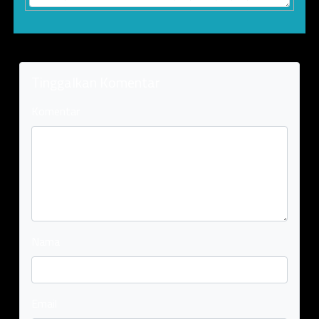
Tinggalkan Komentar
Komentar
Nama
Email