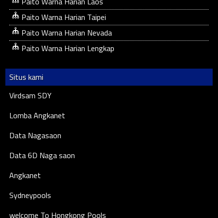
Paito Warna Harian Laos
Paito Warna Harian Taipei
Paito Warna Harian Nevada
Paito Warna Harian Lengkap
Situs kami
Virdsam SDY
Lomba Angkanet
Data Nagasaon
Data 6D Naga saon
Angkanet
Sydneypools
welcome To Hongkong Pools