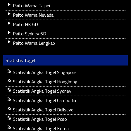
Paito Warna Taipei
Paito Warna Nevada
Paito HK 6D
Paito Sydney 6D
Paito Warna Lengkap
Statistik Togel
Statistik Angka Togel Singapore
Statistik Angka Togel Hongkong
Statistik Angka Togel Sydney
Statistik Angka Togel Cambodia
Statistik Angka Togel Bullseye
Statistik Angka Togel Pcso
Statistik Angka Togel Korea