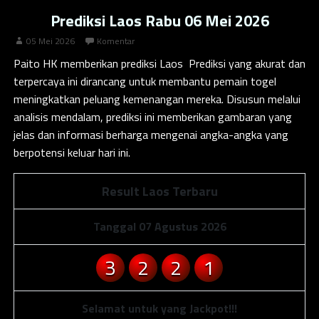
Prediksi Laos Rabu 06 Mei 2026
05 Mei 2026
Komentar
Paito HK
memberikan prediksi Laos Prediksi yang akurat dan
terpercaya ini dirancang untuk membantu pemain togel
meningkatkan peluang kemenangan mereka. Disusun melalui
analisis mendalam, prediksi ini memberikan gambaran yang
jelas dan informasi berharga mengenai angka-angka yang
berpotensi keluar hari ini.
Result Laos Terbaru
Tanggal 07 Agustus 2026
3
2
2
1
Selamat untuk yang Jackpot!!!