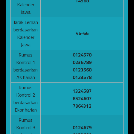
14568
Kalender
Jawa
Jarak Lemah
berdasarkan
46-66
Kalender
Jawa
Rumus
0124578
Kontrol 1
0236789
berdasarkan
0123568
As harian
0123578
Rumus
1324587
Kontrol 2
8524607
berdasarkan
7964312
Ekor harian
Rumus
Kontrol 3
0124679