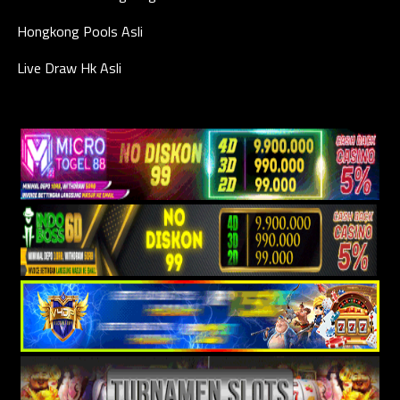
Hongkong Pools Asli
Live Draw Hk Asli