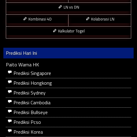
LN vs DN
Kombinasi 4D
Kolaborasi LN
Kalkulator Togel
Prediksi Hari Ini
Paito Warna HK
Prediksi Singapore
Prediksi Hongkong
Prediksi Sydney
Prediksi Cambodia
Prediksi Bullseye
Prediksi Pcso
Prediksi Korea