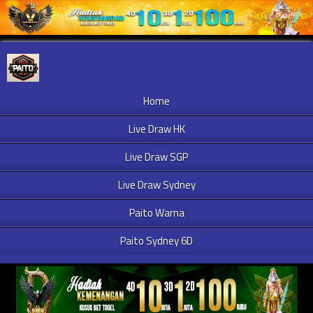
Home
Live Draw HK
Live Draw SGP
Live Draw Sydney
Paito Warna
Paito Sydney 6D