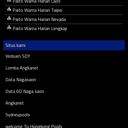
Paito Warna Harian Laos
Paito Warna Harian Taipei
Paito Warna Harian Nevada
Paito Warna Harian Lengkap
Situs kami
Virdsam SDY
Lomba Angkanet
Data Nagasaon
Data 6D Naga saon
Angkanet
Sydneypools
welcome To Hongkong Pools