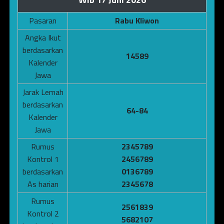
Pasaran
Rabu Kliwon
Angka Ikut
berdasarkan
14589
Kalender
Jawa
Jarak Lemah
berdasarkan
64-84
Kalender
Jawa
Rumus
2345789
Kontrol 1
2456789
berdasarkan
0136789
As harian
2345678
Rumus
2561839
Kontrol 2
5682107