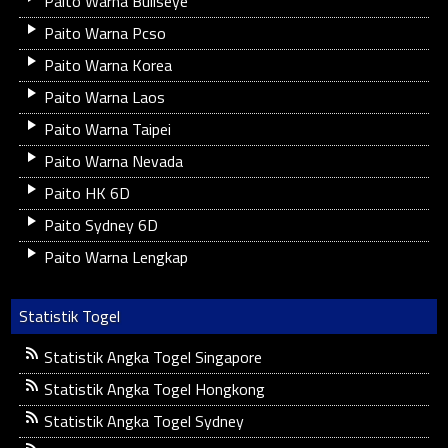
Paito Warna Bullseye
Paito Warna Pcso
Paito Warna Korea
Paito Warna Laos
Paito Warna Taipei
Paito Warna Nevada
Paito HK 6D
Paito Sydney 6D
Paito Warna Lengkap
Statistik Togel
Statistik Angka Togel Singapore
Statistik Angka Togel Hongkong
Statistik Angka Togel Sydney