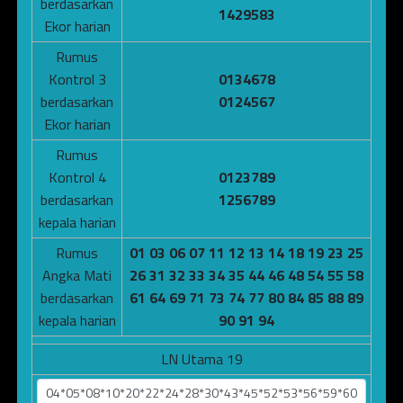
berdasarkan
1429583
Ekor harian
Rumus
Kontrol 3
0134678
berdasarkan
0124567
Ekor harian
Rumus
Kontrol 4
0123789
berdasarkan
1256789
kepala harian
Rumus
01 03 06 07 11 12 13 14 18 19 23 25
Angka Mati
26 31 32 33 34 35 44 46 48 54 55 58
berdasarkan
61 64 69 71 73 74 77 80 84 85 88 89
kepala harian
90 91 94
LN Utama 19