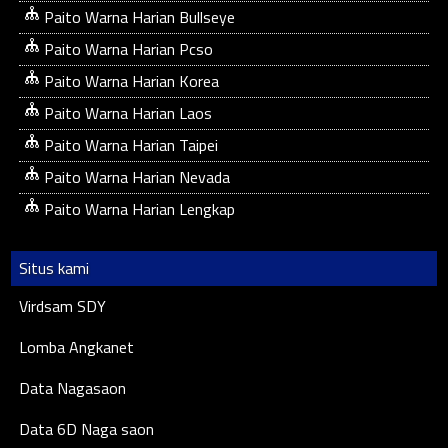
Paito Warna Harian Bullseye
Paito Warna Harian Pcso
Paito Warna Harian Korea
Paito Warna Harian Laos
Paito Warna Harian Taipei
Paito Warna Harian Nevada
Paito Warna Harian Lengkap
Situs kami
Virdsam SDY
Lomba Angkanet
Data Nagasaon
Data 6D Naga saon