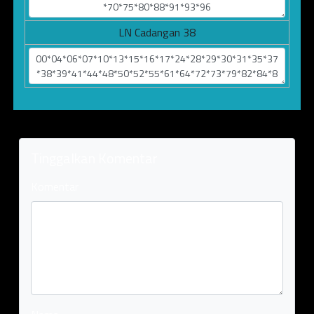
LN Cadangan 38
Tinggalkan Komentar
Komentar