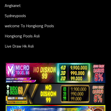
Angkanet
Sydneypools
welcome To Hongkong Pools
Hongkong Pools Asli
Live Draw Hk Asli