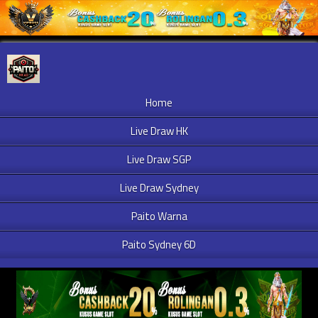
Home
Live Draw HK
Live Draw SGP
Live Draw Sydney
Paito Warna
Paito Sydney 6D