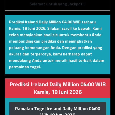
Selamat untuk yang Jackpot!!!
Prediksi Ireland Daily Million 04:00 WIB terbaru
Kamis, 18 Juni 2026
,
Silakan scroll ke bawah. Kami
telah menyiapkan analisis untuk membantu Anda
membandingkan prediksi dan meningkatkan
peluang kemenangan Anda. Dengan prediksi yang
akurat dan terpercaya, kami berharap dapat
mendukung Anda untuk meraih hasil terbaik dalam
permainan togel.
Prediksi Ireland Daily Million 04:00 WIB
Kamis, 18 Juni 2026
Ramalan Togel Ireland Daily Million 04:00
Wib 18 Juni 2026