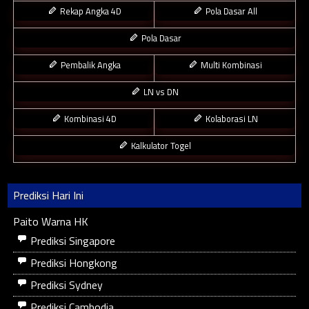
Rekap Angka 4D
Pola Dasar All
Pola Dasar
Pembalik Angka
Multi Kombinasi
LN vs DN
Kombinasi 4D
Kolaborasi LN
Kalkulator Togel
Prediksi Hari Ini
Paito Warna HK
Prediksi Singapore
Prediksi Hongkong
Prediksi Sydney
Prediksi Cambodia