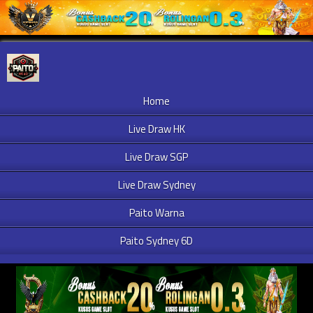
Home
Live Draw HK
Live Draw SGP
Live Draw Sydney
Paito Warna
Paito Sydney 6D