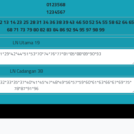
0123568
1234567
2 13 14 23 25 28 31 34 36 38 39 43 46 50 52 54 55 58 62 64 6
68 71 73 79 80 82 83 84 86 92 94 95 97 98 99
LN Utama 19
LN Cadangan 38