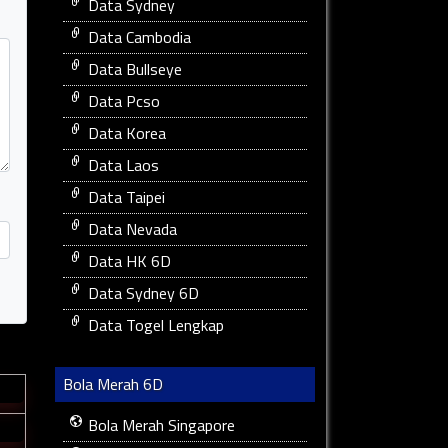
Data Sydney
Data Cambodia
Data Bullseye
Data Pcso
Data Korea
Data Laos
Data Taipei
Data Nevada
Data HK 6D
Data Sydney 6D
Data Togel Lengkap
Bola Merah 6D
Bola Merah Singapore