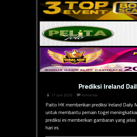
Prediksi Ireland Dai
11 Juni 2026
Komentar
Paito HK
memberikan prediksi Ireland Daily M
untuk membantu pemain togel meningkatkan
prediksi ini memberikan gambaran yang jela
hari ini.