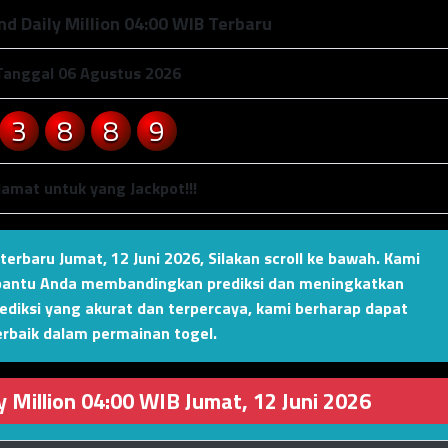
nd Daily Million 04:00 WIB Terbaru
Tanggal 06 Agustus 2026
3
8
8
9
lamat untuk yang Jackpot!!!
B terbaru Jumat, 12 Juni 2026
,
Silakan scroll ke bawah. Kami
bantu Anda membandingkan prediksi dan meningkatkan
iksi yang akurat dan terpercaya, kami berharap dapat
rbaik dalam permainan togel.
ly Million 04:00 WIB Jumat, 12 Juni 2026