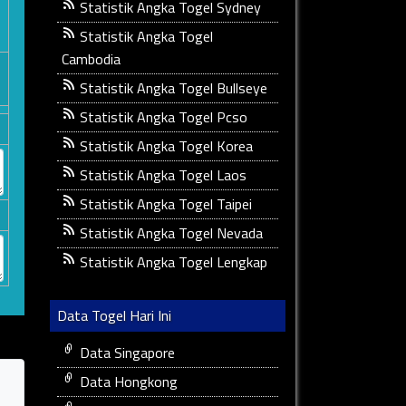
Statistik Angka Togel Sydney
Statistik Angka Togel
Cambodia
5
Statistik Angka Togel Bullseye
Statistik Angka Togel Pcso
Statistik Angka Togel Korea
Statistik Angka Togel Laos
Statistik Angka Togel Taipei
Statistik Angka Togel Nevada
Statistik Angka Togel Lengkap
Data Togel Hari Ini
Data Singapore
Data Hongkong