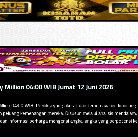
ly Million 04:00 WIB Jumat 12 Juni 2026
illion 04:00 WIB Prediksi yang akurat dan terpercaya ini dirancang
 peluang kemenangan mereka. Disusun melalui analisis mendalam,
s dan informasi berharga mengenai angka-angka yang berpotensi ke