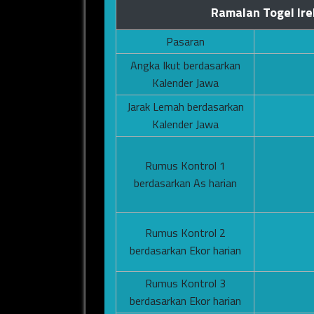
Ramalan Togel Irel
Pasaran
Angka Ikut berdasarkan
Kalender Jawa
Jarak Lemah berdasarkan
Kalender Jawa
Rumus Kontrol 1
berdasarkan As harian
Rumus Kontrol 2
berdasarkan Ekor harian
Rumus Kontrol 3
berdasarkan Ekor harian