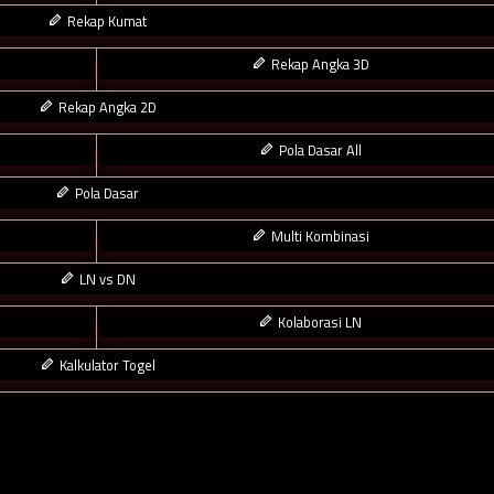
Rekap Kumat
Rekap Angka 3D
Rekap Angka 2D
Pola Dasar All
Pola Dasar
Multi Kombinasi
LN vs DN
Kolaborasi LN
Kalkulator Togel