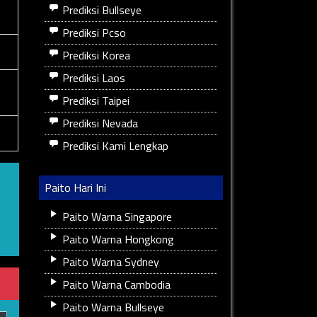
Prediksi Bullseye
Prediksi Pcso
Prediksi Korea
Prediksi Laos
Prediksi Taipei
Prediksi Nevada
Prediksi Kami Lengkap
Paito Hari Ini
Paito Warna Singapore
Paito Warna Hongkong
Paito Warna Sydney
Paito Warna Cambodia
Paito Warna Bullseye