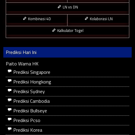
LN vs DN
Kombinasi 4D
Kolaborasi LN
Kalkulator Togel
Prediksi Hari Ini
Paito Warna HK
Prediksi Singapore
Prediksi Hongkong
Prediksi Sydney
Prediksi Cambodia
Prediksi Bullseye
Prediksi Pcso
Prediksi Korea