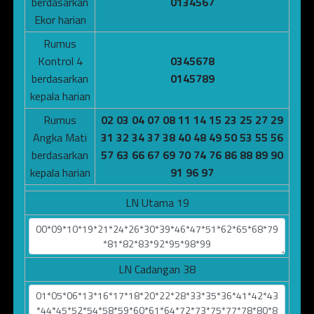
berdasarkan
0134567
Ekor harian
Rumus
Kontrol 4
0345678
berdasarkan
0145789
kepala harian
Rumus
02 03 04 07 08 11 14 15 23 25 27 29
Angka Mati
31 32 34 37 38 40 48 49 50 53 55 56
berdasarkan
57 63 66 67 69 70 74 76 86 88 89 90
kepala harian
91 96 97
LN Utama 19
LN Cadangan 38