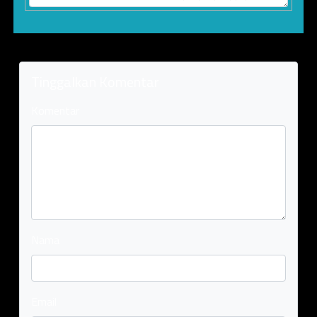
Tinggalkan Komentar
Komentar
Nama
Email