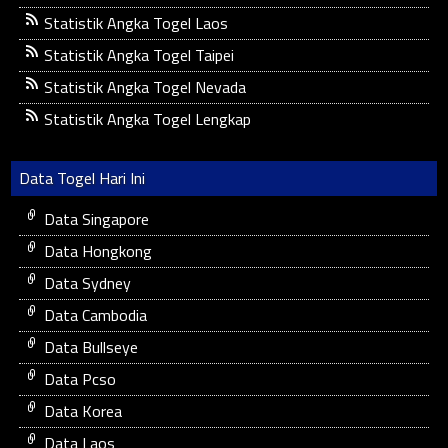
Statistik Angka Togel Laos
Statistik Angka Togel Taipei
Statistik Angka Togel Nevada
Statistik Angka Togel Lengkap
Data Togel Hari Ini
Data Singapore
Data Hongkong
Data Sydney
Data Cambodia
Data Bullseye
Data Pcso
Data Korea
Data Laos