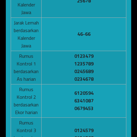
25678
Kalender
Jawa
Jarak Lemah
berdasarkan
46-66
Kalender
Jawa
Rumus
0123479
Kontrol 1
1235789
berdasarkan
0245689
As harian
0234678
Rumus
6120594
Kontrol 2
6341087
berdasarkan
0679453
Ekor harian
Rumus
Kontrol 3
0124579