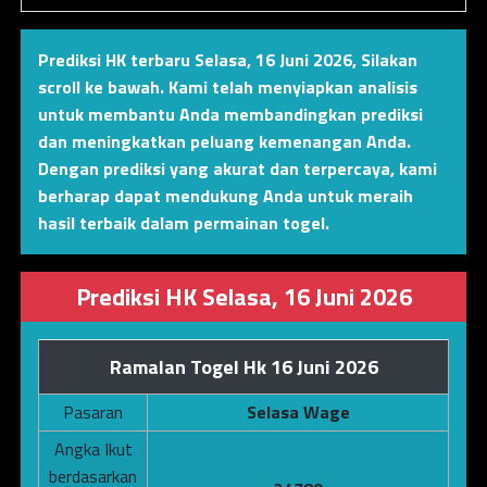
Prediksi HK terbaru Selasa, 16 Juni 2026
,
Silakan
scroll ke bawah. Kami telah menyiapkan analisis
untuk membantu Anda membandingkan prediksi
dan meningkatkan peluang kemenangan Anda.
Dengan prediksi yang akurat dan terpercaya, kami
berharap dapat mendukung Anda untuk meraih
hasil terbaik dalam permainan togel.
Prediksi HK Selasa, 16 Juni 2026
Ramalan Togel Hk 16 Juni 2026
Pasaran
Selasa Wage
Angka Ikut
berdasarkan