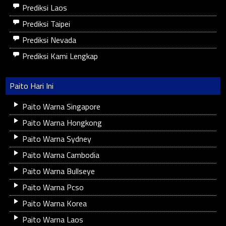
Prediksi Laos
Prediksi Taipei
Prediksi Nevada
Prediksi Kami Lengkap
Paito Hari Ini
Paito Warna Singapore
Paito Warna Hongkong
Paito Warna Sydney
Paito Warna Cambodia
Paito Warna Bullseye
Paito Warna Pcso
Paito Warna Korea
Paito Warna Laos