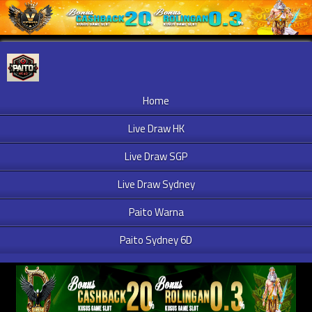
Home
Live Draw HK
Live Draw SGP
Live Draw Sydney
Paito Warna
Paito Sydney 6D