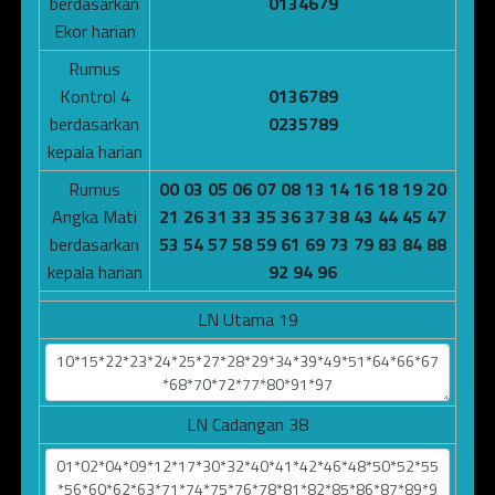
berdasarkan
0134679
Ekor harian
Rumus
Kontrol 4
0136789
berdasarkan
0235789
kepala harian
Rumus
00 03 05 06 07 08 13 14 16 18 19 20
Angka Mati
21 26 31 33 35 36 37 38 43 44 45 47
berdasarkan
53 54 57 58 59 61 69 73 79 83 84 88
kepala harian
92 94 96
LN Utama 19
LN Cadangan 38