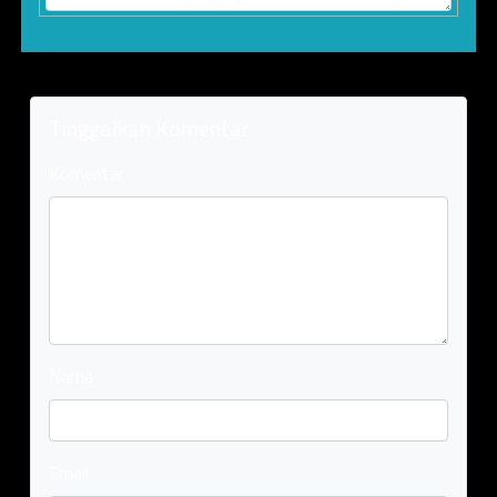
Tinggalkan Komentar
Komentar
Nama
Email