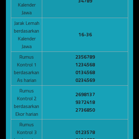
34789
Kalender
Jawa
Jarak Lemah
berdasarkan
16-36
Kalender
Jawa
Rumus
2356789
Kontrol 1
1234568
berdasarkan
0134568
As harian
0234569
Rumus
2698137
Kontrol 2
9372418
berdasarkan
2736850
Ekor harian
Rumus
Kontrol 3
0123578