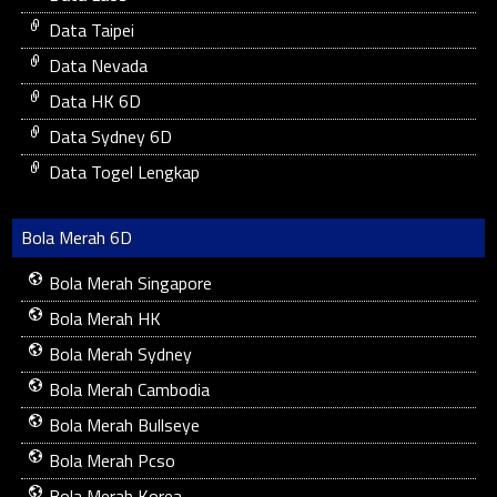
Data Taipei
Data Nevada
Data HK 6D
Data Sydney 6D
Data Togel Lengkap
Bola Merah 6D
Bola Merah Singapore
Bola Merah HK
Bola Merah Sydney
Bola Merah Cambodia
Bola Merah Bullseye
Bola Merah Pcso
Bola Merah Korea