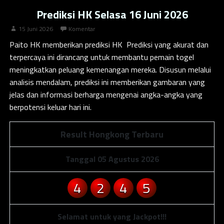
Prediksi HK Selasa 16 Juni 2026
15 Juni 2026
Komentar
Paito HK
memberikan prediksi HK Prediksi yang akurat dan
terpercaya ini dirancang untuk membantu pemain togel
meningkatkan peluang kemenangan mereka. Disusun melalui
analisis mendalam, prediksi ini memberikan gambaran yang
jelas dan informasi berharga mengenai angka-angka yang
berpotensi keluar hari ini.
Result Hongkong Terbaru
Tanggal 05 Agustus 2026
4
2
4
5
Selamat untuk yang Jackpot!!!