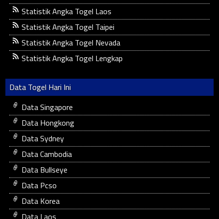
Statistik Angka Togel Laos
Statistik Angka Togel Taipei
Statistik Angka Togel Nevada
Statistik Angka Togel Lengkap
Data Togel Hari Ini
Data Singapore
Data Hongkong
Data Sydney
Data Cambodia
Data Bullseye
Data Pcso
Data Korea
Data Laos