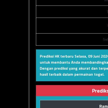
Se
Prediksi HK terbaru Selasa, 09 Juni 202
untuk membantu Anda membandingkan
Dengan prediksi yang akurat dan ter
hasil terbaik dalam permainan togel.
Predik
Rama