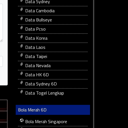
Data Sydney
Data Cambodia
Data Bullseye
Data Pcso
Data Korea
Data Laos
Data Taipei
Data Nevada
Data HK 6D
Data Sydney 6D
Data Togel Lengkap
Bola Merah 6D
Bola Merah Singapore