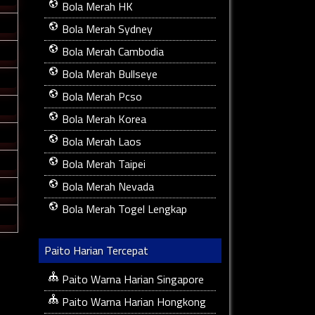
Bola Merah HK
Bola Merah Sydney
Bola Merah Cambodia
Bola Merah Bullseye
Bola Merah Pcso
Bola Merah Korea
Bola Merah Laos
Bola Merah Taipei
Bola Merah Nevada
Bola Merah Togel Lengkap
Paito Harian Tercepat
Paito Warna Harian Singapore
Paito Warna Harian Hongkong