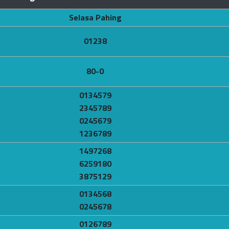
Selasa Pahing
01238
80-0
0134579
2345789
0245679
1236789
1497268
6259180
3875129
0134568
0245678
0126789