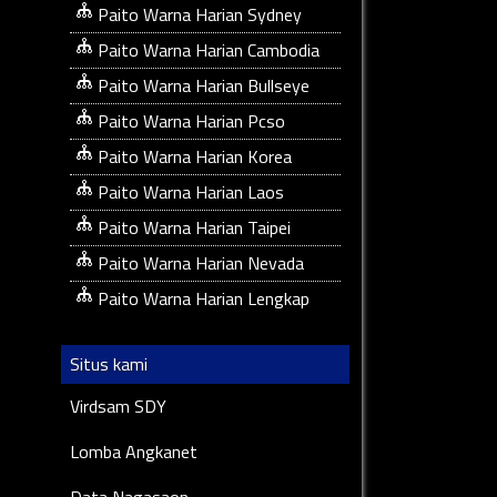
Paito Warna Harian Sydney
Paito Warna Harian Cambodia
Paito Warna Harian Bullseye
Paito Warna Harian Pcso
Paito Warna Harian Korea
Paito Warna Harian Laos
Paito Warna Harian Taipei
Paito Warna Harian Nevada
Paito Warna Harian Lengkap
Situs kami
Virdsam SDY
Lomba Angkanet
Data Nagasaon