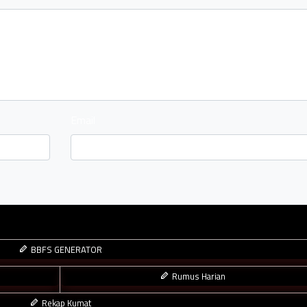
Email
BBFS GENERATOR
Rumus Harian
Rekap Kumat