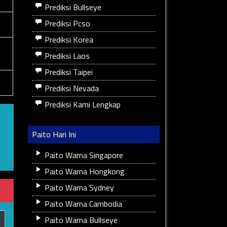
Prediksi Bullseye
Prediksi Pcso
Prediksi Korea
Prediksi Laos
Prediksi Taipei
Prediksi Nevada
Prediksi Kami Lengkap
Paito Hari Ini
Paito Warna Singapore
Paito Warna Hongkong
Paito Warna Sydney
Paito Warna Cambodia
Paito Warna Bullseye