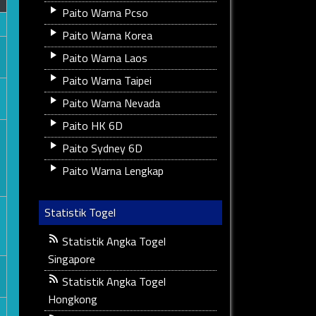
Paito Warna Pcso
Paito Warna Korea
Paito Warna Laos
Paito Warna Taipei
Paito Warna Nevada
Paito HK 6D
Paito Sydney 6D
Paito Warna Lengkap
Statistik Togel
Statistik Angka Togel
Singapore
Statistik Angka Togel
Hongkong