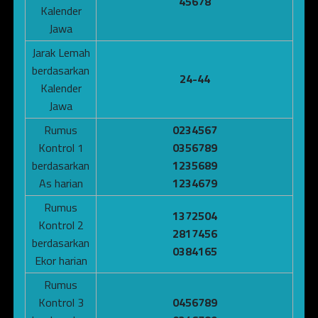
45678
Kalender
Jawa
Jarak Lemah
berdasarkan
24-44
Kalender
Jawa
Rumus
0234567
Kontrol 1
0356789
berdasarkan
1235689
As harian
1234679
Rumus
1372504
Kontrol 2
2817456
berdasarkan
0384165
Ekor harian
Rumus
Kontrol 3
0456789