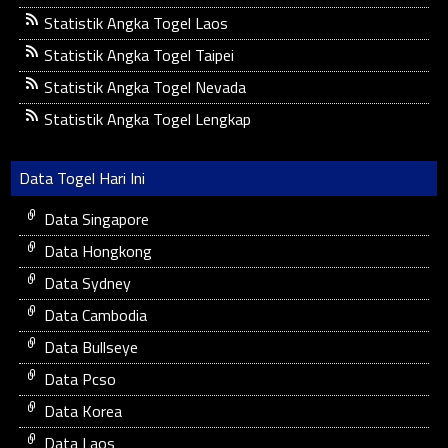
Statistik Angka Togel Laos
Statistik Angka Togel Taipei
Statistik Angka Togel Nevada
Statistik Angka Togel Lengkap
Data Togel Hari Ini
Data Singapore
Data Hongkong
Data Sydney
Data Cambodia
Data Bullseye
Data Pcso
Data Korea
Data Laos