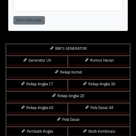
Kirim Komentar
BBFS GENERATOR
Generator LN
Rumus Harian
Rekap Kumat
Rekap Angka CT
Rekap Angka 3D
Rekap Angka 2D
Rekap Angka 4D
Pola Dasar All
Pola Dasar
Pembalik Angka
Multi Kombinasi