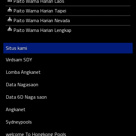
Paito Warna Harian Laos
Paito Warna Harian Taipei
Paito Warna Harian Nevada
Paito Warna Harian Lengkap
Situs kami
Virdsam SDY
Lomba Angkanet
Data Nagasaon
Data 6D Naga saon
Angkanet
Sydneypools
welcome To Hongkong Pools