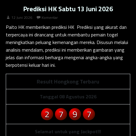
Prediksi HK Sabtu 13 Juni 2026
12 Juni 2026
Komentar
Paito HK
memberikan prediksi HK Prediksi yang akurat dan
terpercaya ini dirancang untuk membantu pemain togel
meningkatkan peluang kemenangan mereka. Disusun melalui
analisis mendalam, prediksi ini memberikan gambaran yang
jelas dan informasi berharga mengenai angka-angka yang
berpotensi keluar hari ini.
Result Hongkong Terbaru
Tanggal 08 Agustus 2026
2
7
9
7
Selamat untuk yang Jackpot!!!