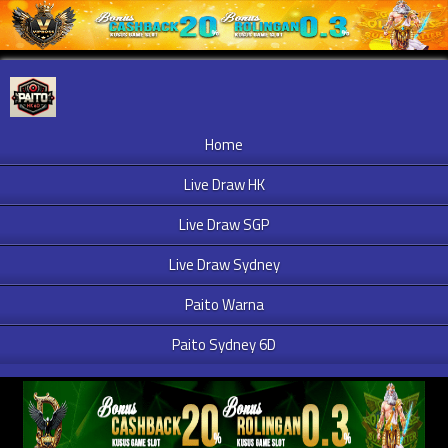
Home
Live Draw HK
Live Draw SGP
Live Draw Sydney
Paito Warna
Paito Sydney 6D