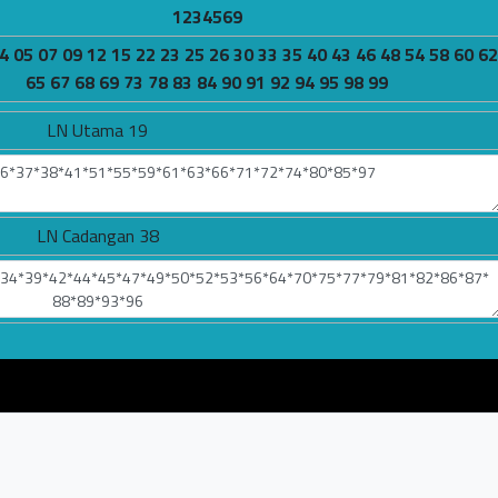
1234569
4 05 07 09 12 15 22 23 25 26 30 33 35 40 43 46 48 54 58 60 6
65 67 68 69 73 78 83 84 90 91 92 94 95 98 99
LN Utama 19
LN Cadangan 38