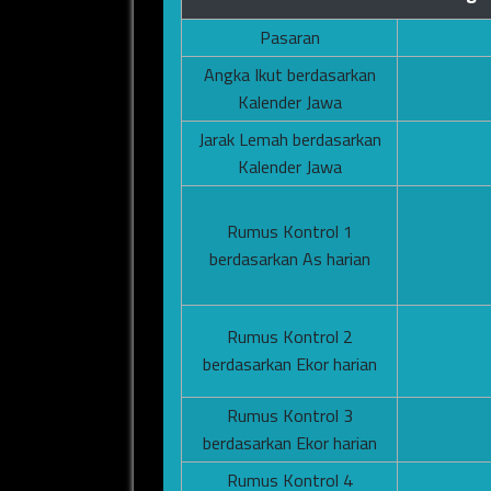
Pasaran
Angka Ikut berdasarkan
Kalender Jawa
Jarak Lemah berdasarkan
Kalender Jawa
Rumus Kontrol 1
berdasarkan As harian
Rumus Kontrol 2
berdasarkan Ekor harian
Rumus Kontrol 3
berdasarkan Ekor harian
Rumus Kontrol 4