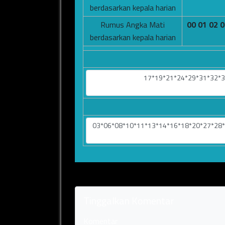
berdasarkan kepala harian
Rumus Angka Mati
00 01 02 0
berdasarkan kepala harian
Tinggalkan Komentar
Komentar