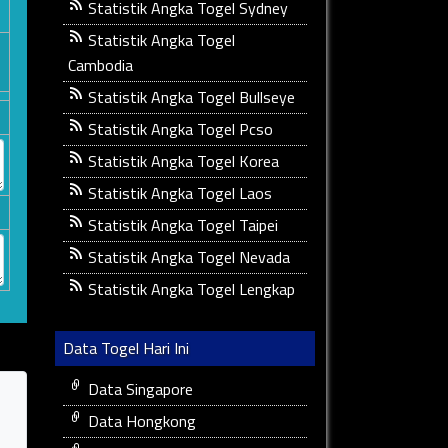
Statistik Angka Togel Sydney
Statistik Angka Togel
2
Cambodia
Statistik Angka Togel Bullseye
Statistik Angka Togel Pcso
Statistik Angka Togel Korea
Statistik Angka Togel Laos
Statistik Angka Togel Taipei
Statistik Angka Togel Nevada
Statistik Angka Togel Lengkap
Data Togel Hari Ini
Data Singapore
Data Hongkong