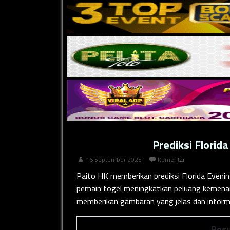
Prediksi Flori
16 September 2025
Komentar
Paito HK
memberikan prediksi Florida Eveni
pemain togel meningkatkan peluang kemenang
memberikan gambaran yang jelas dan informa
Resu