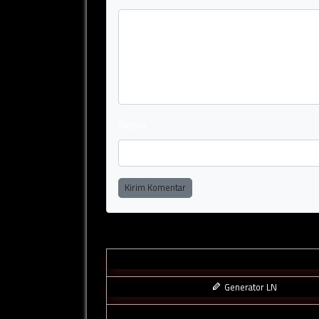
Nama
Kirim Komentar
Generator LN