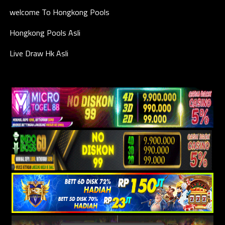
welcome To Hongkong Pools
Hongkong Pools Asli
Live Draw Hk Asli