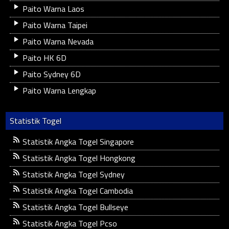
Paito Warna Laos
Paito Warna Taipei
Paito Warna Nevada
Paito HK 6D
Paito Sydney 6D
Paito Warna Lengkap
Statistik Togel
Statistik Angka Togel Singapore
Statistik Angka Togel Hongkong
Statistik Angka Togel Sydney
Statistik Angka Togel Cambodia
Statistik Angka Togel Bullseye
Statistik Angka Togel Pcso