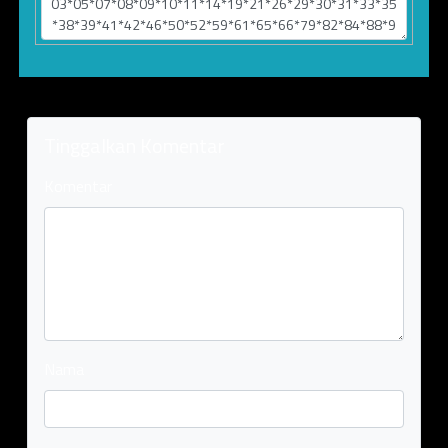
Tinggalkan Komentar
Komentar
Nama