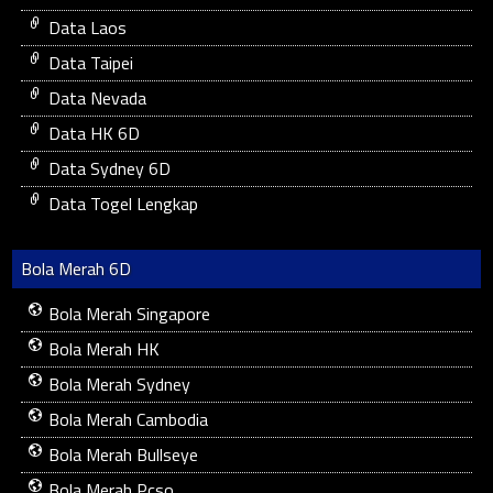
Data Laos
Data Taipei
Data Nevada
Data HK 6D
Data Sydney 6D
Data Togel Lengkap
Bola Merah 6D
Bola Merah Singapore
Bola Merah HK
Bola Merah Sydney
Bola Merah Cambodia
Bola Merah Bullseye
Bola Merah Pcso