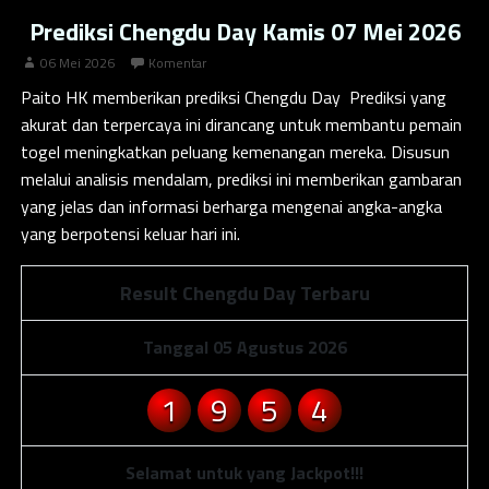
Prediksi Chengdu Day Kamis 07 Mei 2026
06 Mei 2026
Komentar
Paito HK
memberikan prediksi Chengdu Day Prediksi yang
akurat dan terpercaya ini dirancang untuk membantu pemain
togel meningkatkan peluang kemenangan mereka. Disusun
melalui analisis mendalam, prediksi ini memberikan gambaran
yang jelas dan informasi berharga mengenai angka-angka
yang berpotensi keluar hari ini.
Result Chengdu Day Terbaru
Tanggal 05 Agustus 2026
1
9
5
4
Selamat untuk yang Jackpot!!!