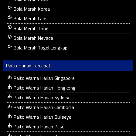
Bola Merah Korea
Bola Merah Laos
Bola Merah Taipei
Bola Merah Nevada
Bola Merah Togel Lengkap
Paito Harian Tercepat
Paito Warna Harian Singapore
Paito Warna Harian Hongkong
Paito Warna Harian Sydney
Paito Warna Harian Cambodia
Paito Warna Harian Bullseye
Paito Warna Harian Pcso