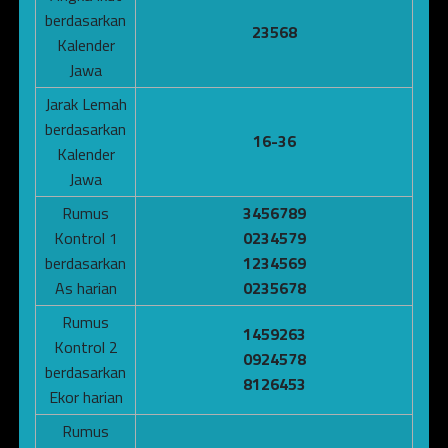
berdasarkan
23568
Kalender
Jawa
Jarak Lemah
berdasarkan
16-36
Kalender
Jawa
Rumus
3456789
Kontrol 1
0234579
berdasarkan
1234569
As harian
0235678
Rumus
1459263
Kontrol 2
0924578
berdasarkan
8126453
Ekor harian
Rumus