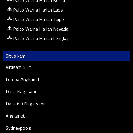
Paito Warna Harian Korea
Paito Warna Harian Laos
Paito Warna Harian Taipei
Paito Warna Harian Nevada
Paito Warna Harian Lengkap
Situs kami
Virdsam SDY
Lomba Angkanet
Data Nagasaon
Data 6D Naga saon
Angkanet
Sydneypools