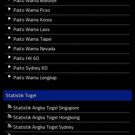
Paito Warna Bullseye
Paito Warna Pcso
Paito Warna Korea
Paito Warna Laos
Paito Warna Taipei
Paito Warna Nevada
Paito HK 6D
Paito Sydney 6D
Paito Warna Lengkap
Statistik Togel
Statistik Angka Togel Singapore
Statistik Angka Togel Hongkong
Statistik Angka Togel Sydney