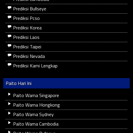
Prediksi Bullseye
Prediksi Pcso
Prediksi Korea
Prediksi Laos
Prediksi Taipei
Prediksi Nevada
Prediksi Kami Lengkap
Paito Hari Ini
Paito Warna Singapore
Paito Warna Hongkong
Paito Warna Sydney
Paito Warna Cambodia