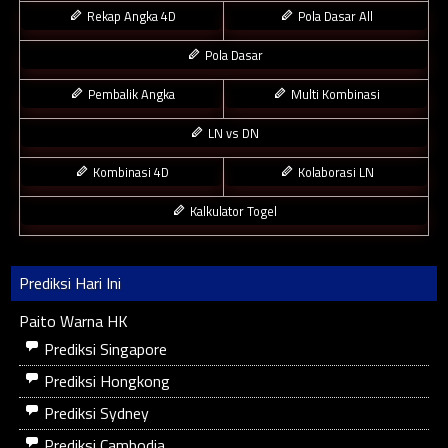
Rekap Angka 4D
Pola Dasar All
Pola Dasar
Pembalik Angka
Multi Kombinasi
LN vs DN
Kombinasi 4D
Kolaborasi LN
Kalkulator Togel
Prediksi Hari Ini
Paito Warna HK
Prediksi Singapore
Prediksi Hongkong
Prediksi Sydney
Prediksi Cambodia