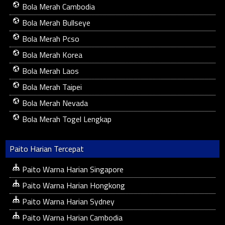
Bola Merah Cambodia
Bola Merah Bullseye
Bola Merah Pcso
Bola Merah Korea
Bola Merah Laos
Bola Merah Taipei
Bola Merah Nevada
Bola Merah Togel Lengkap
Paito Harian Tercepat
Paito Warna Harian Singapore
Paito Warna Harian Hongkong
Paito Warna Harian Sydney
Paito Warna Harian Cambodia