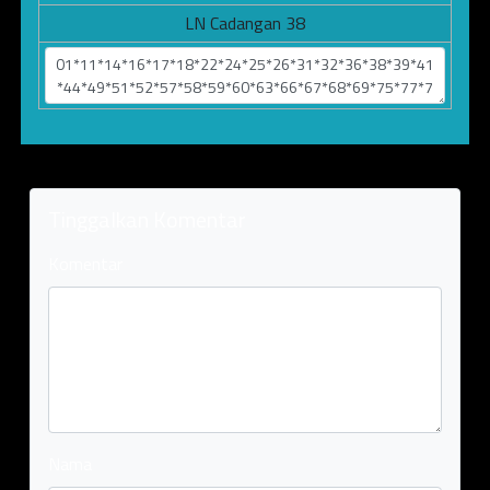
LN Cadangan 38
Tinggalkan Komentar
Komentar
Nama