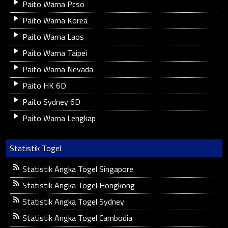
Paito Warna Pcso
Paito Warna Korea
Paito Warna Laos
Paito Warna Taipei
Paito Warna Nevada
Paito HK 6D
Paito Sydney 6D
Paito Warna Lengkap
Statistik Togel
Statistik Angka Togel Singapore
Statistik Angka Togel Hongkong
Statistik Angka Togel Sydney
Statistik Angka Togel Cambodia