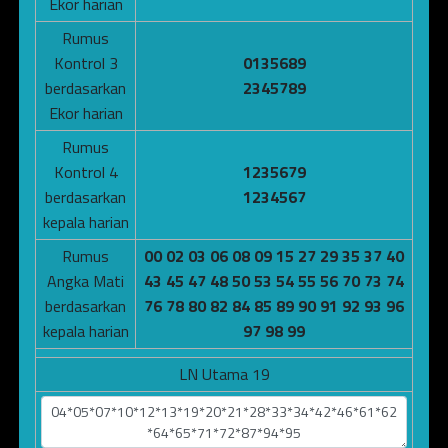
Ekor harian
Rumus
Kontrol 3
0135689
berdasarkan
2345789
Ekor harian
Rumus
Kontrol 4
1235679
berdasarkan
1234567
kepala harian
Rumus
00 02 03 06 08 09 15 27 29 35 37 40
Angka Mati
43 45 47 48 50 53 54 55 56 70 73 74
berdasarkan
76 78 80 82 84 85 89 90 91 92 93 96
kepala harian
97 98 99
LN Utama 19