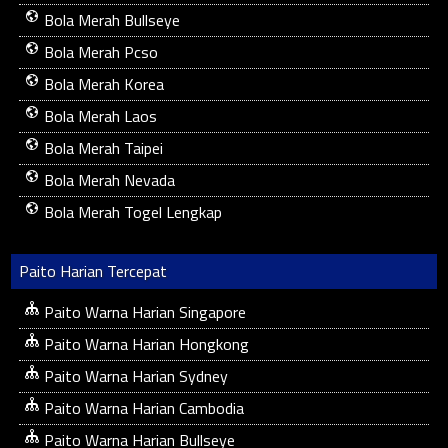
Bola Merah Bullseye
Bola Merah Pcso
Bola Merah Korea
Bola Merah Laos
Bola Merah Taipei
Bola Merah Nevada
Bola Merah Togel Lengkap
Paito Harian Tercepat
Paito Warna Harian Singapore
Paito Warna Harian Hongkong
Paito Warna Harian Sydney
Paito Warna Harian Cambodia
Paito Warna Harian Bullseye