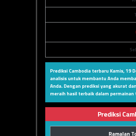
Se
Prediksi Cambodia terbaru Kamis, 19 
analisis untuk membantu Anda memba
Anda. Dengan prediksi yang akurat da
meraih hasil terbaik dalam permainan 
Prediksi Cam
Ramalan T