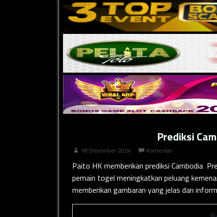
Prediksi Ca
18 Desember 2024
Komentar
Paito HK
memberikan prediksi Cambodia Pred
pemain togel meningkatkan peluang kemenang
memberikan gambaran yang jelas dan informa
R