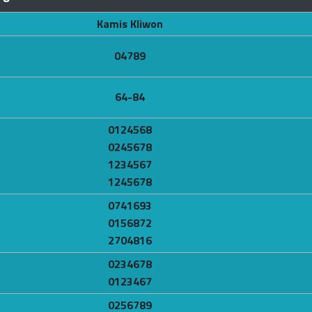
Kamis Kliwon
04789
64-84
0124568
0245678
1234567
1245678
0741693
0156872
2704816
0234678
0123467
0256789