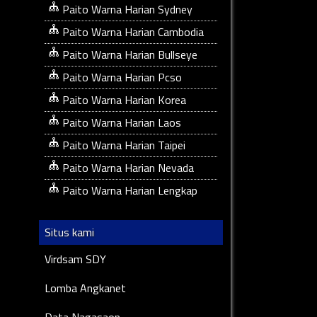
Paito Warna Harian Sydney
Paito Warna Harian Cambodia
Paito Warna Harian Bullseye
Paito Warna Harian Pcso
Paito Warna Harian Korea
Paito Warna Harian Laos
Paito Warna Harian Taipei
Paito Warna Harian Nevada
Paito Warna Harian Lengkap
Situs kami
Virdsam SDY
Lomba Angkanet
Data Nagasaon