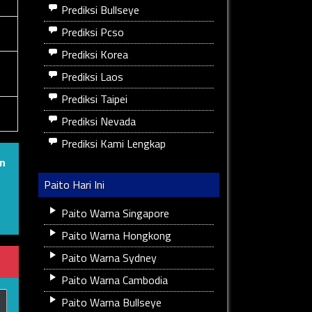
Prediksi Bullseye
Prediksi Pcso
Prediksi Korea
Prediksi Laos
Prediksi Taipei
Prediksi Nevada
Prediksi Kami Lengkap
an
Paito Hari Ini
Paito Warna Singapore
Paito Warna Hongkong
Paito Warna Sydney
Paito Warna Cambodia
Paito Warna Bullseye