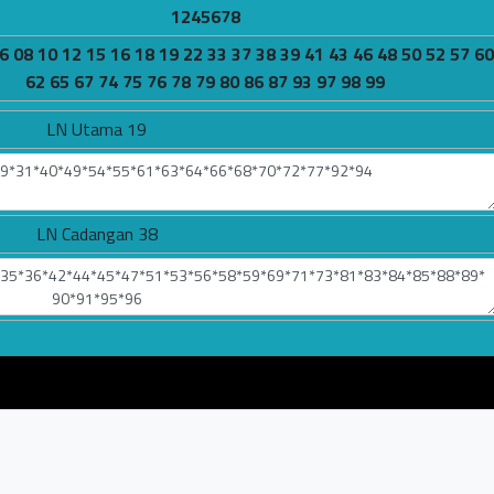
1245678
6 08 10 12 15 16 18 19 22 33 37 38 39 41 43 46 48 50 52 57 6
62 65 67 74 75 76 78 79 80 86 87 93 97 98 99
LN Utama 19
LN Cadangan 38