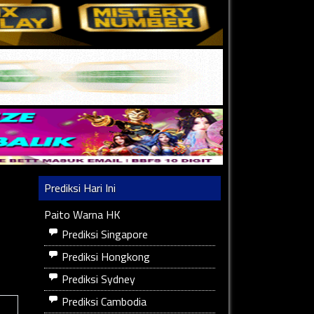
Prediksi Hari Ini
Paito Warna HK
Prediksi Singapore
Prediksi Hongkong
Prediksi Sydney
Prediksi Cambodia