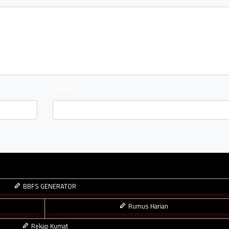
Email
BBFS GENERATOR
Rumus Harian
Rekap Kumat