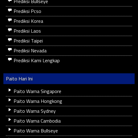
Prediksi Bullseye
Prediksi Pcso
Prediksi Korea
Prediksi Laos
Prediksi Taipei
Prediksi Nevada
Prediksi Kami Lengkap
Paito Hari Ini
Paito Warna Singapore
Paito Warna Hongkong
Paito Warna Sydney
Paito Warna Cambodia
Paito Warna Bullseye