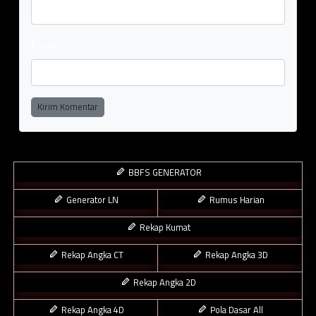
Email
Kirim Komentar
BBFS GENERATOR
Generator LN
Rumus Harian
Rekap Kumat
Rekap Angka CT
Rekap Angka 3D
Rekap Angka 2D
Rekap Angka 4D
Pola Dasar All