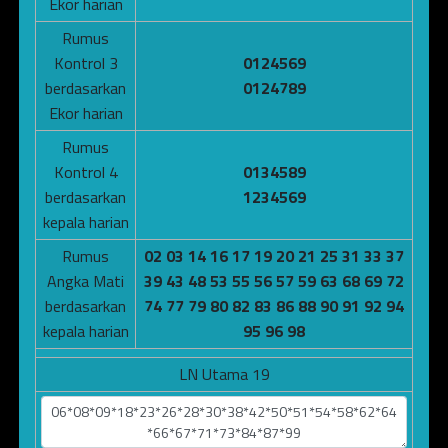
Ekor harian
Rumus
Kontrol 3
0124569
berdasarkan
0124789
Ekor harian
Rumus
Kontrol 4
0134589
berdasarkan
1234569
kepala harian
Rumus
02 03 14 16 17 19 20 21 25 31 33 37
Angka Mati
39 43 48 53 55 56 57 59 63 68 69 72
berdasarkan
74 77 79 80 82 83 86 88 90 91 92 94
kepala harian
95 96 98
LN Utama 19