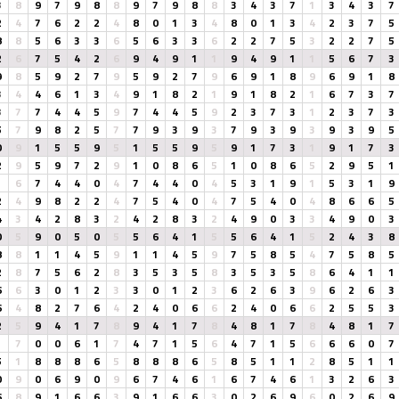
3
8
9
7
9
8
8
9
7
9
8
8
3
4
3
7
1
3
4
3
7
2
4
7
6
2
2
4
8
0
1
3
4
8
0
1
3
4
2
3
7
5
8
8
5
6
3
3
6
5
6
3
3
6
2
2
7
5
3
2
2
7
5
2
6
7
5
4
2
6
9
4
9
1
1
9
4
9
1
1
5
6
7
3
9
8
5
9
2
7
9
5
9
2
7
9
6
9
1
8
9
6
9
1
8
3
4
4
6
1
3
4
9
1
8
2
1
9
1
8
2
1
6
7
3
7
3
7
7
4
4
5
9
7
4
4
5
9
2
3
7
3
1
2
3
7
3
5
7
9
8
2
5
7
7
9
3
9
3
7
9
3
9
3
9
3
9
5
0
9
1
5
5
9
5
1
5
5
9
5
9
1
7
3
1
9
1
7
3
2
9
5
9
7
2
9
1
0
8
6
5
1
0
8
6
5
2
9
5
1
1
6
7
4
4
0
4
7
4
4
0
4
5
3
1
9
1
5
3
1
9
2
4
9
8
2
2
4
7
5
4
0
4
7
5
4
0
4
8
6
6
5
4
3
4
2
8
3
2
4
2
8
3
2
4
9
0
3
3
4
9
0
3
0
5
9
0
5
0
5
5
6
4
1
5
5
6
4
1
5
2
4
3
8
8
8
1
1
4
5
9
1
1
4
5
9
7
5
8
5
4
7
5
8
5
2
8
7
5
6
2
8
3
5
3
5
8
3
5
3
5
8
6
4
1
1
6
6
3
0
1
2
3
3
0
1
2
3
6
2
6
3
9
6
2
6
3
6
4
8
2
7
6
4
2
4
0
6
6
2
4
0
6
6
2
5
5
3
2
5
9
4
1
7
8
9
4
1
7
8
4
8
1
7
8
4
8
1
7
1
7
0
0
6
1
7
4
7
1
5
6
4
7
1
5
6
6
6
0
7
5
1
8
8
8
6
5
8
8
8
6
5
8
5
1
1
2
8
5
1
1
0
9
0
6
9
0
9
6
7
4
6
1
6
7
4
6
1
3
2
6
3
6
8
9
1
6
6
3
9
1
6
6
3
0
2
6
9
6
0
2
6
9