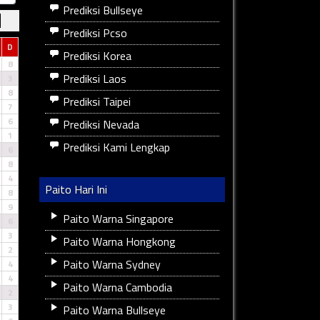
Prediksi Bullseye
Prediksi Pcso
D
Prediksi Korea
8
Prediksi Laos
3
8
Prediksi Taipei
7
6
Prediksi Nevada
1
Prediksi Kami Lengkap
6
8
4
Paito Hari Ini
8
9
Paito Warna Singapore
6
3
Paito Warna Hongkong
2
Paito Warna Sydney
4
4
Paito Warna Cambodia
2
3
Paito Warna Bullseye