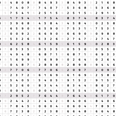
8
8
4
8
0
8
8
8
4
9
3
3
8
4
9
3
3
2
1
6
8
1
4
7
4
0
7
7
7
4
0
7
7
5
3
6
8
5
5
3
6
8
1
5
7
5
4
1
5
2
5
1
5
6
2
5
1
5
6
2
9
1
5
6
4
1
7
5
4
9
1
7
5
4
9
8
3
7
4
2
8
3
7
4
8
5
3
9
6
8
5
4
5
8
4
3
4
5
8
4
3
0
2
5
8
5
3
6
5
9
0
9
6
5
9
0
9
7
5
3
1
4
7
5
3
1
2
2
0
0
9
2
2
6
6
9
0
9
6
6
9
0
9
0
9
8
8
9
9
5
3
2
6
8
5
3
2
6
8
2
7
4
7
2
2
7
4
7
8
4
6
2
5
8
4
6
1
5
9
5
6
1
5
9
5
0
2
8
3
0
7
0
5
3
5
8
0
5
3
5
8
0
5
5
0
5
0
5
5
0
8
3
4
9
4
8
3
6
8
7
1
8
6
8
7
1
8
6
9
3
3
9
9
1
6
9
9
9
1
6
9
9
9
0
2
6
4
1
0
2
6
4
7
6
0
4
8
7
6
2
8
9
8
8
2
8
9
8
8
9
4
4
6
8
2
7
7
0
6
6
7
7
0
6
6
2
0
9
7
7
2
0
9
7
2
9
2
3
7
2
9
6
1
6
9
6
6
1
6
9
6
2
5
8
6
9
7
5
4
0
5
5
5
4
0
5
5
9
1
5
2
7
9
1
5
2
0
6
5
2
6
0
6
8
3
4
4
8
8
3
4
4
8
8
6
2
7
8
4
0
0
4
4
8
0
0
4
4
8
9
5
5
4
9
9
5
5
4
2
7
2
9
5
2
7
7
6
4
4
8
7
6
4
4
8
6
1
7
0
9
9
2
4
4
2
6
2
4
4
2
6
8
4
0
6
6
8
4
0
6
5
9
7
8
4
5
9
0
6
0
4
4
0
6
0
4
4
7
8
9
1
1
6
7
2
3
8
2
7
2
3
8
2
6
6
4
8
3
6
6
4
8