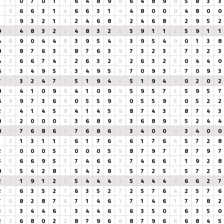
1
1
0
7
0
1
1
6
4
8
9
8
6
4
8
9
8
5
8
3
3
1
9
6
6
3
1
4
6
6
3
1
4
4
8
0
0
0
4
8
0
0
1
3
9
3
2
1
3
2
4
6
8
5
2
4
6
8
5
2
9
5
2
9
5
4
8
3
2
5
4
8
3
2
5
5
9
1
1
2
5
9
1
1
4
8
9
0
4
4
8
3
9
5
4
9
3
9
5
4
9
0
1
3
8
8
8
8
7
6
3
9
8
7
6
3
9
7
3
2
3
5
7
3
2
3
4
2
6
6
7
4
2
2
6
3
2
5
2
6
3
2
5
0
4
4
0
6
1
3
4
9
5
5
3
4
9
5
5
7
0
9
3
3
7
0
9
3
7
2
3
2
4
7
2
5
1
9
4
4
5
1
9
4
4
0
2
0
2
8
8
4
1
0
9
9
4
1
0
9
9
5
9
5
7
3
5
9
5
7
6
9
9
7
3
6
9
0
5
5
9
5
0
5
5
9
5
0
5
2
2
2
7
4
1
4
5
9
4
1
4
5
9
8
7
4
3
7
8
7
4
3
0
0
2
0
0
0
0
3
6
8
9
8
3
6
8
9
8
5
2
4
4
8
3
7
6
8
6
5
7
6
8
6
5
3
4
0
0
0
3
4
0
0
1
2
1
3
1
1
2
6
1
7
6
4
6
1
7
6
4
5
7
2
8
2
9
0
0
0
5
5
0
0
0
5
5
8
7
9
7
7
8
7
9
7
5
5
6
6
9
5
5
7
4
6
6
3
7
4
6
6
3
1
9
2
8
8
6
5
4
2
8
1
5
4
2
8
1
5
7
2
5
7
5
7
2
5
2
3
1
9
1
2
3
5
4
4
4
8
5
4
4
4
8
6
6
2
7
2
5
6
3
5
2
7
6
3
5
2
7
2
5
7
6
4
2
5
7
6
7
6
8
2
8
7
6
7
1
4
6
1
7
1
4
6
1
7
7
8
2
3
6
3
4
4
6
1
3
4
4
6
1
6
3
5
0
5
6
3
5
0
2
2
6
8
0
2
2
8
7
9
6
6
8
7
9
6
6
6
8
4
5