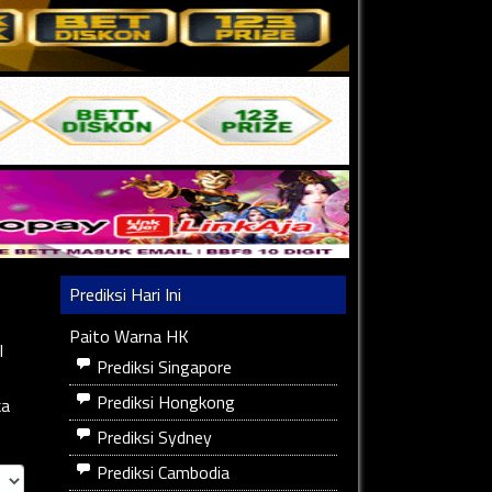
Prediksi Hari Ini
Paito Warna HK
l
Prediksi Singapore
Prediksi Hongkong
ka
Prediksi Sydney
Prediksi Cambodia