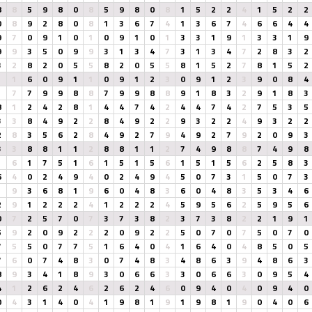
8
8
5
9
8
0
8
5
9
8
0
8
1
5
2
2
4
1
5
2
2
0
8
9
2
8
0
8
1
3
6
7
4
1
3
6
7
4
6
6
4
4
9
7
0
9
1
0
1
0
9
1
0
1
3
3
1
9
1
3
3
1
9
9
9
3
5
0
9
9
3
1
3
4
7
3
1
3
4
7
2
8
3
2
3
2
8
2
0
5
5
8
2
0
5
5
8
1
5
2
7
8
1
5
2
1
1
6
0
9
1
1
0
9
1
2
3
0
9
1
2
3
9
0
8
4
1
7
7
9
9
8
8
7
9
9
8
8
9
1
8
3
2
9
1
8
3
8
1
2
4
2
8
1
4
4
7
4
2
4
4
7
4
2
7
5
3
5
3
3
8
4
9
2
2
8
4
9
2
2
9
3
2
2
4
9
3
2
2
2
8
3
5
6
2
8
4
9
2
7
9
4
9
2
7
9
2
0
9
3
3
3
8
8
1
1
2
8
8
1
1
2
7
4
9
8
8
7
4
9
8
1
6
1
7
5
1
6
1
5
1
5
6
1
5
1
5
6
2
5
8
3
6
4
0
2
4
9
4
0
2
4
9
4
5
0
7
3
1
5
0
7
3
1
9
3
6
8
1
9
6
0
4
8
3
6
0
4
8
3
5
3
4
6
2
9
1
2
2
2
4
1
2
2
2
4
5
9
5
6
2
5
9
5
6
0
7
2
5
7
0
7
3
7
3
8
2
3
7
3
8
2
2
1
9
1
5
9
2
0
9
2
2
2
0
9
2
2
5
0
7
0
7
5
0
7
0
7
5
5
0
7
7
5
1
6
4
0
4
1
6
4
0
4
8
5
0
5
7
6
0
7
4
8
3
0
7
4
8
3
4
8
6
3
9
4
8
6
3
8
9
3
4
1
8
9
3
0
6
6
3
3
0
6
6
3
0
9
5
4
4
1
2
6
2
4
6
2
6
2
4
6
0
9
4
0
4
0
9
4
0
0
4
3
1
4
0
4
1
9
8
1
9
1
9
8
1
9
0
4
0
6