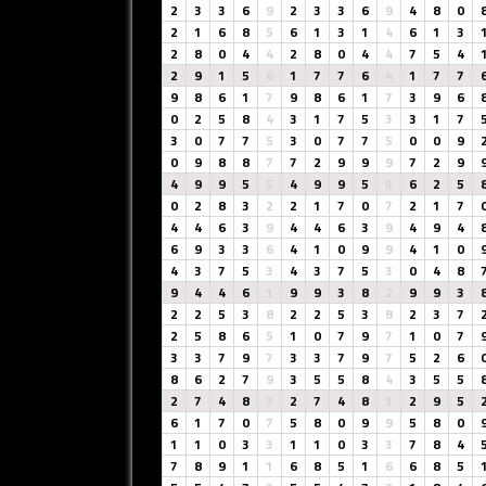
2
3
3
6
9
2
3
3
6
9
4
8
0
2
1
6
8
5
6
1
3
1
4
6
1
3
2
8
0
4
4
2
8
0
4
4
7
5
4
2
9
1
5
6
1
7
7
6
4
1
7
7
9
8
6
1
7
9
8
6
1
7
3
9
6
0
2
5
8
4
3
1
7
5
3
3
1
7
3
0
7
7
5
3
0
7
7
5
0
0
9
0
9
8
8
7
7
2
9
9
9
7
2
9
4
9
9
5
5
4
9
9
5
5
6
2
5
0
2
8
3
2
2
1
7
0
7
2
1
7
4
4
6
3
9
4
4
6
3
9
4
9
4
6
9
3
3
6
4
1
0
9
9
4
1
0
4
3
7
5
3
4
3
7
5
3
0
4
8
9
4
4
6
1
9
9
3
8
2
9
9
3
2
2
5
3
8
2
2
5
3
8
2
3
7
2
5
8
6
5
1
0
7
9
7
1
0
7
3
3
7
9
7
3
3
7
9
7
5
2
6
8
6
2
7
9
3
5
5
8
4
3
5
5
2
7
4
8
3
2
7
4
8
3
2
9
5
6
1
7
0
7
5
8
0
9
9
5
8
0
1
1
0
3
3
1
1
0
3
3
7
8
4
7
8
9
1
1
6
8
5
1
6
6
8
5