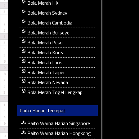
Bola Merah HK
2
3
Bola Merah Sydney
5
Bola Merah Cambodia
2
5
Bola Merah Bullseye
1
Bola Merah Pcso
3
3
Bola Merah Korea
3
6
Bola Merah Laos
9
Bola Merah Taipei
8
7
Bola Merah Nevada
5
Bola Merah Togel Lengkap
3
4
1
Paito Harian Tercepat
3
4
Paito Warna Harian Singapore
9
7
Paito Warna Harian Hongkong
9