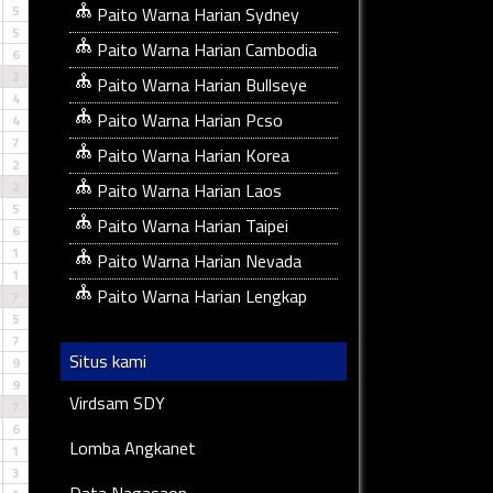
5
Paito Warna Harian Sydney
5
Paito Warna Harian Cambodia
6
2
Paito Warna Harian Bullseye
4
Paito Warna Harian Pcso
4
7
Paito Warna Harian Korea
2
2
Paito Warna Harian Laos
5
Paito Warna Harian Taipei
6
1
Paito Warna Harian Nevada
1
Paito Warna Harian Lengkap
7
5
7
Situs kami
9
9
Virdsam SDY
7
6
Lomba Angkanet
1
3
Data Nagasaon