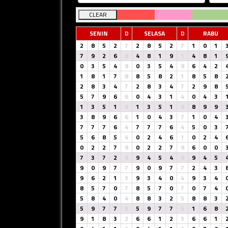
CLEAR
SENIN
D
SELASA
D
RABU
2
8
5
2
7
2
8
5
2
7
1
0
1
7
9
2
6
8
4
8
1
9
1
4
8
1
0
3
5
4
9
0
3
5
4
9
6
4
2
1
8
1
7
8
8
5
8
2
1
8
5
8
2
8
3
4
7
2
8
3
4
7
2
9
8
5
7
9
6
6
0
4
3
1
4
0
4
3
1
3
5
1
6
1
3
5
1
6
8
9
9
3
8
9
6
6
1
0
4
3
7
1
0
4
7
7
7
6
4
7
7
7
6
4
5
0
3
5
6
8
5
4
0
2
4
6
1
0
2
4
0
2
2
7
9
0
2
2
7
9
6
0
0
7
3
7
2
9
9
4
5
4
9
9
4
5
9
0
9
7
7
9
0
9
7
7
2
4
3
9
6
2
1
3
9
3
4
0
4
9
3
4
8
5
7
0
7
8
5
7
0
7
0
7
4
5
8
4
0
4
8
8
3
2
5
8
8
3
5
9
7
7
5
5
9
7
7
5
1
6
8
9
1
8
3
2
6
6
1
2
3
6
6
1