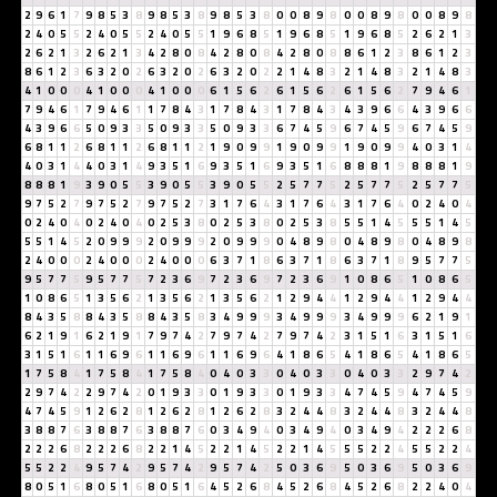
2
9
6
1
7
9
8
5
3
8
9
8
5
3
8
9
8
5
3
8
0
0
8
9
8
0
0
8
9
8
0
0
8
9
8
2
4
0
5
5
2
4
0
5
5
2
4
0
5
5
1
9
6
8
5
1
9
6
8
5
1
9
6
8
5
2
6
2
1
3
2
6
2
1
3
2
6
2
1
3
4
2
8
0
8
4
2
8
0
8
4
2
8
0
8
8
6
1
2
3
8
6
1
2
3
8
6
1
2
3
6
3
2
0
2
6
3
2
0
2
6
3
2
0
2
2
1
4
8
3
2
1
4
8
3
2
1
4
8
3
4
1
0
0
0
4
1
0
0
0
4
1
0
0
0
6
1
5
6
2
6
1
5
6
2
6
1
5
6
2
7
9
4
6
1
7
9
4
6
1
7
9
4
6
1
1
7
8
4
3
1
7
8
4
3
1
7
8
4
3
4
3
9
6
6
4
3
9
6
6
4
3
9
6
6
5
0
9
3
3
5
0
9
3
3
5
0
9
3
3
6
7
4
5
9
6
7
4
5
9
6
7
4
5
9
6
8
1
1
2
6
8
1
1
2
6
8
1
1
2
1
9
0
9
9
1
9
0
9
9
1
9
0
9
9
4
0
3
1
4
4
0
3
1
4
4
0
3
1
4
9
3
5
1
6
9
3
5
1
6
9
3
5
1
6
8
8
8
1
9
8
8
8
1
9
8
8
8
1
9
3
9
0
5
5
3
9
0
5
5
3
9
0
5
5
2
5
7
7
5
2
5
7
7
5
2
5
7
7
5
9
7
5
2
7
9
7
5
2
7
9
7
5
2
7
3
1
7
6
4
3
1
7
6
4
3
1
7
6
4
0
2
4
0
4
0
2
4
0
4
0
2
4
0
4
0
2
5
3
8
0
2
5
3
8
0
2
5
3
8
5
5
1
4
5
5
5
1
4
5
5
5
1
4
5
2
0
9
9
9
2
0
9
9
9
2
0
9
9
9
0
4
8
9
8
0
4
8
9
8
0
4
8
9
8
2
4
0
0
0
2
4
0
0
0
2
4
0
0
0
6
3
7
1
8
6
3
7
1
8
6
3
7
1
8
9
5
7
7
5
9
5
7
7
5
9
5
7
7
5
7
2
3
6
9
7
2
3
6
9
7
2
3
6
9
1
0
8
6
5
1
0
8
6
5
1
0
8
6
5
1
3
5
6
2
1
3
5
6
2
1
3
5
6
2
1
2
9
4
4
1
2
9
4
4
1
2
9
4
4
8
4
3
5
8
8
4
3
5
8
8
4
3
5
8
3
4
9
9
9
3
4
9
9
9
3
4
9
9
9
6
2
1
9
1
6
2
1
9
1
6
2
1
9
1
7
9
7
4
2
7
9
7
4
2
7
9
7
4
2
3
1
5
1
6
3
1
5
1
6
3
1
5
1
6
1
1
6
9
6
1
1
6
9
6
1
1
6
9
6
4
1
8
6
5
4
1
8
6
5
4
1
8
6
5
1
7
5
8
4
1
7
5
8
4
1
7
5
8
4
0
4
0
3
3
0
4
0
3
3
0
4
0
3
3
2
9
7
4
2
2
9
7
4
2
2
9
7
4
2
0
1
9
3
3
0
1
9
3
3
0
1
9
3
3
4
7
4
5
9
4
7
4
5
9
4
7
4
5
9
1
2
6
2
8
1
2
6
2
8
1
2
6
2
8
3
2
4
4
8
3
2
4
4
8
3
2
4
4
8
3
8
8
7
6
3
8
8
7
6
3
8
8
7
6
0
3
4
9
4
0
3
4
9
4
0
3
4
9
4
2
2
2
6
8
2
2
2
6
8
2
2
2
6
8
2
2
1
4
5
2
2
1
4
5
2
2
1
4
5
5
5
2
2
4
5
5
2
2
4
5
5
2
2
4
9
5
7
4
2
9
5
7
4
2
9
5
7
4
2
5
0
3
6
9
5
0
3
6
9
5
0
3
6
9
8
0
5
1
6
8
0
5
1
6
8
0
5
1
6
4
5
2
6
8
4
5
2
6
8
4
5
2
6
8
2
2
4
0
4