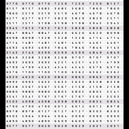
0
7
7
0
7
0
7
7
0
7
0
7
7
0
7
7
2
5
0
5
7
2
5
0
5
7
2
5
0
5
8
1
5
7
3
8
1
5
7
3
8
1
5
7
3
3
6
8
5
4
3
6
8
5
4
3
6
8
5
4
7
8
6
0
6
7
8
6
0
6
7
8
6
0
6
5
5
1
9
1
5
5
1
9
1
5
5
1
9
1
4
6
7
8
6
4
6
7
8
6
4
6
7
8
6
6
2
7
7
5
6
2
7
7
5
6
2
7
7
5
3
8
2
9
2
3
8
2
9
2
3
8
2
9
2
2
5
1
1
2
2
5
1
1
2
2
5
1
1
2
3
1
9
8
8
3
1
9
8
8
3
1
9
8
8
3
9
4
5
9
3
9
4
5
9
3
9
4
5
9
7
6
1
3
4
7
6
1
3
4
7
6
1
3
4
5
8
3
8
2
5
8
3
8
2
5
8
3
8
2
8
8
4
7
2
8
8
4
7
2
8
8
4
7
2
6
6
2
0
2
6
6
2
0
2
6
6
2
0
2
8
0
9
8
8
8
0
9
8
8
8
0
9
8
8
1
3
2
8
1
1
3
2
8
1
1
3
2
8
1
4
7
1
4
5
4
7
1
4
5
4
7
1
4
5
1
4
8
1
9
1
4
8
1
9
1
4
8
1
9
4
4
6
1
7
4
4
6
1
7
4
4
6
1
7
4
6
9
3
3
4
6
9
3
3
4
6
9
3
3
7
8
4
6
1
7
8
4
6
1
7
8
4
6
1
3
1
4
3
7
3
1
4
3
7
3
1
4
3
7
6
3
9
9
9
6
3
9
9
9
6
3
9
9
9
4
8
4
9
4
4
8
4
9
4
4
8
4
9
4
3
2
6
8
5
3
2
6
8
5
3
2
6
8
5
9
7
0
7
7
9
7
0
7
7
9
7
0
7
7
3
6
9
3
3
3
6
9
3
3
3
6
9
3
3
4
2
5
1
6
4
2
5
1
6
4
2
5
1
6
4
7
9
9
9
4
7
9
9
9
4
7
9
9
9
4
5
4
5
9
4
5
4
5
9
4
5
4
5
9
6
3
7
6
4
6
3
7
6
4
6
3
7
6
4
1
1
0
0
0
1
1
0
0
0
1
1
0
0
0
6
3
6
2
8
6
3
6
2
8
6
3
6
2
8
4
0
2
0
2
4
0
2
0
2
4
0
2
0
2
0
8
6
3
9
0
8
6
3
9
0
8
6
3
9
0
9
9
3
3
0
9
9
3
3
0
9
9
3
3
5
6
3
3
6
5
6
3
3
6
5
6
3
3
6
8
3
3
8
2
8
3
3
8
2
8
3
3
8
2
5
5
6
7
4
5
5
6
7
4
5
5
6
7
4
2
1
5
8
4
2
1
5
8
4
2
1
5
8
4
9
8
8
0
8
9
8
8
0
8
9
8
8
0
8
6
8
0
5
5
6
8
0
5
5
6
8
0
5
5
3
5
4
1
5
3
5
4
1
5
3
5
4
1
5
5
7
6
7
4
5
7
6
7
4
5
7
6
7
4
3
5
0
3
3
3
5
0
3
3
3
5
0
3
3
4
0
9
8
8
4
0
9
8
8
4
0
9
8
8
0
8
3
4
7
0
8
3
4
7
0
8
3
4
7
4
7
9
0
9
4
7
9
0
9
4
7
9
0
9
6
0
1
2
3
6
0
1
2
3
6
0
1
2
3
8
9
7
8
6
8
9
7
8
6
8
9
7
8
6
6
1
2
7
9
6
1
2
7
9
6
1
2
7
9
8
3
0
3
3
8
3
0
3
3
8
3
0
3
3
5
9
6
4
1
5
9
6
4
1
5
9
6
4
1
0
9
9
0
9
0
9
9
0
9
0
9
9
0
9
4
8
9
0
9
4
8
9
0
9
4
8
9
0
9
6
6
0
9
9
6
6
0
9
9
6
6
0
9
9
9
5
7
7
5
9
5
7
7
5
9
5
7
7
5
9
0
2
9
2
9
0
2
9
2
9
0
2
9
2
2
0
3
1
4
2
0
3
1
4