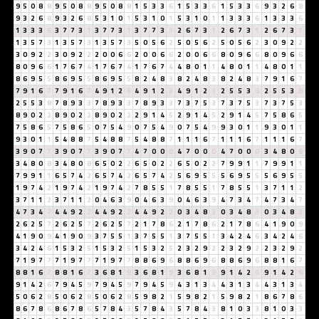
9
5
0
8
8
9
5
0
8
8
9
5
0
8
8
1
5
3
3
6
1
5
3
3
6
1
5
3
3
6
9
3
2
6
8
9
3
2
6
8
9
3
2
6
8
5
3
1
0
1
5
3
1
0
1
5
3
1
0
1
1
3
3
3
6
1
3
3
3
6
1
3
3
3
6
3
7
7
3
1
3
7
7
3
1
3
7
7
3
1
2
6
7
3
1
2
6
7
3
1
2
6
7
3
1
1
3
5
7
3
1
3
5
7
3
1
3
5
7
3
5
0
5
6
2
5
0
5
6
2
5
0
5
6
2
3
0
9
2
2
3
0
9
2
2
3
0
9
2
2
2
0
0
6
6
2
0
0
6
6
2
0
0
6
6
8
0
9
6
6
8
0
9
6
6
8
0
9
6
6
1
7
6
7
4
1
7
6
7
4
1
7
6
7
4
4
8
0
1
1
4
8
0
1
1
4
8
0
1
1
8
6
9
5
5
8
6
9
5
5
8
6
9
5
5
8
2
4
8
3
8
2
4
8
3
8
2
4
8
3
7
9
1
6
7
7
9
1
6
7
7
9
1
6
7
4
9
1
2
3
4
9
1
2
3
4
9
1
2
3
2
5
5
3
8
2
5
5
3
8
2
5
5
3
8
7
8
9
3
3
7
8
9
3
3
7
8
9
3
3
7
3
7
5
3
7
3
7
5
3
7
3
7
5
3
8
9
0
2
2
8
9
0
2
2
8
9
0
2
2
2
9
1
4
5
2
9
1
4
5
2
9
1
4
5
7
5
8
6
5
7
5
8
6
5
7
5
8
6
5
0
7
5
4
9
0
7
5
4
9
0
7
5
4
9
9
3
0
1
1
9
3
0
1
1
9
3
0
1
1
5
4
8
8
7
5
4
8
8
7
5
4
8
8
7
1
1
1
6
7
1
1
1
6
7
1
1
1
6
7
3
9
0
7
7
3
9
0
7
7
3
9
0
7
7
4
7
0
0
0
4
7
0
0
0
4
7
0
0
0
3
4
8
0
8
3
4
8
0
8
3
4
8
0
8
6
5
0
2
2
6
5
0
2
2
6
5
0
2
2
7
9
9
1
1
7
9
9
1
1
7
9
9
1
1
6
5
7
4
2
6
5
7
4
2
6
5
7
4
2
5
6
9
5
5
5
6
9
5
5
5
6
9
5
5
1
9
7
4
2
1
9
7
4
2
1
9
7
4
2
7
8
5
5
1
7
8
5
5
1
7
8
5
5
1
3
7
1
1
2
3
7
1
1
2
3
7
1
1
2
0
4
6
3
9
0
4
6
3
9
0
4
6
3
9
4
7
3
4
7
4
7
3
4
7
4
7
3
4
7
4
4
9
2
2
4
4
9
2
2
4
4
9
2
2
0
3
4
8
3
0
3
4
8
3
0
3
4
8
3
2
6
2
5
7
2
6
2
5
7
2
6
2
5
7
2
1
7
8
6
2
1
7
8
6
2
1
7
8
6
4
1
9
0
9
4
1
9
0
9
4
1
9
0
9
3
7
5
5
1
3
7
5
5
1
3
7
5
5
1
3
4
2
4
6
3
4
2
4
6
3
4
2
4
6
1
5
3
2
5
1
5
3
2
5
1
5
3
2
5
2
3
2
9
2
2
3
2
9
2
2
3
2
9
2
7
1
9
7
7
7
1
9
7
7
7
1
9
7
7
8
8
6
9
6
8
8
6
9
6
8
8
6
9
6
8
8
1
6
7
8
8
1
6
7
8
8
1
6
7
3
6
8
1
9
3
6
8
1
9
3
6
8
1
9
9
1
4
2
6
9
1
4
2
6
9
1
4
2
6
7
9
4
5
9
7
9
4
5
9
7
9
4
5
9
4
3
1
3
4
4
3
1
3
4
4
3
1
3
4
5
0
6
2
8
5
0
6
2
8
5
0
6
2
8
5
9
8
2
1
5
9
8
2
1
5
9
8
2
1
8
6
7
8
6
8
6
7
8
6
8
6
7
8
6
5
7
8
4
3
5
7
8
4
3
5
7
8
4
3
8
1
0
3
3
8
1
0
3
3