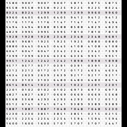
1
5
8
0
8
9
0
0
7
7
9
0
0
7
7
9
0
0
7
7
5
8
7
5
3
5
8
7
5
3
5
8
7
5
3
9
5
5
8
4
9
5
5
8
4
9
5
5
8
4
9
2
2
5
7
9
2
2
5
7
9
2
2
5
7
8
3
2
4
6
8
3
2
4
6
8
3
2
4
6
1
2
9
9
9
1
2
9
9
9
1
2
9
9
9
9
9
6
0
6
9
9
6
0
6
9
9
6
0
6
6
4
0
5
5
6
4
0
5
5
6
4
0
5
5
9
4
1
2
3
9
4
1
2
3
9
4
1
2
3
1
1
7
6
4
1
1
7
6
4
1
1
7
6
4
7
1
4
7
2
7
1
4
7
2
7
1
4
7
2
5
4
9
4
4
5
4
9
4
4
5
4
9
4
4
8
5
8
8
7
8
5
8
8
7
8
5
8
8
7
4
8
2
9
2
4
8
2
9
2
4
8
2
9
2
3
9
9
5
5
3
9
9
5
5
3
9
9
5
5
7
8
1
0
1
7
8
1
0
1
7
8
1
0
1
1
9
2
8
1
1
9
2
8
1
1
9
2
8
1
2
3
4
8
3
2
3
4
8
3
2
3
4
8
3
9
6
8
1
9
9
6
8
1
9
9
6
8
1
9
1
9
2
5
7
1
9
2
5
7
1
9
2
5
7
0
8
8
0
8
0
8
8
0
8
0
8
8
0
8
0
4
4
5
9
0
4
4
5
9
0
4
4
5
9
4
1
0
8
8
4
1
0
8
8
4
1
0
8
8
6
0
4
7
2
6
0
4
7
2
6
0
4
7
2
2
3
4
2
6
2
3
4
2
6
2
3
4
2
6
7
3
9
9
9
7
3
9
9
9
7
3
9
9
9
6
3
3
6
9
6
3
3
6
9
6
3
3
6
9
9
9
5
1
6
9
9
5
1
6
9
9
5
1
6
1
2
4
2
6
1
2
4
2
6
1
2
4
2
6
1
8
9
8
8
1
8
9
8
8
1
8
9
8
8
9
5
7
7
5
9
5
7
7
5
9
5
7
7
5
0
3
9
1
1
0
3
9
1
1
0
3
9
1
1
3
2
1
2
3
3
2
1
2
3
3
2
1
2
3
0
1
7
2
9
0
1
7
2
9
0
1
7
2
9
4
6
3
4
7
4
6
3
4
7
4
6
3
4
7
2
6
3
9
3
2
6
3
9
3
2
6
3
9
3
9
2
1
7
8
9
2
1
7
8
9
2
1
7
8
3
1
0
3
3
3
1
0
3
3
3
1
0
3
3
6
4
8
0
8
6
4
8
0
8
6
4
8
0
8
8
6
1
4
5
8
6
1
4
5
8
6
1
4
5
1
0
2
2
4
1
0
2
2
4
1
0
2
2
4
2
2
0
1
1
2
2
0
1
1
2
2
0
1
1
0
1
0
2
2
0
1
0
2
2
0
1
0
2
2
6
9
7
3
1
6
9
7
3
1
6
9
7
3
1
4
8
2
7
9
4
8
2
7
9
4
8
2
7
9
0
6
6
9
6
0
6
6
9
6
0
6
6
9
6
5
5
6
8
5
5
5
6
8
5
5
5
6
8
5
4
2
9
3
3
4
2
9
3
3
4
2
9
3
3
0
5
1
2
3
0
5
1
2
3
0
5
1
2
3
6
7
4
1
5
6
7
4
1
5
6
7
4
1
5
9
3
8
9
8
9
3
8
9
8
9
3
8
9
8
1
8
8
7
6
1
8
8
7
6
1
8
8
7
6
7
0
4
8
3
7
0
4
8
3
7
0
4
8
3
5
2
3
0
3
5
2
3
0
3
5
2
3
0
3
3
8
5
1
6
3
8
5
1
6
3
8
5
1
6
0
2
1
5
6
0
2
1
5
6
0
2
1
5
6
2
2
5
4
9
2
2
5
4
9
2
2
5
4
9
1
5
9
4
4
1
5
9
4
4
1
5
9
4
4
1
6
0
0
0
1
6
0
0
0
1
6
0
0
0
5
7
0
7
7
5
7
0
7
7
5
7
0
7
7
2
4
4
7
2