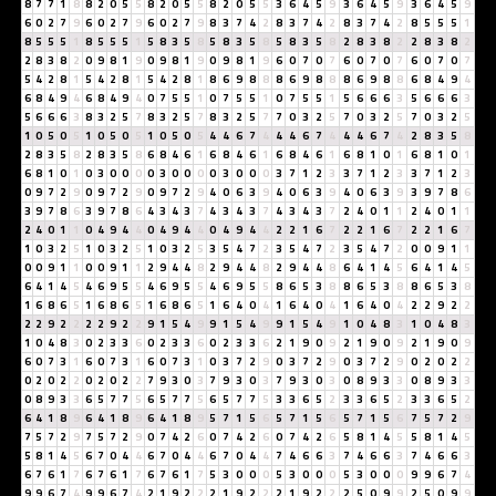
8
7
7
1
8
8
2
0
5
5
8
2
0
5
5
8
2
0
5
5
3
6
4
5
9
3
6
4
5
9
3
6
4
5
9
6
0
2
7
9
6
0
2
7
9
6
0
2
7
9
8
3
7
4
2
8
3
7
4
2
8
3
7
4
2
8
5
5
5
1
8
5
5
5
1
8
5
5
5
1
5
8
3
5
8
5
8
3
5
8
5
8
3
5
8
2
8
3
8
2
2
8
3
8
2
2
8
3
8
2
0
9
8
1
9
0
9
8
1
9
0
9
8
1
9
6
0
7
0
7
6
0
7
0
7
6
0
7
0
7
5
4
2
8
1
5
4
2
8
1
5
4
2
8
1
8
6
9
8
8
8
6
9
8
8
8
6
9
8
8
6
8
4
9
4
6
8
4
9
4
6
8
4
9
4
0
7
5
5
1
0
7
5
5
1
0
7
5
5
1
5
6
6
6
3
5
6
6
6
3
5
6
6
6
3
8
3
2
5
7
8
3
2
5
7
8
3
2
5
7
7
0
3
2
5
7
0
3
2
5
7
0
3
2
5
1
0
5
0
5
1
0
5
0
5
1
0
5
0
5
4
4
6
7
4
4
4
6
7
4
4
4
6
7
4
2
8
3
5
8
2
8
3
5
8
2
8
3
5
8
6
8
4
6
1
6
8
4
6
1
6
8
4
6
1
6
8
1
0
1
6
8
1
0
1
6
8
1
0
1
0
3
0
0
0
0
3
0
0
0
0
3
0
0
0
3
7
1
2
3
3
7
1
2
3
3
7
1
2
3
0
9
7
2
9
0
9
7
2
9
0
9
7
2
9
4
0
6
3
9
4
0
6
3
9
4
0
6
3
9
3
9
7
8
6
3
9
7
8
6
3
9
7
8
6
4
3
4
3
7
4
3
4
3
7
4
3
4
3
7
2
4
0
1
1
2
4
0
1
1
2
4
0
1
1
0
4
9
4
4
0
4
9
4
4
0
4
9
4
4
2
2
1
6
7
2
2
1
6
7
2
2
1
6
7
1
0
3
2
5
1
0
3
2
5
1
0
3
2
5
3
5
4
7
2
3
5
4
7
2
3
5
4
7
2
0
0
9
1
1
0
0
9
1
1
0
0
9
1
1
2
9
4
4
8
2
9
4
4
8
2
9
4
4
8
6
4
1
4
5
6
4
1
4
5
6
4
1
4
5
4
6
9
5
5
4
6
9
5
5
4
6
9
5
5
8
6
5
3
8
8
6
5
3
8
8
6
5
3
8
1
6
8
6
5
1
6
8
6
5
1
6
8
6
5
1
6
4
0
4
1
6
4
0
4
1
6
4
0
4
2
2
9
2
2
2
2
9
2
2
2
2
9
2
2
9
1
5
4
9
9
1
5
4
9
9
1
5
4
9
1
0
4
8
3
1
0
4
8
3
1
0
4
8
3
0
2
3
3
6
0
2
3
3
6
0
2
3
3
6
2
1
9
0
9
2
1
9
0
9
2
1
9
0
9
6
0
7
3
1
6
0
7
3
1
6
0
7
3
1
0
3
7
2
9
0
3
7
2
9
0
3
7
2
9
0
2
0
2
2
0
2
0
2
2
0
2
0
2
2
7
9
3
0
3
7
9
3
0
3
7
9
3
0
3
0
8
9
3
3
0
8
9
3
3
0
8
9
3
3
6
5
7
7
5
6
5
7
7
5
6
5
7
7
5
3
3
6
5
2
3
3
6
5
2
3
3
6
5
2
6
4
1
8
9
6
4
1
8
9
6
4
1
8
9
5
7
1
5
6
5
7
1
5
6
5
7
1
5
6
7
5
7
2
9
7
5
7
2
9
7
5
7
2
9
0
7
4
2
6
0
7
4
2
6
0
7
4
2
6
5
8
1
4
5
5
8
1
4
5
5
8
1
4
5
6
7
0
4
4
6
7
0
4
4
6
7
0
4
4
7
4
6
6
3
7
4
6
6
3
7
4
6
6
3
6
7
6
1
7
6
7
6
1
7
6
7
6
1
7
5
3
0
0
0
5
3
0
0
0
5
3
0
0
0
9
9
6
7
4
9
9
6
7
4
9
9
6
7
4
2
1
9
2
2
2
1
9
2
2
2
1
9
2
2
2
5
0
9
9
2
5
0
9
9