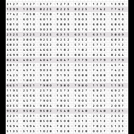
3
1
2
7
9
3
1
2
7
9
3
1
2
7
9
1
2
7
3
1
1
2
7
3
1
1
2
7
3
1
1
3
9
9
9
1
3
9
9
9
1
3
9
9
9
8
2
2
5
7
8
2
2
5
7
8
2
2
5
7
7
7
4
2
6
7
7
4
2
6
7
7
4
2
6
7
6
5
8
4
7
6
5
8
4
7
6
5
8
4
5
5
8
4
3
5
5
8
4
3
5
5
8
4
3
6
0
1
3
4
6
0
1
3
4
6
0
1
3
4
9
9
0
3
3
9
9
0
3
3
9
9
0
3
3
1
8
1
0
1
1
8
1
0
1
1
8
1
0
1
5
8
8
9
8
5
8
8
9
8
5
8
8
9
8
6
8
6
6
3
6
8
6
6
3
6
8
6
6
3
9
0
3
9
3
9
0
3
9
3
9
0
3
9
3
8
5
7
6
4
8
5
7
6
4
8
5
7
6
4
2
3
2
5
7
2
3
2
5
7
2
3
2
5
7
6
3
1
5
6
6
3
1
5
6
6
3
1
5
6
3
8
0
9
9
3
8
0
9
9
3
8
0
9
9
9
2
5
2
7
9
2
5
2
7
9
2
5
2
7
6
8
3
3
6
6
8
3
3
6
6
8
3
3
6
0
6
3
2
5
0
6
3
2
5
0
6
3
2
5
5
7
1
2
3
5
7
1
2
3
5
7
1
2
3
4
6
6
3
9
4
6
6
3
9
4
6
6
3
9
1
1
8
2
1
1
1
8
2
1
1
1
8
2
1
2
6
9
9
9
2
6
9
9
9
2
6
9
9
9
8
8
5
3
8
8
8
5
3
8
8
8
5
3
8
8
2
6
4
1
8
2
6
4
1
8
2
6
4
1
4
0
4
7
2
4
0
4
7
2
4
0
4
7
2
2
1
7
9
7
2
1
7
9
7
2
1
7
9
7
3
8
1
2
3
3
8
1
2
3
3
8
1
2
3
2
5
5
3
8
2
5
5
3
8
2
5
5
3
8
4
5
7
4
2
4
5
7
4
2
4
5
7
4
2
9
0
3
6
9
9
0
3
6
9
9
0
3
6
9
7
4
2
5
7
7
4
2
5
7
7
4
2
5
7
9
1
9
3
3
9
1
9
3
3
9
1
9
3
3
6
0
8
8
7
6
0
8
8
7
6
0
8
8
7
1
8
8
1
9
1
8
8
1
9
1
8
8
1
9
9
4
5
0
5
9
4
5
0
5
9
4
5
0
5
6
6
5
1
6
6
6
5
1
6
6
6
5
1
6
7
9
8
0
8
7
9
8
0
8
7
9
8
0
8
1
1
9
5
5
1
1
9
5
5
1
1
9
5
5
2
5
7
3
1
2
5
7
3
1
2
5
7
3
1
6
9
2
7
9
6
9
2
7
9
6
9
2
7
9
6
5
6
6
3
6
5
6
6
3
6
5
6
6
3
1
4
9
5
5
1
4
9
5
5
1
4
9
5
5
4
5
7
0
7
4
5
7
0
7
4
5
7
0
7
7
9
0
5
5
7
9
0
5
5
7
9
0
5
5
0
3
5
5
1
0
3
5
5
1
0
3
5
5
1
9
8
3
4
7
9
8
3
4
7
9
8
3
4
7
2
0
9
7
7
2
0
9
7
7
2
0
9
7
7
9
5
8
2
1
9
5
8
2
1
9
5
8
2
1
7
5
4
8
3
7
5
4
8
3
7
5
4
8
3
3
2
3
1
4
3
2
3
1
4
3
2
3
1
4
6
9
3
1
4
6
9
3
1
4
6
9
3
1
4
2
5
5
2
7
2
5
5
2
7
2
5
5
2
7
8
5
0
8
8
8
5
0
8
8
8
5
0
8
8
3
5
1
3
4
3
5
1
3
4
3
5
1
3
4
1
6
9
4
4
1
6
9
4
4
1
6
9
4
4
7
8
2
6
8
7
8
2
6
8
7
8
2
6
8
5
1
3
5
8
5
1
3
5
8
5
1
3
5
8
1
0
2
8
1
1
0
2
8
1
1
0
2
8
1
0
0
3
7
1
0
0
3
7
1