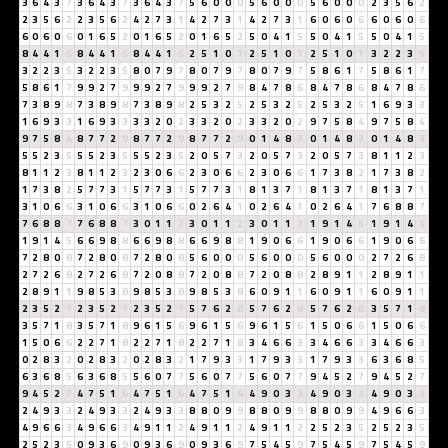
3
6
4
3
7
3
6
4
3
7
3
6
4
3
7
5
6
0
0
0
5
6
0
0
0
5
6
0
0
0
2
3
5
6
2
2
3
5
6
2
2
3
5
6
2
4
2
7
3
1
4
2
7
3
1
4
2
7
3
1
6
0
6
0
6
6
0
6
0
6
6
0
6
0
6
0
1
6
5
2
0
1
6
5
2
0
1
6
5
2
5
0
4
1
5
5
0
4
1
5
5
0
4
1
5
8
4
4
1
5
8
4
4
1
5
8
4
4
1
5
2
5
1
0
1
2
5
1
0
1
2
5
1
0
1
3
2
2
3
5
3
2
2
3
5
3
2
2
3
5
8
0
7
9
7
8
0
7
9
7
8
0
7
9
7
5
8
6
1
7
5
8
6
1
7
5
8
6
1
7
9
9
2
7
9
9
9
2
7
9
9
9
2
7
9
8
4
7
8
6
8
4
7
8
6
8
4
7
8
6
7
3
8
9
8
7
3
8
9
8
7
3
8
9
8
2
5
3
2
5
2
5
3
2
5
2
5
3
2
5
1
6
9
3
3
1
6
9
3
3
1
6
9
3
3
3
3
2
0
2
3
3
2
0
2
3
3
2
0
2
9
7
5
8
4
9
7
5
8
4
9
7
5
8
4
8
7
7
2
9
8
7
7
2
9
8
7
7
2
9
0
1
4
8
3
0
1
4
8
3
0
1
4
8
3
5
5
2
3
5
5
5
2
3
5
5
5
2
3
5
2
0
5
7
3
2
0
5
7
3
2
0
5
7
3
8
1
1
2
3
8
1
1
2
3
8
1
1
2
3
2
3
0
6
6
2
3
0
6
6
2
3
0
6
6
1
7
3
8
2
1
7
3
8
2
1
7
3
8
2
5
7
7
3
1
5
7
7
3
1
5
7
7
3
1
8
1
3
7
1
8
1
3
7
1
8
1
3
7
1
3
1
0
6
6
3
1
0
6
6
3
1
0
6
6
0
2
6
4
1
0
2
6
4
1
0
2
6
4
1
7
6
8
8
7
7
6
8
8
7
7
6
8
8
7
3
0
1
1
2
3
0
1
1
2
3
0
1
1
2
1
9
1
4
5
1
9
1
4
5
1
9
1
4
5
6
6
9
8
8
6
6
9
8
8
6
6
9
8
8
1
9
0
6
6
1
9
0
6
6
1
9
0
6
6
7
2
8
0
8
7
2
8
0
8
7
2
8
0
8
5
6
0
0
0
5
6
0
0
0
5
6
0
0
0
2
7
2
6
8
2
7
2
6
8
2
7
2
6
8
7
2
0
8
8
7
2
0
8
8
7
2
0
8
8
2
8
9
1
1
2
8
9
1
1
2
8
9
1
1
9
8
5
3
8
9
8
5
3
8
9
8
5
3
8
6
0
9
1
1
6
0
9
1
1
6
0
9
1
1
2
3
5
2
7
2
3
5
2
7
2
3
5
2
7
5
7
6
2
8
5
7
6
2
8
5
7
6
2
8
3
5
7
1
8
3
5
7
1
8
3
5
7
1
8
9
6
1
5
6
9
6
1
5
6
9
6
1
5
6
1
5
0
6
6
1
5
0
6
6
1
5
0
6
6
2
2
7
1
8
2
2
7
1
8
2
2
7
1
8
3
4
6
6
3
3
4
6
6
3
3
4
6
6
3
0
2
8
3
2
0
2
8
3
2
0
2
8
3
2
1
7
9
3
3
1
7
9
3
3
1
7
9
3
3
6
3
6
8
5
6
3
6
8
5
6
3
6
8
5
5
6
0
7
7
5
6
0
7
7
5
6
0
7
7
9
4
5
2
7
9
4
5
2
7
9
4
5
2
7
4
7
5
1
6
4
7
5
1
6
4
7
5
1
6
4
9
0
3
3
4
9
0
3
3
4
9
0
3
3
2
4
9
3
3
2
4
9
3
3
2
4
9
3
3
8
8
0
9
9
8
8
0
9
9
8
8
0
9
9
4
9
6
6
3
4
9
6
6
3
4
9
6
6
3
4
9
1
1
2
4
9
1
1
2
4
9
1
1
2
2
5
2
3
5
2
5
2
3
5
2
5
2
3
5
0
9
3
6
9
0
9
3
6
9
0
9
3
6
9
7
5
4
5
9
7
5
4
5
9
7
5
4
5
9