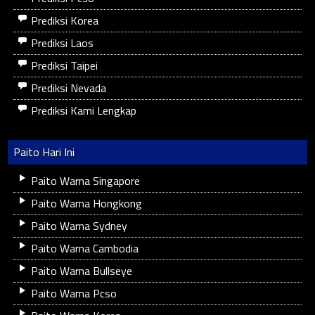
Prediksi Korea
Prediksi Laos
Prediksi Taipei
Prediksi Nevada
Prediksi Kami Lengkap
Paito Hari Ini
Paito Warna Singapore
Paito Warna Hongkong
Paito Warna Sydney
Paito Warna Cambodia
Paito Warna Bullseye
Paito Warna Pcso