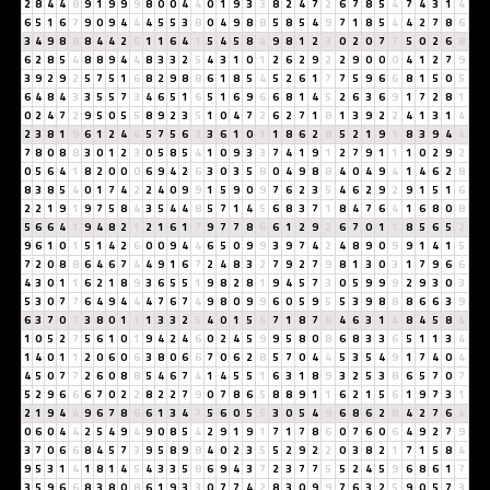
2
8
4
4
8
9
1
9
9
9
8
0
0
4
4
0
1
9
3
3
8
2
4
7
2
6
7
8
5
4
7
4
3
1
4
6
5
1
6
7
9
0
9
4
4
4
5
5
3
8
0
4
9
8
8
5
8
5
4
9
7
1
8
5
4
4
2
7
8
6
3
4
9
8
8
8
4
4
2
6
1
1
6
4
1
5
4
5
8
4
9
8
1
2
3
0
2
0
7
7
5
0
2
6
8
6
2
8
5
4
8
8
9
4
4
8
3
3
2
5
4
3
1
0
1
2
6
2
9
2
2
9
0
0
0
4
1
2
7
9
3
9
2
9
2
5
7
5
1
6
8
2
9
8
8
6
1
8
5
4
5
2
6
1
7
7
5
9
6
6
8
1
5
0
5
6
4
8
4
3
3
5
5
7
3
4
6
5
1
6
5
1
6
9
6
6
8
1
4
5
2
6
3
6
9
1
7
2
8
1
0
2
4
7
2
9
5
0
5
5
8
9
2
3
5
1
0
4
7
2
6
2
7
1
8
1
3
9
2
2
4
1
3
1
4
2
3
8
1
9
6
1
2
4
6
5
7
5
6
2
3
6
1
0
1
1
8
6
2
8
5
2
1
9
1
8
3
9
4
4
7
8
0
8
8
3
0
1
2
3
0
5
8
5
4
1
0
9
3
3
7
4
1
9
1
2
7
9
1
1
1
0
2
9
2
0
5
6
4
1
8
2
0
0
0
6
9
4
2
6
3
0
3
5
8
0
4
9
8
8
4
0
4
9
4
1
4
6
2
8
8
3
8
5
4
0
1
7
4
2
2
4
0
9
9
1
5
9
0
9
7
6
2
3
5
4
6
2
9
2
9
1
5
1
6
2
2
1
9
1
9
7
5
8
4
3
5
4
4
8
5
7
1
4
5
6
8
3
7
1
8
4
7
6
4
1
6
8
0
8
5
6
6
4
1
9
4
8
2
1
2
1
6
1
7
9
7
7
8
6
6
1
2
9
2
6
7
0
1
1
8
5
6
5
2
9
6
1
0
1
5
1
4
2
6
0
0
9
4
4
6
5
0
9
9
3
9
7
4
2
4
8
9
0
9
9
1
4
1
5
7
2
0
8
8
6
4
6
7
4
4
9
1
6
7
2
4
8
3
2
7
9
2
7
9
8
1
3
0
3
1
7
9
6
6
4
3
0
1
1
6
2
1
8
9
3
6
5
5
1
9
8
2
8
1
9
4
5
7
3
0
5
9
9
9
2
9
3
0
3
5
3
0
7
7
6
4
9
4
4
4
7
6
7
4
9
8
0
9
9
6
0
5
9
5
5
3
9
8
8
8
6
6
3
9
6
3
7
0
7
3
8
0
1
1
1
3
3
2
5
4
0
1
5
6
7
1
8
7
6
4
6
3
1
4
8
4
5
8
4
1
0
5
2
7
5
6
1
0
1
9
4
2
4
6
0
2
4
5
9
9
5
8
0
8
6
8
3
3
6
5
1
1
3
4
1
4
0
1
1
2
0
6
0
6
3
8
0
6
6
7
0
6
2
8
5
7
0
4
4
5
3
5
4
9
1
7
4
0
4
4
5
0
7
7
2
6
0
8
8
5
4
6
7
4
1
4
5
5
1
6
3
1
8
9
3
2
5
3
8
6
5
7
0
7
5
2
9
6
6
6
7
0
2
2
8
2
2
7
9
0
7
8
6
5
8
8
9
1
1
6
2
1
5
6
1
9
7
3
1
2
1
9
4
4
9
6
7
8
6
6
1
3
4
7
5
6
0
5
5
3
0
5
4
9
6
8
6
2
8
4
2
7
6
4
0
6
0
4
4
2
5
4
9
4
9
0
8
5
4
2
9
1
9
1
7
1
7
8
6
0
7
6
0
6
4
9
2
7
9
3
7
0
6
6
8
4
5
7
3
9
5
8
9
8
4
0
2
3
5
5
2
9
2
2
0
3
8
2
1
7
1
5
8
4
9
5
3
1
4
1
8
1
4
5
4
3
3
5
8
6
9
4
3
7
2
3
7
7
5
5
2
4
5
9
6
8
6
1
7
3
5
9
6
6
8
3
8
0
8
6
1
9
3
3
0
7
7
4
2
8
3
0
9
9
7
6
3
2
5
9
0
5
7
3