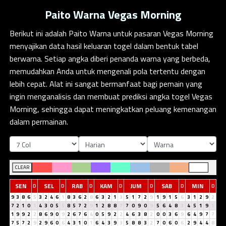
Paito Warna Vegas Morning
Berikut ini adalah
Paito Warna untuk pasaran Vegas Morning
menyajikan data hasil keluaran togel dalam bentuk tabel
berwarna. Setiap angka diberi penanda warna yang berbeda,
memudahkan Anda untuk mengenali pola tertentu dengan
lebih cepat. Alat ini sangat bermanfaat bagi pemain yang
ingin menganalisis dan membuat prediksi angka togel Vegas
Morning, sehingga dapat meningkatkan peluang kemenangan
dalam permainan.
CLEAR
SEN
SEL
RAB
KAM
JUM
SAB
MIN
D
D
D
D
D
D
D
9
3
8
6
5
3
2
4
6
1
8
3
6
2
8
6
3
2
1
3
5
1
7
2
9
1
9
1
5
6
3
1
2
9
2
7
2
1
0
1
4
3
0
5
5
8
5
7
2
9
1
2
8
8
7
7
0
9
0
9
5
6
4
8
3
4
5
1
9
1
1
9
9
2
2
8
6
9
0
9
2
6
7
6
4
0
5
9
2
2
4
6
3
8
2
0
0
3
6
9
6
4
9
7
7
7
5
7
2
9
2
9
6
0
6
4
3
1
0
1
6
4
3
9
3
5
8
8
3
2
7
0
6
0
6
2
9
4
4
8