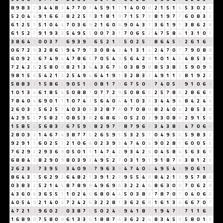
8
9
8
3
2
3
4
4
8
3
4
7
7
0
7
4
5
9
1
1
1
4
0
0
0
2
1
5
1
6
5
3
0
2
2
5
2
0
4
4
9
1
6
6
3
8
2
2
5
7
3
1
8
1
9
7
1
5
7
3
8
1
9
7
7
6
0
8
3
2
6
1
2
5
7
5
1
0
4
4
7
0
3
6
9
2
1
6
0
6
9
0
4
3
7
3
6
1
9
1
3
8
6
2
8
6
1
5
2
7
9
1
9
3
3
5
4
9
5
5
0
0
7
3
1
7
0
6
5
2
4
7
5
8
4
1
3
1
0
1
3
8
6
4
1
0
0
3
7
1
6
9
3
9
3
6
5
2
1
3
5
0
2
5
7
8
6
4
5
9
2
6
1
6
7
0
6
7
2
9
3
2
8
6
5
9
4
7
9
7
3
0
8
4
3
4
1
3
1
4
2
4
7
0
7
7
9
0
8
8
6
0
9
2
2
6
7
4
9
4
4
7
8
6
5
7
0
5
4
9
5
6
4
2
6
1
0
1
4
5
4
8
5
3
8
7
2
4
2
6
2
5
8
0
8
8
2
1
3
4
4
3
6
7
4
0
3
8
9
8
8
5
3
8
2
5
9
0
9
9
9
8
1
5
6
5
4
2
1
3
2
5
4
9
4
6
4
1
9
1
3
2
8
3
2
4
9
1
1
2
8
1
9
2
2
5
8
8
3
2
1
5
8
6
5
9
0
5
1
6
0
8
1
7
8
6
7
5
0
5
7
4
0
5
5
9
1
0
6
6
1
0
1
3
4
6
1
8
5
4
5
0
8
8
7
0
7
7
2
9
5
0
8
6
5
2
5
7
8
6
2
8
6
6
3
7
8
4
0
4
6
9
0
1
1
1
0
7
4
2
5
6
4
0
4
4
1
0
3
3
3
4
4
9
4
8
4
2
4
6
2
6
0
3
3
5
6
2
5
7
4
0
3
0
3
3
2
8
7
6
0
7
0
8
8
8
2
4
0
4
2
8
5
3
8
4
2
9
5
5
7
5
8
2
1
0
8
5
3
8
2
6
8
6
5
0
5
2
0
2
9
3
0
8
8
2
9
1
5
6
1
5
8
5
4
5
6
8
3
2
6
7
5
9
5
8
2
9
7
7
8
7
9
6
6
3
4
3
8
2
4
7
0
6
6
2
8
0
3
3
1
4
6
7
4
3
8
7
7
5
2
6
5
9
5
5
3
2
5
7
0
4
9
5
5
5
9
8
3
2
9
2
9
1
1
6
0
2
5
7
2
1
0
6
6
0
2
3
9
3
4
7
4
0
4
9
0
2
8
1
6
0
0
5
5
7
6
2
9
2
2
9
3
6
9
0
5
0
1
1
1
4
7
4
2
9
3
4
2
6
0
4
5
8
4
5
6
3
6
9
6
8
8
4
3
8
2
9
0
9
8
0
3
9
3
4
9
5
2
7
0
3
1
9
1
9
1
8
7
6
3
8
1
2
3
2
6
2
3
5
7
3
9
5
5
3
4
0
9
9
7
9
6
3
9
4
7
4
0
4
4
9
5
4
9
9
0
6
1
7
8
6
4
3
7
5
6
2
9
2
6
4
8
2
1
3
9
1
2
3
9
5
5
4
9
8
4
2
1
3
9
5
7
8
6
0
3
8
3
2
5
2
1
4
5
8
7
8
9
8
4
9
6
9
6
3
2
2
4
6
8
6
3
0
3
7
0
6
2
8
4
3
6
0
6
3
6
5
5
1
1
0
2
4
6
6
8
0
4
4
5
0
3
8
2
7
8
7
0
7
0
4
0
6
6
4
0
5
4
9
2
1
4
0
4
7
2
4
2
6
3
2
2
8
1
3
6
2
6
8
1
6
1
3
4
6
6
7
0
7
4
7
2
1
3
9
6
0
2
2
0
3
8
7
6
5
0
2
4
6
9
4
1
8
9
1
9
4
7
2
7
1
1
6
7
1
6
8
9
8
7
5
8
0
8
6
1
3
3
6
1
8
8
7
6
3
6
2
2
4
8
3
4
5
9
5
8
0
1
1