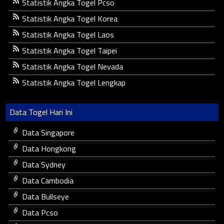
Statistik Angka Togel Pcso
Statistik Angka Togel Korea
Statistik Angka Togel Laos
Statistik Angka Togel Taipei
Statistik Angka Togel Nevada
Statistik Angka Togel Lengkap
Data Togel Hari Ini
Data Singapore
Data Hongkong
Data Sydney
Data Cambodia
Data Bullseye
Data Pcso