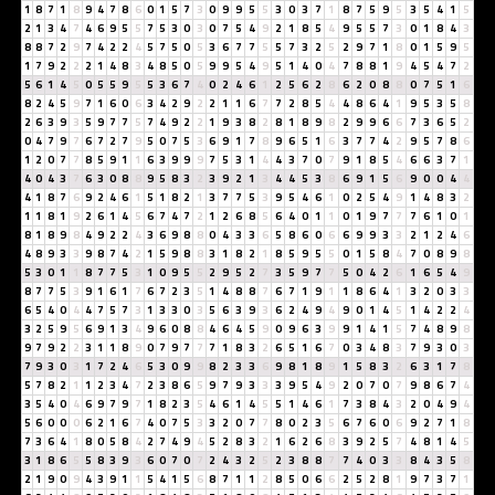
1
8
7
1
8
9
4
7
8
6
0
1
5
7
3
0
9
9
5
5
3
0
3
7
1
8
7
5
9
5
3
5
4
1
5
2
1
3
4
7
4
6
9
5
5
7
5
3
0
3
0
7
5
4
9
2
1
8
5
4
9
5
5
7
3
0
1
8
4
3
8
8
7
2
9
7
4
2
2
4
5
7
5
0
5
3
6
7
7
5
5
7
3
2
5
2
9
7
1
8
0
1
5
9
5
1
7
9
2
2
2
1
4
8
3
4
8
5
0
5
9
9
5
4
9
5
1
4
0
4
7
8
8
1
9
4
5
4
7
2
5
6
1
4
5
0
5
5
9
5
5
3
6
7
4
0
2
4
6
1
2
5
6
2
8
6
2
0
8
8
0
7
5
1
6
8
2
4
5
9
7
1
6
0
6
3
4
2
9
2
2
1
1
6
7
7
2
8
5
4
4
8
6
4
1
9
5
3
5
8
2
6
3
9
3
5
9
7
7
5
7
4
9
2
2
1
9
3
8
2
8
1
8
9
8
2
9
9
6
6
7
3
6
5
2
0
4
7
9
7
6
7
2
7
9
5
0
7
5
3
6
9
1
7
8
9
6
5
1
6
3
7
7
4
2
9
5
7
8
6
1
2
0
7
7
8
5
9
1
1
6
3
9
9
9
7
5
3
1
4
4
3
7
0
7
9
1
8
5
4
6
6
3
7
1
4
0
4
3
7
6
3
0
8
8
9
5
8
3
2
3
9
2
1
3
4
4
5
3
8
6
9
1
5
6
9
0
0
4
4
4
1
8
7
6
9
2
4
6
1
5
1
8
2
1
3
7
7
5
3
9
5
4
6
1
0
2
5
4
9
1
4
8
3
2
1
1
8
1
9
2
6
1
4
5
6
7
4
7
2
1
2
6
8
5
6
4
0
1
1
0
1
9
7
7
7
6
1
0
1
8
1
8
9
8
4
9
2
2
4
3
6
9
8
8
0
4
3
3
6
5
8
6
0
6
6
9
9
3
3
2
1
2
4
6
4
8
9
3
3
9
8
7
4
2
1
5
9
8
8
3
1
8
2
1
8
5
9
5
5
0
1
5
8
4
7
0
8
9
8
5
3
0
1
1
8
7
7
5
3
1
0
9
5
5
2
9
5
2
7
3
5
9
7
7
5
0
4
2
6
1
6
5
4
9
8
7
7
5
3
9
1
6
1
7
6
7
2
3
5
1
4
8
8
7
6
7
1
9
1
1
8
6
4
1
3
2
0
3
3
6
5
4
0
4
4
7
5
7
3
1
3
3
0
3
5
6
3
9
3
6
2
4
9
4
9
0
1
4
5
1
4
2
2
4
3
2
5
9
5
6
9
1
3
4
9
6
0
8
8
4
6
4
5
9
0
9
6
3
9
9
1
4
1
5
7
4
8
9
8
9
7
9
2
2
3
1
1
8
9
0
7
9
7
7
7
1
8
3
2
6
5
1
6
7
0
3
4
8
3
7
9
3
0
3
7
9
3
0
3
1
7
2
4
6
5
3
0
9
9
8
2
3
3
6
9
8
1
8
9
1
5
8
3
2
6
3
1
7
8
5
7
8
2
1
1
2
3
4
7
2
3
8
6
5
9
7
9
3
3
3
9
5
4
9
2
0
7
0
7
9
8
6
7
4
3
5
4
0
4
6
9
7
9
7
1
8
2
3
5
4
6
1
4
5
5
1
4
6
1
7
3
8
4
3
2
0
4
9
4
5
6
0
0
0
6
2
1
6
7
4
0
7
5
3
3
2
0
7
7
8
0
2
3
5
6
7
6
0
6
9
2
7
1
8
7
3
6
4
1
8
0
5
8
4
2
7
4
9
4
5
2
8
3
2
1
6
2
6
8
3
9
2
5
7
4
8
1
4
5
3
1
8
6
5
5
8
3
9
3
6
0
7
0
7
2
4
3
2
5
2
3
8
8
7
7
4
0
3
3
8
4
3
5
8
2
1
9
0
9
4
3
9
1
1
5
4
1
5
6
8
7
1
1
2
8
5
0
6
6
2
5
2
8
1
9
7
3
7
1