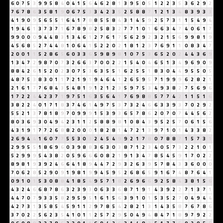
6
0
7
5
3
9
9
5
8
4
0
4
1
5
6
4
6
2
8
1
3
9
5
0
5
1
2
2
3
5
3
6
2
9
2
7
6
7
8
6
3
5
8
1
9
0
6
7
5
3
3
4
2
3
5
2
5
8
8
7
1
2
1
3
4
8
3
9
3
3
4
1
9
0
9
5
6
5
5
1
6
4
1
7
8
8
5
5
8
4
3
1
4
5
9
2
5
7
3
1
1
5
4
9
4
1
9
4
6
1
3
7
3
7
1
6
7
8
9
8
2
5
8
3
2
7
7
1
0
1
6
6
3
4
7
4
0
6
1
7
9
9
0
0
0
9
4
4
8
3
1
3
4
6
1
2
7
6
1
7
5
6
2
9
2
3
2
1
5
6
9
9
8
1
9
4
5
6
8
5
2
7
4
4
8
1
0
6
4
1
5
2
2
0
2
1
8
1
2
3
7
6
9
1
1
0
8
3
4
7
2
0
0
1
1
5
2
8
6
5
6
0
3
3
6
5
9
8
9
8
1
0
7
5
3
6
5
2
0
2
4
4
3
6
9
1
3
4
7
2
9
8
7
0
7
3
2
6
6
3
7
0
0
2
2
1
5
4
0
4
6
5
1
3
4
9
6
9
0
9
8
8
4
2
6
1
5
2
0
2
3
0
7
5
3
6
3
5
5
1
6
2
5
5
1
8
3
0
4
4
9
5
5
0
5
4
8
7
5
3
8
3
0
1
1
7
2
1
9
1
9
4
6
4
1
2
6
5
9
5
7
1
9
9
9
6
2
8
2
1
2
1
6
1
7
7
6
8
4
3
5
4
8
1
9
1
2
1
2
3
5
9
7
5
3
4
9
3
8
2
7
5
6
9
6
1
7
2
2
4
4
2
3
7
1
9
7
5
1
6
3
5
6
4
1
7
6
9
8
8
5
7
7
4
2
1
1
5
1
6
3
8
2
2
4
0
1
7
1
8
3
7
4
6
1
4
9
7
5
3
7
3
2
4
6
6
3
3
9
3
7
0
2
9
2
5
5
2
1
3
7
8
1
8
9
7
0
9
9
9
1
5
3
9
3
6
5
7
8
6
2
0
7
0
7
4
4
5
6
2
8
0
3
6
9
3
0
4
9
4
2
3
1
1
2
5
8
8
9
8
1
0
8
4
3
9
5
2
5
7
0
6
1
5
6
4
3
1
9
1
7
7
2
6
8
8
2
0
0
0
1
8
2
8
1
4
7
2
1
3
9
7
1
0
1
4
3
3
8
2
2
6
9
4
4
1
6
0
7
7
5
5
3
0
3
2
4
5
4
9
9
2
1
7
8
0
7
8
8
7
1
5
7
3
1
2
9
9
5
5
1
8
6
9
6
0
3
9
8
8
3
6
3
0
3
8
7
1
2
3
4
0
5
7
3
2
2
1
0
1
5
2
9
9
9
5
4
3
8
2
0
5
9
6
6
6
0
8
2
1
9
1
3
4
7
8
5
4
5
9
1
7
0
2
2
8
9
8
1
9
3
9
2
4
6
6
4
1
8
9
4
4
7
2
9
3
2
6
3
9
5
7
8
4
3
3
6
0
0
0
7
0
6
2
8
5
2
9
0
9
1
9
8
1
9
9
4
5
9
5
2
6
8
6
5
9
1
6
7
4
8
7
6
4
1
0
9
1
0
1
5
3
0
8
8
4
1
8
5
4
9
5
7
1
8
2
6
9
6
6
9
2
5
8
4
3
8
1
5
6
4
3
2
4
6
6
8
7
8
6
3
2
3
9
3
0
6
3
3
6
8
7
1
9
1
4
3
9
2
2
7
1
3
7
1
4
4
7
0
7
9
3
3
5
8
2
9
5
9
5
1
6
1
5
6
3
9
1
0
1
5
3
5
2
7
0
4
9
4
4
4
2
7
3
1
3
5
8
5
4
5
9
1
1
2
9
7
8
5
4
2
8
2
1
3
1
4
3
5
8
7
6
7
8
6
3
7
0
2
2
5
6
2
3
5
4
1
0
1
1
2
5
7
2
9
5
0
4
9
4
8
4
7
1
8
9
7
9
2
2