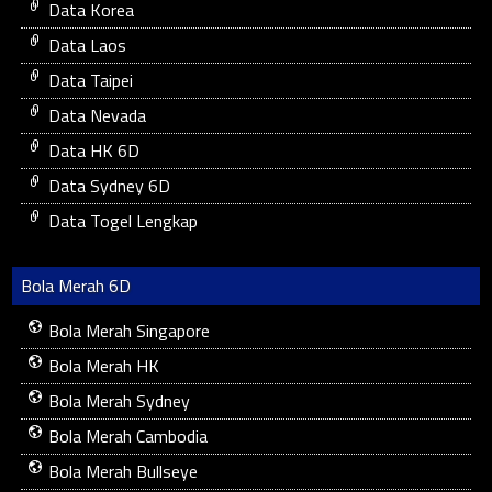
Data Korea
Data Laos
Data Taipei
Data Nevada
Data HK 6D
Data Sydney 6D
Data Togel Lengkap
Bola Merah 6D
Bola Merah Singapore
Bola Merah HK
Bola Merah Sydney
Bola Merah Cambodia
Bola Merah Bullseye