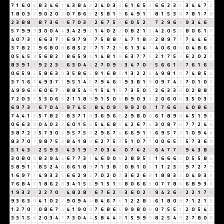
7
1
6
0
6
8
2
4
6
1
4
3
8
4
3
2
4
0
3
3
6
1
6
5
2
6
6
2
3
5
3
4
4
7
2
1
8
0
3
3
9
0
2
0
2
0
7
8
6
5
2
5
8
1
9
6
4
9
1
1
8
1
5
3
8
7
8
1
7
8
2
3
8
8
7
8
7
3
6
9
6
7
0
3
3
2
6
7
5
3
6
0
5
2
7
7
2
9
6
6
9
3
4
6
1
5
7
9
9
9
3
0
0
4
4
3
4
2
9
2
1
4
0
2
2
0
8
2
1
3
4
2
0
5
5
8
0
6
1
7
4
0
7
3
1
6
6
3
7
1
6
9
7
9
7
7
5
8
8
7
4
7
1
8
9
2
8
9
7
7
7
4
4
6
1
3
7
8
2
1
9
6
8
0
8
6
8
5
2
7
7
1
7
2
9
6
1
3
4
7
4
0
6
0
6
0
4
8
6
5
0
5
4
5
9
5
6
8
2
1
8
6
5
9
5
1
4
8
1
9
6
3
7
7
5
2
1
7
5
3
6
2
0
2
2
8
3
9
1
1
9
2
2
3
5
6
3
0
4
4
2
7
0
9
9
3
4
7
0
7
5
6
6
1
7
7
6
1
6
7
0
6
5
9
5
5
8
6
3
9
3
5
8
6
5
9
1
6
8
5
1
3
2
2
4
4
9
8
1
9
7
4
8
5
4
3
7
1
6
7
4
9
3
7
1
9
5
1
4
5
7
9
4
6
1
9
3
8
1
9
0
9
7
4
2
7
0
1
0
1
4
9
9
6
6
6
0
6
7
4
8
8
5
4
9
1
5
4
1
5
7
3
5
0
5
2
6
3
3
6
0
2
8
8
7
7
2
0
3
3
5
3
0
6
6
2
1
1
8
9
9
1
5
0
5
8
9
0
3
3
2
0
6
0
6
3
5
0
3
3
6
9
7
3
1
6
7
0
4
4
9
7
4
5
9
8
4
0
9
9
9
9
2
0
2
1
7
6
6
3
4
0
8
6
5
7
4
4
1
5
5
7
8
2
1
8
3
7
1
8
3
6
9
6
6
2
9
8
0
8
6
1
8
9
8
4
5
1
9
1
0
6
6
3
9
0
4
0
2
2
6
0
1
5
6
5
4
6
8
5
4
2
6
7
4
3
0
8
7
6
7
7
2
4
6
3
8
7
2
9
5
7
3
0
3
9
5
7
5
3
2
9
6
7
4
6
6
9
1
1
6
9
5
7
3
1
0
9
4
4
8
3
7
0
7
9
8
7
5
3
8
4
1
8
9
6
2
7
5
3
5
1
0
7
7
0
0
6
5
2
5
7
3
6
9
5
1
4
3
7
2
5
9
3
3
4
3
1
9
1
7
0
3
4
7
0
7
4
2
6
6
4
7
7
5
9
4
3
8
2
3
0
8
0
8
8
2
9
4
4
6
7
7
3
1
4
6
9
0
9
2
8
9
5
5
1
6
6
6
3
0
5
5
8
4
5
8
9
1
1
8
5
2
4
6
6
6
1
8
9
7
1
3
8
2
0
8
1
0
1
1
1
2
3
5
9
7
2
7
9
1
6
9
7
7
4
9
3
2
5
6
6
2
9
2
7
0
2
0
2
3
6
2
6
8
1
8
8
3
2
0
4
9
3
3
7
6
8
4
3
1
8
6
2
8
3
4
1
5
6
9
1
5
1
6
8
0
6
6
3
0
7
7
8
6
6
8
9
3
3
1
9
3
2
5
2
2
7
0
7
4
8
2
8
1
6
7
6
2
8
3
6
0
2
2
9
4
2
6
8
2
2
1
7
8
9
3
6
3
9
4
1
0
2
2
9
0
9
4
4
8
4
6
7
4
1
2
2
8
1
6
1
8
0
8
7
1
2
1
3
1
2
7
0
7
0
8
6
7
4
4
1
9
0
9
7
6
8
6
5
9
9
8
0
8
0
7
5
5
1
2
0
5
4
9
3
3
1
5
6
2
0
3
4
7
7
3
0
4
4
5
8
4
4
8
1
5
9
9
9
8
2
5
4
9
2
7
8
0
8