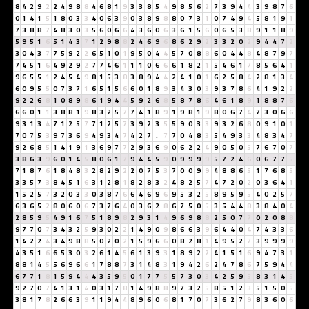
8
4
2
9
2
2
4
9
8
8
4
6
8
1
9
3
3
8
5
4
9
8
5
6
2
7
3
9
4
4
3
9
8
7
6
0
1
4
1
5
1
8
0
3
3
4
0
6
3
9
0
3
8
9
8
8
0
7
3
1
0
7
4
9
4
5
8
1
9
1
7
3
8
8
7
4
8
3
0
3
5
6
0
6
6
4
3
6
0
6
3
6
1
5
6
0
6
5
3
8
9
1
1
8
9
5
9
5
1
6
5
1
4
3
7
1
2
9
8
8
2
4
6
9
6
8
6
2
9
2
3
3
2
0
2
9
4
4
7
2
3
0
4
3
7
7
5
9
2
2
6
5
1
0
1
9
5
0
4
4
5
7
0
8
8
6
0
4
4
8
4
8
7
9
7
7
4
5
1
6
4
9
2
9
2
7
7
4
6
1
1
1
0
6
6
6
1
8
2
1
5
4
6
1
7
8
5
6
4
1
9
6
5
5
1
2
4
5
4
9
8
1
5
3
8
3
8
9
4
4
2
4
1
0
1
6
2
5
8
4
2
8
1
3
4
6
0
9
5
5
0
7
3
7
1
6
5
1
5
6
6
0
1
8
9
3
4
3
0
3
9
3
7
8
6
4
1
9
2
2
9
2
2
6
8
1
0
8
9
8
6
1
9
4
4
5
9
2
6
8
5
8
7
8
6
4
6
1
8
9
1
8
8
7
6
6
6
0
1
1
3
8
8
1
9
8
3
2
5
7
7
4
1
8
9
1
9
8
1
9
8
0
6
7
4
7
3
0
6
6
9
3
1
3
4
7
1
2
5
7
7
1
2
5
7
3
9
2
3
5
5
9
0
3
3
9
3
2
6
8
0
9
1
0
1
7
0
7
5
3
9
7
3
6
9
4
9
3
4
7
4
2
7
.
7
7
0
4
8
3
5
4
9
3
3
4
8
3
4
7
9
2
6
8
5
1
4
1
9
1
3
6
9
7
7
2
9
3
6
9
0
6
2
2
4
9
0
5
0
5
7
6
7
0
7
3
8
6
3
9
6
0
1
4
5
8
0
6
1
7
9
4
4
5
9
0
9
9
9
9
5
7
2
4
6
0
6
7
7
5
7
1
8
7
6
1
8
4
8
3
2
8
2
9
2
2
0
7
5
3
7
0
0
9
9
4
8
8
6
5
1
7
6
8
5
3
3
5
7
3
8
4
5
1
6
3
1
2
8
1
8
2
8
3
2
4
8
2
5
7
4
7
2
0
2
0
3
6
4
1
1
5
2
5
7
3
2
0
3
3
0
3
8
7
6
6
4
6
9
6
9
5
3
2
5
8
9
5
9
5
4
0
2
5
7
6
3
6
5
2
8
0
6
0
6
7
3
7
6
4
0
3
6
2
8
6
7
5
0
5
3
5
4
4
8
3
8
4
0
4
2
8
5
9
5
4
9
1
6
7
5
1
8
9
8
2
9
3
1
4
9
6
9
8
8
2
5
0
7
7
0
2
0
8
8
9
7
7
0
7
3
4
3
2
5
9
3
0
2
2
1
4
9
0
9
8
6
6
3
9
6
4
4
0
4
7
4
3
3
6
1
4
2
2
4
3
4
9
8
8
5
0
2
0
2
1
5
9
6
6
0
8
2
8
1
4
9
5
2
7
3
9
9
9
9
4
3
5
1
6
6
5
3
0
3
2
6
1
4
5
6
1
3
9
3
1
8
9
2
2
4
1
5
1
6
9
4
7
3
1
8
8
1
4
5
5
6
9
6
6
1
7
8
8
7
3
1
4
8
3
1
9
4
2
6
2
4
7
8
6
7
5
9
4
4
6
7
7
1
8
1
5
9
4
4
4
3
5
9
5
0
1
7
7
5
5
7
3
0
3
4
2
5
9
5
8
3
1
4
5
9
2
7
0
7
4
1
3
1
4
0
3
1
7
8
1
4
9
8
8
9
7
3
2
5
8
5
1
2
3
5
1
5
0
5
3
8
1
7
8
2
6
6
3
9
1
1
9
4
4
8
9
6
0
6
8
1
7
0
7
3
6
2
7
9
8
3
6
0
6