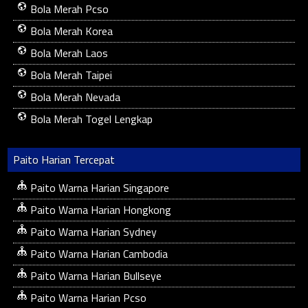
Bola Merah Pcso
Bola Merah Korea
Bola Merah Laos
Bola Merah Taipei
Bola Merah Nevada
Bola Merah Togel Lengkap
Paito Harian Tercepat
Paito Warna Harian Singapore
Paito Warna Harian Hongkong
Paito Warna Harian Sydney
Paito Warna Harian Cambodia
Paito Warna Harian Bullseye
Paito Warna Harian Pcso