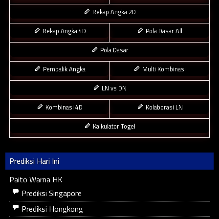
Rekap Angka 2D
Rekap Angka 4D
Pola Dasar All
Pola Dasar
Pembalik Angka
Multi Kombinasi
LN vs DN
Kombinasi 4D
Kolaborasi LN
Kalkulator Togel
Prediksi Hari Ini
Paito Warna HK
Prediksi Singapore
Prediksi Hongkong