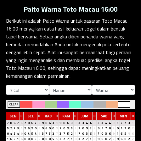
Paito Warna Toto Macau 16:00
Berikut ini adalah
Paito Warna untuk pasaran Toto Macau
16:00
menyajikan data hasil keluaran togel dalam bentuk
tabel berwarna. Setiap angka diberi penanda warna yang
berbeda, memudahkan Anda untuk mengenali pola tertentu
dengan lebih cepat. Alat ini sangat bermanfaat bagi pemain
yang ingin menganalisis dan membuat prediksi angka togel
Toto Macau 16:00, sehingga dapat meningkatkan peluang
kemenangan dalam permainan.
CLEAR
SEN
SEL
RAB
KAM
JUM
SAB
MIN
D
D
D
D
D
D
D
7
8
6
7
4
7
8
6
7
4
9
8
6
3
9
9
8
6
3
9
3
3
4
4
8
3
3
4
4
8
5
2
7
3
1
5
2
7
3
1
9
6
9
0
9
9
6
9
0
9
7
0
9
5
5
7
0
9
5
5
9
4
7
0
7
9
4
7
0
7
0
4
5
4
9
0
4
5
4
9
3
7
5
2
7
3
7
5
2
7
7
0
3
6
9
7
0
3
6
9
1
6
5
1
6
1
6
5
1
6
0
0
0
5
5
0
0
0
5
5
3
2
7
1
8
3
2
7
1
8
9
6
0
2
2
9
6
0
2
2