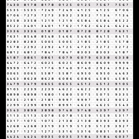
7
4
3
0
3
8
1
7
8
6
8
1
7
8
6
0
1
2
5
7
0
1
2
5
7
7
5
6
7
4
7
5
6
7
4
5
5
3
5
8
5
5
3
5
8
7
2
4
9
4
7
2
4
9
4
4
1
2
5
7
4
1
2
5
7
6
7
0
6
6
6
7
0
6
6
7
2
7
3
1
7
2
7
3
1
3
9
3
2
5
3
9
3
2
5
7
1
3
4
7
7
1
3
4
7
3
3
5
8
4
3
3
5
8
4
1
2
1
9
1
1
2
1
9
1
6
5
8
4
3
6
5
8
4
3
8
5
2
2
4
8
5
2
2
4
3
4
0
1
1
3
4
0
1
1
1
7
6
2
8
1
7
6
2
8
6
4
2
4
6
6
4
2
4
6
3
3
3
6
9
3
3
3
6
9
0
1
8
7
6
0
1
8
7
6
8
7
2
8
1
8
7
2
8
1
7
6
3
1
4
7
6
3
1
4
8
5
4
8
3
8
5
4
8
3
5
4
6
6
3
5
4
6
6
3
8
4
1
5
6
8
4
1
5
6
8
2
8
3
2
8
2
8
3
2
5
0
0
5
5
5
0
0
5
5
2
1
8
5
4
2
1
8
5
4
1
5
7
8
6
1
5
7
8
6
2
2
9
2
2
2
2
9
2
2
4
7
2
5
7
4
7
2
5
7
3
2
7
2
9
3
2
7
2
9
6
8
1
2
3
6
8
1
2
3
7
8
4
7
2
7
8
4
7
2
8
3
0
3
3
8
3
0
3
3
4
1
8
7
6
4
1
8
7
6
0
8
6
1
7
0
8
6
1
7
6
0
7
9
7
6
0
7
9
7
6
3
3
8
2
6
3
3
8
2
6
4
7
2
9
6
4
7
2
9
6
0
2
5
7
6
0
2
5
7
8
6
0
9
9
8
6
0
9
9
9
9
9
9
9
9
9
9
9
9
1
7
7
6
4
1
7
7
6
4
9
7
4
0
4
9
7
4
0
4
2
9
2
4
6
2
9
2
4
6
0
0
6
5
2
0
0
6
5
2
5
5
8
7
6
5
5
8
7
6
6
9
5
0
5
6
9
5
0
5
4
4
6
3
9
4
4
6
3
9
8
6
2
8
1
8
6
2
8
1
6
0
8
6
5
6
0
8
6
5
4
5
8
5
4
4
5
8
5
4
3
4
7
9
7
3
4
7
9
7
0
6
5
5
1
0
6
5
5
1
4
5
1
2
3
4
5
1
2
3
9
1
0
5
5
9
1
0
5
5
2
2
3
9
3
2
2
3
9
3
4
6
2
2
4
4
6
2
2
4
8
3
3
5
8
8
3
3
5
8
6
8
9
8
8
6
8
9
8
8
1
6
8
0
8
1
6
8
0
8
5
0
7
5
3
5
0
7
5
3
9
3
3
5
8
9
3
3
5
8
2
1
8
1
9
2
1
8
1
9
9
9
9
7
7
9
9
9
7
7
9
0
5
2
7
9
0
5
2
7
2
2
9
9
9
2
2
9
9
9
8
9
9
1
1
8
9
9
1
1
4
6
2
5
7
4
6
2
5
7
3
5
4
3
7
3
5
4
3
7
3
8
9
8
8
3
8
9
8
8
9
7
4
8
3
9
7
4
8
3
4
3
9
7
7
4
3
9
7
7
5
1
1
3
4
5
1
1
3
4
5
0
7
8
6
5
0
7
8
6
1
5
5
9
5
1
5
5
9
5
5
3
1
7
8
5
3
1
7
8
1
0
7
5
3
1
0
7
5
3
2
1
3
8
2
2
1
3
8
2
8
3
9
3
3
8
3
9
3
3
4
2
6
8
5
4
2
6
8
5
3
3
1
9
1
3
3
1
9
1
5
1
2
9
2
5
1
2
9
2
3
9
2
7
9
3
9
2
7
9
1
2
7
2
9
1
2
7
2
9
5
3
1
6
7
5
3
1
6
7
0
8
3
1
4
0
8
3
1
4
4
4
2
4
6
4
4
2
4
6
0
0
3
5
8
0
0
3
5
8
3
1
8
4
3
3
1
8
4
3
6
0
3
7
1