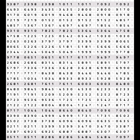
9
3
8
7
6
2
3
9
8
8
2
3
9
8
8
1
0
1
1
2
1
0
1
1
2
7
0
9
2
2
7
0
9
2
2
6
4
9
3
3
6
4
9
3
3
3
4
3
5
8
3
4
3
5
8
2
8
0
0
0
2
8
0
0
0
9
1
7
0
7
9
1
7
0
7
6
0
1
9
1
6
0
1
9
1
9
4
6
8
5
9
4
6
8
5
0
9
1
8
9
0
9
1
8
9
7
2
1
9
1
7
2
1
9
1
0
1
5
2
7
0
1
5
2
7
9
1
5
2
7
9
1
5
2
7
4
8
5
7
3
4
8
5
7
3
1
3
6
7
4
1
3
6
7
4
4
6
9
7
7
4
6
9
7
7
1
8
5
4
9
1
8
5
4
9
9
3
1
0
1
9
3
1
0
1
7
8
2
5
7
7
8
2
5
7
5
3
6
4
1
5
3
6
4
1
4
7
5
8
4
4
7
5
8
4
1
2
2
5
7
1
2
2
5
7
0
5
4
2
6
0
5
4
2
6
1
0
3
0
3
1
0
3
0
3
0
2
6
3
9
0
2
6
3
9
3
7
9
7
7
3
7
9
7
7
3
3
9
9
9
3
3
9
9
9
8
0
6
5
2
8
0
6
5
2
5
2
2
6
8
5
2
2
6
8
5
1
8
1
9
5
1
8
1
9
5
6
6
6
3
5
6
6
6
3
2
3
4
4
8
2
3
4
4
8
5
0
4
9
4
5
0
4
9
4
1
9
9
9
9
1
9
9
9
9
9
7
7
8
6
9
7
7
8
6
0
6
5
1
6
0
6
5
1
6
6
1
1
7
8
6
1
1
7
8
9
4
9
7
7
9
4
9
7
7
2
6
8
6
5
2
6
8
6
5
8
3
1
4
5
8
3
1
4
5
5
8
9
1
1
5
8
9
1
1
5
7
9
7
7
5
7
9
7
7
7
3
3
6
9
7
3
3
6
9
3
6
2
8
1
3
6
2
8
1
6
9
9
0
9
6
9
9
0
9
7
7
1
7
8
7
7
1
7
8
8
4
3
8
2
8
4
3
8
2
9
4
4
6
1
9
4
4
6
1
4
7
8
5
4
4
7
8
5
4
1
0
3
4
7
1
0
3
4
7
8
9
3
3
6
8
9
3
3
6
5
9
2
8
1
5
9
2
8
1
2
6
8
1
9
2
6
8
1
9
7
6
1
1
2
7
6
1
1
2
6
0
0
3
3
6
0
0
3
3
8
4
8
0
8
8
4
8
0
8
9
8
4
5
9
9
8
4
5
9
4
5
3
0
3
4
5
3
0
3
6
2
3
3
6
6
2
3
3
6
7
1
9
1
1
7
1
9
1
1
5
2
0
9
9
5
2
0
9
9
5
2
5
2
7
5
2
5
2
7
8
7
2
3
5
8
7
2
3
5
9
5
3
6
9
9
5
3
6
9
1
7
2
5
7
1
7
2
5
7
3
5
4
2
6
3
5
4
2
6
2
1
2
2
4
2
1
2
2
4
8
0
0
4
4
8
0
0
4
4
1
2
4
7
2
1
2
4
7
2
8
7
1
7
8
8
7
1
7
8
1
0
4
4
8
1
0
4
4
8
8
6
4
0
4
8
6
4
0
4
7
0
9
6
6
7
0
9
6
6
8
3
9
0
9
8
3
9
0
9
4
9
9
9
9
4
9
9
9
9
1
7
3
1
4
1
7
3
1
4
8
5
0
2
2
8
5
0
2
2
3
7
3
8
2
3
7
3
8
2
6
0
9
6
6
6
0
9
6
6
0
6
3
5
8
0
6
3
5
8
0
2
1
1
2
0
2
1
1
2
5
3
9
9
9
5
3
9
9
9
3
4
7
0
7
3
4
7
0
7
3
3
8
7
6
3
3
8
7
6
6
9
2
5
7
6
9
2
5
7
6
8
8
7
6
6
8
8
7
6
6
3
0
7
7
6
3
0
7
7
0
5
1
1
2
0
5
1
1
2
8
2
8
6
5
8
2
8
6
5
5
4
8
4
3
5
4
8
4
3
7
0
9
7
7