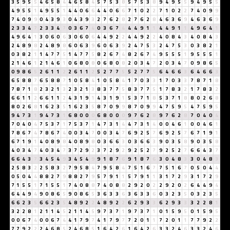
3
5
9
5
5
4
6
5
8
4
4
6
5
8
4
5
7
5
3
8
5
7
5
3
8
9
4
9
5
5
9
4
9
5
5
4
9
5
5
1
4
9
5
5
1
4
4
0
6
6
4
4
0
6
6
7
1
0
2
2
7
1
0
2
2
7
4
0
9
9
7
4
0
9
9
0
4
3
9
3
0
4
3
9
3
2
7
6
2
8
2
7
6
2
8
4
6
3
6
9
4
6
3
6
9
2
3
3
4
7
2
3
3
4
7
0
3
6
7
4
0
3
6
7
4
4
4
9
1
1
4
4
9
1
1
4
9
6
4
1
4
9
6
4
1
3
0
6
0
6
3
0
6
0
6
4
4
9
2
2
4
4
9
2
2
4
0
8
4
3
4
0
8
4
3
2
4
8
9
8
2
4
8
9
8
6
0
6
3
9
6
0
6
3
9
2
4
7
5
3
2
4
7
5
3
0
3
8
2
1
0
3
8
2
1
1
4
7
7
5
1
4
7
7
5
8
2
6
7
4
8
2
6
7
4
9
5
5
5
1
9
5
5
5
1
2
1
4
6
1
2
1
4
6
1
0
6
8
0
8
0
6
8
0
8
2
0
3
4
7
2
0
3
4
7
0
9
8
6
5
0
9
8
6
5
2
6
1
1
2
2
6
1
1
2
5
2
7
7
5
5
2
7
7
5
6
4
6
6
3
6
4
6
6
3
6
5
8
8
7
6
5
8
8
7
1
0
5
8
4
1
0
5
8
4
1
7
0
3
3
1
7
0
3
3
7
8
7
1
8
7
8
7
1
8
2
3
2
1
3
2
3
2
1
3
8
3
7
7
5
8
3
7
7
5
1
7
8
3
2
1
7
8
3
2
6
6
1
1
2
6
6
1
1
2
4
3
1
9
1
4
3
1
9
1
5
3
7
1
8
5
3
7
1
8
8
0
2
6
8
8
0
2
6
8
1
6
2
3
5
1
6
2
3
5
8
7
0
9
9
8
7
0
9
9
4
7
5
9
5
4
7
5
9
5
9
4
7
3
1
9
4
7
3
1
6
8
0
0
0
6
8
0
0
0
9
7
6
2
8
9
7
6
2
8
7
0
4
0
4
7
0
4
0
4
7
5
3
7
1
7
5
3
7
1
4
7
3
1
4
4
7
3
1
4
0
0
4
6
1
0
0
4
6
1
7
8
6
7
4
7
8
6
7
4
0
0
3
4
7
0
0
3
4
7
6
9
2
5
7
6
9
2
5
7
6
7
1
9
1
6
7
1
9
1
4
0
8
9
8
4
0
8
9
8
0
3
6
6
3
0
3
6
6
3
9
0
3
5
8
9
0
3
5
8
4
0
3
4
7
4
0
3
4
7
3
7
2
9
2
3
7
2
9
2
9
2
5
2
7
9
2
5
2
7
6
6
4
3
7
6
6
4
3
7
3
4
5
4
9
3
4
5
4
9
9
1
8
7
6
9
1
8
7
6
3
0
4
8
3
3
0
4
8
3
2
5
8
3
2
2
5
8
3
2
7
9
5
8
4
7
9
5
8
4
7
5
1
6
7
7
5
1
6
7
0
5
0
4
4
0
5
0
4
4
8
8
2
7
9
8
8
2
7
9
5
7
9
1
1
5
7
9
1
1
3
1
7
2
9
3
1
7
2
9
7
1
5
5
1
7
1
5
5
1
7
4
0
8
8
7
4
0
8
8
2
9
2
0
2
2
9
2
0
2
6
4
4
9
4
6
4
4
9
4
9
0
8
6
5
9
0
8
6
5
3
6
3
3
6
3
6
3
3
6
0
3
2
3
5
0
3
2
3
5
6
6
2
3
5
6
6
2
3
5
4
8
9
2
2
4
8
9
2
2
6
2
9
3
3
6
2
9
3
3
3
2
2
8
1
3
2
2
8
1
2
1
1
4
5
2
1
1
4
5
9
7
3
7
1
9
7
3
7
1
0
1
5
9
5
0
1
5
9
5
0
0
6
7
4
0
0
6
7
4
4
1
7
9
7
4
1
7
9
7
7
2
0
1
1
7
2
0
1
1
7
7
9
2
2
7
7
9
2
2
2
4
6
8
5
2
4
6
8
5
1
6
4
2
6
1
6
4
2
6
3
3
2
4
6
3
3
2
4
6