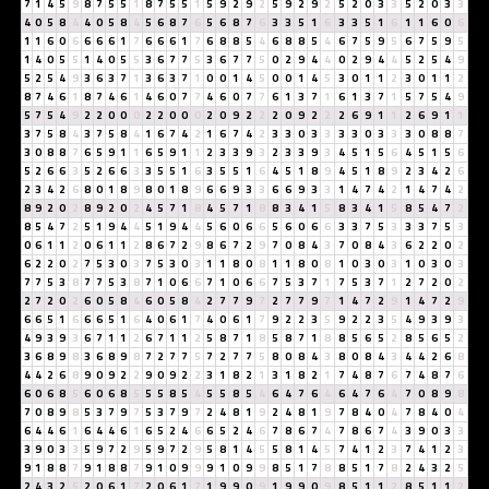
7
1
4
5
9
8
7
5
5
1
8
7
5
5
1
5
9
2
9
2
5
9
2
9
2
5
2
0
3
3
5
2
0
3
3
4
0
5
8
4
4
0
5
8
4
5
6
8
7
6
5
6
8
7
6
3
3
5
1
6
3
3
5
1
6
1
1
6
0
6
1
1
6
0
6
6
6
6
1
7
6
6
6
1
7
6
8
8
5
4
6
8
8
5
4
6
7
5
9
5
6
7
5
9
5
1
4
0
5
5
1
4
0
5
5
3
6
7
7
5
3
6
7
7
5
0
2
9
4
4
0
2
9
4
4
5
2
5
4
9
5
2
5
4
9
3
6
3
7
1
3
6
3
7
1
0
0
1
4
5
0
0
1
4
5
3
0
1
1
2
3
0
1
1
2
8
7
4
6
1
8
7
4
6
1
4
6
0
7
7
4
6
0
7
7
6
1
3
7
1
6
1
3
7
1
5
7
5
4
9
5
7
5
4
9
2
2
0
0
0
2
2
0
0
0
2
0
9
2
2
2
0
9
2
2
2
6
9
1
1
2
6
9
1
1
3
7
5
8
4
3
7
5
8
4
1
6
7
4
2
1
6
7
4
2
3
3
0
3
3
3
3
0
3
3
3
0
8
8
7
3
0
8
8
7
6
5
9
1
1
6
5
9
1
1
2
3
3
9
3
2
3
3
9
3
4
5
1
5
6
4
5
1
5
6
5
2
6
6
3
5
2
6
6
3
3
5
5
1
6
3
5
5
1
6
4
5
1
8
9
4
5
1
8
9
2
3
4
2
6
2
3
4
2
6
8
0
1
8
9
8
0
1
8
9
6
6
9
3
3
6
6
9
3
3
1
4
7
4
2
1
4
7
4
2
8
9
2
0
2
8
9
2
0
2
4
5
7
1
8
4
5
7
1
8
8
3
4
1
5
8
3
4
1
5
8
5
4
7
2
8
5
4
7
2
5
1
9
4
4
5
1
9
4
4
5
6
0
6
6
5
6
0
6
6
3
3
7
5
3
3
3
7
5
3
0
6
1
1
2
0
6
1
1
2
8
6
7
2
9
8
6
7
2
9
7
0
8
4
3
7
0
8
4
3
6
2
2
0
2
6
2
2
0
2
7
5
3
0
3
7
5
3
0
3
1
1
8
0
8
1
1
8
0
8
1
0
3
0
3
1
0
3
0
3
7
7
5
3
8
7
7
5
3
8
7
1
0
6
6
7
1
0
6
6
7
5
3
7
1
7
5
3
7
1
2
7
2
0
2
2
7
2
0
2
6
0
5
8
4
6
0
5
8
4
2
7
7
9
7
2
7
7
9
7
1
4
7
2
9
1
4
7
2
9
6
6
5
1
6
6
6
5
1
6
4
0
6
1
7
4
0
6
1
7
9
2
2
3
5
9
2
2
3
5
4
9
3
9
3
4
9
3
9
3
6
7
1
1
2
6
7
1
1
2
5
8
7
1
8
5
8
7
1
8
8
5
6
5
2
8
5
6
5
2
3
6
8
9
8
3
6
8
9
8
7
2
7
7
5
7
2
7
7
5
8
0
8
4
3
8
0
8
4
3
4
4
2
6
8
4
4
2
6
8
9
0
9
2
2
9
0
9
2
2
3
1
8
2
1
3
1
8
2
1
7
4
8
7
6
7
4
8
7
6
6
0
6
8
5
6
0
6
8
5
5
5
8
5
4
5
5
8
5
4
6
4
7
6
4
6
4
7
6
4
7
0
8
9
8
7
0
8
9
8
5
3
7
9
7
5
3
7
9
7
2
4
8
1
9
2
4
8
1
9
7
8
4
0
4
7
8
4
0
4
6
4
4
6
1
6
4
4
6
1
6
5
2
4
6
6
5
2
4
6
7
8
6
7
4
7
8
6
7
4
3
9
0
3
3
3
9
0
3
3
5
9
7
2
9
5
9
7
2
9
5
8
1
4
5
5
8
1
4
5
7
4
1
2
3
7
4
1
2
3
9
1
8
8
7
9
1
8
8
7
9
1
0
9
9
9
1
0
9
9
8
5
1
7
8
8
5
1
7
8
2
4
3
2
5
2
4
3
2
5
2
0
6
1
7
2
0
6
1
7
1
9
9
0
9
1
9
9
0
9
8
5
1
1
2
8
5
1
1
2