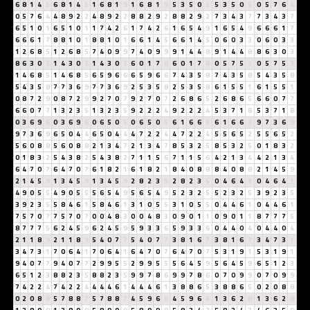
6
8
1
4
5
6
8
1
4
5
1
6
8
1
9
1
6
8
1
9
5
3
5
0
5
5
3
5
0
5
0
5
7
6
4
0
5
7
6
4
4
8
9
2
2
4
8
9
2
2
8
8
2
9
2
8
8
2
9
2
7
3
4
3
7
7
3
4
3
7
6
5
1
0
1
6
5
1
0
1
1
7
4
2
6
1
7
4
2
6
1
6
5
4
9
1
6
5
4
9
6
6
6
1
7
6
6
6
1
7
8
8
1
0
1
8
8
1
0
1
6
6
1
4
5
6
6
1
4
5
0
6
0
3
3
0
6
0
3
3
1
2
6
8
5
1
2
6
8
5
7
4
0
9
9
7
4
0
9
9
9
1
4
4
8
9
1
4
4
8
8
6
3
0
3
8
6
3
0
3
1
4
3
0
3
1
4
3
0
3
6
0
1
7
8
6
0
1
7
8
0
5
7
5
3
0
5
7
5
3
1
4
6
8
5
1
4
6
8
5
6
5
9
6
6
6
5
9
6
6
7
4
3
5
8
7
4
3
5
8
5
4
3
5
8
5
4
3
5
8
7
7
3
6
9
7
7
3
6
9
2
5
3
5
8
2
5
3
5
8
6
1
5
5
1
6
1
5
5
1
0
8
7
2
9
0
8
7
2
9
9
2
7
0
7
9
2
7
0
7
2
6
8
6
5
2
6
8
6
5
6
6
0
7
7
6
6
0
7
7
1
3
2
3
5
1
3
2
3
5
9
2
2
2
4
9
2
2
2
4
5
3
7
1
8
5
3
7
1
8
0
3
6
9
6
0
3
6
9
6
0
6
5
0
5
0
6
5
0
5
6
1
6
6
3
6
1
6
6
3
9
7
3
6
9
9
7
3
6
9
6
5
0
4
4
6
5
0
4
4
4
7
2
2
4
4
7
2
2
4
5
5
6
5
2
5
5
6
5
2
5
6
0
8
8
5
6
0
8
8
2
1
3
4
7
2
1
3
4
7
8
5
3
2
5
8
5
3
2
5
0
1
8
3
2
0
1
8
3
2
5
4
3
8
2
5
4
3
8
2
7
1
1
5
6
7
1
1
5
6
4
2
1
3
4
4
2
1
3
4
6
4
7
0
7
6
4
7
0
7
6
1
8
2
1
6
1
8
2
1
8
4
0
8
8
8
4
0
8
8
2
1
4
5
9
2
1
4
5
9
1
3
4
5
9
1
3
4
5
9
2
8
2
3
5
2
8
2
3
5
0
4
6
4
1
0
4
6
4
1
4
9
0
5
5
4
9
0
5
5
5
6
5
4
9
5
6
5
4
9
5
2
3
2
5
5
2
3
2
5
3
9
2
3
5
3
9
2
3
5
5
8
4
6
1
5
8
4
6
1
3
1
0
5
5
3
1
0
5
5
0
4
4
6
1
0
4
4
6
1
7
5
7
0
7
7
5
7
0
7
0
0
4
8
3
0
0
4
8
3
0
9
0
1
1
0
9
0
1
1
8
7
7
7
5
8
7
7
7
5
6
2
4
5
9
6
2
4
5
9
5
9
3
3
6
5
9
3
3
6
0
4
4
0
4
0
4
4
0
4
2
1
1
8
9
2
1
1
8
9
5
4
0
7
7
5
4
0
7
7
3
8
1
6
7
3
8
1
6
7
3
4
7
3
1
3
4
7
3
1
7
0
6
4
1
7
0
6
4
1
6
4
7
0
7
6
4
7
0
7
5
3
1
9
1
5
3
1
9
1
9
4
0
7
7
9
4
0
7
7
2
9
9
5
5
2
9
9
5
5
5
6
4
5
9
5
6
4
5
9
6
5
1
2
3
6
5
1
2
3
8
8
2
3
5
8
8
2
3
5
9
9
7
8
6
9
9
7
8
6
0
7
0
9
9
0
7
0
9
9
7
4
2
2
4
7
4
2
2
4
4
4
4
6
1
4
4
4
6
1
3
8
8
6
5
3
8
8
6
5
0
2
0
8
8
0
2
0
8
8
5
7
8
8
7
5
7
8
8
7
4
5
9
6
6
4
5
9
6
6
1
3
6
2
8
1
3
6
2
8