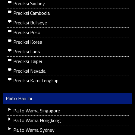
Prediksi Sydney
Prediksi Cambodia
Prediksi Bullseye
Prediksi Pcso
Prediksi Korea
Prediksi Laos
Prediksi Taipei
Prediksi Nevada
Prediksi Kami Lengkap
Paito Hari Ini
Paito Warna Singapore
Paito Warna Hongkong
Paito Warna Sydney