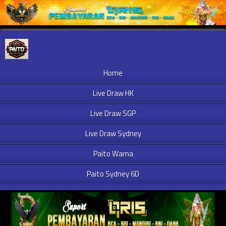
Home
Live Draw HK
Live Draw SGP
Live Draw Sydney
Paito Warna
Paito Sydney 6D