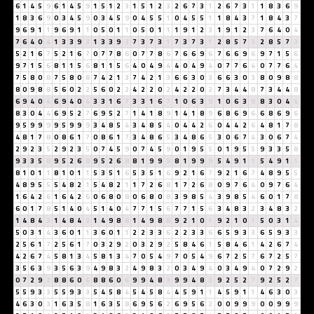
6
1
4
5
9
6
1
4
5
9
1
5
1
2
3
1
5
1
2
3
2
6
7
3
1
2
6
7
3
1
1
8
3
6
9
1
8
3
6
9
0
3
4
5
9
0
3
4
5
9
0
4
5
5
1
0
4
5
5
1
1
8
4
3
7
1
8
4
3
7
9
6
9
1
1
9
6
9
1
1
0
5
0
1
1
0
5
0
1
1
1
9
1
2
3
1
9
1
2
3
7
6
4
0
4
7
6
4
0
4
1
3
3
9
3
1
3
3
9
3
7
3
7
3
1
7
3
7
3
1
2
8
5
7
3
2
8
5
7
3
5
2
1
6
7
5
2
1
6
7
0
7
7
8
6
0
7
7
8
6
7
6
6
9
6
7
6
6
9
6
9
7
1
5
6
9
7
1
5
6
8
1
1
5
6
8
1
1
5
6
4
0
4
9
4
4
0
4
9
4
0
7
7
6
4
0
7
7
6
4
7
5
8
0
8
7
5
8
0
8
7
4
2
1
3
7
4
2
1
3
6
6
3
0
3
6
6
3
0
3
8
0
9
8
8
8
0
9
8
8
5
6
0
2
2
5
6
0
2
2
4
2
2
0
2
4
2
2
0
2
7
3
4
4
8
7
3
4
4
8
6
9
4
0
4
6
9
4
0
4
3
3
1
6
7
3
3
1
6
7
1
0
6
3
9
1
0
6
3
9
8
3
0
4
4
8
3
0
4
4
6
9
5
2
7
6
9
5
2
7
1
4
1
8
9
1
4
1
8
9
6
8
6
9
6
6
8
6
9
6
9
5
9
9
9
9
5
9
9
9
3
4
8
5
4
3
4
8
5
4
0
4
4
2
6
0
4
4
2
6
4
8
1
7
8
4
8
1
7
8
0
8
6
1
7
0
8
6
1
7
3
4
8
6
5
3
4
8
6
5
3
0
6
7
4
3
0
6
7
4
2
9
2
3
5
2
9
2
3
5
0
7
4
5
9
0
7
4
5
9
0
1
9
5
5
0
1
9
5
5
9
3
3
5
8
9
3
3
5
8
9
5
2
6
8
9
5
2
6
8
8
1
9
9
9
8
1
9
9
9
5
4
9
1
1
5
4
9
1
1
8
1
0
1
1
8
1
0
1
1
5
3
5
1
6
5
3
5
1
6
9
2
1
6
7
9
2
1
6
7
4
8
9
5
5
4
8
9
5
5
5
4
8
2
1
5
4
8
2
1
1
7
2
6
8
1
7
2
6
8
0
9
7
6
4
0
9
7
6
4
1
6
4
2
6
1
6
4
2
6
0
6
8
0
8
0
6
8
0
8
3
9
8
5
4
3
9
8
5
4
6
0
1
7
8
6
0
1
7
8
5
1
4
0
4
5
1
4
0
4
7
7
1
5
6
7
7
1
5
6
3
4
8
3
2
3
4
8
3
2
1
4
8
4
3
1
4
8
4
3
1
4
9
8
8
1
4
9
8
8
9
2
1
0
1
9
2
1
0
1
5
0
3
1
4
5
0
3
1
4
3
6
0
1
1
3
6
0
1
1
2
2
3
3
6
2
2
3
3
6
6
5
9
3
3
6
5
9
3
3
2
5
6
1
7
2
5
6
1
7
0
3
2
9
2
0
3
2
9
2
5
8
4
6
1
5
8
4
6
1
4
2
6
7
4
4
2
6
7
4
5
8
1
3
4
5
8
1
3
4
7
0
5
4
9
7
0
5
4
9
6
7
2
5
7
6
7
2
5
7
3
5
6
3
9
3
5
6
3
9
4
9
8
3
2
4
9
8
3
2
0
3
4
9
4
0
3
4
9
4
0
7
2
9
2
0
7
2
9
2
8
8
6
0
6
8
8
6
0
6
9
9
4
8
3
9
9
4
8
3
9
2
5
2
7
9
2
5
2
7
5
5
9
3
3
5
5
9
3
3
5
4
5
8
4
5
4
5
8
4
4
5
9
1
1
4
5
9
1
1
4
6
3
0
3
4
6
3
0
3
1
6
3
5
8
1
6
3
5
8
6
9
5
6
2
6
9
5
6
2
0
0
9
9
9
0
0
9
9
9