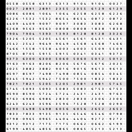
0
5
5
8
4
0
5
5
8
4
6
3
1
3
4
6
3
1
3
4
9
1
0
4
4
9
1
0
4
4
0
0
2
7
9
0
0
2
7
9
2
8
9
1
1
2
8
9
1
1
2
3
5
5
1
2
3
5
5
1
6
1
2
9
2
6
1
2
9
2
6
0
8
6
5
6
0
8
6
5
1
0
6
4
1
1
0
6
4
1
6
2
5
8
4
6
2
5
8
4
6
2
2
6
8
6
2
2
6
8
1
5
3
2
5
1
5
3
2
5
8
6
5
4
9
8
6
5
4
9
0
8
7
2
9
0
8
7
2
9
4
4
0
9
9
4
4
0
9
9
9
0
9
7
7
9
0
9
7
7
3
0
8
3
2
3
0
8
3
2
6
2
6
8
5
6
2
6
8
5
9
5
6
3
9
9
5
6
3
9
0
8
0
8
8
0
8
0
8
8
1
8
3
8
2
1
8
3
8
2
7
9
0
4
4
7
9
0
4
4
1
3
9
3
3
1
3
9
3
3
8
1
2
8
1
8
1
2
8
1
3
3
2
6
8
3
3
2
6
8
5
2
0
5
5
5
2
0
5
5
4
5
6
1
7
4
5
6
1
7
6
4
3
1
4
6
4
3
1
4
2
5
4
2
6
2
5
4
2
6
9
6
4
9
4
9
6
4
9
4
4
5
6
8
5
4
5
6
8
5
7
4
6
6
3
7
4
6
6
3
1
5
5
8
4
1
5
5
8
4
4
0
0
3
3
4
0
0
3
3
5
5
0
9
9
5
5
0
9
9
8
7
0
5
5
8
7
0
5
5
5
9
1
5
6
5
9
1
5
6
0
3
4
1
5
0
3
4
1
5
9
3
7
3
1
9
3
7
3
1
6
3
0
0
0
6
3
0
0
0
5
0
6
0
6
5
0
6
0
6
5
0
1
2
3
5
0
1
2
3
9
1
6
3
9
9
1
6
3
9
8
2
0
6
6
8
2
0
6
6
5
6
7
6
4
5
6
7
6
4
2
0
2
5
7
2
0
2
5
7
3
8
8
2
1
3
8
8
2
1
9
0
1
6
7
9
0
1
6
7
9
6
1
3
4
9
6
1
3
4
8
5
9
7
7
8
5
9
7
7
7
4
9
8
8
7
4
9
8
8
0
8
5
4
9
0
8
5
4
9
0
3
4
5
9
0
3
4
5
9
5
9
4
2
6
5
9
4
2
6
7
5
0
0
0
7
5
0
0
0
1
8
3
2
5
1
8
3
2
5
7
8
2
1
3
7
8
2
1
3
5
2
0
5
5
5
2
0
5
5
2
9
8
1
9
2
9
8
1
9
5
7
4
5
9
5
7
4
5
9
5
0
9
3
3
5
0
9
3
3
5
0
8
3
2
5
0
8
3
2
6
7
5
3
8
6
7
5
3
8
8
5
9
0
9
8
5
9
0
9
5
7
2
4
6
5
7
2
4
6
2
4
3
1
4
2
4
3
1
4
9
7
6
3
9
9
7
6
3
9
6
9
8
6
5
6
9
8
6
5
2
8
3
0
3
2
8
3
0
3
2
3
0
6
6
2
3
0
6
6
6
2
4
3
7
6
2
4
3
7
3
5
9
6
6
3
5
9
6
6
7
5
2
8
1
7
5
2
8
1
0
2
9
0
9
0
2
9
0
9
5
4
9
8
8
5
4
9
8
8
6
0
5
6
2
6
0
5
6
2
2
6
5
2
7
2
6
5
2
7
7
8
3
3
6
7
8
3
3
6
9
1
3
5
8
9
1
3
5
8
6
5
4
6
1
6
5
4
6
1
0
7
9
8
8
0
7
9
8
8
0
9
6
5
2
0
9
6
5
2
4
4
0
4
4
4
4
0
4
4
9
2
7
2
9
9
2
7
2
9
9
3
1
2
3
9
3
1
2
3
7
1
7
5
3
7
1
7
5
3
0
6
6
2
8
0
6
6
2
8
6
1
9
9
9
6
1
9
9
9
4
8
5
6
2
4
8
5
6
2
0
8
6
5
2
0
8
6
5
2
5
2
1
3
4
5
2
1
3
4