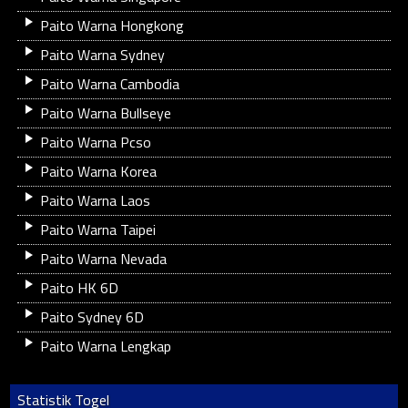
Paito Warna Hongkong
Paito Warna Sydney
Paito Warna Cambodia
Paito Warna Bullseye
Paito Warna Pcso
Paito Warna Korea
Paito Warna Laos
Paito Warna Taipei
Paito Warna Nevada
Paito HK 6D
Paito Sydney 6D
Paito Warna Lengkap
Statistik Togel