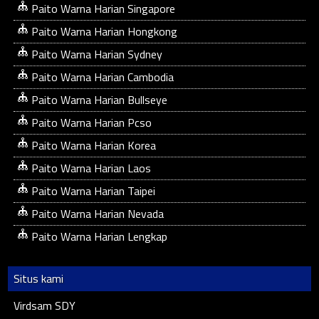
Paito Warna Harian Singapore
Paito Warna Harian Hongkong
Paito Warna Harian Sydney
Paito Warna Harian Cambodia
Paito Warna Harian Bullseye
Paito Warna Harian Pcso
Paito Warna Harian Korea
Paito Warna Harian Laos
Paito Warna Harian Taipei
Paito Warna Harian Nevada
Paito Warna Harian Lengkap
Situs kami
Virdsam SDY