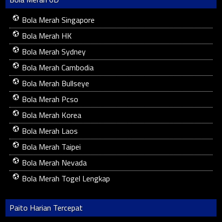
Bola Merah Singapore
Bola Merah HK
Bola Merah Sydney
Bola Merah Cambodia
Bola Merah Bullseye
Bola Merah Pcso
Bola Merah Korea
Bola Merah Laos
Bola Merah Taipei
Bola Merah Nevada
Bola Merah Togel Lengkap
Paito Harian Tercepat