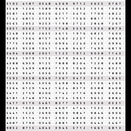
3
1
0
2
2
4
1
8
7
6
0
5
4
8
3
4
3
6
9
6
9
7
1
2
3
3
6
5
5
1
0
7
6
7
4
3
5
4
8
3
1
2
3
6
9
1
5
8
9
8
9
4
4
6
1
1
0
5
2
7
1
3
1
6
7
7
0
0
0
0
0
5
8
1
9
4
3
9
4
4
0
0
2
0
2
6
2
1
7
8
3
4
7
6
4
7
7
0
0
0
4
8
2
2
4
7
1
4
2
6
6
8
1
5
6
3
1
3
5
8
9
7
1
7
8
7
5
6
0
6
8
8
1
7
8
7
3
9
4
4
0
5
6
5
2
2
9
5
2
7
9
2
5
3
8
1
1
9
8
8
2
7
2
2
4
2
8
4
8
3
7
2
6
7
4
3
0
5
1
6
0
5
6
2
8
7
7
5
3
8
1
7
4
8
3
3
3
5
9
5
1
3
3
6
9
8
8
7
9
7
2
2
4
8
3
3
3
5
0
5
2
6
3
5
8
3
6
1
5
6
1
9
7
6
4
6
8
2
5
7
7
6
0
0
0
6
2
8
9
8
1
3
6
4
1
8
1
5
7
3
4
5
6
3
9
2
2
3
7
1
5
1
4
6
1
0
8
6
9
6
7
7
7
5
3
3
0
8
5
4
9
2
5
3
8
0
9
9
4
4
2
2
4
0
4
2
6
2
5
7
0
9
9
4
4
0
4
0
5
5
9
5
3
8
2
1
0
4
1
5
1
4
4
8
3
9
4
6
7
4
7
4
9
9
9
6
8
1
9
1
3
4
9
4
4
5
0
6
8
5
2
0
5
1
6
1
1
2
5
7
1
9
1
2
3
9
0
3
8
2
1
1
4
3
7
7
9
6
5
2
1
0
7
9
7
1
1
1
3
4
7
8
7
9
7
9
4
4
3
7
5
7
2
9
2
0
2
2
5
7
4
3
8
8
7
6
9
5
9
5
9
1
2
5
7
7
8
8
8
7
8
2
0
4
4
7
2
3
8
2
3
4
8
8
7
7
2
4
6
1
5
4
9
9
9
4
8
0
6
6
7
1
3
9
3
1
9
4
0
4
7
9
0
4
4
8
3
2
1
3
0
3
3
9
3
9
5
4
7
2
5
0
3
6
9
2
0
3
5
8
0
4
0
0
0
9
0
1
2
3
7
8
8
0
8
7
5
9
2
2
9
3
5
8
4
6
9
4
0
4
7
3
6
7
4
9
4
7
3
1
3
5
3
1
4
4
8
4
5
9
3
6
5
6
2
5
9
5
4
9
5
3
5
6
2
5
4
9
8
8
9
4
8
5
4
2
1
3
6
9
4
2
6
5
2
1
3
6
4
1
6
1
2
9
2
1
4
4
2
6
1
6
2
4
6
8
3
7
3
1
0
3
8
8
7
8
4
0
8
8
5
4
1
1
2
2
7
5
9
5
8
2
0
6
6
7
7
4
2
6
2
7
1
6
7
6
9
9
3
3
3
6
0
4
4
6
1
8
1
9
3
7
4
8
3
9
7
5
4
9
9
7
5
4
9
5
9
5
1
6
9
6
5
2
7
8
8
8
2
1
1
4
1
7
8
0
1
7
0
7
5
4
6
1
7
8
3
7
7
5
0
9
3
3
6
3
5
3
0
3
0
5
3
1
4
0
0
3
6
9
7
0
0
3
3
0
0
8
1
9
4
6
0
7
7
4
7
4
4
8
7
5
3
5
8
3
0
8
6
5
5
4
4
1
5
1
5
2
5
7
2
6
9
0
9
8
9
5
9
5
9
8
4
7
2
9
8
4
6
1
6
9
0
6
6
8
0
3
5
8
3
1
1
4
5
7
3
0
1
1
2
9
0
2
2
4
8
0
0
0
0
2
9
9
9
5
9
3
5
8
4
0
8
7
6
5
7
9
0
9
0
3
4
0
4
2
8
8
1
9
8
9
3
9
3
0
4
4
3
7
5
4
6
7
4
9
8
5
2
7
8
7
1
5
6
4
0
4
3
7
3
9
4
5
9
5
7
1
2
3
1
6
6
1
7
6
8
1
3
4