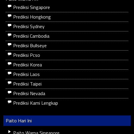
Prediksi Singapore
Prediksi Hongkong
Prediksi Sydney
Prediksi Cambodia
Prediksi Bullseye
Prediksi Pcso
Prediksi Korea
Prediksi Laos
Prediksi Taipei
Prediksi Nevada
Prediksi Kami Lengkap
Paito Hari Ini
Paito Warna Singapore