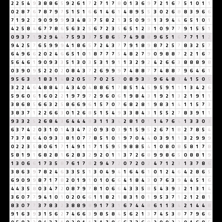
2
2
5
4
9
3
8
8
6
5
9
2
6
1
7
2
7
1
7
8
0
1
3
6
9
7
2
1
6
7
5
1
0
1
1
0
2
8
7
6
7
8
7
9
7
5
1
5
1
6
6
1
4
6
1
4
8
9
5
5
3
0
2
6
8
8
3
9
6
6
7
1
9
2
2
9
0
9
9
9
9
3
4
8
3
7
5
8
2
1
3
5
0
9
9
1
3
9
4
4
6
5
1
0
1
4
2
5
8
4
6
7
7
8
6
5
6
3
2
5
6
7
2
3
5
6
5
1
2
3
1
0
9
7
7
9
1
5
5
1
0
9
3
7
1
9
2
9
4
4
7
5
9
3
3
7
5
8
6
5
7
4
9
8
8
9
6
5
1
6
7
7
1
1
2
9
4
2
5
7
6
5
9
9
9
4
1
8
6
5
7
2
4
3
7
7
9
1
8
9
8
7
2
5
7
8
3
2
5
7
6
4
9
6
6
2
0
2
4
6
6
5
1
0
1
8
7
7
7
5
4
8
2
7
9
0
9
8
8
7
2
2
1
6
7
5
6
4
6
1
9
0
9
3
3
5
1
3
0
3
5
3
1
9
1
1
3
2
9
2
4
2
6
6
3
8
8
8
9
8
0
3
9
0
9
5
2
2
0
2
0
8
4
3
7
2
6
9
9
9
7
4
8
8
7
7
4
8
8
7
9
6
4
6
1
9
5
6
3
9
1
8
3
1
4
8
2
0
5
5
7
0
2
5
7
0
8
9
3
3
9
6
4
8
3
4
1
5
0
5
3
2
2
4
6
4
8
8
4
3
4
3
4
0
4
8
8
6
1
7
8
5
1
4
5
9
5
9
1
1
1
3
4
2
6
5
9
6
0
6
1
6
0
2
2
1
9
7
9
7
2
9
6
0
6
1
9
8
4
3
1
9
2
1
3
2
1
9
1
1
3
8
6
8
5
6
6
3
2
5
8
6
6
9
6
1
5
7
0
7
6
8
2
8
1
9
8
3
1
4
1
1
5
7
3
3
8
3
7
1
2
2
6
6
3
0
1
2
6
8
5
1
5
4
9
3
3
8
4
3
1
5
5
2
7
8
3
9
1
1
9
3
3
2
5
2
6
8
4
3
6
4
4
4
8
3
1
1
3
4
2
8
1
0
1
1
4
7
6
4
1
3
3
0
3
6
3
7
4
2
0
3
1
0
1
4
3
4
7
2
0
9
3
0
3
9
1
5
9
5
2
6
7
1
8
2
7
8
5
4
7
3
7
8
6
4
0
9
3
3
8
1
0
7
7
8
5
1
0
1
9
7
0
4
4
0
3
9
1
1
3
2
9
9
9
0
2
2
3
5
8
0
6
1
7
1
4
9
1
1
7
1
5
9
5
9
8
8
5
4
1
0
8
0
8
5
8
1
7
8
5
8
1
9
1
6
8
2
8
1
6
2
8
3
2
9
2
0
1
1
3
7
2
6
8
9
9
8
6
5
0
8
8
1
9
1
3
0
6
6
1
7
3
5
8
7
6
1
7
8
2
9
4
7
2
0
7
2
0
2
4
7
1
2
3
1
3
7
8
6
3
8
6
3
9
7
8
2
4
6
3
3
5
5
1
3
0
4
9
4
1
6
4
6
1
0
1
2
4
6
4
2
8
6
5
6
9
0
9
9
8
7
1
7
8
2
0
1
9
1
0
1
0
6
6
4
1
8
4
3
0
7
6
3
9
4
4
5
1
6
4
4
3
5
8
0
3
4
7
2
0
8
7
9
7
8
1
0
6
6
4
3
3
5
8
5
4
3
9
3
2
1
3
1
4
3
6
0
7
7
9
4
1
0
1
0
2
0
6
6
1
1
8
2
1
8
3
1
0
1
9
5
3
7
1
2
1
2
8
1
8
3
0
7
7
3
7
8
3
2
3
8
8
9
8
9
1
7
3
1
6
7
4
4
8
6
1
1
3
4
2
1
4
4
8
9
1
6
3
9
3
1
5
6
2
7
4
6
6
3
9
8
5
8
4
5
6
2
1
3
7
4
5
3
8
7
7
9
6
6