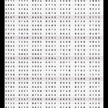
7
1
1
1
2
7
1
1
1
2
8
3
2
4
6
8
3
2
4
6
5
3
6
0
6
5
3
6
0
6
2
8
8
5
4
2
8
8
5
4
5
6
1
4
5
5
6
1
4
5
3
7
7
6
4
3
7
7
6
4
7
8
2
3
5
7
8
2
3
5
4
1
6
4
1
4
1
6
4
1
5
2
3
5
8
5
2
3
5
8
4
5
2
3
5
4
5
2
3
5
9
3
2
5
7
9
3
2
5
7
3
8
2
4
6
3
8
2
4
6
5
8
7
0
7
5
8
7
0
7
4
2
3
0
3
4
2
3
0
3
8
3
6
7
4
8
3
6
7
4
6
4
3
6
9
6
4
3
6
9
7
1
2
2
4
7
1
2
2
4
5
1
1
2
3
5
1
1
2
3
0
7
4
9
4
0
7
4
9
4
8
2
9
6
6
8
2
9
6
6
6
1
2
6
8
6
1
2
6
8
1
0
2
6
8
1
0
2
6
8
0
4
8
9
8
0
4
8
9
8
3
9
1
6
7
3
9
1
6
7
5
7
0
9
9
5
7
0
9
9
0
6
6
8
5
0
6
6
8
5
4
9
7
4
2
4
9
7
4
2
0
3
8
5
4
0
3
8
5
4
7
8
7
0
7
7
8
7
0
7
3
8
2
3
5
3
8
2
3
5
8
6
4
5
9
8
6
4
5
9
8
4
8
7
6
8
4
8
7
6
2
5
4
8
3
2
5
4
8
3
2
2
9
2
2
2
2
9
2
2
2
2
4
8
3
2
2
4
8
3
1
2
0
4
4
1
2
0
4
4
9
0
8
3
2
9
0
8
3
2
6
2
6
8
5
6
2
6
8
5
0
8
4
5
9
0
8
4
5
9
2
5
1
1
2
2
5
1
1
2
6
4
2
1
3
6
4
2
1
3
4
9
9
9
9
4
9
9
9
9
1
9
9
5
5
1
9
9
5
5
6
3
8
9
8
6
3
8
9
8
7
6
1
8
9
7
6
1
8
9
1
7
1
4
5
1
7
1
4
5
9
8
6
3
9
9
8
6
3
9
7
0
4
1
5
7
0
4
1
5
X
X
X
X
X
X
X
X
X
X
1
2
6
0
6
1
2
6
0
6
5
9
8
4
3
5
9
8
4
3
5
2
3
1
4
5
2
3
1
4
6
5
3
6
9
6
5
3
6
9
9
6
5
4
9
9
6
5
4
9
0
9
1
1
2
0
9
1
1
2
8
7
9
3
3
8
7
9
3
3
9
6
2
6
8
9
6
2
6
8
5
0
0
4
4
5
0
0
4
4
0
1
3
6
9
0
1
3
6
9
5
4
6
5
2
5
4
6
5
2
9
3
5
3
8
9
3
5
3
8
7
7
1
8
9
7
7
1
8
9
2
7
6
2
8
2
7
6
2
8
9
7
0
8
8
9
7
0
8
8
3
6
1
5
6
3
6
1
5
6
5
2
8
4
3
5
2
8
4
3
1
5
7
5
3
1
5
7
5
3
9
7
5
9
5
9
7
5
9
5
1
3
4
1
5
1
3
4
1
5
2
4
8
8
7
2
4
8
8
7
0
3
5
8
4
0
3
5
8
4
3
5
6
8
5
3
5
6
8
5
8
0
3
6
9
8
0
3
6
9
3
7
8
3
2
3
7
8
3
2
0
4
0
4
4
0
4
0
4
4
5
0
8
5
4
5
0
8
5
4
8
5
3
7
1
8
5
3
7
1
3
0
2
1
3
3
0
2
1
3
9
1
0
8
8
9
1
0
8
8
0
7
4
9
4
0
7
4
9
4
2
2
6
9
6
2
2
6
9
6
8
7
5
0
5
8
7
5
0
5
6
0
5
0
5
6
0
5
0
5
0
7
3
9
3
0
7
3
9
3
2
2
4
7
2
2
2
4
7
2
0
3
8
6
5
0
3
8
6
5
6
6
5
5
1
6
6
5
5
1
1
7
2
2
4
1
7
2
2
4
8
6
1
9
1
8
6
1
9
1
5
4
5
3
8
5
4
5
3
8
4
5
2
0
2
4
5
2
0
2
8
1
2
0
2
8
1
2
0
2
9
6
2
5
7
9
6
2
5
7
0
1
6
8
5
0
1
6
8
5
0
1
6
8
5