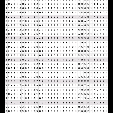
5
8
2
2
4
5
8
2
2
4
1
2
7
3
1
1
2
7
3
1
8
0
2
5
7
8
0
2
5
7
1
1
5
4
9
1
1
5
4
9
6
6
4
1
5
6
6
4
1
5
7
1
9
4
4
7
1
9
4
4
9
5
0
5
5
9
5
0
5
5
6
6
3
0
3
6
6
3
0
3
8
9
0
5
5
8
9
0
5
5
2
5
0
6
6
2
5
0
6
6
1
2
5
0
5
1
2
5
0
5
2
1
7
0
7
2
1
7
0
7
1
2
9
9
9
1
2
9
9
9
7
2
4
8
3
7
2
4
8
3
8
7
0
7
7
8
7
0
7
7
5
6
2
6
8
5
6
2
6
8
6
8
4
7
2
6
8
4
7
2
2
4
7
6
4
2
4
7
6
4
7
9
0
4
4
7
9
0
4
4
7
9
3
9
3
7
9
3
9
3
8
4
8
3
2
8
4
8
3
2
3
2
8
1
9
3
2
8
1
9
8
2
2
7
9
8
2
2
7
9
6
9
6
4
1
6
9
6
4
1
8
0
4
7
2
8
0
4
7
2
5
6
1
1
2
5
6
1
1
2
9
3
2
8
1
9
3
2
8
1
4
8
7
2
9
4
8
7
2
9
8
1
4
2
6
8
1
4
2
6
1
4
4
2
6
1
4
4
2
6
5
5
3
0
3
5
5
3
0
3
6
0
6
2
8
6
0
6
2
8
4
8
9
8
8
4
8
9
8
8
3
8
2
7
9
3
8
2
7
9
1
9
4
7
2
1
9
4
7
2
4
9
2
9
2
4
9
2
9
2
0
0
4
9
4
0
0
4
9
4
7
6
1
0
1
7
6
1
0
1
5
2
3
4
7
5
2
3
4
7
4
6
0
4
4
4
6
0
4
4
5
1
9
1
1
5
1
9
1
1
8
8
8
5
4
8
8
8
5
4
9
5
4
4
8
9
5
4
4
8
1
1
0
8
8
1
1
0
8
8
3
3
2
3
5
3
3
2
3
5
3
9
8
6
5
3
9
8
6
5
4
0
2
0
2
4
0
2
0
2
7
5
2
9
2
7
5
2
9
2
1
9
5
4
9
1
9
5
4
9
5
2
9
5
5
5
2
9
5
5
9
2
5
4
9
9
2
5
4
9
0
7
5
7
3
0
7
5
7
3
2
8
5
1
6
2
8
5
1
6
5
6
8
6
5
5
6
8
6
5
8
7
9
4
4
8
7
9
4
4
8
0
3
8
2
8
0
3
8
2
8
6
6
9
6
8
6
6
9
6
7
3
7
3
1
7
3
7
3
1
1
1
0
8
8
1
1
0
8
8
6
1
4
2
6
6
1
4
2
6
5
0
6
5
2
5
0
6
5
2
9
3
4
2
6
9
3
4
2
6
4
6
5
2
7
4
6
5
2
7
9
7
9
0
9
9
7
9
0
9
8
7
5
2
7
8
7
5
2
7
X
X
X
X
X
X
X
X
X
X
X
X
X
X
X
X
X
X
X
X
7
4
8
1
9
7
4
8
1
9
5
6
6
1
7
5
6
6
1
7
5
8
7
4
2
5
8
7
4
2
4
1
2
6
8
4
1
2
6
8
3
6
2
6
8
3
6
2
6
8
7
8
3
9
3
7
8
3
9
3
7
0
7
2
9
7
0
7
2
9
4
1
5
1
6
4
1
5
1
6
X
X
X
X
X
X
X
X
X
X
2
5
6
6
3
2
5
6
6
3
1
1
6
7
4
1
1
6
7
4
6
1
8
1
9
6
1
8
1
9
7
1
9
4
4
7
1
9
4
4
0
7
4
0
4
0
7
4
0
4
8
0
1
2
3
8
0
1
2
3
8
9
9
5
5
8
9
9
5
5
8
0
1
3
4
8
0
1
3
4
6
3
7
6
4
6
3
7
6
4
8
5
8
1
9
8
5
8
1
9
8
2
5
2
7
8
2
5
2
7
8
0
8
6
5
8
0
8
6
5
9
5
0
0
0
9
5
0
0
0
1
9
5
3
8
1
9
5
3
8
2
6
0
2
2
2
6
0
2
2