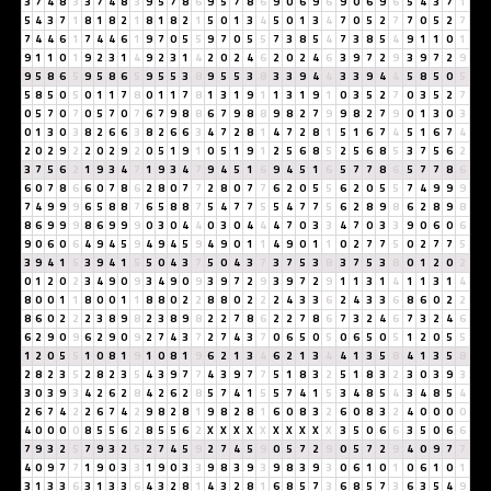
3
7
4
8
3
3
7
4
8
3
9
5
7
8
6
9
5
7
8
6
9
0
6
9
6
9
0
6
9
6
5
4
3
7
1
5
4
3
7
1
8
1
8
2
1
8
1
8
2
1
5
0
1
3
4
5
0
1
3
4
7
0
5
2
7
7
0
5
2
7
7
4
4
6
1
7
4
4
6
1
9
7
0
5
5
9
7
0
5
5
7
3
8
5
4
7
3
8
5
4
9
1
1
0
1
9
1
1
0
1
9
2
3
1
4
9
2
3
1
4
2
0
2
4
6
2
0
2
4
6
3
9
7
2
9
3
9
7
2
9
9
5
8
6
5
9
5
8
6
5
9
5
5
3
8
9
5
5
3
8
3
3
9
4
4
3
3
9
4
4
5
8
5
0
5
5
8
5
0
5
0
1
1
7
8
0
1
1
7
8
1
3
1
9
1
1
3
1
9
1
0
3
5
2
7
0
3
5
2
7
0
5
7
0
7
0
5
7
0
7
6
7
9
8
8
6
7
9
8
8
9
8
2
7
9
9
8
2
7
9
0
1
3
0
3
0
1
3
0
3
8
2
6
6
3
8
2
6
6
3
4
7
2
8
1
4
7
2
8
1
5
1
6
7
4
5
1
6
7
4
2
0
2
9
2
2
0
2
9
2
0
5
1
9
1
0
5
1
9
1
2
5
6
8
5
2
5
6
8
5
3
7
5
6
2
3
7
5
6
2
1
9
3
4
7
1
9
3
4
7
9
4
5
1
6
9
4
5
1
6
5
7
7
8
6
5
7
7
8
6
6
0
7
8
6
6
0
7
8
6
2
8
0
7
7
2
8
0
7
7
6
2
0
5
5
6
2
0
5
5
7
4
9
9
9
7
4
9
9
9
6
5
8
8
7
6
5
8
8
7
5
4
7
7
5
5
4
7
7
5
6
2
8
9
8
6
2
8
9
8
8
6
9
9
9
8
6
9
9
9
0
3
0
4
4
0
3
0
4
4
4
7
0
3
3
4
7
0
3
3
9
0
6
0
6
9
0
6
0
6
4
9
4
5
9
4
9
4
5
9
4
9
0
1
1
4
9
0
1
1
0
2
7
7
5
0
2
7
7
5
3
9
4
1
5
3
9
4
1
5
5
0
4
3
7
5
0
4
3
7
3
7
5
3
8
3
7
5
3
8
0
1
2
0
2
0
1
2
0
2
3
4
9
0
9
3
4
9
0
9
3
9
7
2
9
3
9
7
2
9
1
1
3
1
4
1
1
3
1
4
8
0
0
1
1
8
0
0
1
1
8
8
0
2
2
8
8
0
2
2
2
4
3
3
6
2
4
3
3
6
8
6
0
2
2
8
6
0
2
2
2
3
8
9
8
2
3
8
9
8
2
2
7
8
6
2
2
7
8
6
7
3
2
4
6
7
3
2
4
6
6
2
9
0
9
6
2
9
0
9
2
7
4
3
7
2
7
4
3
7
0
6
5
0
5
0
6
5
0
5
1
2
0
5
5
1
2
0
5
5
1
0
8
1
9
1
0
8
1
9
6
2
1
3
4
6
2
1
3
4
4
1
3
5
8
4
1
3
5
8
2
8
2
3
5
2
8
2
3
5
4
3
9
7
7
4
3
9
7
7
5
1
8
3
2
5
1
8
3
2
3
0
3
9
3
3
0
3
9
3
4
2
6
2
8
4
2
6
2
8
5
7
4
1
5
5
7
4
1
5
3
4
8
5
4
3
4
8
5
4
2
6
7
4
2
2
6
7
4
2
9
8
2
8
1
9
8
2
8
1
6
0
8
3
2
6
0
8
3
2
4
0
0
0
0
4
0
0
0
0
8
5
5
6
2
8
5
5
6
2
X
X
X
X
X
X
X
X
X
X
3
5
0
6
6
3
5
0
6
6
7
9
3
2
5
7
9
3
2
5
2
7
4
5
9
2
7
4
5
9
0
5
7
2
9
0
5
7
2
9
4
0
9
7
7
4
0
9
7
7
1
9
0
3
3
1
9
0
3
3
9
8
3
9
3
9
8
3
9
3
0
6
1
0
1
0
6
1
0
1
3
1
3
3
6
3
1
3
3
6
4
3
2
8
1
4
3
2
8
1
6
8
5
7
3
6
8
5
7
3
6
3
5
4
9