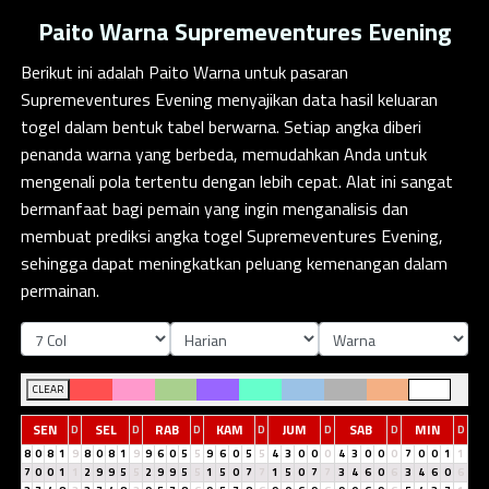
Paito Warna Supremeventures Evening
Berikut ini adalah
Paito Warna untuk pasaran
Supremeventures Evening
menyajikan data hasil keluaran
togel dalam bentuk tabel berwarna. Setiap angka diberi
penanda warna yang berbeda, memudahkan Anda untuk
mengenali pola tertentu dengan lebih cepat. Alat ini sangat
bermanfaat bagi pemain yang ingin menganalisis dan
membuat prediksi angka togel Supremeventures Evening,
sehingga dapat meningkatkan peluang kemenangan dalam
permainan.
CLEAR
SEN
SEL
RAB
KAM
JUM
SAB
MIN
D
D
D
D
D
D
D
8
0
8
1
9
8
0
8
1
9
9
6
0
5
5
9
6
0
5
5
4
3
0
0
0
4
3
0
0
0
7
0
0
1
1
7
0
0
1
1
2
9
9
5
5
2
9
9
5
5
1
5
0
7
7
1
5
0
7
7
3
4
6
0
6
3
4
6
0
6