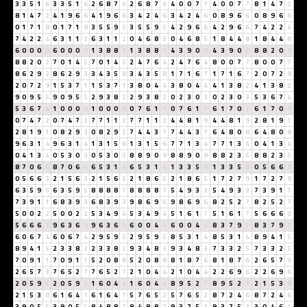
3
3
5
1
6
3
3
5
1
6
2
6
8
7
6
2
6
8
7
6
4
0
0
7
7
4
0
0
7
7
8
1
4
7
2
8
1
4
7
2
4
1
9
6
6
4
1
9
6
6
3
4
2
4
6
3
4
2
4
6
0
8
9
6
6
0
8
9
6
6
0
1
7
1
8
0
1
7
1
8
3
5
5
9
5
3
5
5
9
5
4
2
9
6
6
4
2
9
6
6
7
4
2
2
4
7
4
2
2
4
6
3
1
1
2
6
3
1
1
2
0
4
6
8
5
0
4
6
8
5
1
8
4
4
8
1
8
4
4
8
6
0
0
0
0
6
0
0
0
0
1
3
8
8
7
1
3
8
8
7
4
3
9
0
9
4
3
9
0
9
8
8
2
0
2
8
8
2
0
2
7
0
1
4
5
7
0
1
4
5
2
4
7
6
4
2
4
7
6
4
8
0
0
7
7
8
0
0
7
7
8
6
2
9
2
8
6
2
9
2
3
4
3
5
8
3
4
3
5
8
1
7
1
6
7
1
7
1
6
7
2
0
7
2
9
2
0
7
2
9
1
5
3
7
1
1
5
3
7
1
3
8
0
4
4
3
8
0
4
4
4
1
3
8
2
4
1
3
8
2
9
0
9
5
5
9
0
9
5
5
2
9
3
8
2
2
9
3
8
2
0
2
3
0
3
0
2
3
0
3
5
3
6
7
4
5
3
6
7
4
1
0
0
0
0
1
0
0
0
0
0
7
6
1
7
0
7
6
1
7
6
1
7
0
7
6
1
7
0
7
0
7
4
7
2
0
7
4
7
2
7
7
1
1
2
7
7
1
1
2
4
4
8
1
9
4
4
8
1
9
2
8
1
9
1
2
8
1
9
1
0
8
2
9
2
0
8
2
9
2
7
4
4
3
7
7
4
4
3
7
6
4
8
0
8
6
4
8
0
8
9
6
3
1
4
9
6
3
1
4
1
3
1
5
6
1
3
1
5
6
7
7
1
3
4
7
7
1
3
4
0
4
1
3
4
0
4
1
3
4
0
5
3
0
3
0
5
3
0
3
8
8
9
0
9
8
8
9
0
9
8
8
2
3
5
8
8
2
3
5
8
7
0
6
6
8
7
0
6
6
6
5
3
1
4
6
5
3
1
4
1
3
3
5
8
1
3
3
5
8
0
5
6
6
3
0
5
6
6
3
2
1
5
6
2
2
1
5
6
2
2
1
8
6
5
2
1
8
6
5
1
7
2
7
9
1
7
2
7
9
6
3
5
9
5
6
3
5
9
5
8
8
8
8
7
8
8
8
8
7
5
4
9
3
3
5
4
9
3
3
7
3
9
1
1
7
3
9
1
1
6
8
3
9
3
6
8
3
9
3
9
8
6
9
6
9
8
6
9
6
8
2
5
2
7
8
2
5
2
7
5
0
0
2
2
5
0
0
2
2
5
3
4
9
4
5
3
4
9
4
5
1
6
1
7
5
1
6
1
7
5
6
6
6
3
5
6
6
6
3
9
6
3
6
9
9
6
3
6
9
6
0
0
4
4
6
0
0
4
4
8
3
7
9
7
8
3
7
9
7
6
0
6
7
4
6
0
6
7
4
2
9
5
9
5
2
9
5
9
5
8
5
3
1
4
8
5
3
1
4
8
9
4
1
5
8
9
4
1
5
2
3
3
8
2
2
3
3
8
2
9
3
4
8
3
9
3
4
8
3
7
3
3
2
5
7
3
3
2
5
7
0
9
1
1
7
0
9
1
1
5
2
0
8
8
5
2
0
8
8
8
1
8
7
6
8
1
8
7
6
2
6
5
7
3
2
6
5
7
3
7
6
5
2
7
7
6
5
2
7
2
1
0
4
4
2
1
0
4
4
2
2
6
9
6
2
2
6
9
6
2
0
5
9
5
2
0
5
9
5
1
6
0
4
4
1
6
0
4
4
8
9
5
2
7
8
9
5
2
7
2
1
5
3
8
2
1
5
3
8
6
1
6
4
1
6
1
6
4
1
5
7
6
5
2
5
7
6
5
2
8
7
2
4
6
8
7
2
4
6
3
9
0
5
5
3
9
0
5
5
8
4
8
8
7
8
4
8
8
7
9
3
7
5
3
9
3
7
5
3
3
0
4
6
1