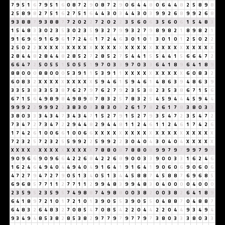
7
9
5
1
6
7
9
5
1
6
0
8
7
2
9
0
8
7
2
9
0
6
4
4
8
0
6
4
4
8
2
5
8
9
8
2
5
8
9
8
2
7
5
1
6
2
7
5
1
6
4
4
3
0
3
4
4
3
0
3
9
9
2
6
8
9
9
2
6
8
9
3
8
8
7
9
3
8
8
7
7
2
0
2
2
7
2
0
2
2
3
5
6
0
6
3
5
6
0
6
1
5
4
8
3
1
5
4
8
3
3
0
2
3
5
3
0
2
3
5
9
3
2
7
9
9
3
2
7
9
8
9
8
2
1
8
9
8
2
1
9
1
6
9
6
9
1
6
9
6
1
7
2
4
6
1
7
2
4
6
3
0
1
0
1
3
0
1
0
1
2
5
0
2
2
2
5
0
2
2
X
X
X
X
X
X
X
X
X
X
X
X
X
X
X
X
X
X
X
X
X
X
X
X
X
X
X
X
X
X
2
8
4
4
8
2
8
4
4
8
2
8
5
2
7
2
8
5
2
7
5
4
4
1
5
5
4
4
1
5
6
6
4
7
2
6
6
4
7
2
5
0
5
5
1
5
0
5
5
1
9
7
0
3
3
9
7
0
3
3
6
4
1
8
9
6
4
1
8
9
8
8
0
0
0
8
8
0
0
0
5
3
9
1
1
5
3
9
1
1
X
X
X
X
X
X
X
X
X
X
6
0
8
3
2
6
0
8
3
2
X
X
X
X
X
X
X
X
X
X
5
9
4
6
1
5
9
4
6
1
4
8
6
3
9
4
8
6
3
9
3
3
5
3
8
3
3
5
3
8
7
6
2
7
9
7
6
2
7
9
2
3
5
3
8
2
3
5
3
8
6
7
1
5
6
6
7
1
5
6
4
9
8
9
8
4
9
8
9
8
7
8
3
2
5
7
8
3
2
5
4
5
9
4
4
4
5
9
4
4
9
9
9
2
2
9
9
9
2
2
3
8
3
0
3
3
8
3
0
3
2
6
1
7
8
2
6
1
7
8
3
8
0
3
3
3
8
0
3
3
3
4
3
4
7
3
4
3
4
7
1
5
2
7
9
1
5
2
7
9
3
5
4
7
2
3
5
4
7
2
7
3
4
7
2
7
3
4
7
2
2
9
4
4
8
2
9
4
4
8
1
1
2
4
6
1
1
2
4
6
1
7
4
2
6
1
7
4
2
6
1
0
0
6
6
1
0
0
6
6
X
X
X
X
X
X
X
X
X
X
X
X
X
X
X
X
X
X
X
X
7
2
3
2
5
7
2
3
2
5
5
9
9
2
2
5
9
9
2
2
3
0
4
0
4
3
0
4
0
4
X
X
X
X
X
X
X
X
X
X
X
X
X
X
X
X
X
X
X
X
7
8
8
0
8
7
8
8
0
8
9
9
7
9
7
9
9
7
9
7
9
0
9
6
6
9
0
9
6
6
4
2
2
6
8
4
2
2
6
8
9
0
0
3
3
9
0
0
3
3
1
6
2
4
6
1
6
2
4
6
4
9
4
0
4
4
9
4
0
4
9
1
6
4
1
9
1
6
4
1
9
0
6
0
6
9
0
6
0
6
4
7
2
7
9
4
7
2
7
9
0
5
1
3
4
0
5
1
3
4
4
5
8
8
7
4
5
8
8
7
6
9
6
8
5
6
9
6
8
5
7
7
1
1
2
7
7
1
1
2
9
9
4
8
3
9
9
4
8
3
0
4
0
0
0
0
4
0
0
0
2
3
5
9
5
2
3
5
9
5
7
4
9
8
8
7
4
9
8
8
0
0
3
8
2
0
0
3
8
2
6
4
1
8
9
6
4
1
8
9
7
2
1
0
1
7
2
1
0
1
3
9
0
5
5
3
9
0
5
5
0
4
8
8
7
0
4
8
8
7
6
4
8
3
2
6
4
8
3
2
7
0
8
5
4
7
0
8
5
4
2
2
0
4
4
2
2
0
4
4
9
3
4
9
4
9
3
4
9
4
8
5
3
8
2
8
5
3
8
2
9
7
7
9
7
9
7
7
9
7
3
8
0
3
3
3
8
0
3
3