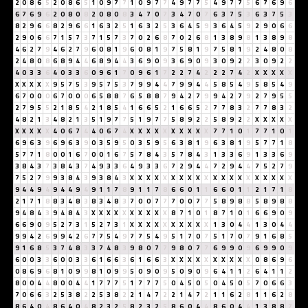
2
0
8
6
5
2
0
8
6
5
1
0
9
7
7
1
0
9
7
7
4
9
7
7
5
4
9
7
7
5
6
7
6
9
6
6
7
6
9
6
2
0
8
0
8
2
0
8
0
8
3
4
7
0
7
3
4
7
0
7
6
3
7
5
3
6
3
7
5
3
8
2
9
6
6
8
2
9
6
6
1
6
3
2
5
1
6
3
2
5
3
6
4
5
9
3
6
4
5
9
2
9
0
6
6
2
9
0
6
6
7
1
5
7
3
7
1
5
7
3
7
0
2
6
8
7
0
2
6
8
1
3
8
9
8
1
3
8
9
8
4
6
2
7
9
4
6
2
7
9
6
0
8
1
9
6
0
8
1
9
7
5
8
1
9
7
5
8
1
9
2
4
8
0
8
2
4
8
0
8
6
8
9
4
4
6
8
9
4
4
3
6
9
0
9
3
6
9
0
9
3
0
9
2
2
3
0
9
2
2
4
0
3
3
6
4
0
3
3
6
0
9
6
1
7
0
9
6
1
7
2
2
7
4
2
2
2
7
4
2
X
X
X
X
X
X
X
X
X
X
9
5
7
5
3
9
5
7
5
3
7
9
9
4
4
7
9
9
4
4
5
8
5
4
9
5
8
5
4
9
6
7
0
0
0
6
7
0
0
0
6
5
8
8
7
6
5
8
8
7
9
4
2
7
9
9
4
2
7
9
2
7
9
5
5
2
7
9
5
5
2
1
8
5
4
2
1
8
5
4
1
6
6
5
2
1
6
6
5
2
7
7
8
3
2
7
7
8
3
2
4
8
2
1
3
4
8
2
1
3
5
1
9
7
7
5
1
9
7
7
5
8
9
2
2
5
8
9
2
2
X
X
X
X
X
X
X
X
X
X
4
0
6
7
4
4
0
6
7
4
X
X
X
X
X
X
X
X
X
X
7
7
1
0
1
7
7
1
0
1
6
9
6
3
9
6
9
6
3
9
0
3
5
9
5
0
3
5
9
5
6
3
8
1
9
6
3
8
1
9
5
7
7
1
8
5
7
7
1
8
0
0
1
6
7
0
0
1
6
7
5
7
8
4
3
5
7
8
4
3
1
3
3
6
9
1
3
3
6
9
3
8
4
3
7
3
8
4
3
7
4
9
3
3
6
4
9
3
3
6
7
2
9
4
4
7
2
9
4
4
7
5
2
7
9
7
5
2
7
9
9
3
8
4
3
9
3
8
4
3
X
X
X
X
X
X
X
X
X
X
X
X
X
X
X
X
X
X
X
X
9
4
4
9
4
9
4
4
9
4
9
1
1
7
8
9
1
1
7
8
6
6
0
1
1
6
6
0
1
1
2
1
7
1
8
2
1
7
1
8
8
3
4
8
3
8
3
4
8
3
7
0
0
7
7
7
0
0
7
7
5
8
9
8
8
5
8
9
8
8
9
4
8
4
3
9
4
8
4
3
X
X
X
X
X
X
X
X
X
X
8
7
1
0
1
8
7
1
0
1
6
6
9
0
9
6
6
9
0
9
5
2
7
3
1
5
2
7
3
1
X
X
X
X
X
X
X
X
X
X
1
3
0
4
4
1
3
0
4
4
9
9
4
2
6
9
9
4
2
6
7
7
5
4
9
7
7
5
4
9
5
1
7
0
7
5
1
7
0
7
9
1
6
8
5
9
1
6
8
5
3
7
4
8
3
3
7
4
8
3
9
8
0
7
7
9
8
0
7
7
6
9
9
0
9
6
9
9
0
9
6
0
0
3
3
6
0
0
3
3
6
1
6
6
3
6
1
6
6
3
X
X
X
X
X
X
X
X
X
X
0
8
6
9
6
0
8
6
9
6
8
1
0
9
9
8
1
0
9
9
5
0
9
0
9
5
0
9
0
9
6
4
1
1
2
6
4
1
1
2
8
0
0
4
4
8
0
0
4
4
1
7
7
7
5
1
7
7
7
5
0
4
5
0
5
0
4
5
0
5
7
0
6
6
3
7
0
6
6
3
2
5
3
8
2
2
5
3
8
2
2
1
4
7
2
2
1
4
7
2
1
1
6
2
8
1
1
6
2
8
8
6
4
0
4
8
6
4
0
4
8
2
3
2
5
8
2
3
2
5
8
6
0
4
4
8
6
0
4
4
1
3
8
8
7