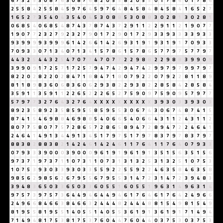
6
7
3
2
5
3
0
8
7
6
3
0
8
7
6
8
2
0
5
5
8
2
0
5
5
0
1
7
8
6
0
1
7
8
6
2
5
5
8
4
2
5
5
8
4
5
9
7
6
4
5
9
7
6
4
8
4
5
8
4
8
4
5
8
4
1
6
5
2
7
1
6
5
2
7
3
5
4
0
4
3
5
4
0
4
5
3
0
8
8
5
3
0
8
8
3
0
2
8
1
3
0
2
8
1
0
6
8
5
4
0
6
8
5
4
8
7
4
3
7
8
7
4
3
7
2
9
1
1
2
2
9
1
1
2
1
9
0
7
7
1
9
0
7
7
2
3
2
7
9
2
3
2
7
9
0
1
7
2
9
0
1
7
2
9
3
3
9
3
3
3
3
9
3
3
9
3
9
9
9
9
3
9
9
9
6
1
4
2
6
6
1
4
2
6
9
3
1
9
1
9
3
1
9
1
7
0
9
3
3
7
0
9
3
3
0
7
1
3
4
0
7
1
3
4
1
5
7
8
6
1
5
7
8
6
5
7
7
9
7
5
7
7
9
7
4
4
3
2
5
4
4
3
2
5
4
7
0
7
7
4
7
0
7
7
2
2
9
8
8
2
2
9
8
8
3
9
9
0
9
3
9
9
0
9
1
7
2
5
7
1
7
2
5
7
9
4
7
4
2
9
4
7
4
2
9
9
7
9
7
9
9
7
9
7
8
2
2
0
2
8
2
2
0
2
8
4
7
1
8
8
4
7
1
8
0
7
9
2
2
0
7
9
2
2
8
1
1
8
9
8
1
1
8
9
8
3
6
0
6
8
3
6
0
6
2
9
3
8
2
2
9
3
8
2
2
8
5
8
4
2
8
5
8
4
3
5
9
1
1
3
5
9
1
1
2
2
6
5
2
2
2
6
5
2
7
5
9
0
9
7
5
9
0
9
5
7
9
7
7
5
7
9
7
7
3
2
7
6
4
3
2
7
6
4
X
X
X
X
X
X
X
X
X
X
3
9
3
0
3
3
9
3
0
3
8
9
2
3
5
8
9
2
3
5
8
5
9
5
5
8
5
9
5
5
3
0
6
7
4
3
0
6
7
4
8
7
4
1
5
8
7
4
1
5
4
6
9
8
8
4
6
9
8
8
5
4
0
6
6
5
4
0
6
6
4
3
1
1
2
4
3
1
1
2
8
0
7
7
5
8
0
7
7
5
7
2
8
6
5
7
2
8
6
5
8
9
4
7
2
8
9
4
7
2
2
4
6
4
1
2
4
6
4
1
4
9
1
3
4
4
9
1
3
4
5
1
7
9
7
5
1
7
9
7
8
3
7
9
7
8
3
7
9
7
8
8
3
8
2
8
8
3
8
2
1
4
2
4
6
1
4
2
4
6
1
1
7
6
4
1
1
7
6
4
0
7
9
3
3
0
7
9
3
3
3
9
0
0
0
3
9
0
0
0
9
6
1
9
1
9
6
1
9
1
3
5
1
5
6
3
5
1
5
6
9
7
3
7
1
9
7
3
7
1
1
0
7
3
1
1
0
7
3
1
3
1
3
2
5
3
1
3
2
5
1
0
7
5
3
1
0
7
5
3
9
3
0
3
3
9
3
0
3
3
5
5
9
2
2
5
5
9
2
2
4
6
3
5
8
4
6
3
5
8
9
8
5
6
2
9
8
5
6
2
6
7
9
5
5
6
7
9
5
5
3
1
4
7
2
3
1
4
7
2
3
9
4
8
3
3
9
4
8
3
6
5
0
3
3
6
5
0
3
3
6
0
5
5
1
6
0
5
5
1
9
6
3
1
4
9
6
3
1
4
9
7
5
7
3
9
7
5
7
3
6
4
4
9
4
6
4
4
9
4
6
1
7
6
4
6
1
7
6
4
2
4
9
6
6
2
4
9
6
6
8
4
6
6
3
8
4
6
6
3
2
4
4
4
8
2
4
4
4
8
8
1
5
4
9
8
1
5
4
9
8
1
9
5
5
8
1
9
5
5
1
4
0
5
5
1
4
0
5
5
3
6
1
9
1
3
6
1
9
1
7
1
4
9
4
7
1
4
9
4
8
1
7
5
3
8
1
7
5
3
7
6
0
4
4
7
6
0
4
4
0
3
7
5
3
0
3
7
5
3