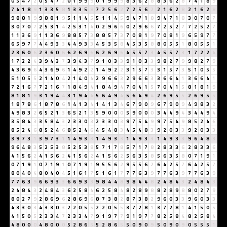
0
5
4
7
2
0
5
4
7
2
0
1
9
9
9
0
1
9
9
9
8
3
6
2
8
8
3
6
2
8
7
4
1
8
9
7
4
1
8
9
1
3
3
5
8
1
3
3
5
8
7
2
5
6
2
7
2
5
6
2
2
1
6
2
8
2
1
6
2
8
9
8
8
1
9
9
8
8
1
9
5
1
1
4
5
5
1
1
4
5
9
4
7
1
8
9
4
7
1
8
3
0
7
0
7
3
0
7
0
7
2
5
3
1
4
2
5
3
1
4
0
2
9
6
6
0
2
9
6
6
7
2
5
2
7
7
2
5
2
7
1
1
3
6
9
1
1
3
6
9
8
8
5
7
3
8
8
5
7
3
7
0
8
1
9
7
0
8
1
9
6
5
9
7
7
6
5
9
7
7
4
4
9
3
3
4
4
9
3
3
4
5
3
5
8
4
5
3
5
8
8
0
5
5
1
8
0
5
5
1
2
3
6
0
6
2
3
6
0
6
6
2
6
9
6
6
2
6
9
6
4
5
5
7
3
4
5
5
7
3
1
7
2
2
4
1
7
2
2
4
3
9
4
3
7
3
9
4
3
7
9
1
0
3
3
9
1
0
3
3
9
8
2
7
9
9
8
2
7
9
4
3
6
9
6
4
3
6
9
6
1
4
9
2
2
1
4
9
2
2
3
1
5
7
3
3
1
5
7
3
5
1
0
5
5
5
1
0
5
5
2
1
4
0
4
2
1
4
0
4
2
9
6
6
3
2
9
6
6
3
3
6
6
4
1
3
6
6
4
1
7
2
1
6
7
7
2
1
6
7
1
8
4
9
4
1
8
4
9
4
7
0
4
1
5
7
0
4
1
5
8
1
8
1
9
8
1
8
1
9
3
1
9
4
4
3
1
9
4
4
5
6
4
9
4
5
6
4
9
4
2
6
9
5
5
2
6
9
5
5
1
8
7
8
6
1
8
7
8
6
1
4
1
3
4
1
4
1
3
4
6
7
9
0
9
6
7
9
0
9
4
9
8
3
2
4
9
8
3
2
6
5
2
1
3
6
5
2
1
3
5
9
0
0
0
5
9
0
0
0
3
4
4
9
4
3
4
4
9
4
3
5
8
4
3
3
5
8
4
3
2
3
3
0
3
2
3
3
0
3
9
7
5
4
9
9
7
5
4
9
8
5
2
4
6
8
5
2
4
6
8
5
2
4
6
8
5
2
4
6
4
5
4
8
3
4
5
4
8
3
9
2
0
3
3
9
2
0
3
3
3
9
7
3
1
3
9
7
3
1
1
4
9
3
3
1
4
9
3
3
1
4
9
3
3
1
4
9
3
3
9
6
4
8
3
9
6
4
8
3
5
2
5
3
8
5
2
5
3
8
5
7
1
7
8
5
7
1
7
8
2
8
3
3
6
2
8
3
3
6
4
1
5
6
2
4
1
5
6
2
4
1
5
6
2
4
1
5
6
2
5
6
3
5
8
5
6
3
5
8
0
7
1
9
1
0
7
1
9
1
0
7
1
9
1
0
7
1
9
1
9
5
5
6
2
9
5
5
6
2
6
4
2
5
7
6
4
2
5
7
8
0
4
0
4
8
0
4
0
4
5
1
6
1
7
5
1
6
1
7
7
7
6
3
9
7
7
6
3
9
7
7
6
3
9
7
7
6
3
9
6
6
9
3
3
6
6
9
3
3
9
8
4
4
8
9
8
4
4
8
2
4
8
4
3
2
4
8
4
3
2
4
8
4
3
2
4
8
4
3
6
2
5
8
4
6
2
5
8
4
8
2
8
9
8
8
2
8
9
8
8
0
2
7
9
8
0
2
7
9
2
8
6
9
6
2
8
6
9
6
8
7
3
8
2
8
7
3
8
2
9
6
0
3
3
9
6
0
3
3
4
3
3
0
3
4
3
3
0
3
2
2
0
5
5
2
2
0
5
5
3
7
2
8
1
3
7
2
8
1
4
1
5
0
5
4
1
5
0
5
2
3
3
4
7
2
3
3
4
7
9
1
9
7
7
9
1
9
7
7
8
2
5
8
4
8
2
5
8
4
4
8
0
0
0
4
8
0
0
0
5
2
8
6
5
5
2
8
6
5
5
0
9
0
9
5
0
9
0
9
0
5
5
5
1