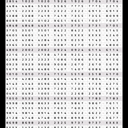
2
8
5
4
9
1
0
2
0
2
1
0
2
0
2
1
9
2
6
8
1
9
2
6
8
2
7
0
4
4
2
7
0
4
4
4
4
8
4
3
4
4
8
4
3
5
5
6
5
2
5
5
6
5
2
7
7
7
5
3
7
7
7
5
3
2
2
1
5
6
2
2
1
5
6
2
2
3
3
6
2
2
3
3
6
2
3
2
2
4
2
3
2
2
4
6
9
1
3
4
6
9
1
3
4
5
3
8
8
7
5
3
8
8
7
7
4
1
9
1
7
4
1
9
1
7
3
5
5
1
7
3
5
5
1
8
0
9
9
9
8
0
9
9
9
0
1
0
2
2
0
1
0
2
2
9
6
5
1
6
9
6
5
1
6
7
0
0
7
7
7
0
0
7
7
4
8
4
8
3
4
8
4
8
3
4
4
3
1
4
4
4
3
1
4
3
7
3
1
4
3
7
3
1
4
3
7
0
5
5
3
7
0
5
5
3
5
0
1
1
3
5
0
1
1
8
4
2
2
4
8
4
2
2
4
5
1
4
5
9
5
1
4
5
9
6
6
0
5
5
6
6
0
5
5
1
4
3
1
4
1
4
3
1
4
X
X
X
X
X
X
X
X
X
X
4
2
4
0
4
4
2
4
0
4
4
2
8
4
3
4
2
8
4
3
0
2
5
9
5
0
2
5
9
5
1
1
4
3
7
1
1
4
3
7
3
3
6
5
2
3
3
6
5
2
3
0
8
7
6
3
0
8
7
6
9
2
7
0
7
9
2
7
0
7
4
8
0
0
0
4
8
0
0
0
2
0
0
2
2
2
0
0
2
2
0
9
2
4
6
0
9
2
4
6
6
1
1
4
5
6
1
1
4
5
3
2
1
6
7
3
2
1
6
7
4
7
3
8
2
4
7
3
8
2
9
2
5
4
9
9
2
5
4
9
6
2
9
8
8
6
2
9
8
8
2
3
2
3
5
2
3
2
3
5
1
0
8
6
5
1
0
8
6
5
9
1
5
6
2
9
1
5
6
2
0
9
2
9
2
0
9
2
9
2
9
0
0
8
8
9
0
0
8
8
2
6
7
0
7
2
6
7
0
7
5
6
7
9
7
5
6
7
9
7
6
4
8
6
5
6
4
8
6
5
1
4
0
7
7
1
4
0
7
7
6
0
8
6
5
6
0
8
6
5
1
0
1
0
1
1
0
1
0
1
7
1
2
4
6
7
1
2
4
6
5
5
1
8
9
5
5
1
8
9
4
1
7
0
7
4
1
7
0
7
4
2
8
3
2
4
2
8
3
2
4
6
1
4
5
4
6
1
4
5
7
8
0
4
4
7
8
0
4
4
4
1
4
3
7
4
1
4
3
7
0
5
9
6
6
0
5
9
6
6
1
7
3
9
3
1
7
3
9
3
4
2
7
5
3
4
2
7
5
3
3
3
9
9
9
3
3
9
9
9
7
2
0
3
3
7
2
0
3
3
6
3
1
6
7
6
3
1
6
7
0
4
9
2
2
0
4
9
2
2
1
0
0
5
5
1
0
0
5
5
2
2
6
8
5
2
2
6
8
5
7
0
5
0
5
7
0
5
0
5
9
5
3
5
8
9
5
3
5
8
X
X
X
X
X
X
X
X
X
X
7
7
8
3
2
7
7
8
3
2
6
9
9
8
8
6
9
9
8
8
8
6
3
3
6
8
6
3
3
6
9
8
6
7
4
9
8
6
7
4
7
6
1
1
2
7
6
1
1
2
9
5
3
5
8
9
5
3
5
8
7
6
0
3
3
7
6
0
3
3
3
5
5
1
6
3
5
5
1
6
9
8
1
4
5
9
8
1
4
5
8
9
1
4
5
8
9
1
4
5
6
6
2
2
4
6
6
2
2
4
2
1
2
8
1
2
1
2
8
1
4
7
4
8
3
4
7
4
8
3
8
9
9
8
8
8
9
9
8
8
3
6
7
7
5
3
6
7
7
5
8
6
9
8
8
8
6
9
8
8
2
3
2
5
7
2
3
2
5
7
9
7
3
7
1
9
7
3
7
1
X
X
X
X
X
X
X
X
X
X
1
4
3
6
9
1
4
3
6
9
8
5
5
3
8
8
5
5
3
8
6
1
9
5
5
6
1
9
5
5