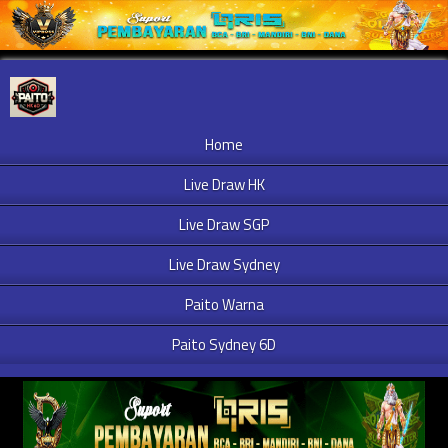
Home
Live Draw HK
Live Draw SGP
Live Draw Sydney
Paito Warna
Paito Sydney 6D