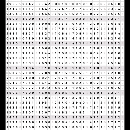
3
9
0
5
5
0
3
4
2
6
0
3
4
2
6
8
8
1
0
1
8
8
1
0
1
8
6
3
8
2
8
6
3
8
2
1
2
1
7
8
1
2
1
7
8
7
4
4
7
2
7
4
4
7
2
2
5
7
6
4
2
5
7
6
4
9
3
9
4
4
9
3
9
4
4
2
4
4
5
9
2
4
4
5
9
5
0
7
6
4
5
0
7
6
4
8
5
2
5
7
8
5
2
5
7
2
9
0
9
9
2
9
0
9
9
1
3
7
7
5
1
3
7
7
5
4
9
3
8
2
4
9
3
8
2
3
2
5
1
6
3
2
5
1
6
8
9
0
8
8
8
9
0
8
8
0
4
3
4
7
0
4
3
4
7
2
0
8
4
3
2
0
8
4
3
8
5
5
3
8
8
5
5
3
8
7
7
8
1
9
7
7
8
1
9
0
2
2
4
6
0
2
2
4
6
5
8
9
1
1
5
8
9
1
1
6
3
2
7
9
6
3
2
7
9
7
0
8
4
3
7
0
8
4
3
4
9
7
4
2
4
9
7
4
2
0
4
3
9
3
0
4
3
9
3
5
4
8
2
1
5
4
8
2
1
6
1
8
1
9
6
1
8
1
9
9
2
7
0
7
9
2
7
0
7
7
7
5
2
7
7
7
5
2
7
4
5
2
4
6
4
5
2
4
6
2
3
3
2
5
2
3
3
2
5
5
8
5
6
2
5
8
5
6
2
9
9
6
8
5
9
9
6
8
5
2
3
6
4
1
2
3
6
4
1
4
9
5
5
1
4
9
5
5
1
3
7
4
4
8
3
7
4
4
8
1
7
9
8
8
1
7
9
8
8
6
0
4
0
4
6
0
4
0
4
3
5
3
3
6
3
5
3
3
6
5
9
1
7
8
5
9
1
7
8
7
3
1
4
5
7
3
1
4
5
3
1
2
8
1
3
1
2
8
1
2
6
9
3
3
2
6
9
3
3
1
1
2
0
2
1
1
2
0
2
2
5
6
6
3
2
5
6
6
3
7
1
9
4
4
7
1
9
4
4
9
5
1
8
9
9
5
1
8
9
1
1
8
9
8
1
1
8
9
8
8
6
3
2
5
8
6
3
2
5
5
2
0
9
9
5
2
0
9
9
0
2
5
5
1
0
2
5
5
1
2
2
1
0
1
2
2
1
0
1
4
1
0
8
8
4
1
0
8
8
7
0
2
1
3
7
0
2
1
3
7
3
8
2
1
7
3
8
2
1
8
5
1
2
3
8
5
1
2
3
7
6
1
4
5
7
6
1
4
5
0
0
2
3
5
0
0
2
3
5
0
0
2
3
5
0
0
2
3
5
0
6
2
2
4
0
6
2
2
4
4
8
7
3
1
4
8
7
3
1
1
9
0
6
6
1
9
0
6
6
1
9
0
6
6
1
9
0
6
6
7
6
0
9
9
7
6
0
9
9
0
8
8
5
4
0
8
8
5
4
6
2
0
1
1
6
2
0
1
1
7
2
4
6
1
7
2
4
6
1
1
7
9
4
4
1
7
9
4
4
3
2
8
7
6
3
2
8
7
6
3
9
3
1
4
3
9
3
1
4
3
9
3
1
4
3
9
3
1
4
2
9
4
0
4
2
9
4
0
4
1
8
1
5
6
1
8
1
5
6
9
6
3
5
8
9
6
3
5
8
4
1
0
8
8
4
1
0
8
8
7
5
7
6
4
7
5
7
6
4
1
3
4
9
4
1
3
4
9
4
5
2
0
7
7
5
2
0
7
7
4
4
8
2
1
4
4
8
2
1
1
3
3
7
1
1
3
3
7
1
4
6
4
5
9
4
6
4
5
9
3
0
0
2
2
3
0
0
2
2
9
3
2
2
4
9
3
2
2
4
6
2
3
2
5
6
2
3
2
5
7
7
9
8
8
7
7
9
8
8
6
0
6
4
1
6
0
6
4
1
4
7
2
7
9
4
7
2
7
9
5
3
9
8
8
5
3
9
8
8
8
0
9
3
3
8
0
9
3
3
8
6
1
2
3
8
6
1
2
3
0
9
7
2
9