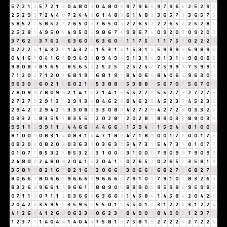
5
7
2
1
3
5
7
2
1
3
0
4
8
0
8
0
4
8
0
8
9
7
9
6
6
9
7
9
6
6
2
5
2
9
2
2
5
2
9
2
7
2
4
4
8
7
2
4
4
8
6
1
4
8
3
6
1
4
8
3
3
6
5
7
3
3
6
5
7
3
5
8
5
2
7
5
8
5
2
7
7
6
5
0
5
7
6
5
0
5
2
2
6
5
2
2
2
6
5
2
2
5
2
8
1
2
5
2
8
1
4
9
5
0
5
4
9
5
0
5
9
8
6
7
4
9
8
6
7
4
0
9
2
0
2
0
9
2
0
2
3
7
6
2
8
3
7
6
2
8
6
3
6
0
6
6
3
6
0
6
1
1
7
5
3
1
1
7
5
3
0
2
2
2
4
0
2
2
2
4
1
4
3
2
5
1
4
3
2
5
1
5
3
1
4
1
5
3
1
4
5
9
8
9
8
5
9
8
9
8
0
4
1
6
7
0
4
1
6
7
8
9
4
9
4
8
9
4
9
4
9
1
3
1
4
9
1
3
1
4
9
8
0
8
8
9
8
0
8
8
8
5
6
5
2
8
5
6
5
2
2
5
2
5
7
2
5
2
5
7
7
5
9
9
9
7
5
9
9
9
7
1
2
0
2
7
1
2
0
2
6
8
1
9
1
6
8
1
9
1
8
4
0
6
6
8
4
0
6
6
9
6
3
0
3
9
6
3
0
3
6
0
2
1
3
6
0
2
1
3
5
3
8
8
7
5
3
8
8
7
5
6
7
0
7
5
6
7
0
7
7
8
0
9
9
7
8
0
9
9
2
1
4
1
5
2
1
4
1
5
5
5
2
7
9
5
5
2
7
9
2
7
2
7
9
2
7
2
7
9
2
9
1
3
4
2
9
1
3
4
8
4
6
2
8
8
4
6
2
8
4
5
2
3
5
4
5
2
3
5
2
9
4
2
6
2
9
4
2
6
3
3
0
8
8
3
3
0
8
8
4
2
7
2
9
4
2
7
2
9
0
3
3
2
5
0
3
3
2
5
8
3
5
5
1
8
3
5
5
1
2
0
2
8
1
2
0
2
8
1
8
9
0
3
3
8
9
0
3
3
9
9
1
1
2
9
9
1
1
2
4
4
6
6
3
4
4
6
6
3
1
5
9
4
4
1
5
9
4
4
8
1
0
0
0
8
1
0
0
0
0
8
3
1
4
0
8
3
1
4
4
7
1
8
9
4
7
1
8
9
0
0
1
7
8
0
0
1
7
8
0
8
2
0
2
0
8
2
0
2
0
3
6
3
9
0
3
6
3
9
5
4
7
3
1
5
4
7
3
1
0
1
0
7
7
0
1
0
7
7
8
5
3
2
5
8
5
3
2
5
3
1
0
0
0
3
1
0
0
0
7
9
0
9
9
7
9
0
9
9
2
4
8
0
8
2
4
8
0
8
2
0
4
1
5
2
0
4
1
5
0
2
6
5
2
0
2
6
5
2
3
5
8
1
9
3
5
8
1
9
8
2
1
6
7
8
2
1
6
7
3
0
6
6
3
3
0
6
6
3
6
8
2
7
9
6
8
2
7
9
8
0
6
6
3
8
0
6
6
3
9
6
6
6
3
9
6
6
6
3
7
9
1
0
1
7
9
1
0
1
8
3
2
6
8
8
3
2
6
8
9
6
6
1
7
9
6
6
1
7
8
8
9
0
9
8
8
9
0
9
9
5
9
8
8
9
5
9
8
8
0
7
1
1
2
0
7
1
1
2
6
3
6
6
3
6
3
6
6
3
1
4
5
8
4
1
4
5
8
4
2
0
4
2
6
2
0
4
2
6
3
5
9
5
5
3
5
9
5
5
5
5
0
1
1
5
5
0
1
1
3
1
2
2
4
3
1
2
2
4
4
1
2
6
8
4
1
2
6
8
0
6
2
3
5
0
6
2
3
5
8
4
9
0
9
8
4
9
0
9
1
2
3
7
1
1
2
3
7
1
1
4
0
4
4
1
4
0
4
4
7
5
8
1
9
7
5
8
1
9
2
7
2
2
4
2
7
2
2
4