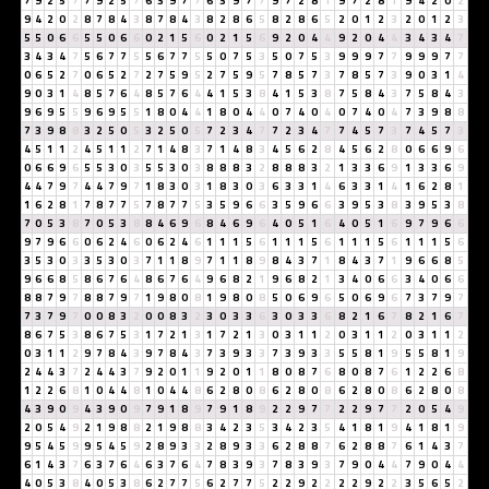
7
9
2
5
7
7
9
2
5
7
6
3
9
7
7
6
3
9
7
7
9
7
2
8
1
9
7
2
8
1
9
4
2
0
2
9
4
2
0
2
8
7
8
4
3
8
7
8
4
3
8
2
8
6
5
8
2
8
6
5
2
0
1
2
3
2
0
1
2
3
5
5
0
6
6
5
5
0
6
6
0
2
1
5
6
0
2
1
5
6
9
2
0
4
4
9
2
0
4
4
3
4
3
4
7
3
4
3
4
7
5
6
7
7
5
5
6
7
7
5
5
0
7
5
3
5
0
7
5
3
9
9
9
7
7
9
9
9
7
7
0
6
5
2
7
0
6
5
2
7
2
7
5
9
5
2
7
5
9
5
7
8
5
7
3
7
8
5
7
3
9
0
3
1
4
9
0
3
1
4
8
5
7
6
4
8
5
7
6
4
4
1
5
3
8
4
1
5
3
8
7
5
8
4
3
7
5
8
4
3
9
6
9
5
5
9
6
9
5
5
1
8
0
4
4
1
8
0
4
4
0
7
4
0
4
0
7
4
0
4
7
3
9
8
8
7
3
9
8
8
3
2
5
0
5
3
2
5
0
5
7
2
3
4
7
7
2
3
4
7
7
4
5
7
3
7
4
5
7
3
4
5
1
1
2
4
5
1
1
2
7
1
4
8
3
7
1
4
8
3
4
5
6
2
8
4
5
6
2
8
0
6
6
9
6
0
6
6
9
6
5
5
3
0
3
5
5
3
0
3
8
8
8
3
2
8
8
8
3
2
1
3
3
6
9
1
3
3
6
9
4
4
7
9
7
4
4
7
9
7
1
8
3
0
3
1
8
3
0
3
6
3
3
1
4
6
3
3
1
4
1
6
2
8
1
1
6
2
8
1
7
8
7
7
5
7
8
7
7
5
3
5
9
6
6
3
5
9
6
6
3
9
5
3
8
3
9
5
3
8
7
0
5
3
8
7
0
5
3
8
8
4
6
9
6
8
4
6
9
6
4
0
5
1
6
4
0
5
1
6
9
7
9
6
6
9
7
9
6
6
0
6
2
4
6
0
6
2
4
6
1
1
1
5
6
1
1
1
5
6
1
1
1
5
6
1
1
1
5
6
3
5
3
0
3
3
5
3
0
3
7
1
1
8
9
7
1
1
8
9
8
4
3
7
1
8
4
3
7
1
9
6
6
8
5
9
6
6
8
5
8
6
7
6
4
8
6
7
6
4
9
6
8
2
1
9
6
8
2
1
3
4
0
6
6
3
4
0
6
6
8
8
7
9
7
8
8
7
9
7
1
9
8
0
8
1
9
8
0
8
5
0
6
9
6
5
0
6
9
6
7
3
7
9
7
7
3
7
9
7
0
0
8
3
2
0
0
8
3
2
3
0
3
3
6
3
0
3
3
6
8
2
1
6
7
8
2
1
6
7
8
6
7
5
3
8
6
7
5
3
1
7
2
1
3
1
7
2
1
3
0
3
1
1
2
0
3
1
1
2
0
3
1
1
2
0
3
1
1
2
9
7
8
4
3
9
7
8
4
3
7
3
9
3
3
7
3
9
3
3
5
5
8
1
9
5
5
8
1
9
2
4
4
3
7
2
4
4
3
7
9
2
0
1
1
9
2
0
1
1
8
0
8
7
6
8
0
8
7
6
1
2
2
6
8
1
2
2
6
8
1
0
4
4
8
1
0
4
4
8
6
2
8
0
8
6
2
8
0
8
6
2
8
0
8
6
2
8
0
8
4
3
9
0
9
4
3
9
0
9
7
9
1
8
9
7
9
1
8
9
2
2
9
7
7
2
2
9
7
7
2
0
5
4
9
2
0
5
4
9
2
1
9
8
8
2
1
9
8
8
3
4
2
3
5
3
4
2
3
5
4
1
8
1
9
4
1
8
1
9
9
5
4
5
9
9
5
4
5
9
2
8
9
3
3
2
8
9
3
3
6
2
8
8
7
6
2
8
8
7
6
1
4
3
7
6
1
4
3
7
6
3
7
6
4
6
3
7
6
4
7
8
3
9
3
7
8
3
9
3
7
9
0
4
4
7
9
0
4
4
4
0
5
3
8
4
0
5
3
8
6
2
7
7
5
6
2
7
7
5
2
2
9
2
2
2
2
9
2
2
3
5
6
5
2