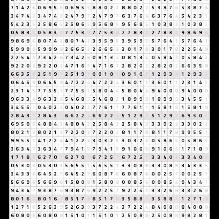
7
1
4
2
6
0
6
9
5
5
0
6
9
5
5
8
8
0
2
2
8
8
0
2
2
5
3
8
7
6
5
3
8
7
6
3
4
7
4
2
3
4
7
4
2
2
4
7
9
7
2
4
7
9
7
6
3
7
6
4
6
3
7
6
4
5
4
2
3
5
5
4
2
3
5
2
5
8
6
5
2
5
8
6
5
9
5
6
8
5
9
5
6
8
5
1
0
3
8
2
1
0
3
8
2
0
5
8
3
2
0
5
8
3
2
7
7
5
3
8
7
7
5
3
8
2
7
8
3
2
2
7
8
3
2
9
8
6
9
6
9
8
6
9
6
8
0
7
4
2
8
0
7
4
2
3
9
5
9
5
3
9
5
9
5
5
7
6
4
1
5
7
6
4
1
5
9
9
9
9
5
9
9
9
9
2
6
6
5
2
2
6
6
5
2
3
0
1
7
8
3
0
1
7
8
2
2
5
4
9
2
2
5
4
9
7
3
4
2
6
7
3
4
2
6
0
8
1
3
4
0
8
1
3
4
0
5
8
4
3
0
5
8
4
3
9
2
2
0
2
9
2
2
0
2
4
7
1
6
7
4
7
1
6
7
2
8
2
0
2
2
8
2
0
2
6
6
3
5
8
6
6
3
5
8
2
5
1
9
1
2
5
1
9
1
0
9
1
0
1
0
9
1
0
1
1
2
9
3
3
1
2
9
3
3
0
6
4
5
9
0
6
4
5
9
4
7
2
2
4
4
7
2
2
4
3
6
0
1
1
3
6
0
1
1
2
3
1
4
5
2
3
1
4
5
7
7
5
5
1
7
7
5
5
1
5
8
0
4
4
5
8
0
4
4
9
4
0
0
0
9
4
0
0
0
9
6
3
3
6
9
6
3
3
6
5
4
6
8
5
5
4
6
8
5
1
8
9
9
9
1
8
9
9
9
3
4
5
5
1
3
4
5
5
1
0
4
0
2
2
0
4
0
2
2
7
7
6
1
7
7
7
6
1
7
1
5
8
1
9
1
5
8
1
9
2
8
4
3
7
2
8
4
3
7
6
6
2
2
4
6
6
2
2
4
5
1
2
9
2
5
1
2
9
2
6
9
5
0
5
6
9
5
0
5
4
8
8
4
3
4
8
8
4
3
2
5
8
4
3
2
5
8
4
3
3
3
0
2
2
3
3
0
2
2
8
0
2
1
3
8
0
2
1
3
7
2
2
0
2
7
2
2
0
2
8
1
1
7
8
8
1
1
7
8
9
9
5
5
1
9
9
5
5
1
4
1
2
2
4
4
1
2
2
4
3
0
3
2
5
3
0
3
2
5
0
5
8
6
5
0
5
8
6
5
3
6
3
4
7
3
6
3
4
7
7
9
4
1
5
7
9
4
1
5
9
1
0
6
6
9
1
0
6
6
1
7
1
8
9
1
7
1
8
9
6
2
7
0
7
6
2
7
0
7
6
7
2
5
7
6
7
2
5
7
3
3
4
0
4
3
3
4
0
4
0
5
3
0
3
0
5
3
0
3
5
6
5
5
1
5
6
5
5
1
3
3
0
8
8
3
3
0
8
8
3
4
3
3
6
3
4
3
3
6
6
4
5
2
7
6
4
5
2
7
6
0
8
7
6
6
0
8
7
6
0
0
2
5
7
0
0
2
5
7
5
6
6
9
6
5
6
6
9
6
1
5
8
0
8
1
5
8
0
8
0
0
8
5
4
0
0
8
5
4
9
4
3
4
7
9
4
3
4
7
9
3
8
7
6
9
3
8
7
6
9
2
2
5
7
9
2
2
5
7
3
3
2
6
8
3
3
2
6
8
8
0
1
6
7
8
0
1
6
7
8
5
1
7
8
8
5
1
7
8
3
5
8
8
7
3
5
8
8
7
1
2
7
1
8
1
2
7
1
8
5
2
6
3
9
5
2
6
3
9
3
7
2
2
4
3
7
2
2
4
8
4
0
8
8
8
4
0
8
8
6
0
8
0
8
6
0
8
0
8
1
5
1
0
1
1
5
1
0
1
2
5
0
8
8
2
5
0
8
8
9
8
2
8
1