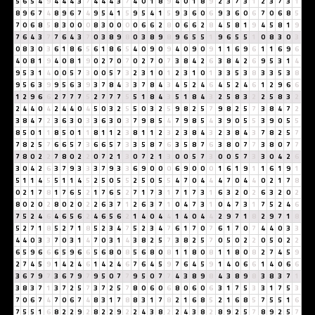
5
6
5
4
9
4
4
4
3
7
4
4
4
3
7
4
0
1
8
9
4
0
1
8
9
2
3
7
3
1
2
3
7
3
1
8
9
6
7
4
8
9
6
7
4
9
5
4
1
5
9
5
4
1
5
9
3
6
0
6
9
3
6
0
6
7
0
6
8
5
7
0
6
8
5
8
3
0
0
0
8
3
0
0
0
0
6
6
2
8
0
6
6
2
8
4
5
8
1
9
4
5
8
1
9
7
6
4
3
7
7
6
4
3
7
0
3
8
9
8
0
3
8
9
8
9
6
5
5
1
9
6
5
5
1
0
8
3
0
3
0
8
3
0
3
6
1
8
6
5
6
1
8
6
5
4
0
9
0
9
4
0
9
0
9
1
1
6
9
6
1
1
6
9
6
4
0
8
1
9
4
0
8
1
9
0
2
7
0
7
0
2
7
0
7
3
8
4
2
6
3
8
4
2
6
9
5
3
1
4
9
5
3
1
4
0
0
5
7
3
0
0
5
7
3
2
3
1
0
1
2
3
1
0
1
3
3
5
3
8
3
3
5
3
8
9
5
6
3
9
9
5
6
3
9
3
7
8
4
3
3
7
8
4
3
4
5
2
4
6
4
5
2
4
6
1
2
9
6
6
1
2
9
6
6
2
7
7
7
5
2
7
7
7
5
5
1
8
4
3
5
1
8
4
3
2
5
8
3
2
2
5
8
3
2
2
4
4
0
4
2
4
4
0
4
5
0
3
2
5
5
0
3
2
5
9
8
2
5
7
9
8
2
5
7
3
8
4
7
2
3
8
4
7
2
3
6
3
0
3
3
6
3
0
3
7
9
8
5
4
7
9
8
5
4
3
9
0
5
5
3
9
0
5
5
8
5
0
1
1
8
5
0
1
1
8
1
1
2
3
8
1
1
2
3
2
3
8
4
3
2
3
8
4
3
7
8
2
5
7
7
8
2
5
7
6
6
5
7
3
6
6
5
7
3
3
5
8
7
6
3
5
8
7
6
3
8
0
7
7
3
8
0
7
7
7
8
0
2
2
7
8
0
2
2
0
7
2
1
3
0
7
2
1
3
0
0
5
7
3
0
0
5
7
3
3
0
4
2
6
3
0
4
2
6
3
7
9
3
3
3
7
9
3
3
6
9
0
0
0
6
9
0
0
0
1
6
1
9
1
1
6
1
9
1
5
1
1
4
5
5
1
1
4
5
2
5
0
5
5
2
5
0
5
5
4
7
0
4
4
4
7
0
4
4
0
2
1
7
8
0
2
1
7
8
1
7
6
5
2
1
7
6
5
2
7
1
7
3
1
7
1
7
3
1
6
3
2
0
2
6
3
2
0
2
8
0
2
0
2
8
0
2
0
2
2
6
3
7
1
2
6
3
7
1
0
4
7
3
1
0
4
7
3
1
7
5
2
4
6
7
5
2
4
6
4
6
5
6
2
4
6
5
6
2
1
4
0
4
4
1
4
0
4
4
2
9
7
1
8
2
9
7
1
8
5
2
7
1
8
5
2
7
1
8
5
2
3
4
7
5
2
3
4
7
6
1
7
0
7
6
1
7
0
7
4
4
0
3
3
4
4
0
3
3
7
0
3
1
4
7
0
3
1
4
3
8
2
5
7
3
8
2
5
7
0
5
0
2
2
0
5
0
2
2
6
5
9
6
6
6
5
9
6
6
5
6
8
0
8
5
6
8
0
8
1
1
8
0
8
1
1
8
0
8
2
7
4
5
9
2
7
4
5
9
1
4
2
4
6
1
4
2
4
6
7
6
4
5
9
7
6
4
5
9
1
4
0
6
6
1
4
0
6
6
3
6
7
9
7
3
6
7
9
7
9
5
0
7
7
9
5
0
7
7
4
3
8
9
8
4
3
8
9
8
3
8
3
7
1
3
8
3
7
1
3
7
2
5
7
3
7
2
5
7
8
0
6
0
6
8
0
6
0
6
3
1
7
5
3
3
1
7
5
3
7
0
6
7
4
7
0
6
7
4
8
3
1
7
8
8
3
1
7
8
2
1
6
8
5
2
1
6
8
5
7
5
5
1
6
7
5
5
1
6
8
2
2
9
2
8
2
2
9
2
2
4
3
8
2
2
4
3
8
2
8
9
2
5
7
8
9
2
5
7