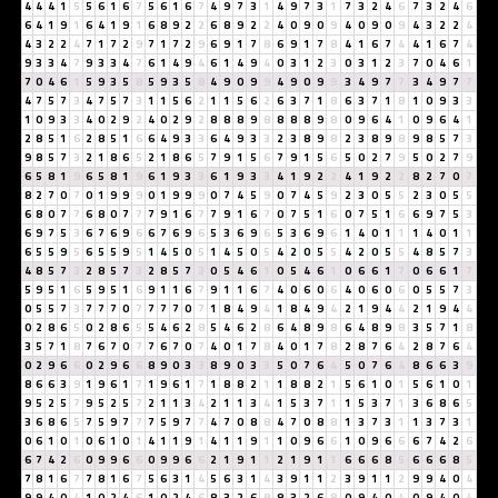
4
4
4
1
5
5
6
1
6
7
5
6
1
6
7
4
9
7
3
1
4
9
7
3
1
7
3
2
4
6
7
3
2
4
6
6
4
1
9
1
6
4
1
9
1
6
8
9
2
2
6
8
9
2
2
4
0
9
0
9
4
0
9
0
9
4
3
2
2
4
4
3
2
2
4
7
1
7
2
9
7
1
7
2
9
6
9
1
7
8
6
9
1
7
8
4
1
6
7
4
4
1
6
7
4
9
3
3
4
7
9
3
3
4
7
6
1
4
9
4
6
1
4
9
4
0
3
1
2
3
0
3
1
2
3
7
0
4
6
1
7
0
4
6
1
5
9
3
5
8
5
9
3
5
8
4
9
0
9
9
4
9
0
9
9
3
4
9
7
7
3
4
9
7
7
4
7
5
7
3
4
7
5
7
3
1
1
5
6
2
1
1
5
6
2
6
3
7
1
8
6
3
7
1
8
1
0
9
3
3
1
0
9
3
3
4
0
2
9
2
4
0
2
9
2
8
8
8
9
8
8
8
8
9
8
0
9
6
4
1
0
9
6
4
1
2
8
5
1
6
2
8
5
1
6
6
4
9
3
3
6
4
9
3
3
2
3
8
9
8
2
3
8
9
8
9
8
5
7
3
9
8
5
7
3
2
1
8
6
5
2
1
8
6
5
7
9
1
5
6
7
9
1
5
6
5
0
2
7
9
5
0
2
7
9
6
5
8
1
9
6
5
8
1
9
6
1
9
3
3
6
1
9
3
3
4
1
9
2
2
4
1
9
2
2
8
2
7
0
7
8
2
7
0
7
0
1
9
9
9
0
1
9
9
9
0
7
4
5
9
0
7
4
5
9
2
3
0
5
5
2
3
0
5
5
6
8
0
7
7
6
8
0
7
7
7
9
1
6
7
7
9
1
6
7
0
7
5
1
6
0
7
5
1
6
6
9
7
5
3
6
9
7
5
3
6
7
6
9
6
6
7
6
9
6
5
3
6
9
6
5
3
6
9
6
1
4
0
1
1
1
4
0
1
1
6
5
5
9
5
6
5
5
9
5
1
4
5
0
5
1
4
5
0
5
4
2
0
5
5
4
2
0
5
5
4
8
5
7
3
4
8
5
7
3
2
8
5
7
3
2
8
5
7
3
0
5
4
6
1
0
5
4
6
1
0
6
6
1
7
0
6
6
1
7
5
9
5
1
6
5
9
5
1
6
9
1
1
6
7
9
1
1
6
7
4
0
6
0
6
4
0
6
0
6
0
5
5
7
3
0
5
5
7
3
7
7
7
0
7
7
7
7
0
7
1
8
4
9
4
1
8
4
9
4
2
1
9
4
4
2
1
9
4
4
0
2
8
6
5
0
2
8
6
5
5
4
6
2
8
5
4
6
2
8
6
4
8
9
8
6
4
8
9
8
3
5
7
1
8
3
5
7
1
8
7
6
7
0
7
7
6
7
0
7
4
0
1
7
8
4
0
1
7
8
2
8
7
6
4
2
8
7
6
4
0
2
9
6
6
0
2
9
6
6
8
9
0
3
3
8
9
0
3
3
5
0
7
6
4
5
0
7
6
4
8
6
6
3
9
8
6
6
3
9
1
9
6
1
7
1
9
6
1
7
1
8
8
2
1
1
8
8
2
1
5
6
1
0
1
5
6
1
0
1
9
5
2
5
7
9
5
2
5
7
2
1
1
3
4
2
1
1
3
4
1
5
3
7
1
1
5
3
7
1
3
6
8
6
5
3
6
8
6
5
7
5
9
7
7
7
5
9
7
7
4
7
0
8
8
4
7
0
8
8
1
3
7
3
1
1
3
7
3
1
0
6
1
0
1
0
6
1
0
1
4
1
1
9
1
4
1
1
9
1
1
0
9
6
6
1
0
9
6
6
6
7
4
2
6
6
7
4
2
6
0
9
9
6
6
0
9
9
6
6
2
1
9
1
1
2
1
9
1
1
6
6
6
8
5
6
6
6
8
5
7
8
1
6
7
7
8
1
6
7
5
6
3
1
4
5
6
3
1
4
3
9
1
1
2
3
9
1
1
2
9
9
4
0
4
9
9
4
0
4
1
0
2
4
6
1
0
2
4
6
8
3
2
6
8
8
3
2
6
8
0
9
4
0
4
0
9
4
0
4