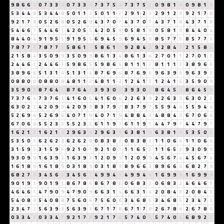
9
8
6
6
3
0
7
3
3
6
0
7
3
3
6
7
3
7
5
3
7
3
7
5
3
0
9
8
1
9
0
9
8
1
9
5
3
4
4
8
5
3
4
4
8
5
0
1
1
2
5
0
1
1
2
2
9
1
2
3
2
9
1
2
3
9
2
1
7
8
9
2
1
7
8
0
5
2
6
8
0
5
2
6
8
4
3
7
0
7
4
3
7
0
7
4
3
7
1
8
4
3
7
1
8
5
4
4
6
1
5
4
4
6
1
4
2
0
5
5
4
2
0
5
5
0
5
8
1
9
0
5
8
1
9
8
4
4
0
4
8
4
4
0
4
9
1
9
5
5
9
1
9
5
5
6
9
4
5
9
6
9
4
5
9
8
5
7
7
5
8
5
7
7
5
7
8
7
7
5
7
8
7
7
5
5
8
6
1
7
5
8
6
1
7
9
2
8
4
3
9
2
8
4
3
2
1
5
8
4
2
1
5
8
4
3
5
0
9
9
3
5
0
9
9
8
6
1
3
4
8
6
1
3
4
2
7
0
1
1
2
7
0
1
1
2
4
4
6
1
2
4
4
6
1
5
9
8
6
5
5
9
8
6
5
8
1
1
1
2
8
1
1
1
2
3
8
9
6
6
3
8
9
6
6
5
1
3
1
4
5
1
3
1
4
8
7
6
9
6
8
7
6
9
6
9
6
3
9
3
9
6
3
9
3
0
8
8
0
8
0
8
8
0
8
4
8
1
1
2
4
8
1
1
2
1
2
4
1
5
1
2
4
1
5
3
5
9
0
9
3
5
9
0
9
8
7
6
4
1
8
7
6
4
1
3
9
3
0
3
3
9
3
0
3
8
6
4
5
9
8
6
4
5
9
7
3
7
6
4
7
3
7
6
4
4
1
6
0
6
4
1
6
0
6
2
2
6
3
9
2
2
6
3
9
6
3
0
2
2
6
3
0
2
2
4
2
0
9
9
4
2
0
9
9
8
3
7
9
7
8
3
7
9
7
5
5
9
4
4
5
5
9
4
4
5
2
6
9
6
5
2
6
9
6
4
0
7
1
8
4
0
7
1
8
4
8
8
4
3
4
8
8
4
3
6
7
0
6
6
6
7
0
6
6
5
5
2
3
5
5
5
2
3
5
6
1
1
9
1
6
1
1
9
1
4
4
7
9
7
4
4
7
9
7
1
6
2
1
3
1
6
2
1
3
2
9
6
3
9
2
9
6
3
9
6
3
8
1
9
6
3
8
1
9
5
3
5
0
5
5
3
5
0
5
6
2
6
2
8
6
2
6
2
8
0
8
3
8
2
0
8
3
8
2
1
1
0
6
6
1
1
0
6
6
3
1
5
9
5
3
1
5
9
5
9
2
1
0
1
9
2
1
0
1
1
1
6
5
2
1
1
6
5
2
9
3
0
9
9
9
3
0
9
9
1
6
3
9
3
1
6
3
9
3
1
2
0
9
9
1
2
0
9
9
4
5
6
7
4
4
5
6
7
4
1
6
1
8
9
1
6
1
8
9
0
3
1
8
9
0
3
1
8
9
8
9
6
6
3
8
9
6
6
3
6
8
2
7
9
6
8
2
7
9
3
4
5
6
2
3
4
5
6
2
4
9
9
4
4
4
9
9
4
4
1
6
9
9
9
1
6
9
9
9
9
0
1
9
1
9
0
1
9
1
8
6
7
8
6
8
6
7
8
6
0
6
8
3
2
0
6
8
3
2
4
6
4
6
1
4
6
4
6
1
4
7
9
0
9
4
7
9
0
9
6
6
3
1
4
6
6
3
1
4
2
0
8
4
3
2
0
8
4
3
5
4
0
8
8
5
4
0
8
8
7
5
6
0
6
7
5
6
0
6
3
4
6
8
5
3
4
6
8
5
2
3
4
7
2
2
3
4
7
2
5
6
3
9
3
5
6
3
9
3
6
7
1
7
8
6
7
1
7
8
2
6
7
8
6
2
6
7
8
6
0
3
3
4
7
0
3
3
4
7
9
2
1
7
8
9
2
1
7
8
5
7
4
0
4
5
7
4
0
4
6
8
9
2
2