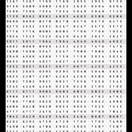
1
2
6
7
4
1
2
6
7
4
1
1
6
9
6
1
1
6
9
6
2
9
5
5
1
2
9
5
5
1
9
1
3
0
3
9
1
3
0
3
3
0
8
9
8
3
0
8
9
8
2
6
3
3
6
2
6
3
3
6
0
3
0
4
4
0
3
0
4
4
7
5
9
6
6
7
5
9
6
6
7
3
3
4
7
7
3
3
4
7
5
0
4
9
4
5
0
4
9
4
1
1
2
0
2
1
1
2
0
2
8
3
6
2
8
8
3
6
2
8
4
6
0
3
3
4
6
0
3
3
0
3
8
6
5
0
3
8
6
5
9
6
9
0
9
9
6
9
0
9
8
2
7
8
6
8
2
7
8
6
0
5
7
0
7
0
5
7
0
7
6
2
7
3
1
6
2
7
3
1
2
5
3
2
5
2
5
3
2
5
0
2
4
7
2
0
2
4
7
2
3
5
7
3
1
3
5
7
3
1
1
7
1
6
7
1
7
1
6
7
8
0
8
5
4
8
0
8
5
4
7
7
0
6
6
7
7
0
6
6
1
0
5
4
9
1
0
5
4
9
1
5
2
3
5
1
5
2
3
5
0
4
2
9
2
0
4
2
9
2
2
6
2
7
9
2
6
2
7
9
5
0
1
1
2
5
0
1
1
2
1
9
6
4
1
1
9
6
4
1
4
0
4
0
4
4
0
4
0
4
4
0
6
2
8
4
0
6
2
8
8
0
6
9
6
8
0
6
9
6
4
2
5
2
7
4
2
5
2
7
7
4
7
6
4
7
4
7
6
4
1
6
9
8
8
1
6
9
8
8
3
3
4
7
2
3
3
4
7
2
7
9
8
6
5
7
9
8
6
5
2
9
4
0
4
2
9
4
0
4
4
3
6
6
3
4
3
6
6
3
1
1
5
6
2
1
1
5
6
2
5
0
2
4
6
5
0
2
4
6
9
6
3
3
6
9
6
3
3
6
4
0
2
7
9
4
0
2
7
9
4
3
0
0
0
4
3
0
0
0
7
3
5
2
7
7
3
5
2
7
0
3
5
1
6
0
3
5
1
6
0
6
7
7
5
0
6
7
7
5
4
2
5
3
8
4
2
5
3
8
2
6
0
5
5
2
6
0
5
5
0
3
9
5
5
0
3
9
5
5
5
0
4
8
3
5
0
4
8
3
3
6
5
3
8
3
6
5
3
8
2
2
8
7
6
2
2
8
7
6
4
2
6
3
9
4
2
6
3
9
9
5
8
3
2
9
5
8
3
2
7
3
8
2
1
7
3
8
2
1
9
9
2
1
3
9
9
2
1
3
7
3
5
6
2
7
3
5
6
2
1
5
4
5
9
1
5
4
5
9
4
2
4
6
1
4
2
4
6
1
0
2
2
9
2
0
2
2
9
2
2
1
0
3
3
2
1
0
3
3
6
1
1
1
2
6
1
1
1
2
9
0
8
3
2
9
0
8
3
2
6
8
3
5
8
6
8
3
5
8
3
9
8
6
5
3
9
8
6
5
3
6
1
1
2
3
6
1
1
2
0
5
5
3
8
0
5
5
3
8
4
7
6
2
8
4
7
6
2
8
7
7
8
0
8
7
7
8
0
8
3
6
2
0
2
3
6
2
0
2
3
0
4
2
6
3
0
4
2
6
4
0
8
6
5
4
0
8
6
5
9
0
2
8
1
9
0
2
8
1
9
0
5
3
8
9
0
5
3
8
7
3
2
5
7
7
3
2
5
7
4
7
1
7
8
4
7
1
7
8
2
4
1
6
7
2
4
1
6
7
9
7
6
0
6
9
7
6
0
6
7
8
4
2
6
7
8
4
2
6
0
4
2
9
2
0
4
2
9
2
3
4
6
4
1
3
4
6
4
1
8
6
8
7
6
8
6
8
7
6
6
2
0
2
2
6
2
0
2
2
4
7
2
9
2
4
7
2
9
2
1
7
0
3
3
1
7
0
3
3
7
4
9
8
8
7
4
9
8
8
4
7
8
6
5
4
7
8
6
5
3
9
0
5
5
3
9
0
5
5
7
5
8
7
6
7
5
8
7
6
1
3
1
7
8
1
3
1
7
8
4
1
6
9
6
4
1
6
9
6
0
1
3
6
9
0
1
3
6
9
4
0
3
2
5