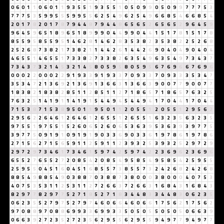
0
6
0
1
1
0
6
0
1
1
9
3
5
5
1
9
3
5
5
1
0
5
0
9
9
0
5
0
9
9
7
7
7
5
3
7
7
7
5
3
5
9
9
5
5
5
9
9
5
5
6
2
5
4
9
6
2
5
4
9
6
6
8
5
4
6
6
8
5
4
2
0
1
7
8
2
0
1
7
8
7
9
4
4
8
7
9
4
4
8
6
5
6
5
2
6
5
6
5
2
9
6
4
5
9
9
6
4
5
9
6
5
1
8
9
6
5
1
8
9
9
9
0
4
4
9
9
0
4
4
1
5
1
7
8
1
5
1
7
8
8
5
5
9
5
8
5
5
9
5
1
4
6
2
8
1
4
6
2
8
3
5
3
8
2
3
5
3
8
2
2
5
2
6
8
2
5
2
6
8
7
3
8
2
1
7
3
8
2
1
1
4
4
2
6
1
4
4
2
6
9
0
4
0
4
9
0
4
0
4
4
6
5
5
1
4
6
5
5
1
7
3
3
8
2
7
3
3
8
2
6
3
5
4
9
6
3
5
4
9
7
3
4
3
7
7
3
4
3
7
3
2
1
4
5
3
2
1
4
5
8
0
5
9
5
8
0
5
9
5
6
7
6
9
6
6
7
6
9
6
0
0
0
2
2
0
0
0
2
2
9
1
9
3
3
9
1
9
3
3
7
0
9
3
3
7
0
9
3
3
3
5
3
4
7
3
5
3
4
7
2
1
3
6
9
2
1
3
6
9
1
3
6
6
3
1
3
6
6
3
9
0
0
7
7
9
0
0
7
7
1
8
3
8
2
1
8
3
8
2
8
5
1
1
2
8
5
1
1
2
7
1
8
6
5
7
1
8
6
5
7
6
3
2
5
7
6
3
2
5
1
4
1
9
1
1
4
1
9
1
5
4
4
9
4
5
4
4
9
4
1
7
0
4
4
1
7
0
4
4
7
1
5
3
8
7
1
5
3
8
9
5
0
1
1
9
5
0
1
1
2
0
5
5
1
2
0
5
5
1
2
9
5
6
2
2
9
5
6
2
2
6
4
6
1
2
6
4
6
1
2
6
5
5
1
2
6
5
5
1
6
3
2
3
5
6
3
2
3
5
9
7
5
5
1
9
7
5
5
1
5
2
6
0
6
5
2
6
0
6
5
3
6
3
9
5
3
6
3
9
3
9
7
7
5
3
9
7
7
5
0
9
1
9
1
0
9
1
9
1
9
0
3
3
6
9
0
3
3
6
1
9
7
8
6
1
9
7
8
6
2
7
1
5
6
2
7
1
5
6
5
9
1
1
2
5
9
1
1
2
3
9
3
2
5
3
9
3
2
5
2
9
7
2
9
2
9
7
2
9
7
3
4
6
1
7
3
4
6
1
5
9
7
4
2
5
9
7
4
2
2
3
6
9
6
2
3
6
9
6
6
5
5
2
7
6
5
5
2
7
2
0
8
5
4
2
0
8
5
4
9
5
8
5
4
9
5
8
5
4
2
5
9
5
5
2
5
9
5
5
0
4
5
1
6
0
4
5
1
6
8
5
5
7
3
8
5
5
7
3
2
4
2
6
8
2
4
2
6
8
8
8
5
4
9
8
8
5
4
9
0
3
8
8
7
0
3
8
8
7
3
8
0
0
0
3
8
0
0
0
4
0
7
5
3
4
0
7
5
3
5
3
1
1
2
5
3
1
1
2
7
2
6
6
3
7
2
6
6
3
1
6
8
4
3
1
6
8
4
3
8
2
9
7
7
8
2
9
7
7
5
2
7
1
8
5
2
7
1
8
3
4
4
8
3
3
4
4
8
3
0
6
2
3
5
0
6
2
3
5
5
2
7
9
7
5
2
7
9
7
4
6
0
6
6
4
6
0
6
6
1
7
5
6
2
1
7
5
6
2
9
7
0
8
8
9
7
0
8
8
6
9
9
3
3
6
9
9
3
3
5
0
5
0
5
5
0
5
0
5
0
6
6
3
9
0
6
6
3
9
2
7
2
3
5
2
7
2
3
5
6
2
9
5
5
6
2
9
5
5
9
4
9
7
7
9
4
9
7
7