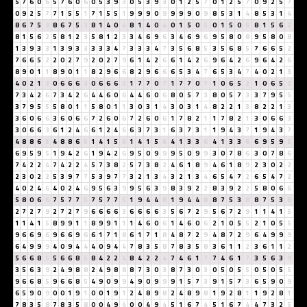
5
7
6
0
6
5
7
6
0
6
0
5
3
9
3
0
5
3
9
3
0
1
2
5
7
0
1
2
5
7
0
9
2
5
7
0
9
2
5
7
7
1
5
5
1
7
1
5
5
1
9
9
9
0
9
9
9
9
0
9
8
5
3
1
4
8
5
3
1
4
8
6
7
5
3
8
6
7
5
3
8
1
4
0
4
8
1
4
0
4
0
1
5
0
5
0
1
5
0
5
8
1
5
6
2
8
1
5
6
2
5
8
1
2
3
5
8
1
2
3
3
4
6
9
6
3
4
6
9
6
9
5
8
0
8
9
5
8
0
8
1
3
9
3
3
1
3
9
3
3
3
3
3
4
7
3
3
3
4
7
3
5
6
8
5
3
5
6
8
5
7
6
6
5
2
7
6
6
5
2
2
0
2
7
9
2
0
2
7
9
6
1
4
2
6
6
1
4
2
6
9
6
4
2
6
9
6
4
2
6
8
9
0
1
1
8
9
0
1
1
8
2
9
6
6
8
2
9
6
6
6
5
3
4
7
6
5
3
4
7
4
0
2
1
3
4
0
2
1
3
0
6
6
6
3
0
6
6
6
3
1
7
7
0
7
1
7
7
0
7
1
0
6
5
2
1
0
6
5
2
7
3
4
2
6
7
3
4
2
6
4
4
6
0
6
4
4
6
0
6
8
0
5
7
3
8
0
5
7
3
3
7
9
5
5
3
7
9
5
5
5
8
0
1
1
5
8
0
1
1
3
0
3
1
4
3
0
3
1
4
8
2
2
1
3
8
2
2
1
3
3
6
0
6
6
3
6
0
6
6
7
2
6
0
6
7
2
6
0
6
1
7
8
2
1
1
7
8
2
1
3
0
6
6
3
3
0
6
6
3
6
1
2
4
6
6
1
2
4
6
6
3
7
3
1
6
3
7
3
1
1
9
4
3
7
1
9
4
3
7
4
8
8
6
5
4
8
8
6
5
1
4
1
5
6
1
4
1
5
6
4
1
3
3
6
4
1
3
3
6
6
9
5
9
5
6
9
5
9
5
1
9
4
2
6
1
9
4
2
6
9
5
0
9
9
9
5
0
9
9
3
0
7
8
6
3
0
7
8
6
7
4
2
2
4
7
4
2
2
4
5
7
3
8
2
5
7
3
8
2
4
6
1
8
9
4
6
1
8
9
2
3
0
2
2
2
3
0
2
2
5
3
9
7
7
5
3
9
7
7
3
2
1
3
4
3
2
1
3
4
6
5
4
7
2
6
5
4
7
2
4
0
2
4
6
4
0
2
4
6
9
5
6
3
9
9
5
6
3
9
8
3
9
2
2
8
3
9
2
2
5
8
0
6
6
5
8
0
6
6
7
5
7
7
5
7
5
7
7
5
1
9
4
4
8
1
9
4
4
8
8
7
5
3
8
8
7
5
3
8
2
7
2
7
9
2
7
2
7
9
6
6
6
6
3
6
6
6
6
3
5
6
7
2
9
5
6
7
2
9
1
1
4
1
5
1
1
4
1
5
8
9
9
1
1
8
9
9
1
1
1
4
6
0
6
1
4
6
0
6
2
1
0
5
5
2
1
0
5
5
9
6
6
9
6
9
6
6
9
6
6
1
7
1
8
6
1
7
1
8
4
8
7
2
9
4
8
7
2
9
6
4
9
9
9
6
4
9
9
9
4
0
9
4
4
4
0
9
4
4
7
8
3
5
8
7
8
3
5
8
3
6
1
1
2
3
6
1
1
2
5
6
6
8
5
5
6
6
8
5
8
4
2
2
4
8
4
2
2
4
7
4
6
1
7
7
4
6
1
7
3
5
6
3
9
3
5
6
3
9
2
4
9
8
8
2
4
9
8
8
8
7
3
0
3
8
7
3
0
3
0
5
0
5
5
0
5
0
5
5
9
6
6
8
5
9
6
6
8
5
4
9
0
9
9
4
9
0
9
9
9
1
5
7
3
9
1
5
7
3
6
5
9
0
9
6
5
9
0
9
0
0
1
9
1
0
0
1
9
1
2
4
8
9
8
2
4
8
9
8
1
9
2
8
1
1
9
2
8
1
7
8
3
5
8
7
8
3
5
8
0
0
4
9
4
0
0
4
9
4
5
1
6
7
4
5
1
6
7
4
4
7
3
2
5