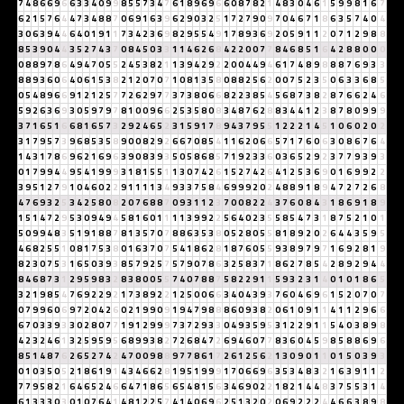
7
4
8
6
6
9
6
6
3
3
4
0
9
9
8
5
5
7
3
4
7
6
1
8
9
6
9
6
6
0
8
7
8
2
1
4
8
3
0
4
6
1
5
9
9
8
1
6
7
6
2
1
5
7
6
4
4
7
3
4
8
8
7
0
6
9
1
6
3
9
6
2
9
0
3
2
5
1
7
2
7
9
0
9
7
0
4
6
7
1
8
6
3
5
7
4
0
4
3
0
6
3
9
4
4
6
4
0
1
9
1
1
7
3
4
2
3
6
9
8
2
9
5
5
4
9
1
7
8
9
3
6
9
2
0
5
9
1
1
2
0
7
1
2
9
8
8
8
5
3
9
0
4
4
3
5
2
7
4
3
7
0
8
4
5
0
3
3
1
1
4
6
2
6
8
4
2
2
0
0
7
7
8
4
6
8
5
1
6
4
2
8
8
0
0
0
0
8
8
9
7
8
6
4
9
4
7
0
5
5
2
4
5
3
8
2
1
1
3
9
4
2
9
2
2
0
0
4
4
9
4
6
1
7
4
8
9
8
8
8
7
6
9
3
3
8
8
9
3
6
0
6
4
0
6
1
5
3
8
2
1
2
0
7
0
7
1
0
8
1
3
5
8
0
8
8
2
5
6
2
0
0
7
5
2
3
5
0
6
3
3
6
8
5
0
5
4
8
9
6
6
9
1
2
1
2
5
7
7
2
6
2
9
7
7
3
7
3
8
0
6
6
8
2
2
3
8
5
4
5
6
8
7
3
8
2
8
7
6
6
2
4
6
5
9
2
6
3
6
9
3
0
5
9
7
9
7
8
1
0
0
9
6
6
2
5
3
5
8
0
8
3
4
8
7
6
2
8
8
3
4
4
1
2
3
8
7
8
0
9
9
9
3
7
1
6
5
1
6
6
8
1
6
5
7
3
2
9
2
4
6
5
2
3
1
5
9
1
7
8
9
4
3
7
9
5
5
1
2
2
2
1
4
5
1
0
6
0
2
0
2
3
1
7
9
5
7
3
9
6
8
5
3
5
8
9
0
0
8
2
9
2
6
6
7
0
8
5
4
1
1
6
2
0
6
6
5
7
1
7
6
0
6
3
0
8
6
7
6
4
1
4
3
1
7
8
6
9
6
2
1
6
9
6
3
9
0
8
3
9
3
5
0
5
8
6
8
5
7
1
9
2
3
3
6
0
3
6
5
2
9
2
3
7
7
9
3
9
3
0
1
7
9
9
4
4
9
5
4
1
9
9
9
3
1
8
1
5
5
1
1
3
0
7
4
2
6
1
5
2
7
4
2
6
4
1
2
5
3
6
9
0
1
6
9
9
2
2
3
9
5
1
2
7
9
1
0
4
6
0
2
2
9
1
1
1
1
3
4
9
3
3
7
5
8
4
6
9
9
9
2
0
2
4
8
8
9
1
8
9
4
7
2
7
2
6
8
4
7
6
9
3
2
5
3
4
2
5
8
0
8
2
0
7
6
8
8
7
0
9
3
1
1
2
3
7
0
0
8
2
2
4
3
7
6
0
8
4
3
1
8
6
9
1
8
9
1
5
1
4
7
2
9
5
3
0
9
4
9
4
5
8
1
6
0
1
1
1
1
3
9
9
2
2
5
6
4
0
2
3
5
5
8
5
4
7
3
1
8
7
5
2
1
0
1
5
0
9
9
4
8
3
5
1
9
1
8
8
7
8
1
3
5
7
0
7
8
8
6
3
5
3
8
0
5
2
8
0
5
5
8
1
8
9
2
0
2
6
4
4
3
5
9
5
4
6
8
2
5
5
1
0
8
1
7
5
3
8
0
1
6
3
7
0
7
5
4
1
8
6
2
8
1
8
7
6
0
5
5
9
3
8
9
7
9
7
1
6
9
2
8
1
9
8
2
3
0
7
5
3
1
6
5
0
3
9
3
8
5
7
9
2
5
7
5
7
9
0
7
8
6
3
2
5
8
3
7
1
8
6
2
7
8
5
4
2
8
9
2
9
4
4
8
4
6
8
7
3
1
2
9
5
9
8
3
2
8
3
8
0
0
5
5
7
4
0
7
8
8
7
5
8
2
2
9
1
1
5
9
3
2
3
1
4
0
1
0
1
8
6
5
3
2
1
9
8
5
4
7
6
9
2
2
9
2
1
7
3
8
9
2
2
1
2
5
0
0
6
6
3
4
0
4
3
9
3
7
6
0
4
6
9
6
1
5
2
0
7
0
7
0
7
9
9
6
0
6
9
7
2
0
4
2
6
0
2
1
9
9
0
9
1
9
4
7
9
8
8
8
6
0
9
3
8
2
0
6
1
0
9
1
1
4
1
1
2
9
6
6
6
7
0
3
3
9
3
3
0
2
8
0
7
7
1
9
1
2
9
9
9
7
3
7
2
9
3
3
0
4
9
3
5
9
5
3
1
2
2
9
1
1
5
4
0
3
8
9
8
4
2
3
2
4
6
1
3
2
5
9
5
9
5
6
8
9
9
3
8
2
7
2
6
8
4
7
2
6
9
4
6
0
7
7
8
3
6
0
4
5
9
8
5
8
8
6
9
6
8
5
1
4
8
7
6
2
6
5
2
7
4
2
4
7
0
0
9
8
8
9
7
7
8
6
1
7
2
6
1
2
5
6
2
1
3
0
9
0
1
1
0
1
5
0
3
9
3
0
1
0
3
5
0
5
2
1
8
6
1
9
1
4
3
4
6
6
2
8
1
9
5
1
9
9
9
1
7
0
6
6
9
6
3
5
3
4
8
3
2
1
6
3
9
1
1
2
7
7
9
5
8
2
1
6
4
6
5
2
4
6
6
4
7
1
8
6
5
6
5
4
8
1
5
6
3
4
6
9
0
2
2
1
8
2
1
4
4
8
3
7
5
5
3
1
4
6
1
3
3
3
0
3
0
1
0
7
6
4
1
4
8
1
2
2
5
7
4
1
4
0
6
9
6
2
5
1
3
2
0
2
0
6
9
2
2
2
4
4
6
6
3
8
9
8