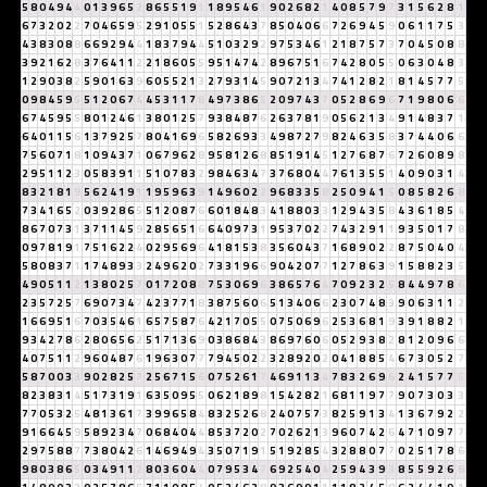
5
8
0
4
9
4
4
0
1
3
9
6
5
2
8
6
5
5
1
9
1
1
8
9
5
4
6
1
9
0
2
6
8
2
1
4
0
8
5
7
9
7
3
1
5
6
2
8
1
6
7
3
2
0
2
2
7
0
4
6
5
9
5
2
9
1
0
5
5
1
5
2
8
6
4
3
7
8
5
0
4
0
6
6
7
2
6
9
4
5
9
0
6
1
1
7
5
3
4
3
8
3
0
8
8
6
6
9
2
9
4
4
1
8
3
7
9
4
4
5
1
0
3
2
9
2
9
7
5
3
4
6
1
2
1
8
7
5
7
3
7
0
4
5
0
8
8
3
9
2
1
6
2
8
3
7
6
4
1
1
2
2
1
8
6
0
5
5
9
5
1
4
7
4
2
8
9
6
7
5
1
6
7
4
2
8
0
5
5
0
6
3
0
4
8
3
1
2
9
0
3
8
2
5
9
0
1
6
3
9
6
0
5
5
2
1
3
2
7
9
3
1
4
5
9
0
7
2
1
3
4
7
4
1
2
8
2
1
8
1
4
5
7
7
5
0
9
8
4
5
9
5
5
1
2
0
6
7
4
4
5
3
1
1
7
8
4
9
7
3
8
6
5
2
0
9
7
4
3
7
0
5
2
8
6
9
6
7
1
9
8
0
6
6
6
7
4
5
9
5
5
8
0
1
2
4
6
1
3
8
0
1
2
5
7
9
3
8
4
8
7
6
2
6
3
7
8
1
9
0
5
6
2
1
3
4
9
1
4
8
3
7
1
6
4
0
1
1
5
6
1
3
7
9
2
5
7
8
0
4
1
6
9
6
5
8
2
6
9
3
3
4
9
8
7
2
7
9
8
2
4
6
3
5
8
3
7
4
4
0
6
6
7
5
6
0
7
1
8
1
0
9
4
3
7
1
0
6
7
9
6
2
8
9
5
8
1
2
6
8
8
5
1
9
1
4
5
1
2
7
6
8
7
6
7
2
6
0
8
9
8
2
9
5
1
1
2
3
0
5
8
3
9
1
1
5
1
0
7
8
3
2
9
8
4
6
3
4
7
3
7
6
8
0
4
4
7
6
1
3
5
5
1
4
0
9
0
3
1
4
8
3
2
1
8
1
9
5
6
2
4
1
9
1
1
9
5
9
6
3
9
1
4
9
6
0
2
2
9
6
8
3
3
5
8
2
5
0
9
4
1
5
0
8
5
8
2
6
8
7
3
4
1
6
5
2
0
3
9
2
8
6
5
5
1
2
0
8
7
6
6
0
1
8
4
8
3
4
1
8
8
0
3
3
1
2
9
4
3
5
8
4
3
6
1
8
5
4
8
6
7
0
7
3
1
3
7
1
1
4
5
9
2
8
5
6
5
1
6
6
4
0
9
7
3
1
9
5
3
7
0
2
2
7
4
3
2
9
1
1
9
3
5
0
1
7
8
0
9
7
8
1
9
1
7
5
1
6
2
2
4
0
2
9
5
6
9
6
4
1
8
1
5
3
8
3
5
6
0
4
3
7
1
6
8
9
0
2
2
8
7
5
0
4
0
4
5
8
0
8
3
7
1
1
7
4
8
9
3
3
2
4
9
6
2
0
2
7
3
3
1
9
6
6
9
0
4
2
0
7
7
1
2
7
8
6
3
9
1
5
8
8
2
3
5
4
9
0
5
1
1
2
1
3
8
0
2
5
7
0
1
7
2
0
8
8
7
5
3
0
6
9
6
3
8
6
5
7
6
4
7
0
9
2
3
2
5
8
4
4
9
7
8
6
2
3
5
7
2
5
7
6
9
0
7
3
4
7
4
2
3
7
7
1
8
3
8
7
5
6
0
6
5
1
3
4
0
6
6
2
3
0
7
4
8
3
9
0
6
3
1
1
2
1
6
6
9
5
1
6
7
0
3
5
4
6
1
6
5
7
5
8
7
6
4
2
1
7
0
5
5
0
7
5
0
6
9
6
2
5
3
6
8
1
9
3
9
1
8
8
2
1
9
3
4
2
7
8
6
2
8
0
6
5
6
2
5
1
7
1
3
6
9
0
3
8
6
8
4
3
8
6
9
7
6
0
6
0
5
2
9
3
8
2
8
1
2
0
9
6
6
4
0
7
5
1
1
2
9
6
0
4
8
7
6
1
9
6
3
0
7
7
7
9
4
5
0
2
2
3
2
8
9
2
0
2
0
4
1
8
8
5
4
6
7
3
0
5
2
7
5
8
7
0
0
3
3
9
0
2
8
2
5
7
2
5
6
7
1
5
6
0
7
5
2
6
1
7
4
6
9
1
1
3
4
7
8
3
2
6
9
6
2
4
1
5
7
7
5
8
2
3
8
3
1
4
5
1
7
3
1
9
1
6
3
5
0
9
5
5
0
6
2
1
8
9
8
1
5
4
2
8
2
1
6
8
1
1
9
7
7
9
0
7
3
0
3
3
7
7
0
5
3
2
5
4
8
1
3
6
1
7
3
9
9
6
5
8
4
8
3
2
5
2
6
8
2
4
0
7
5
7
3
8
2
5
9
1
3
4
1
3
6
7
9
2
2
9
1
6
6
4
5
9
5
8
9
2
3
4
7
0
6
8
4
0
4
4
8
5
3
7
2
0
2
7
0
2
6
2
1
3
9
6
0
7
4
2
6
4
7
1
0
9
7
7
2
9
7
5
8
8
7
7
3
8
0
4
2
6
1
4
6
9
4
9
4
3
5
0
7
1
9
1
5
1
9
2
8
5
4
3
2
8
8
0
7
7
0
2
5
1
7
8
6
9
8
0
3
8
6
5
0
3
4
9
1
1
2
8
0
3
6
0
4
4
0
7
9
5
3
4
7
6
9
2
5
4
0
4
2
5
9
4
3
9
3
8
5
5
9
2
6
8