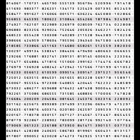
8
1
4
0
6
7
4
1
7
0
7
3
1
4
4
6
5
7
9
0
9
5
5
5
1
3
9
3
9
5
6
7
9
4
4
5
2
0
9
9
6
6
7
9
1
4
1
8
9
4
1
1
6
9
3
3
9
8
3
3
7
7
5
8
2
6
2
3
1
4
1
3
4
1
7
3
1
5
2
5
4
2
9
2
0
0
7
3
9
5
5
8
5
2
4
5
9
5
5
5
8
4
7
7
5
9
9
1
6
2
7
9
5
1
6
0
6
6
3
0
0
1
5
7
1
8
6
3
6
2
2
4
6
6
4
5
0
8
0
8
1
0
2
8
6
6
3
9
5
6
8
5
5
1
6
4
5
3
9
5
5
1
8
0
6
2
2
4
3
1
0
8
4
4
8
6
5
4
2
6
6
3
1
8
7
9
8
4
3
9
2
4
9
8
1
9
2
7
4
9
2
7
9
7
6
2
1
0
7
7
9
2
2
9
8
9
8
3
2
6
9
7
9
7
0
2
8
5
0
9
9
7
6
2
7
3
4
7
0
2
2
8
0
8
8
6
9
6
8
8
3
2
8
2
3
2
5
6
2
9
2
9
0
2
4
6
7
5
2
6
4
6
1
2
0
5
0
2
6
8
3
4
6
2
2
1
3
5
8
2
4
2
6
8
4
6
8
5
2
3
5
0
5
5
4
2
8
1
1
3
0
3
0
8
8
7
4
0
2
8
9
8
2
1
1
5
2
8
1
9
4
4
3
8
9
8
7
1
0
2
5
8
4
3
9
8
6
6
6
3
4
2
4
9
5
9
5
5
7
8
6
0
4
4
7
9
5
5
9
6
6
2
9
4
3
4
0
4
9
4
7
5
8
0
8
4
6
9
5
3
6
9
2
1
8
5
8
5
4
7
3
3
8
6
6
3
4
5
1
1
6
3
9
1
1
4
6
8
0
8
6
5
8
2
6
1
7
5
1
2
5
5
9
5
3
8
2
0
3
0
3
1
3
0
2
9
7
7
4
9
9
1
3
4
7
5
3
8
3
4
1
5
3
8
4
4
3
6
9
4
7
9
4
9
0
9
4
8
0
6
6
3
9
0
6
6
6
5
5
1
1
2
9
2
6
6
3
1
7
6
8
8
1
9
8
3
2
7
4
1
5
2
9
9
1
3
1
4
8
1
9
1
4
5
9
6
0
0
6
3
4
7
2
2
3
3
6
4
1
5
7
5
4
7
7
5
6
5
4
8
8
4
3
4
7
1
8
1
6
7
1
5
1
0
6
0
6
2
9
9
1
6
2
8
1
7
4
4
7
6
4
6
6
6
7
8
2
1
2
7
6
9
7
9
7
1
3
6
9
2
8
1
4
0
8
2
4
2
6
4
7
2
9
4
2
6
1
5
7
5
6
6
3
7
7
0
1
9
9
9
6
1
1
0
5
2
7
3
1
6
2
3
3
6
0
5
6
6
1
2
3
6
1
0
5
9
9
9
0
9
9
5
1
4
5
3
0
9
1
4
7
2
2
9
7
5
2
1
3
9
5
6
5
4
6
1
7
2
5
0
1
2
3
5
6
3
5
1
5
6
8
9
4
5
3
1
4
3
6
1
6
5
5
1
8
5
3
2
2
8
1
5
6
9
7
7
8
6
1
5
8
9
7
1
8
5
5
0
0
6
7
4
9
5
5
5
5
4
9
9
7
2
3
0
8
8
5
4
0
8
5
5
1
4
2
0
4
4
5
9
7
6
2
2
3
2
5
3
4
8
5
8
9
8
6
7
3
0
3
2
5
4
8
6
2
7
7
5
6
5
9
6
8
8
7
6
7
6
4
3
2
5
4
8
7
4
3
8
2
9
0
0
0
4
4
8
8
2
9
6
7
7
5
7
9
2
2
6
1
7
3
7
5
0
8
6
5
6
8
6
5
5
5
1
7
3
1
5
8
5
4
4
6
8
8
3
6
9
1
7
0
0
0
6
6
7
4
7
8
2
8
1
7
1
6
6
8
4
3
2
0
0
2
0
9
9
2
0
4
5
8
4
3
0
8
1
6
4
5
9
2
4
5
3
7
6
4
5
0
2
3
1
6
7
2
2
8
0
9
2
2
9
3
1
1
6
2
8
6
2
5
6
7
5
3
8
9
9
3
8
9
8
2
9
7
4
9
9
9
3
1
3
2
9
6
6
0
6
9
4
7
9
7
4
7
5
2
9
7
7
2
9
2
6
3
5
8
6
1
9
8
7
6
4
4
0
3
3
7
4
2
0
2
0
1
8
0
8
2
6
2
5
9
7
7
2
0
9
5
3
9
3
7
5
4
6
0
9
9
0
2
0
1
6
7
4
7
1
8
3
7
8
6
0
3
0
1
5
7
3
3
6
7
1
2
7
9
3
1
4
5
6
7
4
5
7
3
4
6
7
4
8
6
5
4
5
5
1
8
7
8
7
7
9
7
9
2
2
8
6
7
4
2
3
8
9
0
2
2
7
8
3
0
9
9
9
2
8
1
7
2
6
8
9
9
2
1
4
0
4
1
0
7
7
6
4
1
0
7
9
0
6
9
6
0
6
1
3
2
3
5
2
2
6
1
8
8
7
6
7
3
9
5
0
5
8
4
1
4
7
1
8
3
9
0
1
5
1
6
0
3
7
7
5
3
8
0
4
3
8
4
1
5
4
2
8
2
8
8
7
2
4
0
6
3
5
8
5
8
6
7
8
3
2
8
1
9
9
6
1
7
6
6
0
4
3
1
4
8
1
3
1
5
7
3
8
1
7
8
0
7
7
0
9
0
0
5
2
7
6
2
3
0
2
8
1
4
7
4
2
7
3
1
7
6
2
9
2
5
7
5
1
3
1
8
1
9
8
6
7
0
6
2
8