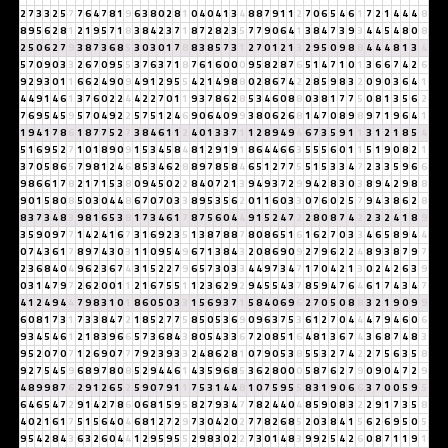
2
7
3
3
2
5
7
7
6
4
7
8
1
9
6
3
8
0
2
8
1
0
4
0
4
1
3
4
8
8
7
9
1
1
2
7
0
6
5
4
6
1
7
2
1
4
4
4
8
8
9
5
6
2
8
1
2
1
9
5
7
1
8
3
8
4
2
3
7
1
8
7
2
8
2
3
5
7
7
9
0
6
4
1
3
8
4
7
3
9
3
4
4
5
4
8
0
8
2
5
0
6
2
7
9
3
8
7
3
6
8
5
3
0
3
0
1
7
8
8
3
8
5
7
3
1
2
7
0
1
2
1
3
2
9
5
0
9
8
8
4
4
4
8
1
3
4
5
7
0
9
0
3
3
2
6
7
0
9
5
5
3
7
6
3
7
1
8
7
6
1
6
0
0
0
9
5
8
2
8
7
6
5
1
4
7
1
0
1
3
6
6
7
4
2
6
9
2
9
3
0
1
1
6
6
2
4
9
0
9
4
9
1
2
9
5
5
4
2
1
4
9
8
8
0
2
8
6
7
4
2
2
8
5
9
8
3
2
0
9
0
3
6
4
1
4
4
9
1
4
6
1
3
7
6
0
2
2
4
4
2
2
7
0
1
1
9
3
7
8
6
2
8
5
3
4
6
0
8
8
0
3
8
1
7
7
5
0
8
1
3
5
6
2
7
6
9
5
4
5
9
5
7
0
4
9
2
2
5
7
5
1
2
4
6
9
0
6
4
0
9
9
3
8
0
6
2
6
8
1
4
7
0
8
9
8
9
7
1
9
6
4
1
1
9
4
1
7
8
6
1
8
7
7
5
2
7
3
8
4
6
1
1
2
4
0
1
3
3
7
1
1
2
8
9
4
9
4
6
7
3
5
9
1
1
3
1
2
1
8
5
4
5
1
6
9
5
2
7
1
0
1
8
9
0
9
1
5
3
4
5
8
4
8
1
2
9
1
9
1
8
6
4
4
6
6
3
5
5
5
6
0
1
1
5
1
9
0
8
2
1
3
7
0
5
8
6
5
7
9
8
1
2
4
6
8
5
3
4
6
2
8
8
9
7
8
5
8
4
6
5
1
2
7
7
5
5
1
5
3
3
4
7
2
3
3
5
9
6
6
9
8
6
6
1
7
8
2
1
7
1
5
3
8
0
9
4
5
0
2
2
8
4
0
7
2
1
3
9
4
9
3
7
2
9
9
4
2
8
3
0
3
8
9
4
2
9
8
8
9
0
1
5
8
0
8
5
0
3
0
4
4
8
6
7
0
7
0
3
3
8
9
5
3
5
6
2
0
1
1
6
0
3
3
0
7
6
0
2
5
7
9
4
3
8
6
2
8
8
3
7
3
4
8
3
9
8
1
6
5
3
8
1
7
3
4
6
1
7
8
7
5
6
0
4
4
9
1
5
2
4
7
2
2
8
0
8
7
4
2
2
3
2
4
1
8
9
3
5
9
0
9
7
7
1
4
2
4
1
6
7
3
1
6
9
2
3
5
1
3
8
7
8
8
7
8
0
8
6
5
1
6
1
6
2
7
0
3
3
4
6
5
8
9
4
4
0
7
4
3
6
1
7
8
9
7
4
3
0
3
1
1
0
9
5
4
9
6
7
1
3
8
4
3
2
0
8
6
9
0
9
2
7
9
6
2
2
4
8
9
3
8
7
9
7
2
3
6
8
4
0
4
9
6
2
3
6
7
4
3
1
5
2
2
7
9
6
5
7
3
0
3
3
4
4
9
7
3
4
7
1
7
0
4
2
1
3
0
2
4
2
6
3
9
0
3
1
4
7
9
7
2
6
2
0
0
1
1
2
1
6
7
5
5
1
1
2
3
6
2
9
2
9
4
5
5
4
3
7
8
5
9
4
7
6
4
6
1
7
4
3
4
7
4
1
2
4
9
4
4
7
9
8
3
1
0
1
8
6
0
5
0
3
3
1
5
6
9
3
7
1
5
8
4
0
6
9
6
2
7
0
5
0
8
8
3
2
1
9
0
9
9
6
0
8
1
7
3
1
7
3
3
8
4
7
2
1
8
5
2
7
7
5
8
5
0
5
3
6
9
0
9
6
3
7
5
3
6
1
2
7
0
4
4
4
7
9
4
6
0
6
9
3
4
5
4
6
1
2
1
8
3
9
6
6
5
7
3
6
8
4
3
8
0
5
4
3
3
6
7
2
0
8
5
1
6
4
8
1
3
6
7
4
3
6
8
7
4
8
3
9
5
2
0
7
0
7
1
2
6
9
0
7
7
7
9
2
3
9
3
3
2
4
8
6
2
8
1
0
7
9
0
5
3
8
5
5
3
2
7
4
2
2
7
5
6
3
5
8
9
2
7
5
4
5
9
6
8
9
7
8
0
8
5
2
9
4
4
6
1
4
3
5
9
6
8
5
3
6
2
8
0
0
0
5
8
7
6
2
7
9
0
9
0
4
7
2
9
4
8
9
9
8
7
6
2
9
1
2
6
5
2
5
9
0
7
9
1
1
7
5
3
1
4
4
8
1
0
7
5
9
5
5
8
3
1
9
0
6
6
3
7
0
0
5
9
5
6
4
6
5
4
7
2
9
1
4
2
7
8
6
0
6
8
1
5
9
5
8
2
7
9
3
4
7
7
8
2
4
4
0
4
8
5
9
0
8
3
2
2
9
1
7
3
5
8
4
0
2
1
6
1
7
5
1
5
6
4
0
4
6
8
1
2
7
2
9
7
3
0
4
2
0
2
7
7
8
2
6
8
5
2
0
3
8
4
1
5
6
2
6
9
5
0
5
9
5
4
2
8
4
3
6
3
2
6
0
4
4
1
2
9
5
9
5
5
2
9
8
3
0
2
2
7
3
0
1
4
8
3
9
9
2
5
4
2
6
0
8
7
1
1
9
1