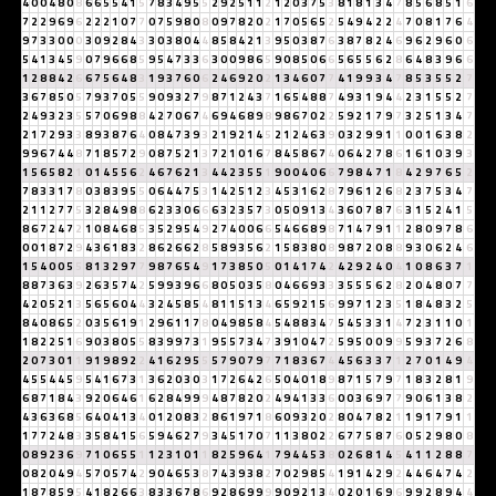
4
0
0
4
8
0
8
6
6
5
5
4
1
5
7
8
3
4
9
5
5
2
9
2
5
1
1
2
1
2
0
3
7
5
3
8
1
8
1
3
4
7
8
5
6
8
5
1
6
7
2
2
9
6
9
6
2
2
2
1
0
7
7
0
7
5
9
8
0
8
0
9
7
8
2
0
2
1
7
0
5
6
5
2
5
4
9
4
2
2
4
7
0
8
1
7
6
4
9
7
3
3
0
0
0
3
0
9
2
8
4
3
3
0
3
8
0
4
4
8
5
8
4
2
1
3
9
5
0
3
8
7
6
3
8
7
8
2
4
6
9
6
2
9
6
0
6
5
4
1
3
4
5
9
0
7
9
6
6
8
5
9
5
4
7
3
3
6
3
0
0
9
8
6
5
9
0
8
5
0
6
6
5
6
5
5
6
2
8
6
4
8
3
9
6
6
1
2
8
8
4
2
6
6
7
5
6
4
8
3
1
9
3
7
6
0
6
2
4
6
9
2
0
2
1
3
4
6
0
7
7
4
1
9
9
3
4
7
8
5
3
5
5
2
7
3
6
7
8
5
0
5
7
9
3
7
0
5
5
9
0
9
3
2
7
9
8
7
1
2
4
3
7
1
6
5
4
8
8
7
4
9
3
1
9
4
4
2
3
1
5
5
2
7
2
4
9
3
2
3
5
5
7
0
6
9
8
8
4
2
7
0
6
7
4
6
9
4
6
8
9
8
9
8
6
7
0
2
2
5
9
2
1
7
9
7
3
2
5
1
3
4
7
2
1
7
2
9
3
3
8
9
3
8
7
6
4
0
8
4
7
3
9
3
2
1
9
2
1
4
5
2
1
2
4
6
3
9
0
3
2
9
9
1
1
0
0
1
6
3
8
2
9
9
6
7
4
4
8
7
1
8
5
7
2
9
0
8
7
5
2
1
3
7
2
1
0
1
6
7
8
4
5
8
6
7
4
0
6
4
2
7
8
6
1
6
1
0
3
9
3
1
5
6
5
8
2
1
0
1
4
5
5
6
2
4
6
7
6
2
1
3
4
4
2
3
5
5
1
9
0
0
4
0
6
6
7
9
8
4
7
1
8
4
2
9
7
6
5
2
7
8
3
3
1
7
8
0
3
8
3
9
5
5
0
6
4
4
7
5
3
1
4
2
5
1
2
3
4
5
3
1
6
2
8
7
9
6
1
2
6
8
2
3
7
5
3
4
7
2
1
1
2
7
7
5
3
2
8
4
9
8
8
6
2
3
3
0
6
6
6
3
2
3
5
7
3
0
5
0
9
1
3
4
3
6
0
7
8
7
6
3
1
5
2
4
1
5
8
6
7
2
4
7
2
1
0
8
4
6
8
5
3
5
2
9
5
4
9
2
7
4
0
0
6
6
5
4
6
6
8
9
8
7
1
4
7
9
1
1
2
8
0
9
7
8
6
0
0
1
8
7
2
9
4
3
6
1
8
3
2
8
6
2
6
6
2
8
5
8
9
3
5
6
2
1
5
8
3
8
0
8
9
8
7
2
0
8
8
9
3
0
6
2
4
6
1
5
4
0
0
5
5
8
1
3
2
9
7
7
9
8
7
6
5
4
9
1
7
3
8
5
0
5
0
1
4
1
7
4
2
4
2
9
2
4
0
4
1
0
8
6
3
7
1
8
8
7
3
6
3
9
2
6
3
5
7
4
2
5
9
9
3
9
6
6
8
0
5
0
3
5
8
0
4
6
6
9
3
3
3
5
5
5
6
2
8
2
0
4
8
0
7
7
4
2
0
5
2
1
3
5
6
5
6
0
4
4
3
2
4
5
8
5
4
8
1
1
5
1
3
4
6
5
9
2
1
5
6
9
9
7
1
2
3
5
1
8
4
8
3
2
5
8
4
0
8
6
5
2
0
3
5
6
1
9
1
2
9
6
1
1
7
8
0
4
9
8
5
8
4
5
4
8
8
3
4
7
5
4
5
3
3
1
4
7
2
3
1
1
0
1
1
8
2
2
5
1
6
9
0
3
8
0
5
5
8
3
9
9
7
3
1
9
5
5
7
3
4
7
3
9
1
0
4
7
2
5
9
5
0
0
9
9
5
9
3
7
2
6
8
2
0
7
3
0
1
1
9
1
9
8
9
2
2
4
1
6
2
9
5
5
5
7
9
0
7
9
7
7
1
8
3
6
7
4
4
5
6
3
3
7
1
2
7
0
1
4
9
4
4
5
5
4
4
5
9
5
4
1
6
7
3
1
3
6
2
0
3
0
3
1
7
2
6
4
2
6
5
0
4
0
1
8
9
8
7
1
5
7
9
7
1
8
3
2
8
1
9
6
8
7
1
8
4
3
9
2
0
6
4
6
1
6
2
8
4
9
9
9
4
8
7
8
2
0
2
4
9
4
1
3
3
6
0
0
3
6
9
7
7
9
0
6
1
3
8
2
4
3
6
3
6
8
5
6
4
0
4
1
3
4
0
1
2
0
8
3
2
8
6
1
9
7
1
8
6
0
9
3
2
0
2
8
0
4
7
8
2
1
1
9
1
7
9
1
1
1
7
7
2
4
8
3
3
5
8
4
1
5
6
5
9
4
6
2
7
9
3
4
5
1
7
0
7
1
1
3
8
0
2
2
6
7
7
5
8
7
6
0
5
2
9
8
0
8
0
8
9
2
3
6
9
7
1
0
6
5
5
1
1
2
3
1
0
1
1
8
2
5
9
6
4
1
7
9
4
4
5
3
8
0
2
6
8
1
4
5
4
1
1
2
8
8
7
0
8
2
0
4
9
4
5
7
0
5
7
4
2
9
0
4
6
5
3
8
7
4
3
9
3
8
2
7
0
2
9
8
5
4
1
9
1
4
2
9
2
4
4
6
4
7
4
2
1
8
7
8
5
9
5
4
1
8
2
6
6
3
8
3
3
6
7
8
6
9
2
8
6
9
9
9
9
0
9
2
1
3
4
0
2
0
1
6
9
6
9
9
2
8
9
4
4