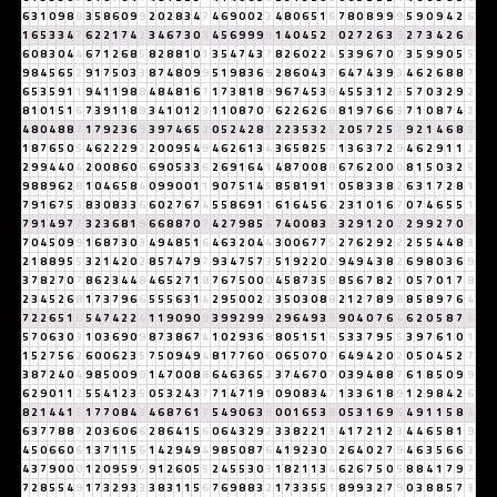
6
3
1
0
9
8
8
3
5
8
6
0
9
9
2
0
2
8
3
4
7
4
6
9
0
0
2
2
4
8
0
6
5
1
6
7
8
0
8
9
9
9
5
9
0
9
4
2
6
1
6
5
3
3
4
7
6
2
2
1
7
4
2
3
4
6
7
3
0
3
4
5
6
9
9
9
9
1
4
0
4
5
2
7
0
2
7
2
6
3
9
2
7
3
4
2
6
8
6
0
8
3
0
4
4
6
7
1
2
6
8
5
8
2
8
8
1
0
1
3
5
4
7
4
3
7
8
2
6
0
2
2
4
5
3
9
6
7
0
7
3
5
9
9
0
5
5
9
8
4
5
6
5
2
9
1
7
5
0
3
3
8
7
4
8
0
9
9
5
1
9
8
3
6
9
2
8
6
0
4
3
7
6
4
7
4
3
9
3
4
6
2
6
8
8
7
6
5
3
5
9
1
1
9
4
1
1
9
8
8
4
8
4
8
1
6
7
1
7
3
8
1
8
9
9
6
7
4
5
3
8
4
5
5
3
1
2
3
5
7
0
3
2
9
2
8
1
0
1
5
1
6
7
3
9
1
1
8
9
3
4
1
0
1
2
3
1
1
0
8
7
0
7
6
2
2
6
2
6
8
8
1
9
7
6
6
3
7
1
0
8
7
4
2
4
8
0
4
8
8
7
1
7
9
2
3
6
9
3
9
7
4
6
5
2
0
5
2
4
2
8
1
2
2
3
5
3
2
5
2
0
5
7
2
5
7
9
2
1
4
6
8
5
1
8
7
6
5
0
5
4
6
2
2
2
9
2
2
0
0
9
5
4
9
4
6
2
6
1
3
4
3
6
5
8
2
5
7
1
3
6
3
7
2
9
4
6
2
9
1
1
2
2
9
9
4
4
0
4
2
0
0
8
6
0
6
6
9
0
5
3
3
6
2
6
9
1
6
4
1
4
8
7
0
0
8
8
6
7
6
2
0
0
0
8
1
5
0
3
2
5
9
8
8
9
6
2
8
1
0
4
6
5
8
4
0
9
9
0
0
1
1
9
0
7
5
1
4
5
8
5
8
1
9
1
1
0
5
8
3
3
8
2
6
3
1
7
2
8
1
7
9
1
6
7
5
3
8
3
0
8
3
3
6
6
0
2
7
6
7
4
5
5
8
6
9
1
1
6
1
6
4
5
6
2
2
3
1
0
1
6
7
0
7
4
6
5
5
1
7
9
1
4
9
7
7
3
2
3
6
8
1
9
6
6
8
8
7
0
7
4
2
7
9
8
5
4
7
4
0
0
8
3
2
3
2
9
1
2
0
2
2
9
9
2
7
0
7
7
0
4
5
0
9
9
1
6
8
7
3
0
3
4
9
4
8
5
1
6
4
6
3
2
0
4
4
3
0
0
6
7
7
5
2
7
6
2
9
2
2
2
5
5
4
4
8
3
2
1
8
8
9
5
5
3
2
1
4
2
0
2
8
5
7
4
7
9
7
9
3
4
7
5
7
3
5
1
9
2
2
0
2
9
4
9
4
3
8
2
6
9
8
0
3
6
9
3
7
8
2
7
0
7
8
6
2
3
4
4
8
4
6
5
2
7
1
8
7
6
7
5
0
0
0
4
5
8
7
3
5
8
8
5
6
7
8
2
1
0
5
7
0
1
7
8
2
3
4
5
2
6
8
1
7
3
7
9
6
6
5
5
5
6
3
1
4
2
9
5
0
0
2
2
3
5
0
3
0
8
8
2
1
2
7
8
9
8
8
5
8
9
7
6
4
7
2
2
6
5
1
6
5
4
7
4
2
2
4
1
1
9
0
9
0
9
3
9
9
2
9
9
9
2
9
6
4
9
3
3
9
0
4
0
7
6
4
6
2
0
5
8
7
6
5
7
0
6
3
0
3
1
0
3
6
9
0
9
8
7
3
8
6
7
4
1
0
2
9
3
6
9
8
0
5
1
5
1
6
5
3
3
7
9
5
5
3
9
7
6
1
0
1
1
5
2
7
5
6
2
6
0
0
6
2
3
5
7
5
0
9
4
9
4
8
1
7
7
6
0
6
0
6
5
0
7
0
7
6
4
9
4
2
0
2
0
5
0
4
5
2
7
3
8
7
2
4
0
4
9
8
5
0
0
9
9
1
4
7
0
0
8
8
6
4
6
3
6
5
2
3
7
4
6
7
0
7
0
3
9
4
8
8
7
6
1
8
5
0
9
9
6
2
9
0
1
1
2
5
5
4
1
2
3
5
0
5
3
2
4
3
7
7
1
4
7
1
9
1
0
9
0
8
3
4
7
1
3
3
6
1
8
9
1
2
9
8
4
2
6
8
2
1
4
4
1
5
1
7
7
0
8
4
3
4
6
8
7
6
1
7
5
4
9
0
6
3
9
0
0
1
6
5
3
8
0
5
3
1
6
9
6
4
9
1
1
5
8
4
6
3
7
7
8
8
7
2
0
3
6
0
6
6
2
8
6
4
1
5
6
0
6
4
3
2
9
2
3
3
8
2
2
1
3
4
1
7
2
1
2
3
4
4
6
5
8
1
9
4
5
0
6
6
0
6
1
3
7
1
1
5
6
1
4
2
9
4
9
4
9
8
5
0
8
7
6
4
1
9
2
3
0
3
2
6
4
0
2
7
9
4
6
3
5
6
6
3
4
3
7
9
0
0
0
1
2
0
9
5
9
5
9
1
2
6
0
5
5
2
4
5
5
3
0
3
1
8
2
1
1
3
4
6
2
6
7
5
0
5
8
8
4
1
7
9
7
7
2
8
5
5
4
9
1
7
3
2
9
3
3
3
8
3
1
1
5
6
7
6
9
8
8
3
2
1
7
3
3
5
5
1
8
9
9
3
2
7
9
0
3
8
8
5
7
3