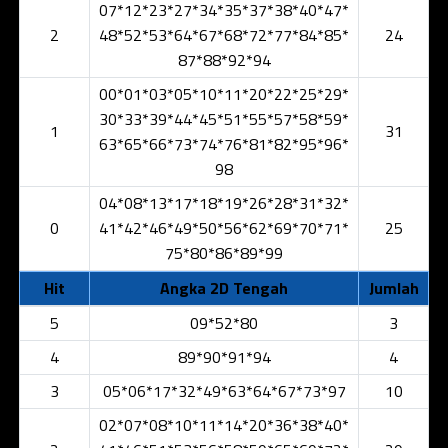
07*12*23*27*34*35*37*38*40*47*
2
48*52*53*64*67*68*72*77*84*85*
24
87*88*92*94
00*01*03*05*10*11*20*22*25*29*
30*33*39*44*45*51*55*57*58*59*
1
31
63*65*66*73*74*76*81*82*95*96*
98
04*08*13*17*18*19*26*28*31*32*
0
41*42*46*49*50*56*62*69*70*71*
25
75*80*86*89*99
Hit
Angka 2D Tengah
Jumlah
5
09*52*80
3
4
89*90*91*94
4
3
05*06*17*32*49*63*64*67*73*97
10
02*07*08*10*11*14*20*36*38*40*