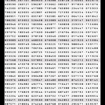
7
8
2
9
6
6
3
3
4
7
1
0
1
1
8
6
9
4
5
0
5
3
1
6
3
8
8
7
5
5
8
7
2
8
1
5
1
4
4
6
5
2
6
0
2
6
7
0
7
4
0
9
5
9
0
9
2
6
0
1
2
1
3
5
9
6
2
8
7
6
3
1
3
6
6
2
8
3
8
5
0
2
7
9
9
1
7
8
3
0
3
0
5
1
0
7
6
4
1
4
2
5
0
3
3
0
7
0
3
1
4
5
4
1
7
9
8
9
8
7
1
9
1
4
8
3
7
6
5
8
9
0
9
2
3
4
4
1
0
1
0
7
5
9
3
3
6
7
9
8
2
2
8
1
6
2
3
0
3
5
8
4
5
2
8
0
1
1
4
5
9
6
3
0
3
7
2
1
3
9
3
3
0
1
6
3
5
4
9
5
6
4
7
7
3
1
2
8
0
9
5
1
6
7
2
3
3
1
5
6
0
3
5
1
8
7
6
1
9
2
5
8
5
4
6
0
7
4
1
2
3
0
6
4
1
2
4
6
0
9
1
8
4
2
6
7
8
8
2
9
3
3
6
1
3
0
5
2
7
5
2
6
4
3
8
2
3
5
2
0
8
9
8
4
2
2
3
2
2
4
3
1
9
1
4
7
2
9
6
1
5
3
1
4
5
8
0
9
4
6
1
0
7
3
3
5
2
7
1
8
3
9
9
6
6
4
2
5
8
7
7
5
1
6
0
8
3
8
2
2
5
9
3
5
3
8
7
1
5
6
8
6
5
4
8
0
7
6
3
9
5
9
3
2
6
0
6
0
1
7
6
2
4
6
2
8
6
9
7
1
8
0
7
4
9
1
6
7
3
2
9
4
4
7
2
5
7
2
7
6
4
1
2
9
7
0
7
6
4
1
8
3
5
4
0
4
4
7
1
6
3
0
3
3
6
4
8
8
7
6
2
1
6
7
0
4
4
8
5
3
2
2
6
8
0
9
7
3
6
1
7
2
3
5
7
5
2
7
6
0
8
8
9
2
2
3
7
8
1
3
8
2
1
2
0
3
4
0
4
2
9
9
0
1
2
3
0
1
7
4
9
6
6
7
8
2
6
0
1
1
8
3
9
0
8
9
8
4
2
3
7
2
3
5
4
6
8
3
5
0
5
6
7
6
0
0
8
8
7
0
9
8
6
2
8
4
2
1
9
2
0
2
4
1
5
0
8
4
3
4
0
3
6
0
5
5
0
0
9
1
4
9
4
5
8
4
4
9
2
2
9
1
0
2
2
5
7
1
5
7
9
5
6
2
9
8
8
0
4
0
4
1
3
9
1
7
1
8
7
4
3
9
6
8
5
1
6
5
2
9
0
9
7
0
6
1
0
4
4
4
6
8
0
2
9
2
9
8
0
3
5
3
8
6
0
7
6
0
9
9
3
0
2
4
8
8
7
2
0
3
5
2
0
2
3
9
7
2
6
2
8
4
9
0
7
2
5
7
1
5
2
4
4
2
6
5
5
3
9
3
5
8
5
4
5
2
6
7
4
7
4
9
6
7
0
7
8
1
3
3
2
6
8
2
0
5
8
0
5
5
0
2
1
6
3
4
7
9
3
8
4
5
0
5
3
8
0
6
3
6
9
9
3
6
1
8
2
1
2
1
1
9
2
6
8
1
6
7
5
6
8
5
7
2
2
9
4
4
8
5
3
7
8
9
2
2
3
5
4
0
2
0
2
2
0
9
6
5
6
2
1
4
3
2
1
2
3
9
2
2
7
8
4
3
6
6
5
8
3
8
2
4
1
0
3
7
8
6
9
1
6
7
6
0
6
1
8
8
4
5
6
2
3
0
3
9
6
5
2
9
8
1
2
8
0
8
2
8
6
0
3
4
7
2
0
8
2
9
6
6
6
3
7
1
2
2
4
8
2
4
5
3
3
6
9
3
0
4
6
1
7
7
7
9
0
7
0
7
7
3
1
3
9
3
3
3
5
4
1
1
8
9
1
0
5
9
8
5
4
0
3
0
5
4
9
4
5
4
8
0
7
4
2
3
7
0
9
6
3
9
2
8
5
3
0
5
5
8
2
1
4
9
0
9
4
0
7
6
1
8
9
5
1
3
8
4
3
7
8
3
6
5
1
9
1
3
9
0
4
9
8
8
0
3
7
2
6
7
4
6
1
9
0
5
7
3
5
3
7
1
1
6
7
9
0
3
7
6
8
5
1
6
5
9
7
6
4
4
8
8
4
6
1
7
1
3
9
6
4
7
2
4
0
2
4
8
0
8
8
9
6
0
9
1
1
8
7
4
5
2
5
7
8
7
8
1
4
5
9
3
8
3
4
0
1
1
5
9
4
9
8
2
1
4
9
2
7
7
4
2
1
8
9
6
9
0
9
7
1
6
4
2
1
3
9
7
8
5
0
8
8
3
8
1
7
6
2
8
7
0
5
2
1
3
4
4
5
3
0
7
0
7
8
9
5
7
1
4
5
6
6
3
2
4
7
2
2
5
7
3
8
8
7
3
9
4
1
9
4
4
2
4
5
9
3
8
2
5
9
3
0
1
9
1
1
7
6
8
2
9
2
0
1
9
5
4
4
8
5
1
4
0
3
6
9
6
8
7
4
0
1
1
2
3
9
7
9
2
2
5
8
1
3
7
3
1
1
5
2
2
3
4
7
4
0
5
1
8
2
1
6
2
3
1
4
0
4
9
2
0
7
3
2
5
1
7
4
5
7
7
5
2
9
8
0
9
8
8
6
0
9
9
5
4
9
1
5
6
4
1
1
2
0
3
3
4
8
6
5
0
1
9
5
6
0
6
0
8
7
3
3
6
9
0
4
2
8
5
2
7
2
1
0
3
9
0
9
1
5
6
7
6
4
1
3
8
7
5
7
1
8
2
1
8
0
3
4
7
3
7
4
2
4
0
4
0
4
0
7
6
8
5
0
1
6
0
5
3
8
2
9
5
6
7
1
8
6
5
9
5
9
7
7