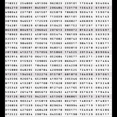
7
1
8
3
5
2
7
2
5
4
8
0
0
0
4
9
1
3
0
6
6
9
6
2
8
2
3
5
2
3
9
1
0
1
1
1
7
3
6
4
8
3
9
3
4
0
6
4
1
0
8
4
2
1
0
1
3
0
8
6
9
1
1
8
4
5
0
0
7
7
2
0
6
4
8
4
3
7
2
3
1
7
0
7
1
5
6
4
3
2
5
6
1
0
9
1
2
3
4
9
8
0
4
3
7
2
3
7
7
8
1
9
3
6
1
5
0
7
7
0
2
5
8
7
9
7
7
8
6
8
2
9
2
9
3
0
4
1
0
1
1
5
9
0
7
6
4
5
0
6
9
3
4
7
0
3
4
8
5
6
2
4
1
1
6
9
7
7
7
1
3
0
3
9
3
8
6
1
1
0
1
1
2
0
3
8
6
4
1
9
5
4
1
4
3
7
3
8
7
9
9
0
9
9
4
6
5
3
7
1
1
7
2
5
3
9
3
2
2
0
9
1
3
4
0
6
0
8
2
7
9
4
0
6
8
0
9
9
3
9
2
6
5
1
6
7
3
4
2
8
1
9
1
5
8
9
2
9
2
6
1
8
0
4
8
3
3
1
0
4
2
5
7
9
8
1
7
5
2
7
1
0
7
2
9
7
7
5
7
9
1
3
1
4
8
6
3
3
0
9
9
8
0
4
9
7
5
3
2
9
6
0
4
5
9
2
0
7
6
1
3
4
3
9
0
0
7
2
9
8
1
6
2
4
9
4
0
3
5
6
9
7
7
1
7
8
9
6
3
9
8
4
0
6
5
2
7
4
5
8
1
6
0
6
0
3
5
4
7
4
2
7
8
6
1
0
9
9
6
0
4
4
8
5
4
5
6
3
9
2
9
2
3
2
5
0
2
1
3
1
8
3
9
6
3
9
8
1
7
3
0
6
6
9
5
7
0
8
2
1
2
9
8
7
4
3
7
6
1
0
8
2
4
6
0
4
7
9
6
2
8
3
9
1
7
7
0
7
9
8
4
6
0
5
5
7
3
0
6
1
6
7
7
2
5
0
6
3
9
4
0
0
3
1
7
8
9
8
4
1
5
6
2
1
5
8
5
7
1
8
5
7
1
9
6
4
1
1
0
9
5
8
7
6
8
1
9
3
3
8
2
9
4
8
3
1
2
3
0
9
3
8
1
0
1
3
1
2
0
7
8
6
9
2
4
6
0
7
7
2
8
1
1
8
0
8
4
1
3
2
7
2
9
7
5
7
0
5
6
2
9
1
5
8
6
0
6
1
7
4
5
2
5
7
2
0
1
3
4
4
8
8
3
9
0
6
4
1
6
9
2
9
1
4
5
8
5
0
3
7
0
7
0
6
4
1
1
3
4
0
5
2
6
8
4
3
7
2
9
5
7
7
5
4
0
5
2
7
1
8
2
0
8
1
3
8
2
5
7
7
1
9
1
1
3
1
5
9
2
5
7
1
3
9
8
0
5
5
2
4
9
1
3
9
3
8
6
0
4
3
1
4
3
0
2
8
9
7
7
9
2
7
4
6
4
1
0
9
1
0
8
4
3
2
2
9
3
0
1
1
7
8
4
9
4
6
1
1
3
8
0
2
2
4
6
5
4
2
3
8
2
9
7
0
3
6
2
8
4
5
9
3
1
3
4
5
1
5
8
8
0
8
0
4
8
2
9
5
5
3
2
8
7
8
4
3
4
2
0
9
0
8
8
8
9
1
5
2
5
7
7
2
4
9
1
5
6
5
0
9
6
7
5
3
9
7
3
1
0
1
1
1
9
4
5
6
2
8
1
3
2
2
7
6
4
0
1
5
7
8
7
6
6
8
1
8
7
0
7
1
6
4
0
9
8
8
3
9
7
0
6
1
7
5
4
3
5
0
6
6
9
2
6
0
7
4
2
6
5
2
9
8
8
7
4
1
9
3
7
0
7
2
0
5
3
4
6
1
0
5
9
2
3
6
9
7
3
1
9
9
2
2
8
7
7
1
2
9
2
4
1
3
2
8
7
6
5
6
7
7
0
8
8
7
5
1
6
2
8
1
3
9
0
1
8
1
9
3
0
7
1
6
4
1
9
7
3
2
4
8
3
1
2
5
3
4
3
7
4
9
7
8
2
1
3
6
4
9
5
0
8
8
8
1
2
7
4
0
4
2
4
1
7
6
5
2
9
7
5
0
1
5
6
0
8
4
2
6
3
9
5
3
3
0
4
7
2
2
6
1
4
7
9
7
8
0
5
6
7
3
1
0
5
3
4
9
2
2
4
2
1
3
7
8
6
3
5
7
6
2
9
2
1
7
9
4
3
4
7
7
3
3
1
2
6
8
8
0
2
7
5
5
1
9
4
2
2
0
1
1
4
5
1
3
6
9
6
5
8
6
8
6
1
7
5
2
9
1
7
3
1
2
6
7
0
1
9
1
0
7
9
4
5
9
5
9
0
3
2
4
7
2
3
1
5
8
1
9
1
6
9
4
3
8
3
2
8
3
2
7
0
1
1
1
4
8
3
6
7
4
9
7
4
8
3
1
4
2
2
6
8
5
6
2
0
7
1
5
3
9
3
5
6
4
2
7
8
6
8
2
9
6
3
4
7
7
8
0
9
9
4
4
4
6
2
7
1
9
1
1
9
5
0
7
7
5
3
1
1
0
8
6
5
4
2
7
6
0
1
1
4
6
8
4
2
8
1
3
5
9
1
7
8
6
9
0
3
1
7
1
8
1
5
4
0
4
8
3
9
1
6
2
8
6
5
0
7
2
5
2
2
4
6
0
1
8
3
4
7
2
9
8
7
9
4
4
0
4
3
5
8
2
1
7
3
7
1
9
8
8
7
3
5
1
2
9
2
0
5
6
1
1
7
8