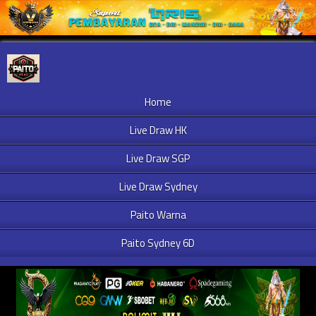
Home
Live Draw HK
Live Draw SGP
Live Draw Sydney
Paito Warna
Paito Sydney 6D