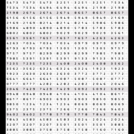
5
4
7
3
1
5
4
7
3
1
5
4
7
3
1
3
2
5
1
6
3
2
5
1
6
3
2
5
1
6
7
5
3
4
7
7
5
3
4
7
7
5
3
4
7
6
4
9
4
4
6
4
9
4
4
6
4
9
4
4
2
1
9
8
8
2
1
9
8
8
2
1
9
8
8
2
6
7
4
2
2
6
7
4
2
2
6
7
4
2
8
6
5
7
3
8
6
5
7
3
8
6
5
7
3
6
1
5
6
2
6
1
5
6
2
6
1
5
6
2
5
9
4
9
4
5
9
4
9
4
5
9
4
9
4
2
1
6
9
6
2
1
6
9
6
2
1
6
9
6
8
2
1
4
5
8
2
1
4
5
8
2
1
4
5
5
9
8
6
5
5
9
8
6
5
5
9
8
6
5
4
8
9
0
9
4
8
9
0
9
4
8
9
0
9
5
7
8
3
2
5
7
8
3
2
5
7
8
3
2
6
8
0
2
2
6
8
0
2
2
6
8
0
2
2
9
0
2
9
2
9
0
2
9
2
9
0
2
9
2
3
5
6
1
7
3
5
6
1
7
3
5
6
1
7
7
6
5
7
3
7
6
5
7
3
7
6
5
7
3
4
2
6
3
9
4
2
6
3
9
4
2
6
3
9
7
0
3
4
7
7
0
3
4
7
7
0
3
4
7
0
9
7
9
7
0
9
7
9
7
0
9
7
9
7
6
7
9
3
3
6
7
9
3
3
6
7
9
3
3
1
3
0
5
5
1
3
0
5
5
1
3
0
5
5
9
7
5
7
3
9
7
5
7
3
9
7
5
7
3
8
2
9
9
9
8
2
9
9
9
8
2
9
9
9
7
9
8
5
4
7
9
8
5
4
7
9
8
5
4
5
3
9
1
1
5
3
9
1
1
5
3
9
1
1
9
1
3
3
6
9
1
3
3
6
9
1
3
3
6
7
2
3
5
8
7
2
3
5
8
7
2
3
5
8
2
4
0
8
8
2
4
0
8
8
2
4
0
8
8
3
5
6
2
8
3
5
6
2
8
3
5
6
2
8
6
3
2
4
6
6
3
2
4
6
6
3
2
4
6
1
9
2
3
5
1
9
2
3
5
1
9
2
3
5
2
6
3
0
3
2
6
3
0
3
2
6
3
0
3
3
7
7
2
9
3
7
7
2
9
3
7
7
2
9
6
6
4
1
5
6
6
4
1
5
6
6
4
1
5
5
0
8
7
6
5
0
8
7
6
5
0
8
7
6
0
7
7
7
5
0
7
7
7
5
0
7
7
7
5
4
2
8
2
1
4
2
8
2
1
4
2
8
2
1
2
0
4
6
1
2
0
4
6
1
2
0
4
6
1
7
4
2
9
2
7
4
2
9
2
7
4
2
9
2
5
0
9
2
2
5
0
9
2
2
5
0
9
2
2
0
9
4
8
3
0
9
4
8
3
0
9
4
8
3
4
1
0
4
4
4
1
0
4
4
4
1
0
4
4
8
6
1
7
8
8
6
1
7
8
8
6
1
7
8
6
9
0
3
3
6
9
0
3
3
6
9
0
3
3
9
8
5
0
5
9
8
5
0
5
9
8
5
0
5
1
2
3
4
7
1
2
3
4
7
1
2
3
4
7
8
0
6
9
6
8
0
6
9
6
8
0
6
9
6
2
3
7
5
3
2
3
7
5
3
2
3
7
5
3
7
2
6
6
3
7
2
6
6
3
7
2
6
6
3
9
4
0
2
2
9
4
0
2
2
9
4
0
2
2
5
7
7
8
6
5
7
7
8
6
5
7
7
8
6
7
8
4
3
7
7
8
4
3
7
7
8
4
3
7
4
5
8
3
2
4
5
8
3
2
4
5
8
3
2
2
0
2
4
6
2
0
2
4
6
2
0
2
4
6
3
2
0
7
7
3
2
0
7
7
3
2
0
7
7
3
5
0
1
1
3
5
0
1
1
3
5
0
1
1
3
8
8
5
4
3
8
8
5
4
3
8
8
5
4
3
7
5
8
4
3
7
5
8
4
3
7
5
8
4
7
1
6
0
6
7
1
6
0
6