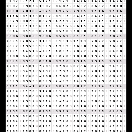
9
3
9
2
2
5
1
2
1
3
5
1
2
1
3
5
1
2
1
3
3
4
4
6
1
3
4
4
6
1
3
4
4
6
1
3
9
8
7
6
3
9
8
7
6
3
9
8
7
6
0
6
0
2
2
0
6
0
2
2
0
6
0
2
2
2
8
3
8
2
2
8
3
8
2
2
8
3
8
2
4
9
2
5
7
4
9
2
5
7
4
9
2
5
7
1
1
1
6
7
1
1
1
6
7
1
1
1
6
7
0
1
3
2
5
0
1
3
2
5
0
1
3
2
5
0
4
4
1
5
0
4
4
1
5
0
4
4
1
5
8
0
2
9
2
8
0
2
9
2
8
0
2
9
2
4
2
1
1
2
4
2
1
1
2
4
2
1
1
2
3
1
3
7
1
3
1
3
7
1
3
1
3
7
1
6
6
1
5
6
6
6
1
5
6
6
6
1
5
6
6
8
4
4
8
6
8
4
4
8
6
8
4
4
8
8
5
1
8
9
8
5
1
8
9
8
5
1
8
9
7
0
6
0
6
7
0
6
0
6
7
0
6
0
6
9
0
8
6
5
9
0
8
6
5
9
0
8
6
5
0
5
6
1
7
0
5
6
1
7
0
5
6
1
7
2
0
5
5
1
2
0
5
5
1
2
0
5
5
1
3
1
3
3
6
3
1
3
3
6
3
1
3
3
6
5
0
5
2
7
5
0
5
2
7
5
0
5
2
7
1
9
5
9
5
1
9
5
9
5
1
9
5
9
5
7
6
6
0
6
7
6
6
0
6
7
6
6
0
6
4
4
5
1
6
4
4
5
1
6
4
4
5
1
6
4
0
5
2
7
4
0
5
2
7
4
0
5
2
7
6
4
8
0
8
6
4
8
0
8
6
4
8
0
8
3
0
2
8
1
3
0
2
8
1
3
0
2
8
1
3
9
5
5
1
3
9
5
5
1
3
9
5
5
1
0
9
1
0
1
0
9
1
0
1
0
9
1
0
1
1
9
1
5
6
1
9
1
5
6
1
9
1
5
6
2
5
8
3
2
2
5
8
3
2
2
5
8
3
2
8
7
0
6
6
8
7
0
6
6
8
7
0
6
6
9
4
9
7
7
9
4
9
7
7
9
4
9
7
7
5
7
9
2
2
5
7
9
2
2
5
7
9
2
2
5
8
1
2
3
5
8
1
2
3
5
8
1
2
3
4
7
6
8
5
4
7
6
8
5
4
7
6
8
5
0
0
5
5
1
0
0
5
5
1
0
0
5
5
1
8
9
5
9
5
8
9
5
9
5
8
9
5
9
5
2
4
5
9
5
2
4
5
9
5
2
4
5
9
5
0
4
4
1
5
0
4
4
1
5
0
4
4
1
5
6
8
2
2
4
6
8
2
2
4
6
8
2
2
4
7
2
3
4
7
7
2
3
4
7
7
2
3
4
7
3
1
2
8
1
3
1
2
8
1
3
1
2
8
1
7
7
9
3
3
7
7
9
3
3
7
7
9
3
3
5
5
8
0
8
5
5
8
0
8
5
5
8
0
8
9
7
8
7
6
9
7
8
7
6
9
7
8
7
6
2
9
1
5
6
2
9
1
5
6
2
9
1
5
6
5
4
1
4
5
5
4
1
4
5
5
4
1
4
5
9
8
8
4
3
9
8
8
4
3
9
8
8
4
3
5
0
1
8
9
5
0
1
8
9
5
0
1
8
9
5
3
1
0
1
5
3
1
0
1
5
3
1
0
1
8
7
0
5
5
8
7
0
5
5
8
7
0
5
5
9
5
4
5
9
9
5
4
5
9
9
5
4
5
9
6
2
6
9
6
6
2
6
9
6
6
2
6
9
6
7
2
4
9
4
7
2
4
9
4
7
2
4
9
4
7
7
6
4
1
7
7
6
4
1
7
7
6
4
1
2
7
2
6
8
2
7
2
6
8
2
7
2
6
8
6
8
1
6
7
6
8
1
6
7
6
8
1
6
7
6
1
5
1
6
6
1
5
1
6
6
1
5
1
6
9
6
5
0
5
9
6
5
0
5
9
6
5
0
5
4
5
8
3
2
4
5
8
3
2
4
5
8
3
2
8
4
2
2
4
8
4
2
2
4
8
4
2
2
4
7
6
7
4
2
7
6
7
4
2