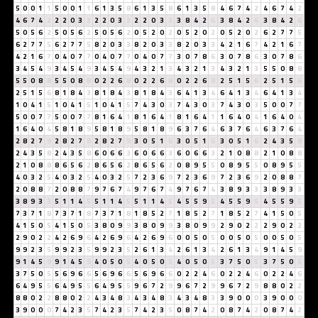
5
0
0
1
1
5
0
0
1
1
6
1
3
5
8
6
1
3
5
8
6
1
3
5
8
4
6
7
4
2
4
6
7
4
2
4
6
7
4
2
2
2
0
3
3
2
2
0
3
3
2
2
0
3
3
3
8
4
2
6
3
8
4
2
6
3
8
4
2
6
5
0
5
6
2
5
0
5
6
2
5
0
5
6
2
0
5
2
0
2
0
5
2
0
2
0
5
2
0
2
6
2
7
7
5
6
2
7
7
5
6
2
7
7
5
8
2
0
3
3
8
2
0
3
3
8
2
0
3
3
4
2
1
6
7
4
2
1
6
7
4
2
1
6
7
0
4
0
7
7
0
4
0
7
7
0
4
0
7
7
3
0
7
8
6
3
0
7
8
6
3
0
7
8
6
3
4
5
4
9
3
4
5
4
9
3
4
5
4
9
4
3
2
1
3
4
3
2
1
3
4
3
2
1
3
5
5
0
8
8
5
5
0
8
8
5
5
0
8
8
0
2
2
6
8
0
2
2
6
8
0
2
2
6
8
2
5
1
5
6
2
5
1
5
6
2
5
1
5
6
8
1
8
4
3
8
1
8
4
3
8
1
8
4
3
6
4
1
3
4
6
4
1
3
4
6
4
1
3
4
1
0
4
1
5
1
0
4
1
5
1
0
4
1
5
7
4
3
0
3
7
4
3
0
3
7
4
3
0
3
5
0
0
7
7
5
0
0
7
7
5
0
0
7
7
8
1
6
4
1
8
1
6
4
1
8
1
6
4
1
1
6
4
0
4
1
6
4
0
4
1
6
4
0
4
5
8
1
8
9
5
8
1
8
9
5
8
1
8
9
6
3
7
6
4
6
3
7
6
4
6
3
7
6
4
2
8
2
7
9
2
8
2
7
9
2
8
2
7
9
3
0
5
1
6
3
0
5
1
6
3
0
5
1
6
2
4
3
5
8
2
4
3
5
8
2
4
3
5
8
6
0
6
6
3
6
0
6
6
3
6
0
6
6
3
2
1
0
8
8
2
1
0
8
8
2
1
0
8
8
8
6
5
6
2
8
6
5
6
2
8
6
5
6
2
0
8
9
5
5
0
8
9
5
5
0
8
9
5
5
4
0
3
2
5
4
0
3
2
5
4
0
3
2
5
7
2
3
6
9
7
2
3
6
9
7
2
3
6
9
2
0
8
8
7
2
0
8
8
7
2
0
8
8
7
9
7
6
7
4
9
7
6
7
4
9
7
6
7
4
3
8
9
3
3
3
8
9
3
3
3
8
9
3
3
5
1
1
4
5
5
1
1
4
5
5
1
1
4
5
4
5
5
9
5
4
5
5
9
5
4
5
5
9
5
7
3
7
1
8
7
3
7
1
8
7
3
7
1
8
1
8
5
2
7
1
8
5
2
7
1
8
5
2
7
4
1
5
0
5
4
1
5
0
5
4
1
5
0
5
3
8
0
9
9
3
8
0
9
9
3
8
0
9
9
2
9
0
2
2
2
9
0
2
2
2
9
0
2
2
4
2
6
9
6
4
2
6
9
6
4
2
6
9
6
0
0
5
0
5
0
0
5
0
5
0
0
5
0
5
9
9
2
3
5
9
9
2
3
5
9
9
2
3
5
2
6
1
3
4
2
6
1
3
4
2
6
1
3
4
9
1
4
5
9
9
1
4
5
9
9
1
4
5
9
4
0
5
0
5
4
0
5
0
5
4
0
5
0
5
3
7
5
0
5
3
7
5
0
5
3
7
5
0
5
5
6
9
6
6
5
6
9
6
6
5
6
9
6
6
0
2
2
4
6
0
2
2
4
6
0
2
2
4
6
6
4
9
5
5
6
4
9
5
5
6
4
9
5
5
9
6
7
2
9
9
6
7
2
9
9
6
7
2
9
8
8
0
2
2
8
8
0
2
2
8
8
0
2
2
4
3
4
8
3
4
3
4
8
3
4
3
4
8
3
3
9
0
0
0
3
9
0
0
0
3
9
0
0
0
7
4
2
3
5
7
4
2
3
5
7
4
2
3
5
0
8
7
4
2
0
8
7
4
2
0
8
7
4
2