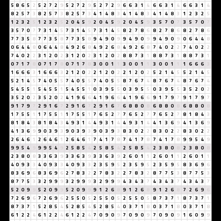
5
8
6
5
2
5
2
7
2
9
5
2
7
2
9
5
2
7
2
9
6
6
3
1
4
6
6
3
1
4
6
6
3
1
4
8
2
5
7
3
8
2
5
7
3
8
2
5
7
3
4
1
4
8
3
4
1
4
8
3
4
1
4
8
3
1
2
3
2
5
1
2
3
2
5
1
2
3
2
5
2
0
4
5
9
2
0
4
5
9
2
0
4
5
9
3
5
7
0
7
3
5
7
0
7
3
5
7
0
7
7
3
1
4
5
7
3
1
4
5
7
3
1
4
5
8
2
7
8
6
8
2
7
8
6
8
2
7
8
6
7
7
3
5
8
7
7
3
5
8
7
7
3
5
8
9
4
9
0
9
9
4
9
0
9
9
4
9
0
9
0
6
4
4
8
0
6
4
4
8
0
6
4
4
8
4
9
2
6
8
4
9
2
6
8
4
9
2
6
8
7
4
0
2
2
7
4
0
2
2
7
4
0
2
2
3
1
2
0
2
3
1
2
0
2
3
1
2
0
2
8
8
7
3
1
8
8
7
3
1
8
8
7
3
1
0
7
1
7
8
0
7
1
7
8
0
7
1
7
8
3
0
0
1
1
3
0
0
1
1
3
0
0
1
1
1
6
6
6
3
1
6
6
6
3
1
6
6
6
3
2
1
2
0
2
2
1
2
0
2
2
1
2
0
2
5
2
1
4
5
5
2
1
4
5
5
2
1
4
5
7
4
0
5
5
7
4
0
5
5
7
4
0
5
5
8
7
6
7
4
8
7
6
7
4
8
7
6
7
4
5
4
5
5
1
5
4
5
5
1
5
4
5
5
1
0
3
9
5
5
0
3
9
5
5
0
3
9
5
5
3
5
2
0
2
3
5
2
0
2
3
5
2
0
2
4
1
9
6
6
4
1
9
6
6
4
1
9
6
6
9
1
7
9
7
9
1
7
9
7
9
1
7
9
7
2
9
1
6
7
2
9
1
6
7
2
9
1
6
7
6
8
8
0
8
6
8
8
0
8
6
8
8
0
8
1
7
5
5
1
1
7
5
5
1
1
7
5
5
1
7
6
5
2
7
7
6
5
2
7
7
6
5
2
7
8
1
8
4
3
8
1
8
4
3
8
1
8
4
3
4
9
3
1
4
4
9
3
1
4
4
9
3
1
4
4
1
3
6
9
4
1
3
6
9
4
1
3
6
9
9
0
3
9
3
9
0
3
9
3
9
0
3
9
3
8
3
0
2
2
8
3
0
2
2
8
3
0
2
2
2
6
4
6
1
2
6
4
6
1
2
6
4
6
1
7
4
1
7
8
7
4
1
7
8
7
4
1
7
8
9
9
5
4
9
9
9
5
4
9
9
9
5
4
9
2
5
8
5
4
2
5
8
5
4
2
5
8
5
4
2
3
8
0
8
2
3
8
0
8
2
3
8
0
8
3
3
6
3
9
3
3
6
3
9
3
3
6
3
9
2
6
0
1
1
2
6
0
1
1
2
6
0
1
1
4
0
9
3
3
4
0
9
3
3
4
0
9
3
3
2
3
5
9
5
2
3
5
9
5
2
3
5
9
5
8
3
6
9
6
8
3
6
9
6
8
3
6
9
6
2
7
8
3
2
2
7
8
3
2
2
7
8
3
2
8
7
7
5
3
8
7
7
5
3
8
7
7
5
3
3
2
9
9
9
3
2
9
9
9
3
2
9
9
9
4
3
4
3
7
4
3
4
3
7
4
3
4
3
7
5
2
0
9
9
5
2
0
9
9
5
2
0
9
9
9
1
2
6
8
9
1
2
6
8
9
1
2
6
8
7
2
6
9
6
7
2
6
9
6
7
2
6
9
6
2
5
5
0
5
2
5
5
0
5
2
5
5
0
5
8
7
3
7
1
8
7
3
7
1
8
7
3
7
1
5
2
8
5
4
5
2
8
5
4
5
2
8
5
4
0
3
7
1
8
0
3
7
1
8
0
3
7
1
8
6
1
2
2
4
6
1
2
2
4
6
1
2
2
4
7
0
9
0
9
7
0
9
0
9
7
0
9
0
9
1
6
0
9
9