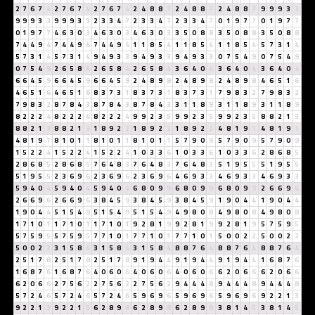
2
7
6
7
4
2
7
6
7
4
2
7
6
7
4
2
4
8
8
7
2
4
8
8
7
2
4
8
8
7
9
9
9
3
3
9
9
9
3
3
9
9
9
3
3
2
3
3
4
7
2
3
3
4
7
2
3
3
4
7
0
1
9
7
7
0
1
9
7
7
0
1
9
7
7
4
6
3
0
3
4
6
3
0
3
4
6
3
0
3
3
5
0
8
8
3
5
0
8
8
3
5
0
8
8
7
4
4
9
4
7
4
4
9
4
7
4
4
9
4
1
1
8
5
4
1
1
8
5
4
1
1
8
5
4
5
7
3
1
4
5
7
3
1
4
5
7
3
1
4
9
4
9
3
3
9
4
9
3
3
9
4
9
3
3
0
7
5
4
9
0
7
5
4
9
0
7
5
4
9
2
6
5
8
4
2
6
5
8
4
2
6
5
8
4
3
6
4
0
4
3
6
4
0
4
3
6
4
0
4
6
6
4
5
9
6
6
4
5
9
6
6
4
5
9
2
4
8
9
8
2
4
8
9
8
2
4
8
9
8
4
6
5
1
6
4
6
5
1
6
4
6
5
1
6
8
3
7
3
1
8
3
7
3
1
8
3
7
3
1
7
9
8
3
2
7
9
8
3
2
7
9
8
3
2
8
7
8
4
3
8
7
8
4
3
8
7
8
4
3
3
1
1
8
9
3
1
1
8
9
3
1
1
8
9
8
2
2
2
4
8
2
2
2
4
8
2
2
2
4
9
9
2
3
5
9
9
2
3
5
9
9
2
3
5
8
8
2
1
3
8
8
2
1
3
8
8
2
1
3
1
8
9
2
2
1
8
9
2
2
1
8
9
2
2
4
8
1
9
1
4
8
1
9
1
4
8
1
9
1
8
1
0
1
1
8
1
0
1
1
8
1
0
1
1
5
7
9
0
9
5
7
9
0
9
5
7
9
0
9
1
5
2
2
4
1
5
2
2
4
1
5
2
2
4
1
0
3
3
6
1
0
3
3
6
1
0
3
3
6
2
8
6
8
5
2
8
6
8
5
2
8
6
8
5
7
6
4
8
3
7
6
4
8
3
7
6
4
8
3
5
1
9
5
5
5
1
9
5
5
5
1
9
5
5
2
3
6
9
6
2
3
6
9
6
2
3
6
9
6
4
6
9
3
3
4
6
9
3
3
4
6
9
3
3
5
9
4
0
4
5
9
4
0
4
5
9
4
0
4
6
8
0
9
9
6
8
0
9
9
6
8
0
9
9
2
6
6
9
6
2
6
6
9
6
2
6
6
9
6
3
8
4
5
9
3
8
4
5
9
3
8
4
5
9
1
9
0
4
4
1
9
0
4
4
1
9
0
4
4
5
1
5
4
9
5
1
5
4
9
5
1
5
4
9
4
9
8
0
8
4
9
8
0
8
4
9
8
0
8
1
7
1
0
1
1
7
1
0
1
1
7
1
0
1
9
2
8
1
9
9
2
8
1
9
9
2
8
1
9
5
7
5
9
5
5
7
5
9
5
5
7
5
9
5
7
7
1
0
1
7
7
1
0
1
7
7
1
0
1
5
0
0
2
2
5
0
0
2
2
5
0
0
2
2
3
1
5
8
4
3
1
5
8
4
3
1
5
8
4
8
8
7
6
4
8
8
7
6
4
8
8
7
6
4
2
5
1
7
8
2
5
1
7
8
2
5
1
7
8
9
1
9
4
4
9
1
9
4
4
9
1
9
4
4
1
6
8
7
6
1
6
8
7
6
1
6
8
7
6
4
0
6
0
6
4
0
6
0
6
4
0
6
0
6
6
2
0
6
6
6
2
0
6
6
6
2
0
6
6
2
7
5
6
2
2
7
5
6
2
2
7
5
6
2
9
4
4
4
8
9
4
4
4
8
9
4
4
4
8
5
7
2
4
6
5
7
2
4
6
5
7
2
4
6
5
9
6
9
6
5
9
6
9
6
5
9
6
9
6
9
2
2
1
3
9
2
2
1
3
9
2
2
1
3
6
2
8
9
8
6
2
8
9
8
6
2
8
9
8
3
8
1
4
5
3
8
1
4
5