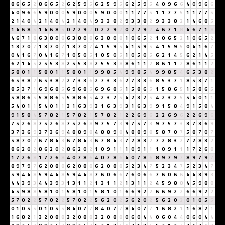
8
6
6
5
2
8
6
6
5
2
6
2
5
9
5
6
2
5
9
5
6
2
5
9
5
4
0
9
6
6
4
0
9
6
6
4
0
9
6
6
5
9
0
0
0
5
9
0
0
0
5
9
0
0
0
1
1
7
7
5
1
1
7
7
5
1
1
7
7
5
2
1
4
0
4
2
1
4
0
4
2
1
4
0
4
9
3
3
8
2
9
3
3
8
2
9
3
3
8
2
1
4
6
8
5
1
4
6
8
5
1
4
6
8
5
0
2
2
9
2
0
2
2
9
2
0
2
2
9
2
4
6
7
1
8
4
6
7
1
8
4
6
7
1
8
6
3
8
0
8
6
3
8
0
8
6
3
8
0
8
1
0
6
5
2
1
0
6
5
2
1
0
6
5
2
1
3
7
0
7
1
3
7
0
7
1
3
7
0
7
4
1
5
9
5
4
1
5
9
5
4
1
5
9
5
0
4
1
6
7
0
4
1
6
7
0
4
1
6
7
1
0
5
0
5
1
0
5
0
5
1
0
5
0
5
6
2
1
4
5
6
2
1
4
5
6
2
1
4
5
2
5
5
3
8
2
5
5
3
8
2
5
5
3
8
8
6
1
1
2
8
6
1
1
2
8
6
1
1
2
5
8
0
1
1
5
8
0
1
1
5
8
0
1
1
9
9
8
5
4
9
9
8
5
4
9
9
8
5
4
6
5
3
8
2
6
5
3
8
2
6
5
3
8
2
2
7
3
3
6
2
7
3
3
6
2
7
3
3
6
8
5
3
7
1
8
5
3
7
1
8
5
3
7
1
6
9
6
8
5
6
9
6
8
5
6
9
6
8
5
1
5
8
6
5
1
5
8
6
5
1
5
8
6
5
5
8
8
6
5
5
8
8
6
5
5
8
8
6
5
4
2
3
2
5
4
2
3
2
5
4
2
3
2
5
5
4
0
1
1
5
4
0
1
1
5
4
0
1
1
3
1
6
3
9
3
1
6
3
9
3
1
6
3
9
9
1
5
8
4
9
1
5
8
4
9
1
5
8
4
5
7
8
2
1
5
7
8
2
1
5
7
8
2
1
2
2
6
9
6
2
2
6
9
6
2
2
6
9
6
7
5
2
6
8
7
5
2
6
8
7
5
2
6
8
9
7
5
7
3
9
7
5
7
3
9
7
5
7
3
3
7
3
6
9
3
7
3
6
9
3
7
3
6
9
4
8
8
9
8
4
8
8
9
8
4
8
8
9
8
5
8
7
0
7
5
8
7
0
7
5
8
7
0
7
6
7
8
4
3
6
7
8
4
3
6
7
8
4
3
7
2
8
3
2
7
2
8
3
2
7
2
8
3
2
8
6
2
0
2
8
6
2
0
2
8
6
2
0
2
1
0
9
1
1
1
0
9
1
1
1
0
9
1
1
1
7
2
6
8
1
7
2
6
8
1
7
2
6
8
4
0
7
8
6
4
0
7
8
6
4
0
7
8
6
8
9
7
9
7
8
9
7
9
7
8
9
7
9
7
6
2
0
8
8
6
2
0
8
8
6
2
0
8
8
5
2
3
4
7
5
2
3
4
7
5
2
3
4
7
5
9
4
4
8
5
9
4
4
8
5
9
4
4
8
7
6
0
6
6
7
6
0
6
6
7
6
0
6
6
4
4
3
9
3
4
4
3
9
3
4
4
3
9
3
1
3
1
1
2
1
3
1
1
2
1
3
1
1
2
4
5
9
8
8
4
5
9
8
8
4
5
9
8
8
5
8
1
0
1
5
8
1
0
1
5
8
1
0
1
6
6
9
2
2
6
6
9
2
2
6
6
9
2
2
5
7
0
2
2
5
7
0
2
2
5
7
0
2
2
5
6
2
0
2
5
6
2
0
2
5
6
2
0
2
0
1
0
5
5
0
1
0
5
5
0
1
0
5
5
8
4
0
7
7
8
4
0
7
7
8
4
0
7
7
1
6
8
2
1
1
6
8
2
1
1
6
8
2
1
3
2
0
8
8
3
2
0
8
8
3
2
0
8
8
0
6
0
4
4
0
6
0
4
4
0
6
0
4
4