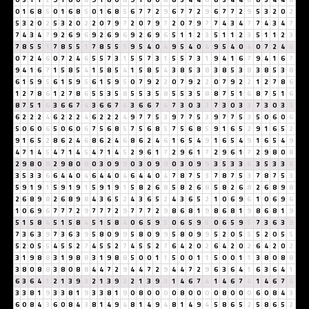
0
1
6
8
5
0
1
6
8
5
0
1
6
8
5
6
7
7
2
9
6
7
7
2
9
6
7
7
2
9
5
3
2
0
2
5
3
2
0
2
5
3
2
0
2
2
0
7
9
7
2
0
7
9
7
2
0
7
9
7
7
4
3
4
7
7
4
3
4
7
7
4
3
4
7
9
2
6
9
6
9
2
6
9
6
9
2
6
9
6
5
1
1
2
3
5
1
1
2
3
5
1
1
2
3
7
8
5
5
1
7
8
5
5
1
7
8
5
5
1
9
5
4
0
4
9
5
4
0
4
9
5
4
0
4
0
7
2
4
6
0
7
2
4
6
0
7
2
4
6
5
5
7
3
1
5
5
7
3
1
5
5
7
3
1
9
4
1
6
7
9
4
1
6
7
9
4
1
6
7
1
5
8
5
4
1
5
8
5
4
1
5
8
5
4
3
8
5
3
8
3
8
5
3
8
3
8
5
3
8
6
1
5
9
5
6
1
5
9
5
6
1
5
9
5
0
7
9
2
2
0
7
9
2
2
0
7
9
2
2
1
2
7
8
6
1
2
7
8
6
1
2
7
8
6
5
5
3
5
8
5
5
3
5
8
5
5
3
5
8
8
7
5
1
6
8
7
5
1
6
8
7
5
1
6
3
6
6
7
4
3
6
6
7
4
3
6
6
7
4
7
3
0
3
3
7
3
0
3
3
7
3
0
3
3
6
2
2
2
4
6
2
2
2
4
6
2
2
2
4
9
7
7
5
3
9
7
7
5
3
9
7
7
5
3
5
0
6
0
6
5
0
6
0
6
5
0
6
0
6
7
5
6
8
5
7
5
6
8
5
7
5
6
8
5
9
1
6
5
2
9
1
6
5
2
9
1
6
5
2
8
6
2
4
6
8
6
2
4
6
8
6
2
4
6
1
6
5
4
9
1
6
5
4
9
1
6
5
4
9
4
7
1
4
5
4
7
1
4
5
4
7
1
4
5
2
9
6
1
7
2
9
6
1
7
2
9
6
1
7
2
9
8
0
8
2
9
8
0
8
2
9
8
0
8
0
3
0
9
9
0
3
0
9
9
0
3
0
9
9
3
5
3
3
6
3
5
3
3
6
3
5
3
3
6
6
4
4
0
4
6
4
4
0
4
6
4
4
0
4
7
8
7
5
3
7
8
7
5
3
7
8
7
5
3
5
9
1
9
1
5
9
1
9
1
5
9
1
9
1
5
8
2
6
8
5
8
2
6
8
5
8
2
6
8
2
6
8
9
8
2
6
8
9
8
2
6
8
9
8
4
3
6
5
2
4
3
6
5
2
4
3
6
5
2
1
0
6
9
6
1
0
6
9
6
1
0
6
9
6
7
7
7
2
9
7
7
7
2
9
7
7
7
2
9
8
6
8
1
9
8
6
8
1
9
8
6
8
1
9
5
1
5
8
4
5
1
5
8
4
5
1
5
8
4
0
6
5
9
5
0
6
5
9
5
0
6
5
9
5
7
3
6
3
9
7
3
6
3
9
7
3
6
3
9
5
8
0
9
9
5
8
0
9
9
5
8
0
9
9
5
2
0
5
5
5
2
0
5
5
5
2
0
5
5
4
5
5
2
7
4
5
5
2
7
4
5
5
2
7
6
4
2
0
2
6
4
2
0
2
6
4
2
0
2
3
1
9
8
8
3
1
9
8
8
3
1
9
8
8
5
0
0
1
1
5
0
0
1
1
5
0
0
1
1
3
8
0
8
8
3
8
0
8
8
3
8
0
8
8
4
4
7
2
9
4
4
7
2
9
4
4
7
2
9
6
3
6
4
1
6
3
6
4
1
6
3
6
4
1
2
1
3
9
3
2
1
3
9
3
2
1
3
9
3
1
4
6
7
4
1
4
6
7
4
1
4
6
7
4
3
3
8
1
9
3
3
8
1
9
3
3
8
1
9
0
8
0
0
0
0
8
0
0
0
0
8
0
0
0
6
0
8
4
3
6
0
8
4
3
6
0
8
4
3
8
1
4
9
4
8
1
4
9
4
8
1
4
9
4
5
8
6
5
2
5
8
6
5
2