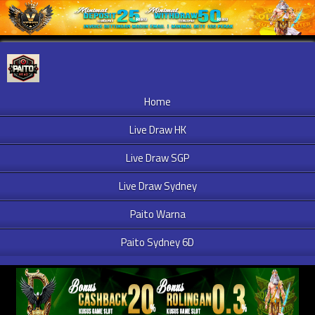
Home
Live Draw HK
Live Draw SGP
Live Draw Sydney
Paito Warna
Paito Sydney 6D