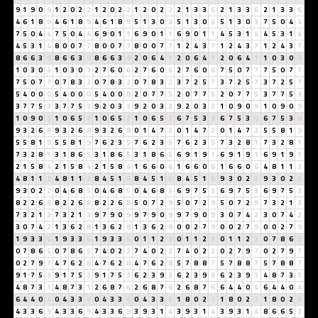
9
1
9
0
9
1
2
0
2
2
1
2
0
2
2
1
2
0
2
2
2
1
3
3
6
2
1
3
3
6
2
1
3
3
6
4
6
1
8
9
4
6
1
8
9
4
6
1
8
9
5
1
3
0
3
5
1
3
0
3
5
1
3
0
3
7
5
0
4
4
7
5
0
4
4
7
5
0
4
4
6
9
0
1
1
6
9
0
1
1
6
9
0
1
1
4
5
3
1
4
4
5
3
1
4
4
5
3
1
4
8
0
0
7
7
8
0
0
7
7
8
0
0
7
7
1
2
4
3
7
1
2
4
3
7
1
2
4
3
7
8
6
6
3
9
8
6
6
3
9
8
6
6
3
9
2
0
6
4
1
2
0
6
4
1
2
0
6
4
1
1
0
3
0
3
1
0
3
0
3
1
0
3
0
3
2
7
6
0
6
2
7
6
0
6
2
7
6
0
6
7
5
0
7
7
7
5
0
7
7
7
5
0
7
7
0
7
8
3
2
0
7
8
3
2
0
7
8
3
2
3
7
2
5
7
3
7
2
5
7
3
7
2
5
7
5
4
0
0
0
5
4
0
0
0
5
4
0
0
0
2
0
7
7
5
2
0
7
7
5
2
0
7
7
5
3
7
7
5
3
3
7
7
5
3
3
7
7
5
3
9
2
0
3
3
9
2
0
3
3
9
2
0
3
3
1
0
9
0
9
1
0
9
0
9
1
0
9
0
9
1
0
6
5
2
1
0
6
5
2
1
0
6
5
2
6
7
5
3
8
6
7
5
3
8
6
7
5
3
8
9
3
2
6
8
9
3
2
6
8
9
3
2
6
8
0
1
4
7
2
0
1
4
7
2
0
1
4
7
2
5
5
8
1
9
5
5
8
1
9
5
5
8
1
9
7
6
2
3
5
7
6
2
3
5
7
6
2
3
5
7
3
2
8
1
7
3
2
8
1
7
3
2
8
1
3
1
8
6
5
3
1
8
6
5
3
1
8
6
5
6
9
1
9
1
6
9
1
9
1
6
9
1
9
1
2
1
5
8
4
2
1
5
8
4
2
1
5
8
4
1
6
6
0
6
1
6
6
0
6
1
6
6
0
6
4
8
1
1
2
4
8
1
1
2
4
8
1
1
2
8
4
5
1
6
8
4
5
1
6
8
4
5
1
6
9
3
0
2
2
9
3
0
2
2
9
3
0
2
2
0
4
6
8
5
0
4
6
8
5
0
4
6
8
5
6
9
7
5
3
6
9
7
5
3
6
9
7
5
3
8
2
2
6
8
8
2
2
6
8
8
2
2
6
8
5
0
7
2
9
5
0
7
2
9
5
0
7
2
9
7
3
2
1
3
7
3
2
1
3
7
3
2
1
3
9
7
9
0
9
9
7
9
0
9
9
7
9
0
9
3
0
7
4
2
3
0
7
4
2
3
0
7
4
2
1
3
6
2
8
1
3
6
2
8
1
3
6
2
8
0
0
2
7
9
0
0
2
7
9
0
0
2
7
9
1
9
3
3
6
1
9
3
3
6
1
9
3
3
6
0
1
1
2
3
0
1
1
2
3
0
1
1
2
3
0
7
8
6
5
0
7
8
6
5
0
7
8
6
5
7
4
0
2
2
7
4
0
2
2
7
4
0
2
2
0
2
7
9
7
0
2
7
9
7
0
2
7
9
7
4
7
6
2
8
4
7
6
2
8
4
7
6
2
8
5
7
8
8
7
5
7
8
8
7
5
7
8
8
7
9
1
7
5
3
9
1
7
5
3
9
1
7
5
3
6
2
3
9
3
6
2
3
9
3
6
2
3
9
3
4
8
7
3
1
4
8
7
3
1
4
8
7
3
1
2
6
8
7
6
2
6
8
7
6
2
6
8
7
6
6
4
4
0
4
6
4
4
0
4
6
4
4
0
4
0
4
3
3
6
0
4
3
3
6
0
4
3
3
6
1
8
0
2
2
1
8
0
2
2
1
8
0
2
2
4
3
3
6
9
4
3
3
6
9
4
3
3
6
9
3
9
3
1
4
3
9
3
1
4
3
9
3
1
4
8
6
6
5
2