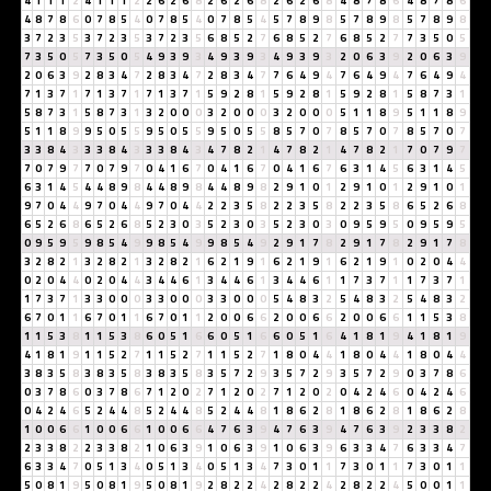
4
1
1
1
2
4
1
1
1
2
2
6
2
6
8
2
6
2
6
8
2
6
2
6
8
4
8
7
8
6
4
8
7
8
6
4
8
7
8
6
0
7
8
5
4
0
7
8
5
4
0
7
8
5
4
5
7
8
9
8
5
7
8
9
8
5
7
8
9
8
3
7
2
3
5
3
7
2
3
5
3
7
2
3
5
6
8
5
2
7
6
8
5
2
7
6
8
5
2
7
7
3
5
0
5
7
3
5
0
5
7
3
5
0
5
4
9
3
9
3
4
9
3
9
3
4
9
3
9
3
2
0
6
3
9
2
0
6
3
9
2
0
6
3
9
2
8
3
4
7
2
8
3
4
7
2
8
3
4
7
7
6
4
9
4
7
6
4
9
4
7
6
4
9
4
7
1
3
7
1
7
1
3
7
1
7
1
3
7
1
5
9
2
8
1
5
9
2
8
1
5
9
2
8
1
5
8
7
3
1
5
8
7
3
1
5
8
7
3
1
3
2
0
0
0
3
2
0
0
0
3
2
0
0
0
5
1
1
8
9
5
1
1
8
9
5
1
1
8
9
9
5
0
5
5
9
5
0
5
5
9
5
0
5
5
8
5
7
0
7
8
5
7
0
7
8
5
7
0
7
3
3
8
4
3
3
3
8
4
3
3
3
8
4
3
4
7
8
2
1
4
7
8
2
1
4
7
8
2
1
7
0
7
9
7
7
0
7
9
7
7
0
7
9
7
0
4
1
6
7
0
4
1
6
7
0
4
1
6
7
6
3
1
4
5
6
3
1
4
5
6
3
1
4
5
4
4
8
9
8
4
4
8
9
8
4
4
8
9
8
2
9
1
0
1
2
9
1
0
1
2
9
1
0
1
9
7
0
4
4
9
7
0
4
4
9
7
0
4
4
2
2
3
5
8
2
2
3
5
8
2
2
3
5
8
6
5
2
6
8
6
5
2
6
8
6
5
2
6
8
5
2
3
0
3
5
2
3
0
3
5
2
3
0
3
0
9
5
9
5
0
9
5
9
5
0
9
5
9
5
9
8
5
4
9
9
8
5
4
9
9
8
5
4
9
2
9
1
7
8
2
9
1
7
8
2
9
1
7
8
3
2
8
2
1
3
2
8
2
1
3
2
8
2
1
6
2
1
9
1
6
2
1
9
1
6
2
1
9
1
0
2
0
4
4
0
2
0
4
4
0
2
0
4
4
3
4
4
6
1
3
4
4
6
1
3
4
4
6
1
1
7
3
7
1
1
7
3
7
1
1
7
3
7
1
3
3
0
0
0
3
3
0
0
0
3
3
0
0
0
5
4
8
3
2
5
4
8
3
2
5
4
8
3
2
6
7
0
1
1
6
7
0
1
1
6
7
0
1
1
2
0
0
6
6
2
0
0
6
6
2
0
0
6
6
1
1
5
3
8
1
1
5
3
8
1
1
5
3
8
6
0
5
1
6
6
0
5
1
6
6
0
5
1
6
4
1
8
1
9
4
1
8
1
9
4
1
8
1
9
1
1
5
2
7
1
1
5
2
7
1
1
5
2
7
1
8
0
4
4
1
8
0
4
4
1
8
0
4
4
3
8
3
5
8
3
8
3
5
8
3
8
3
5
8
3
5
7
2
9
3
5
7
2
9
3
5
7
2
9
0
3
7
8
6
0
3
7
8
6
0
3
7
8
6
7
1
2
0
2
7
1
2
0
2
7
1
2
0
2
0
4
2
4
6
0
4
2
4
6
0
4
2
4
6
5
2
4
4
8
5
2
4
4
8
5
2
4
4
8
1
8
6
2
8
1
8
6
2
8
1
8
6
2
8
1
0
0
6
6
1
0
0
6
6
1
0
0
6
6
4
7
6
3
9
4
7
6
3
9
4
7
6
3
9
2
3
3
8
2
2
3
3
8
2
2
3
3
8
2
1
0
6
3
9
1
0
6
3
9
1
0
6
3
9
6
3
3
4
7
6
3
3
4
7
6
3
3
4
7
0
5
1
3
4
0
5
1
3
4
0
5
1
3
4
7
3
0
1
1
7
3
0
1
1
7
3
0
1
1
5
0
8
1
9
5
0
8
1
9
5
0
8
1
9
2
8
2
2
4
2
8
2
2
4
2
8
2
2
4
5
0
0
1
1