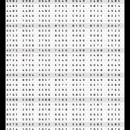
6
9
8
2
1
6
9
8
2
1
0
6
4
9
4
0
6
4
9
4
0
6
4
9
4
2
4
8
5
4
2
4
8
5
4
2
4
8
5
4
3
9
6
5
2
3
9
6
5
2
3
9
6
5
2
9
8
1
4
5
9
8
1
4
5
9
8
1
4
5
4
4
8
3
2
4
4
8
3
2
4
4
8
3
2
3
1
2
4
6
3
1
2
4
6
3
1
2
4
6
4
9
4
0
4
4
9
4
0
4
4
9
4
0
4
5
9
2
3
5
5
9
2
3
5
5
9
2
3
5
8
3
2
1
3
8
3
2
1
3
8
3
2
1
3
7
0
5
3
8
7
0
5
3
8
7
0
5
3
8
9
1
3
6
9
9
1
3
6
9
9
1
3
6
9
0
4
4
5
9
0
4
4
5
9
0
4
4
5
9
8
1
0
1
1
8
1
0
1
1
8
1
0
1
1
6
0
4
7
2
6
0
4
7
2
6
0
4
7
2
6
3
5
0
5
6
3
5
0
5
6
3
5
0
5
3
1
2
3
5
3
1
2
3
5
3
1
2
3
5
8
6
3
2
5
8
6
3
2
5
8
6
3
2
5
9
0
8
2
1
9
0
8
2
1
9
0
8
2
1
2
7
9
5
5
2
7
9
5
5
2
7
9
5
5
4
4
9
6
6
4
4
9
6
6
4
4
9
6
6
2
9
3
8
2
2
9
3
8
2
2
9
3
8
2
3
5
3
9
3
3
5
3
9
3
3
5
3
9
3
4
5
7
2
9
4
5
7
2
9
4
5
7
2
9
7
4
5
0
5
7
4
5
0
5
7
4
5
0
5
2
4
9
8
8
2
4
9
8
8
2
4
9
8
8
8
0
2
2
4
8
0
2
2
4
8
0
2
2
4
3
4
8
6
5
3
4
8
6
5
3
4
8
6
5
8
7
3
4
7
8
7
3
4
7
8
7
3
4
7
5
5
4
0
4
5
5
4
0
4
5
5
4
0
4
3
7
6
2
8
3
7
6
2
8
3
7
6
2
8
5
7
3
6
9
5
7
3
6
9
5
7
3
6
9
6
0
4
9
4
6
0
4
9
4
6
0
4
9
4
4
6
2
3
5
4
6
2
3
5
4
6
2
3
5
2
8
5
8
4
2
8
5
8
4
2
8
5
8
4
8
2
9
4
4
8
2
9
4
4
8
2
9
4
4
1
6
4
1
5
1
6
4
1
5
1
6
4
1
5
3
1
3
8
2
3
1
3
8
2
3
1
3
8
2
8
9
5
7
3
8
9
5
7
3
8
9
5
7
3
8
6
4
9
4
8
6
4
9
4
8
6
4
9
4
9
6
1
6
7
9
6
1
6
7
9
6
1
6
7
0
3
7
1
8
0
3
7
1
8
0
3
7
1
8
6
3
8
9
8
6
3
8
9
8
6
3
8
9
8
3
5
9
5
5
3
5
9
5
5
3
5
9
5
5
3
7
6
5
2
3
7
6
5
2
3
7
6
5
2
6
3
9
6
6
6
3
9
6
6
6
3
9
6
6
9
8
5
3
8
9
8
5
3
8
9
8
5
3
8
5
0
8
8
7
5
0
8
8
7
5
0
8
8
7
7
1
6
3
9
7
1
6
3
9
7
1
6
3
9
1
3
0
5
5
1
3
0
5
5
1
3
0
5
5
9
3
0
9
9
9
3
0
9
9
9
3
0
9
9
4
1
8
7
6
4
1
8
7
6
4
1
8
7
6
2
9
1
8
9
2
9
1
8
9
2
9
1
8
9
0
7
2
6
8
0
7
2
6
8
0
7
2
6
8
8
5
0
1
1
8
5
0
1
1
8
5
0
1
1
6
6
4
3
7
6
6
4
3
7
6
6
4
3
7
5
0
5
5
1
5
0
5
5
1
5
0
5
5
1
9
6
3
1
4
9
6
3
1
4
9
6
3
1
4
8
3
7
0
7
8
3
7
0
7
8
3
7
0
7
0
1
4
3
7
0
1
4
3
7
0
1
4
3
7
3
4
8
5
4
3
4
8
5
4
3
4
8
5
4
1
0
7
4
2
1
0
7
4
2
1
0
7
4
2
7
9
5
2
7
7
9
5
2
7
7
9
5
2
7
1
8
7
6
4