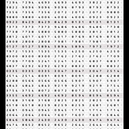
7
2
9
4
4
7
2
9
4
4
4
6
9
3
3
4
6
9
3
3
4
6
9
3
3
3
8
2
2
4
3
8
2
2
4
3
8
2
2
4
9
0
9
6
6
9
0
9
6
6
9
0
9
6
6
8
7
9
3
3
8
7
9
3
3
8
7
9
3
3
7
3
5
6
2
7
3
5
6
2
7
3
5
6
2
2
0
7
2
9
2
0
7
2
9
2
0
7
2
9
9
8
8
0
8
9
8
8
0
8
9
8
8
0
8
4
0
0
6
6
4
0
0
6
6
4
0
0
6
6
0
9
2
3
5
0
9
2
3
5
0
9
2
3
5
8
4
2
9
2
8
4
2
9
2
8
4
2
9
2
8
1
3
1
4
8
1
3
1
4
8
1
3
1
4
7
3
7
3
1
7
3
7
3
1
7
3
7
3
1
9
4
8
6
5
9
4
8
6
5
9
4
8
6
5
7
7
3
8
2
7
7
3
8
2
7
7
3
8
2
5
8
8
0
8
5
8
8
0
8
5
8
8
0
8
3
8
1
2
3
3
8
1
2
3
3
8
1
2
3
4
0
1
7
8
4
0
1
7
8
4
0
1
7
8
8
7
6
9
6
8
7
6
9
6
8
7
6
9
6
2
8
0
8
8
2
8
0
8
8
2
8
0
8
8
7
9
8
1
9
7
9
8
1
9
7
9
8
1
9
0
1
2
7
9
0
1
2
7
9
0
1
2
7
9
5
8
9
4
4
5
8
9
4
4
5
8
9
4
4
7
9
7
2
9
7
9
7
2
9
7
9
7
2
9
1
5
3
5
8
1
5
3
5
8
1
5
3
5
8
4
2
5
0
5
4
2
5
0
5
4
2
5
0
5
8
3
0
0
0
8
3
0
0
0
8
3
0
0
0
2
7
6
2
8
2
7
6
2
8
2
7
6
2
8
7
7
0
9
9
7
7
0
9
9
7
7
0
9
9
5
2
4
1
5
5
2
4
1
5
5
2
4
1
5
6
8
3
7
1
6
8
3
7
1
6
8
3
7
1
6
2
9
2
2
6
2
9
2
2
6
2
9
2
2
8
8
3
2
5
8
8
3
2
5
8
8
3
2
5
0
3
3
5
8
0
3
3
5
8
0
3
3
5
8
3
0
4
7
2
3
0
4
7
2
3
0
4
7
2
2
5
1
4
5
2
5
1
4
5
2
5
1
4
5
8
0
9
1
1
8
0
9
1
1
8
0
9
1
1
6
2
8
8
7
6
2
8
8
7
6
2
8
8
7
0
5
6
6
3
0
5
6
6
3
0
5
6
6
3
5
9
0
7
7
5
9
0
7
7
5
9
0
7
7
4
8
4
3
7
4
8
4
3
7
4
8
4
3
7
9
2
1
9
1
9
2
1
9
1
9
2
1
9
1
3
7
5
4
9
3
7
5
4
9
3
7
5
4
9
8
0
7
2
9
8
0
7
2
9
8
0
7
2
9
3
3
5
5
1
3
3
5
5
1
3
3
5
5
1
4
6
9
2
2
4
6
9
2
2
4
6
9
2
2
8
5
9
4
4
8
5
9
4
4
8
5
9
4
4
3
1
6
8
5
3
1
6
8
5
3
1
6
8
5
2
8
2
5
7
2
8
2
5
7
2
8
2
5
7
6
5
1
8
9
6
5
1
8
9
6
5
1
8
9
8
2
5
9
5
8
2
5
9
5
8
2
5
9
5
2
6
8
1
9
2
6
8
1
9
2
6
8
1
9
0
9
4
5
9
0
9
4
5
9
0
9
4
5
9
1
7
1
4
5
1
7
1
4
5
1
7
1
4
5
2
0
6
4
1
2
0
6
4
1
2
0
6
4
1
7
6
0
7
7
7
6
0
7
7
7
6
0
7
7
5
8
4
6
1
5
8
4
6
1
5
8
4
6
1
2
4
3
0
3
2
4
3
0
3
2
4
3
0
3
9
4
7
4
2
9
4
7
4
2
9
4
7
4
2
8
6
5
2
7
8
6
5
2
7
8
6
5
2
7
2
6
4
4
8
2
6
4
4
8
2
6
4
4
8