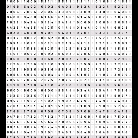
1
6
0
9
9
1
6
0
9
9
5
5
1
1
2
5
5
1
1
2
5
5
1
1
2
0
1
6
8
5
0
1
6
8
5
0
1
6
8
5
6
4
0
2
2
6
4
0
2
2
6
4
0
2
2
9
2
2
4
6
9
2
2
4
6
9
2
2
4
6
2
8
0
6
6
2
8
0
6
6
2
8
0
6
6
3
3
8
9
8
3
3
8
9
8
3
3
8
9
8
0
4
0
8
8
0
4
0
8
8
0
4
0
8
8
6
1
4
6
1
6
1
4
6
1
6
1
4
6
1
7
8
2
3
5
7
8
2
3
5
7
8
2
3
5
9
4
3
4
7
9
4
3
4
7
9
4
3
4
7
9
0
6
9
6
9
0
6
9
6
9
0
6
9
6
4
4
2
5
7
4
4
2
5
7
4
4
2
5
7
0
1
4
4
8
0
1
4
4
8
0
1
4
4
8
6
8
2
8
1
6
8
2
8
1
6
8
2
8
1
9
4
8
1
9
9
4
8
1
9
9
4
8
1
9
8
3
3
7
1
8
3
3
7
1
8
3
3
7
1
0
8
6
2
8
0
8
6
2
8
0
8
6
2
8
2
5
7
3
1
2
5
7
3
1
2
5
7
3
1
3
0
5
1
6
3
0
5
1
6
3
0
5
1
6
9
2
1
3
4
9
2
1
3
4
9
2
1
3
4
7
5
8
3
2
7
5
8
3
2
7
5
8
3
2
8
1
2
5
7
8
1
2
5
7
8
1
2
5
7
1
5
6
1
7
1
5
6
1
7
1
5
6
1
7
8
6
9
2
2
8
6
9
2
2
8
6
9
2
2
6
4
8
4
3
6
4
8
4
3
6
4
8
4
3
3
8
6
0
6
3
8
6
0
6
3
8
6
0
6
2
8
0
2
2
2
8
0
2
2
2
8
0
2
2
5
2
9
6
6
5
2
9
6
6
5
2
9
6
6
3
9
5
0
5
3
9
5
0
5
3
9
5
0
5
7
2
5
5
1
7
2
5
5
1
7
2
5
5
1
9
3
3
6
9
9
3
3
6
9
9
3
3
6
9
7
2
3
2
5
7
2
3
2
5
7
2
3
2
5
4
8
8
4
3
4
8
8
4
3
4
8
8
4
3
4
1
8
5
4
4
1
8
5
4
4
1
8
5
4
2
0
5
6
2
2
0
5
6
2
2
0
5
6
2
7
8
7
5
3
7
8
7
5
3
7
8
7
5
3
4
3
1
8
9
4
3
1
8
9
4
3
1
8
9
4
7
3
0
3
4
7
3
0
3
4
7
3
0
3
5
6
3
6
9
5
6
3
6
9
5
6
3
6
9
8
6
0
0
0
8
6
0
0
0
8
6
0
0
0
9
3
4
4
8
9
3
4
4
8
9
3
4
4
8
7
3
3
6
9
7
3
3
6
9
7
3
3
6
9
7
1
5
1
6
7
1
5
1
6
7
1
5
1
6
8
9
5
7
3
8
9
5
7
3
8
9
5
7
3
1
9
0
2
2
1
9
0
2
2
1
9
0
2
2
4
4
9
3
3
4
4
9
3
3
4
4
9
3
3
4
2
8
1
9
4
2
8
1
9
4
2
8
1
9
5
1
8
9
8
5
1
8
9
8
5
1
8
9
8
5
7
6
6
3
5
7
6
6
3
5
7
6
6
3
0
7
0
8
8
0
7
0
8
8
0
7
0
8
8
0
4
7
8
6
0
4
7
8
6
0
4
7
8
6
7
7
3
2
5
7
7
3
2
5
7
7
3
2
5
7
5
0
8
8
7
5
0
8
8
7
5
0
8
8
5
6
4
4
8
5
6
4
4
8
5
6
4
4
8
7
8
9
6
6
7
8
9
6
6
7
8
9
6
6
8
0
7
4
2
8
0
7
4
2
8
0
7
4
2
9
0
2
4
6
9
0
2
4
6
9
0
2
4
6
8
8
4
2
6
8
8
4
2
6
8
8
4
2
6
9
4
9
1
1
9
4
9
1
1
9
4
9
1
1
9
6
4
6
1
9
6
4
6
1
9
6
4
6
1
3
7
9
0
9
3
7
9
0
9
3
7
9
0
9
4
9
6
3
9
4
9
6
3
9
4
9
6
3
9
5
8
8
7
6