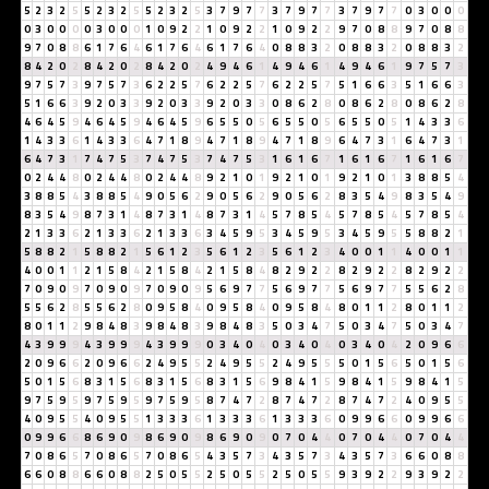
5
2
3
2
5
5
2
3
2
5
5
2
3
2
5
3
7
9
7
7
3
7
9
7
7
3
7
9
7
7
0
3
0
0
0
0
3
0
0
0
0
3
0
0
0
1
0
9
2
2
1
0
9
2
2
1
0
9
2
2
9
7
0
8
8
9
7
0
8
8
9
7
0
8
8
6
1
7
6
4
6
1
7
6
4
6
1
7
6
4
0
8
8
3
2
0
8
8
3
2
0
8
8
3
2
8
4
2
0
2
8
4
2
0
2
8
4
2
0
2
4
9
4
6
1
4
9
4
6
1
4
9
4
6
1
9
7
5
7
3
9
7
5
7
3
9
7
5
7
3
6
2
2
5
7
6
2
2
5
7
6
2
2
5
7
5
1
6
6
3
5
1
6
6
3
5
1
6
6
3
9
2
0
3
3
9
2
0
3
3
9
2
0
3
3
0
8
6
2
8
0
8
6
2
8
0
8
6
2
8
4
6
4
5
9
4
6
4
5
9
4
6
4
5
9
6
5
5
0
5
6
5
5
0
5
6
5
5
0
5
1
4
3
3
6
1
4
3
3
6
1
4
3
3
6
4
7
1
8
9
4
7
1
8
9
4
7
1
8
9
6
4
7
3
1
6
4
7
3
1
6
4
7
3
1
7
4
7
5
3
7
4
7
5
3
7
4
7
5
3
1
6
1
6
7
1
6
1
6
7
1
6
1
6
7
0
2
4
4
8
0
2
4
4
8
0
2
4
4
8
9
2
1
0
1
9
2
1
0
1
9
2
1
0
1
3
8
8
5
4
3
8
8
5
4
3
8
8
5
4
9
0
5
6
2
9
0
5
6
2
9
0
5
6
2
8
3
5
4
9
8
3
5
4
9
8
3
5
4
9
8
7
3
1
4
8
7
3
1
4
8
7
3
1
4
5
7
8
5
4
5
7
8
5
4
5
7
8
5
4
2
1
3
3
6
2
1
3
3
6
2
1
3
3
6
3
4
5
9
5
3
4
5
9
5
3
4
5
9
5
5
8
8
2
1
5
8
8
2
1
5
8
8
2
1
5
6
1
2
3
5
6
1
2
3
5
6
1
2
3
4
0
0
1
1
4
0
0
1
1
4
0
0
1
1
2
1
5
8
4
2
1
5
8
4
2
1
5
8
4
8
2
9
2
2
8
2
9
2
2
8
2
9
2
2
7
0
9
0
9
7
0
9
0
9
7
0
9
0
9
5
6
9
7
7
5
6
9
7
7
5
6
9
7
7
5
5
6
2
8
5
5
6
2
8
5
5
6
2
8
0
9
5
8
4
0
9
5
8
4
0
9
5
8
4
8
0
1
1
2
8
0
1
1
2
8
0
1
1
2
9
8
4
8
3
9
8
4
8
3
9
8
4
8
3
5
0
3
4
7
5
0
3
4
7
5
0
3
4
7
4
3
9
9
9
4
3
9
9
9
4
3
9
9
9
0
3
4
0
4
0
3
4
0
4
0
3
4
0
4
2
0
9
6
6
2
0
9
6
6
2
0
9
6
6
2
4
9
5
5
2
4
9
5
5
2
4
9
5
5
5
0
1
5
6
5
0
1
5
6
5
0
1
5
6
8
3
1
5
6
8
3
1
5
6
8
3
1
5
6
9
8
4
1
5
9
8
4
1
5
9
8
4
1
5
9
7
5
9
5
9
7
5
9
5
9
7
5
9
5
8
7
4
7
2
8
7
4
7
2
8
7
4
7
2
4
0
9
5
5
4
0
9
5
5
4
0
9
5
5
1
3
3
3
6
1
3
3
3
6
1
3
3
3
6
0
9
9
6
6
0
9
9
6
6
0
9
9
6
6
8
6
9
0
9
8
6
9
0
9
8
6
9
0
9
0
7
0
4
4
0
7
0
4
4
0
7
0
4
4
7
0
8
6
5
7
0
8
6
5
7
0
8
6
5
4
3
5
7
3
4
3
5
7
3
4
3
5
7
3
6
6
0
8
8
6
6
0
8
8
6
6
0
8
8
2
5
0
5
5
2
5
0
5
5
2
5
0
5
5
9
3
9
2
2
9
3
9
2
2