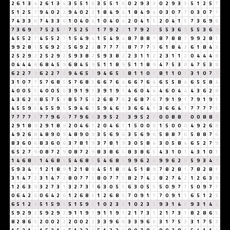
2
6
1
3
4
2
6
1
3
4
3
5
5
1
6
3
5
5
1
6
0
2
9
3
3
0
2
9
3
3
5
1
2
5
7
5
1
2
5
7
9
4
0
2
2
9
4
0
2
2
1
8
4
9
4
1
8
4
9
4
0
3
0
7
7
0
3
0
7
7
7
4
3
3
6
7
4
3
3
6
1
0
4
0
4
1
0
4
0
4
2
0
4
1
5
2
0
4
1
5
7
3
6
9
6
7
3
6
9
6
7
5
2
5
7
7
5
2
5
7
1
7
9
2
2
1
7
9
2
2
5
5
3
6
9
5
5
3
6
9
4
5
5
2
7
4
5
5
2
7
1
5
4
9
4
1
5
4
9
4
8
7
8
8
7
8
7
8
8
7
9
9
2
8
1
9
9
2
8
1
5
6
9
2
2
5
6
9
2
2
8
7
7
7
5
8
7
7
7
5
6
1
8
4
3
6
1
8
4
3
2
5
2
9
2
2
5
2
9
2
5
9
3
8
2
5
9
3
8
2
2
3
1
1
2
2
3
1
1
2
0
4
4
4
8
0
4
4
4
8
6
8
4
5
9
6
8
4
5
9
5
1
1
8
9
5
1
1
8
9
4
7
5
3
8
4
7
5
3
8
6
2
2
7
9
6
2
2
7
9
9
4
6
5
2
9
4
6
5
2
8
1
1
0
1
8
1
1
0
1
3
1
0
7
7
3
1
0
7
7
5
7
6
8
5
5
7
6
8
5
6
6
7
6
4
6
6
7
6
4
6
5
5
8
4
6
5
5
8
4
4
0
0
5
5
4
0
0
5
5
3
9
1
9
1
3
9
1
9
1
4
6
0
4
4
4
6
0
4
4
4
3
6
2
8
4
3
6
2
8
8
5
7
5
3
8
5
7
5
3
2
6
8
7
6
2
6
8
7
6
7
9
1
9
1
7
9
1
9
1
4
5
5
9
5
4
5
5
9
5
5
9
4
6
1
5
9
4
6
1
3
6
6
4
1
3
6
6
4
1
7
7
7
7
5
7
7
7
7
5
7
7
9
6
6
7
7
9
6
6
3
9
5
2
7
3
9
5
2
7
0
0
8
8
7
0
0
8
8
7
2
9
1
8
9
2
9
1
8
9
2
0
4
6
1
2
0
4
6
1
1
5
0
0
0
1
5
0
0
0
4
9
2
6
8
4
9
2
6
8
4
8
9
0
9
4
8
9
0
9
3
5
6
9
6
3
5
6
9
6
5
8
8
7
6
5
8
8
7
6
8
3
6
0
6
8
3
6
0
6
3
7
8
1
9
3
7
8
1
9
3
0
5
8
4
3
0
5
8
4
6
5
2
7
9
6
5
2
7
9
0
8
7
2
9
0
8
7
2
9
8
3
8
6
5
8
3
8
6
5
4
3
1
0
1
4
3
1
0
1
1
4
6
8
5
1
4
6
8
5
5
4
6
8
5
5
4
6
8
5
9
9
6
2
8
9
9
6
2
8
5
9
3
4
7
5
9
3
4
7
1
2
1
8
9
1
2
1
8
9
4
5
1
8
9
4
5
1
8
9
7
8
2
8
1
7
8
2
8
1
3
1
4
7
2
3
1
4
7
2
8
0
7
7
5
8
0
7
7
5
8
2
7
4
2
8
2
7
4
2
1
2
6
3
9
1
2
6
3
9
3
2
7
3
1
3
2
7
3
1
6
3
0
5
5
6
3
0
5
5
5
0
9
7
7
5
0
9
7
7
0
6
4
2
6
0
6
4
2
6
1
2
6
8
5
1
2
6
8
5
7
0
9
1
1
7
0
9
1
1
6
5
1
2
3
6
5
1
2
3
5
1
5
9
5
5
1
5
9
5
1
0
2
3
5
1
0
2
3
5
9
3
1
4
5
9
3
1
4
5
5
9
2
9
2
5
9
2
9
2
9
1
1
9
1
9
1
1
9
1
2
1
7
3
1
2
1
7
3
1
8
2
8
6
5
8
2
8
6
5
2
0
0
2
2
2
0
0
2
2
3
3
9
6
6
3
3
9
6
6
3
1
7
5
3
3
1
7
5
3