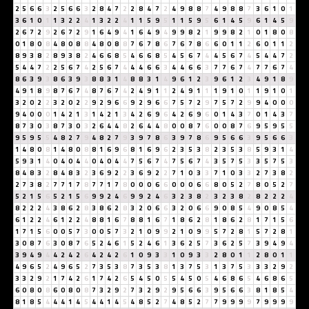
2
5
6
6
3
2
5
6
6
3
2
8
4
7
2
2
8
4
7
2
4
9
8
8
7
4
9
8
8
7
3
6
1
0
1
3
6
1
0
1
1
3
2
2
4
1
3
2
2
4
1
1
5
9
5
1
1
5
9
5
6
1
4
5
9
6
1
4
5
9
2
6
7
2
9
2
6
7
2
9
1
6
4
9
4
1
6
4
9
4
9
9
8
2
1
9
9
8
2
1
0
1
8
0
8
0
1
8
0
8
4
8
0
8
8
4
8
0
8
8
7
6
7
8
6
7
6
7
8
6
6
0
1
1
2
6
0
1
1
2
8
9
3
8
2
8
9
3
8
2
4
6
6
8
5
4
6
6
8
5
4
5
6
7
4
4
5
6
7
4
5
4
4
7
2
5
4
4
7
2
2
5
6
7
4
2
5
6
7
4
4
4
6
6
3
4
4
6
6
3
7
7
6
7
4
7
7
6
7
4
8
6
3
9
3
8
6
3
9
3
8
8
3
1
4
8
8
3
1
4
9
6
1
2
3
9
6
1
2
3
4
9
1
8
9
4
9
1
8
9
8
7
6
7
4
8
7
6
7
4
2
4
9
1
1
2
4
9
1
1
1
9
1
0
1
1
9
1
0
1
3
2
0
2
2
3
2
0
2
2
9
2
9
6
6
9
2
9
6
6
7
5
7
2
9
7
5
7
2
9
9
4
0
0
0
9
4
0
0
0
1
4
2
1
3
1
4
2
1
3
4
2
6
9
6
4
2
6
9
6
0
1
4
3
7
0
1
4
3
7
8
7
3
0
3
8
7
3
0
3
2
6
4
4
8
2
6
4
4
8
0
0
8
7
6
0
0
8
7
6
9
5
9
5
5
9
5
9
5
5
4
8
2
7
9
4
8
2
7
9
3
9
7
8
6
3
9
7
8
6
9
5
6
6
3
9
5
6
6
3
1
4
8
0
8
1
4
8
0
8
8
1
6
9
6
8
1
6
9
6
2
3
5
3
8
2
3
5
3
8
5
9
3
1
4
5
9
3
1
4
0
4
0
4
4
0
4
0
4
4
7
5
6
7
4
7
5
6
7
4
3
5
7
5
3
3
5
7
5
3
8
4
8
3
2
8
4
8
3
2
3
6
9
2
2
3
6
9
2
2
7
1
0
3
3
7
1
0
3
3
2
7
3
8
2
2
7
3
8
2
7
7
1
7
8
7
7
1
7
8
0
0
0
6
6
0
0
0
6
6
8
0
5
2
7
8
0
5
2
7
5
2
1
5
6
5
2
1
5
6
9
9
2
4
6
9
9
2
4
6
3
2
3
8
2
3
2
3
8
2
8
2
2
2
4
8
2
2
2
4
3
8
6
2
8
3
8
6
2
8
3
2
0
6
6
3
2
0
6
6
9
0
8
5
4
9
0
8
5
4
6
1
2
2
4
6
1
2
2
4
8
8
1
6
7
8
8
1
6
7
1
8
6
2
8
1
8
6
2
8
1
7
1
5
6
1
7
1
5
6
0
0
5
7
3
0
0
5
7
3
2
1
0
9
9
2
1
0
9
9
5
7
2
8
1
5
7
2
8
1
3
0
8
7
6
3
0
8
7
6
5
2
4
6
1
5
2
4
6
1
3
6
2
5
7
3
6
2
5
7
3
9
4
9
4
3
9
4
9
4
4
2
4
2
6
4
2
4
2
6
1
0
9
3
3
1
0
9
3
3
2
8
0
1
1
2
8
0
1
1
4
9
6
5
2
4
9
6
5
2
7
3
5
3
8
7
3
5
3
8
1
3
7
5
3
1
3
7
5
3
3
3
2
9
2
3
3
2
9
2
1
7
4
2
6
1
7
4
2
6
5
4
5
0
5
5
4
5
0
5
4
6
8
6
5
4
6
8
6
5
6
0
8
0
8
6
0
8
0
8
7
3
2
9
2
7
3
2
9
2
9
5
6
6
3
9
5
6
6
3
8
1
8
5
4
8
1
8
5
4
4
4
1
4
5
4
4
1
4
5
4
8
5
2
7
4
8
5
2
7
7
9
9
9
9
7
9
9
9
9