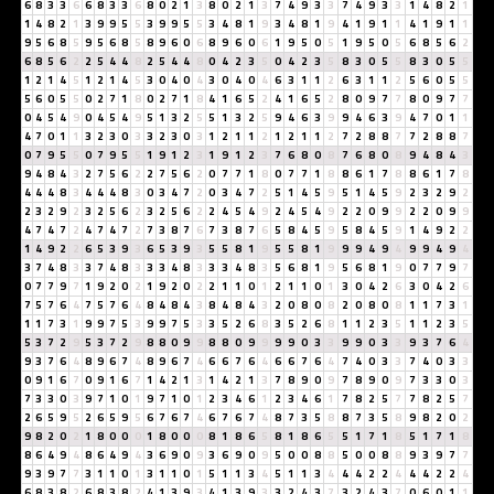
6
8
3
3
6
6
8
3
3
6
8
0
2
1
3
8
0
2
1
3
7
4
9
3
3
7
4
9
3
3
1
4
8
2
1
1
4
8
2
1
3
9
9
5
5
3
9
9
5
5
3
4
8
1
9
3
4
8
1
9
4
1
9
1
1
4
1
9
1
1
9
5
6
8
5
9
5
6
8
5
8
9
6
0
6
8
9
6
0
6
1
9
5
0
5
1
9
5
0
5
6
8
5
6
2
6
8
5
6
2
2
5
4
4
8
2
5
4
4
8
0
4
2
3
5
0
4
2
3
5
8
3
0
5
5
8
3
0
5
5
1
2
1
4
5
1
2
1
4
5
3
0
4
0
4
3
0
4
0
4
6
3
1
1
2
6
3
1
1
2
5
6
0
5
5
5
6
0
5
5
0
2
7
1
8
0
2
7
1
8
4
1
6
5
2
4
1
6
5
2
8
0
9
7
7
8
0
9
7
7
0
4
5
4
9
0
4
5
4
9
5
1
3
2
5
5
1
3
2
5
9
4
6
3
9
9
4
6
3
9
4
7
0
1
1
4
7
0
1
1
3
2
3
0
3
3
2
3
0
3
1
2
1
1
2
1
2
1
1
2
7
2
8
8
7
7
2
8
8
7
0
7
9
5
5
0
7
9
5
5
1
9
1
2
3
1
9
1
2
3
7
6
8
0
8
7
6
8
0
8
9
4
8
4
3
9
4
8
4
3
2
7
5
6
2
2
7
5
6
2
0
7
7
1
8
0
7
7
1
8
8
6
1
7
8
8
6
1
7
8
4
4
4
8
3
4
4
4
8
3
0
3
4
7
2
0
3
4
7
2
5
1
4
5
9
5
1
4
5
9
2
3
2
9
2
2
3
2
9
2
3
2
5
6
2
3
2
5
6
2
2
4
5
4
9
2
4
5
4
9
2
2
0
9
9
2
2
0
9
9
4
7
4
7
2
4
7
4
7
2
7
3
8
7
6
7
3
8
7
6
5
8
4
5
9
5
8
4
5
9
1
4
9
2
2
1
4
9
2
2
6
5
3
9
3
6
5
3
9
3
5
5
8
1
9
5
5
8
1
9
9
9
4
9
4
9
9
4
9
4
3
7
4
8
3
3
7
4
8
3
3
3
4
8
3
3
3
4
8
3
5
6
8
1
9
5
6
8
1
9
0
7
7
9
7
0
7
7
9
7
1
9
2
0
2
1
9
2
0
2
2
1
1
0
1
2
1
1
0
1
3
0
4
2
6
3
0
4
2
6
7
5
7
6
4
7
5
7
6
4
8
4
8
4
3
8
4
8
4
3
2
0
8
0
8
2
0
8
0
8
1
1
7
3
1
1
1
7
3
1
9
9
7
5
3
9
9
7
5
3
3
5
2
6
8
3
5
2
6
8
1
1
2
3
5
1
1
2
3
5
5
3
7
2
9
5
3
7
2
9
8
8
0
9
9
8
8
0
9
9
9
9
0
3
3
9
9
0
3
3
9
3
7
6
4
9
3
7
6
4
8
9
6
7
4
8
9
6
7
4
6
6
7
6
4
6
6
7
6
4
7
4
0
3
3
7
4
0
3
3
0
9
1
6
7
0
9
1
6
7
1
4
2
1
3
1
4
2
1
3
7
8
9
0
9
7
8
9
0
9
7
3
3
0
3
7
3
3
0
3
9
7
1
0
1
9
7
1
0
1
2
3
4
6
1
2
3
4
6
1
7
8
2
5
7
7
8
2
5
7
2
6
5
9
5
2
6
5
9
5
6
7
6
7
4
6
7
6
7
4
8
7
3
5
8
8
7
3
5
8
9
8
2
0
2
9
8
2
0
2
1
8
0
0
0
1
8
0
0
0
8
1
8
6
5
8
1
8
6
5
5
1
7
1
8
5
1
7
1
8
8
6
4
9
4
8
6
4
9
4
3
6
9
0
9
3
6
9
0
9
5
0
0
8
8
5
0
0
8
8
9
3
9
7
7
9
3
9
7
7
3
1
1
0
1
3
1
1
0
1
5
1
1
3
4
5
1
1
3
4
4
4
2
2
4
4
4
2
2
4
6
8
3
8
2
6
8
3
8
2
4
1
3
9
3
4
1
3
9
3
3
2
4
3
7
3
2
4
3
7
0
6
0
1
1