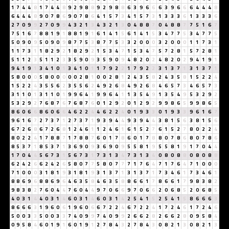
1
7
4
4
8
1
7
4
4
8
9
2
9
8
8
9
2
9
8
8
6
3
9
6
6
6
3
9
6
6
6
4
4
4
8
6
4
4
4
8
9
0
7
8
6
9
0
7
8
6
4
1
5
7
3
4
1
5
7
3
1
3
3
3
6
1
3
3
3
6
2
7
0
9
9
2
7
0
9
9
4
3
2
1
3
4
3
2
1
3
0
4
8
8
7
0
4
8
8
7
7
5
1
6
7
7
5
1
6
7
8
8
1
9
1
8
8
1
9
1
6
1
4
1
5
6
1
4
1
5
3
4
7
7
5
3
4
7
7
5
5
0
9
0
9
5
0
9
0
9
8
7
7
5
3
8
7
7
5
3
3
2
0
0
0
3
2
0
0
0
1
1
7
3
1
1
1
7
3
1
1
8
2
9
2
1
8
2
9
2
1
5
3
4
7
1
5
3
4
7
5
7
2
8
1
5
7
2
8
1
5
1
1
2
3
5
1
1
2
3
3
5
9
0
9
3
5
9
0
9
4
8
2
0
2
4
8
2
0
2
9
4
1
9
1
9
4
1
9
1
3
4
1
0
1
3
4
1
0
1
1
7
9
2
2
1
7
9
2
2
3
1
3
7
1
3
1
3
7
1
5
8
0
0
0
5
8
0
0
0
0
0
2
8
1
0
0
2
8
1
2
4
3
5
8
2
4
3
5
8
1
5
2
2
4
1
5
2
2
4
3
5
5
6
2
3
5
5
6
2
4
9
2
6
8
4
9
2
6
8
4
6
5
7
3
4
6
5
7
3
3
1
1
0
1
3
1
1
0
1
9
9
6
4
1
9
9
6
4
1
1
3
5
4
9
1
3
5
4
9
5
3
2
9
2
5
3
2
9
2
7
6
8
7
6
7
6
8
7
6
0
1
2
9
2
0
1
2
9
2
9
9
8
6
5
9
9
8
6
5
8
6
0
6
6
8
6
0
6
6
4
6
2
2
4
4
6
2
2
4
0
1
9
3
3
0
1
9
3
3
9
6
1
6
7
9
6
1
6
7
2
7
3
7
1
2
7
3
7
1
9
3
9
4
4
9
3
9
4
4
3
8
1
5
6
3
8
1
5
6
6
7
2
6
8
6
7
2
6
8
1
2
4
6
1
1
2
4
6
1
6
1
5
2
7
6
1
5
2
7
8
0
2
2
4
8
0
2
2
4
1
7
8
8
7
1
7
8
8
7
6
0
1
7
8
6
0
1
7
8
8
0
7
8
6
8
0
7
8
6
8
5
3
7
1
8
5
3
7
1
3
6
9
0
9
3
6
9
0
9
5
5
8
1
9
5
5
8
1
9
1
7
0
4
4
1
7
0
4
4
5
6
7
3
1
5
6
7
3
1
7
3
1
3
4
7
3
1
3
4
0
8
0
8
8
0
8
0
8
8
6
2
4
2
6
6
2
4
2
6
5
8
0
7
7
5
8
0
7
7
7
1
7
6
4
7
1
7
6
4
7
1
0
0
0
7
1
0
0
0
3
1
8
1
9
3
1
8
1
9
3
1
3
7
1
3
1
3
7
1
7
3
4
6
1
7
3
4
6
1
8
8
6
9
6
8
8
6
9
6
4
6
3
5
8
4
6
3
5
8
8
6
6
1
7
8
6
6
1
7
9
8
3
8
2
9
8
3
8
2
7
6
0
4
4
7
6
0
4
4
9
7
0
6
6
9
7
0
6
6
2
0
6
8
5
2
0
6
8
5
4
0
3
1
4
4
0
3
1
4
6
0
3
1
4
6
0
3
1
4
2
5
4
1
5
2
5
4
1
5
8
6
6
6
3
8
6
6
6
3
1
9
6
0
6
1
9
6
0
6
6
7
2
2
4
6
7
2
2
4
1
7
2
4
6
1
7
2
4
6
5
0
0
3
3
5
0
0
3
3
7
4
0
9
9
7
4
0
9
9
2
6
6
2
8
2
6
6
2
8
0
9
5
8
4
0
9
5
8
4
6
0
1
9
1
6
0
1
9
1
2
7
8
4
3
2
7
8
4
3
0
8
2
1
3
0
8
2
1
3