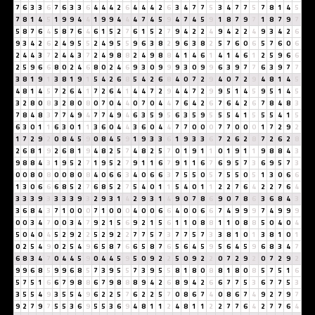
7
6
3
3
6
7
6
3
3
6
4
4
4
2
6
4
4
4
2
6
3
4
7
7
5
3
4
7
7
5
7
8
1
4
5
7
8
1
4
5
1
9
9
4
4
1
9
9
4
4
4
7
4
5
9
4
7
4
5
9
1
8
7
9
7
1
8
7
9
7
5
8
7
6
4
5
8
7
6
4
6
1
5
2
7
6
1
5
2
7
9
4
2
2
4
9
4
2
2
4
9
3
4
2
6
9
3
4
2
6
2
4
9
5
5
2
4
9
5
5
9
6
3
8
2
9
6
3
8
2
5
7
6
0
6
5
7
6
0
6
2
4
4
3
7
2
4
4
3
7
2
4
9
8
8
2
4
9
8
8
4
1
4
6
1
4
1
4
6
1
2
5
9
6
6
2
5
9
6
6
8
0
2
4
6
8
0
2
4
6
9
3
0
9
9
9
3
0
9
9
6
3
9
7
7
6
3
9
7
7
3
8
1
9
1
3
8
1
9
1
5
4
2
6
8
5
4
2
6
8
4
0
7
2
9
4
0
7
2
9
4
8
1
4
5
4
8
1
4
5
7
2
6
4
1
7
2
6
4
1
4
4
7
2
9
4
4
7
2
9
9
5
1
4
5
9
5
1
4
5
3
2
8
0
8
3
2
8
0
8
0
7
0
4
4
0
7
0
4
4
7
6
4
2
6
7
6
4
2
6
7
8
4
8
3
7
8
4
8
3
7
7
4
9
4
7
7
4
9
4
6
3
5
9
5
6
3
5
9
5
5
5
4
1
5
5
5
4
1
5
6
3
0
1
1
6
3
0
1
1
3
6
0
4
4
3
6
0
4
4
7
7
0
0
0
7
7
0
0
0
1
7
2
9
2
1
7
2
9
2
0
8
4
5
9
0
8
4
5
9
1
9
3
3
6
1
9
3
3
6
7
2
6
2
8
7
2
6
2
8
2
6
8
1
9
2
6
8
1
9
4
8
2
5
7
4
8
2
5
7
0
1
9
1
1
0
1
9
1
1
9
8
8
4
3
9
8
8
4
3
1
9
5
2
7
1
9
5
2
7
9
1
1
6
7
9
1
1
6
7
6
9
5
7
3
6
9
5
7
3
0
0
8
0
8
0
0
8
0
8
4
0
6
6
3
4
0
6
6
3
7
5
5
0
5
7
5
5
0
5
1
3
0
6
6
1
3
0
6
6
6
8
5
2
7
6
8
5
2
7
5
4
0
1
1
5
4
0
1
1
2
2
7
6
4
2
2
7
6
4
3
3
3
9
3
3
3
3
9
3
2
9
3
1
4
2
9
3
1
4
9
0
7
8
6
9
0
7
8
6
3
6
8
4
3
3
6
8
4
3
7
1
0
0
0
7
1
0
0
0
4
0
0
6
6
4
0
0
6
6
7
4
9
9
9
7
4
9
9
9
0
0
3
4
7
0
0
3
4
7
9
2
1
5
6
9
2
1
5
6
1
1
0
8
8
1
1
0
8
8
5
0
4
0
4
5
0
4
0
4
5
2
9
2
2
5
2
9
2
2
7
7
5
7
3
7
7
5
7
3
3
8
1
0
1
3
8
1
0
1
0
2
5
4
9
0
2
5
4
9
6
5
8
7
6
6
5
8
7
6
5
6
4
5
9
5
6
4
5
9
6
8
3
4
7
6
8
3
4
7
0
4
4
5
9
0
4
4
5
9
5
0
9
2
2
5
0
9
2
2
0
7
2
9
2
0
7
2
9
2
9
9
6
8
5
9
9
6
8
5
7
3
9
5
5
7
3
9
5
5
8
1
8
0
8
8
1
8
0
8
5
7
5
1
6
5
7
5
1
6
6
7
9
8
8
6
7
9
8
8
8
9
4
2
6
8
9
4
2
6
6
7
7
5
3
6
7
7
5
3
3
5
5
4
9
3
5
5
4
9
6
2
2
5
7
6
2
2
5
7
0
8
6
7
4
0
8
6
7
4
9
2
7
9
7
9
2
7
9
7
5
5
3
6
9
5
5
3
6
9
4
8
1
1
2
4
8
1
1
2
2
7
7
6
4
2
7
7
6
4