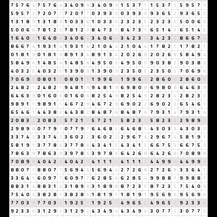
7
5
7
6
4
7
5
7
6
4
3
4
0
9
9
3
4
0
9
9
1
5
3
7
1
1
5
3
7
1
5
9
5
7
3
5
9
5
7
3
7
2
0
7
7
7
2
0
7
7
0
3
9
3
3
0
3
9
3
3
9
3
6
5
2
9
3
6
5
2
1
3
1
8
9
1
3
1
8
9
1
0
3
3
6
1
0
3
3
6
2
3
2
3
5
2
3
2
3
5
5
0
0
6
6
5
0
0
6
6
7
8
1
2
3
7
8
1
2
3
8
4
7
3
1
8
4
7
3
1
6
5
1
4
5
6
5
1
4
5
1
6
4
0
4
1
6
4
0
4
3
4
0
6
6
3
4
0
6
6
3
4
2
3
5
3
4
2
3
5
8
6
6
7
4
8
6
6
7
4
1
9
3
1
4
1
9
3
1
4
2
1
0
4
4
2
1
0
4
4
1
7
8
2
1
1
7
8
2
1
0
1
8
1
9
0
1
8
1
9
8
9
1
3
4
8
9
1
3
4
2
0
2
6
8
2
0
2
6
8
5
8
4
9
4
5
8
4
9
4
1
4
8
5
4
1
4
8
5
4
4
9
5
0
5
4
9
5
0
5
9
0
3
8
2
9
0
3
8
2
4
0
3
2
5
4
0
3
2
5
1
3
9
0
9
1
3
9
0
9
2
3
5
0
5
2
3
5
0
5
7
0
6
9
6
7
0
6
9
6
0
8
0
1
1
0
8
0
1
1
1
9
9
6
6
1
9
9
6
6
2
8
6
0
6
2
8
6
0
6
2
4
8
2
1
2
4
8
2
1
9
4
8
1
9
9
4
8
1
9
6
9
8
0
8
6
9
8
0
8
6
4
6
3
9
6
4
6
3
9
0
1
6
0
6
0
1
6
0
6
8
2
5
4
9
8
2
5
4
9
2
8
2
3
5
2
8
2
3
5
9
8
9
1
1
9
8
9
1
1
4
6
7
2
9
4
6
7
2
9
6
9
0
2
2
6
9
0
2
2
6
5
4
6
1
6
5
4
6
1
4
4
3
8
2
4
4
3
8
2
8
4
8
7
6
8
4
8
7
6
7
9
3
1
4
7
9
3
1
4
2
0
8
3
2
2
0
8
3
2
5
7
2
1
3
5
7
2
1
3
5
8
2
3
5
5
8
2
3
5
2
9
8
9
8
2
9
8
9
8
0
7
7
9
7
0
7
7
9
7
6
4
6
8
5
6
4
6
8
5
4
3
0
3
3
4
3
0
3
3
3
3
7
4
2
3
3
7
4
2
3
6
0
2
2
3
6
0
2
2
2
9
6
7
4
2
9
6
7
4
5
8
1
9
1
5
8
1
9
1
3
7
7
8
6
3
7
7
8
6
4
3
4
1
5
4
3
4
1
5
6
6
7
5
3
6
6
7
5
3
7
8
6
3
9
7
8
6
3
9
3
9
7
8
6
3
9
7
8
6
6
4
2
6
8
6
4
2
6
8
7
0
8
9
8
7
0
8
9
8
4
0
4
2
6
4
0
4
2
6
4
1
1
1
2
4
1
1
1
2
4
4
9
9
9
4
4
9
9
9
8
8
0
7
7
8
8
0
7
7
5
6
9
4
4
5
6
9
4
4
2
7
2
6
8
2
7
2
6
8
3
3
6
4
1
3
3
6
4
1
6
0
9
7
7
6
0
9
7
7
6
2
8
5
4
6
2
8
5
4
9
9
8
8
7
9
9
8
8
7
8
8
3
1
4
8
8
3
1
4
3
1
8
9
8
3
1
8
9
8
8
7
2
3
5
8
7
2
3
5
7
5
4
0
4
7
5
4
0
4
3
8
2
8
1
3
8
2
8
1
1
8
1
9
1
1
8
1
9
1
9
5
6
9
6
9
5
6
9
6
7
7
0
3
3
7
7
0
3
3
1
9
2
5
7
1
9
2
5
7
4
9
6
5
2
4
9
6
5
2
9
2
3
3
6
9
2
3
3
6
3
1
2
9
2
3
1
2
9
2
4
3
4
9
4
4
3
4
9
4
3
0
7
7
5
3
0
7
7
5