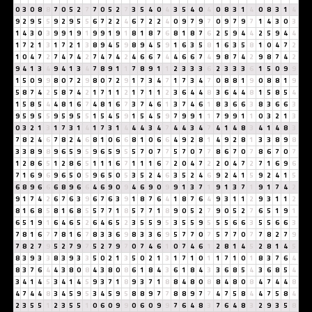
0
3
0
8
8
7
0
5
2
7
7
0
5
2
7
3
5
4
0
4
3
5
4
0
4
0
8
3
1
4
0
8
3
1
4
9
2
9
5
5
9
2
9
5
5
6
7
2
2
4
6
7
2
2
4
0
9
7
9
7
0
9
7
9
7
1
4
3
0
3
1
4
3
0
3
9
9
1
9
1
9
9
1
9
1
8
1
8
7
6
8
1
8
7
6
2
5
9
4
4
2
5
9
4
4
1
7
2
1
3
1
7
2
1
3
8
9
4
5
9
8
9
4
5
9
1
6
3
5
8
1
6
3
5
8
1
0
4
7
2
1
0
4
7
2
7
4
7
4
2
7
4
7
4
2
4
6
6
7
4
4
6
6
7
4
9
8
7
4
2
9
8
7
4
2
9
4
1
3
4
9
4
1
3
4
7
8
9
1
1
7
8
9
1
1
2
3
3
3
6
2
3
3
3
6
1
5
0
9
9
1
5
0
9
9
8
0
7
2
9
8
0
7
2
9
1
7
3
4
7
1
7
3
4
7
0
8
8
1
9
0
8
8
1
9
5
8
7
4
2
5
8
7
4
2
1
7
1
1
2
1
7
1
1
2
3
6
4
4
8
3
6
4
4
8
1
5
8
5
4
1
5
8
5
4
4
8
1
6
7
4
8
1
6
7
3
7
4
6
1
3
7
4
6
1
8
3
6
6
3
8
3
6
6
3
9
5
9
5
5
9
5
9
5
5
1
5
4
5
9
1
5
4
5
9
7
9
9
1
1
7
9
9
1
1
0
3
2
1
3
0
3
2
1
3
1
7
3
1
4
1
7
3
1
4
4
4
3
4
7
4
4
3
4
7
4
1
4
8
3
4
1
4
8
3
7
8
2
4
6
7
8
2
4
6
8
1
0
6
6
8
1
0
6
6
4
9
2
8
1
4
9
2
8
1
3
3
8
9
8
3
3
8
9
8
9
6
5
9
5
9
6
5
9
5
5
7
0
7
7
5
7
0
7
7
8
6
7
0
7
8
6
7
0
7
1
2
8
6
5
1
2
8
6
5
1
1
1
6
7
1
1
1
6
7
2
0
4
7
2
2
0
4
7
2
7
1
6
9
6
7
1
6
9
6
9
6
5
0
5
9
6
5
0
5
3
5
2
4
6
3
5
2
4
6
9
2
4
1
5
9
2
4
1
5
6
8
9
6
6
6
8
9
6
6
4
6
9
0
9
4
6
9
0
9
9
1
3
7
1
9
1
3
7
1
9
1
7
4
2
9
1
7
4
2
6
7
6
3
9
6
7
6
3
9
1
8
7
6
4
1
8
7
6
4
9
3
1
1
2
9
3
1
1
2
8
1
6
8
5
8
1
6
8
5
5
7
7
1
8
5
7
7
1
8
9
0
5
2
7
9
0
5
2
7
6
5
1
9
1
6
5
1
9
1
6
4
6
5
2
6
4
6
5
2
3
5
5
9
5
3
5
5
9
5
5
5
6
6
3
5
5
6
6
3
7
8
1
6
7
7
8
1
6
7
8
3
3
6
9
8
3
3
6
9
5
7
7
0
7
5
7
7
0
7
7
8
2
7
9
7
8
2
7
9
5
2
7
9
7
5
2
7
9
7
0
7
4
6
1
0
7
4
6
1
2
8
1
4
5
2
8
1
4
5
8
3
9
3
3
8
3
9
3
3
5
0
2
1
3
5
0
2
1
3
1
7
1
0
1
1
7
1
0
1
8
3
7
6
4
8
3
7
6
4
4
3
8
0
8
4
3
8
0
8
6
1
8
4
3
6
1
8
4
3
3
6
8
5
4
3
6
8
5
4
3
4
1
4
5
3
4
1
4
5
9
3
7
1
8
9
3
7
1
8
8
4
8
0
8
8
4
8
0
8
4
7
4
4
8
4
7
4
4
8
3
4
5
9
5
3
4
5
9
5
8
8
9
7
7
8
8
9
7
7
4
7
5
8
4
4
7
5
8
4
2
3
5
5
1
2
3
5
5
1
0
6
0
9
9
0
6
0
9
9
7
6
4
8
3
7
6
4
8
3
2
9
3
5
8