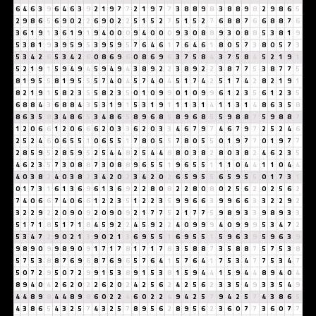
6
4
6
3
9
6
4
6
3
9
2
1
9
7
7
2
1
9
7
7
3
8
8
9
8
3
8
8
9
8
2
9
8
6
5
2
9
8
6
5
6
9
0
2
2
6
9
0
2
2
5
1
5
2
7
5
1
5
2
7
6
8
8
7
6
6
8
8
7
6
3
6
1
9
1
3
6
1
9
1
9
4
0
0
0
9
4
0
0
0
9
3
0
8
8
9
3
0
8
8
5
3
8
1
9
5
3
8
1
9
3
9
5
9
5
3
9
5
9
5
7
6
4
6
1
7
6
4
6
1
8
0
5
7
3
8
0
5
7
3
5
3
4
2
6
5
3
4
2
6
0
8
6
9
6
0
8
6
9
6
3
7
5
8
4
3
7
5
8
4
5
2
1
9
1
5
2
1
9
1
5
9
4
9
4
5
9
4
9
4
3
8
9
2
2
3
8
9
2
2
3
8
7
7
5
3
8
7
7
5
8
1
9
5
5
8
1
9
5
5
5
7
4
0
4
5
7
4
0
4
5
1
7
4
2
5
1
7
4
2
8
2
1
9
1
8
2
1
9
1
5
8
2
3
5
5
8
2
3
5
0
1
0
9
9
0
1
0
9
9
6
1
2
3
5
6
1
2
3
5
6
8
8
4
3
6
8
8
4
3
5
3
1
9
1
5
3
1
9
1
1
1
3
1
4
1
1
3
1
4
8
6
3
5
8
8
6
3
5
8
3
4
8
6
5
3
4
8
6
5
8
9
6
8
5
8
9
6
8
5
5
9
8
8
7
5
9
8
8
7
1
2
0
6
6
1
2
0
6
6
6
2
0
3
3
6
2
0
3
3
4
6
7
9
7
4
6
7
9
7
2
5
2
4
6
2
5
2
4
6
0
6
5
5
1
0
6
5
5
1
7
8
0
5
5
7
8
0
5
5
0
1
9
7
7
0
1
9
7
7
2
8
5
9
5
2
8
5
9
5
2
5
4
4
8
2
5
4
4
8
8
0
3
8
2
8
0
3
8
2
4
6
2
3
5
4
6
2
3
5
7
3
0
8
8
7
3
0
8
8
9
6
5
5
1
9
6
5
5
1
1
1
0
4
4
1
1
0
4
4
4
0
3
8
2
4
0
3
8
2
3
4
2
0
2
3
4
2
0
2
6
5
9
5
5
6
5
9
5
5
0
1
7
3
1
0
1
7
3
1
6
1
3
6
9
6
1
3
6
9
2
2
8
0
8
2
2
8
0
8
0
2
5
6
2
0
2
5
6
2
7
4
0
6
6
7
4
0
6
6
1
2
2
3
5
1
2
2
3
5
9
9
6
6
3
9
9
6
6
3
3
2
2
9
2
3
2
2
9
2
2
0
9
0
9
2
0
9
0
9
2
1
7
7
5
2
1
7
7
5
9
8
9
3
3
9
8
9
3
3
5
1
7
1
8
5
1
7
1
8
4
5
9
2
2
4
5
9
2
2
4
0
9
9
9
4
0
9
9
9
5
3
4
7
2
5
3
4
7
2
9
0
2
1
3
9
0
2
1
3
6
9
5
5
1
6
9
5
5
1
5
9
6
3
9
5
9
6
3
9
9
8
9
0
9
9
8
9
0
9
1
7
1
7
8
1
7
1
7
8
3
5
8
8
7
3
5
8
8
7
5
7
5
3
8
5
7
5
3
8
8
7
6
9
6
8
7
6
9
6
5
7
6
4
1
5
7
6
4
1
7
5
3
4
7
7
5
3
4
7
5
0
7
2
9
5
0
7
2
9
9
1
5
3
8
9
1
5
3
8
1
5
9
4
4
1
5
9
4
4
8
9
4
0
4
8
9
4
0
4
2
6
2
0
2
2
6
2
0
2
4
2
5
6
2
4
2
5
6
2
3
3
5
4
9
3
3
5
4
9
4
4
8
9
8
4
4
8
9
8
6
0
2
2
4
6
0
2
2
4
9
4
2
5
7
9
4
2
5
7
4
3
8
6
5
4
3
8
6
5
4
3
2
5
7
4
3
2
5
7
8
9
5
6
2
8
9
5
6
2
3
6
0
7
7
3
6
0
7
7