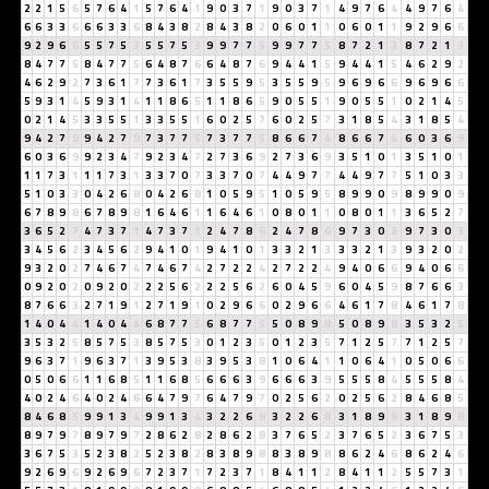
2
2
1
5
6
5
7
6
4
1
5
7
6
4
1
9
0
3
7
1
9
0
3
7
1
4
9
7
6
4
4
9
7
6
4
6
6
3
3
6
6
6
3
3
6
8
4
3
8
2
8
4
3
8
2
0
6
0
1
1
0
6
0
1
1
9
2
9
6
6
9
2
9
6
6
5
5
7
5
3
5
5
7
5
3
9
9
7
7
5
9
9
7
7
5
8
7
2
1
3
8
7
2
1
3
8
4
7
7
5
8
4
7
7
5
6
4
8
7
6
6
4
8
7
6
9
4
4
1
5
9
4
4
1
5
4
6
2
9
2
4
6
2
9
2
7
3
6
1
7
7
3
6
1
7
3
5
5
9
5
3
5
5
9
5
9
6
9
6
6
9
6
9
6
6
5
9
3
1
4
5
9
3
1
4
1
1
8
6
5
1
1
8
6
5
9
0
5
5
1
9
0
5
5
1
0
2
1
4
5
0
2
1
4
5
3
3
5
5
1
3
3
5
5
1
6
0
2
5
7
6
0
2
5
7
3
1
8
5
4
3
1
8
5
4
9
4
2
7
9
9
4
2
7
9
7
3
7
7
5
7
3
7
7
5
8
6
6
7
4
8
6
6
7
4
6
0
3
6
9
6
0
3
6
9
9
2
3
4
7
9
2
3
4
7
2
7
3
6
9
2
7
3
6
9
3
5
1
0
1
3
5
1
0
1
1
1
7
3
1
1
1
7
3
1
3
3
7
0
7
3
3
7
0
7
4
4
9
7
7
4
4
9
7
7
5
1
0
3
3
5
1
0
3
3
0
4
2
6
8
0
4
2
6
8
1
0
5
9
5
1
0
5
9
5
8
9
9
0
9
8
9
9
0
9
6
7
8
9
8
6
7
8
9
8
1
6
4
6
1
1
6
4
6
1
0
8
0
1
1
0
8
0
1
1
3
6
5
2
7
3
6
5
2
7
4
7
3
7
1
4
7
3
7
1
2
4
7
8
6
2
4
7
8
6
9
7
3
0
3
9
7
3
0
3
3
4
5
6
2
3
4
5
6
2
9
4
1
0
1
9
4
1
0
1
3
3
2
1
3
3
3
2
1
3
9
3
2
0
2
9
3
2
0
2
7
4
6
7
4
7
4
6
7
4
2
7
2
2
4
2
7
2
2
4
9
4
0
6
6
9
4
0
6
6
0
9
2
0
2
0
9
2
0
2
2
2
5
6
2
2
2
5
6
2
6
0
4
5
9
6
0
4
5
9
8
7
6
6
3
8
7
6
6
3
2
7
1
9
1
2
7
1
9
1
0
2
9
6
6
0
2
9
6
6
4
6
1
7
8
4
6
1
7
8
1
4
0
4
4
1
4
0
4
4
6
8
7
7
5
6
8
7
7
5
5
0
8
9
8
5
0
8
9
8
3
5
3
2
5
3
5
3
2
5
8
5
7
5
3
8
5
7
5
3
0
1
2
3
5
0
1
2
3
5
7
1
2
5
7
7
1
2
5
7
9
6
3
7
1
9
6
3
7
1
3
9
5
3
8
3
9
5
3
8
1
0
6
4
1
1
0
6
4
1
0
5
0
6
6
0
5
0
6
6
1
1
6
8
5
1
1
6
8
5
6
6
6
3
9
6
6
6
3
9
5
5
5
8
4
5
5
5
8
4
4
0
2
4
6
4
0
2
4
6
6
4
7
9
7
6
4
7
9
7
0
2
5
6
2
0
2
5
6
2
8
4
6
8
5
8
4
6
8
5
9
9
1
3
4
9
9
1
3
4
3
2
2
6
8
3
2
2
6
8
3
1
8
9
8
3
1
8
9
8
8
9
7
9
7
8
9
7
9
7
2
8
6
2
8
2
8
6
2
8
3
7
6
5
2
3
7
6
5
2
3
6
7
5
3
3
6
7
5
3
5
2
3
8
2
5
2
3
8
2
8
3
8
9
8
8
3
8
9
8
8
6
2
4
6
8
6
2
4
6
9
2
6
9
6
9
2
6
9
6
7
2
3
7
1
7
2
3
7
1
8
4
1
1
2
8
4
1
1
2
5
5
7
3
1