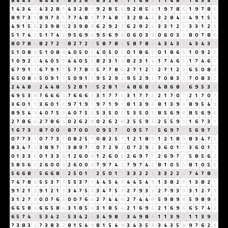
8
4
4
5
9
8
4
4
5
9
8
3
2
6
8
8
3
2
6
8
1
1
4
8
3
1
1
4
8
3
1
4
3
4
7
1
4
3
4
7
4
3
2
8
1
4
3
2
8
1
9
2
8
5
4
9
2
8
5
4
1
9
7
8
6
1
9
7
8
6
8
9
7
3
1
8
9
7
3
1
7
7
4
8
3
7
7
4
8
3
3
2
8
4
3
3
2
8
4
3
4
9
1
5
6
4
9
1
5
6
2
3
9
8
8
2
3
9
8
8
6
2
9
2
2
6
2
9
2
2
3
3
1
2
3
3
3
1
2
3
5
1
7
4
2
5
1
7
4
2
9
5
6
9
6
9
5
6
9
6
0
6
0
3
3
0
6
0
3
3
8
0
7
8
6
8
0
7
8
6
8
2
7
2
9
8
2
7
2
9
5
8
7
8
6
5
8
7
8
6
4
3
4
3
7
4
3
4
3
7
5
1
0
8
8
5
1
0
8
8
4
0
5
0
5
4
0
5
0
5
0
1
8
6
5
0
1
8
6
5
1
0
9
2
2
1
0
9
2
2
4
4
0
5
5
4
4
0
5
5
8
2
3
1
4
8
2
3
1
4
1
7
4
6
1
1
7
4
6
1
6
7
9
1
1
6
7
9
1
1
5
7
7
8
6
5
7
7
8
6
2
7
1
2
3
2
7
1
2
3
6
5
0
8
8
6
5
0
8
8
5
0
9
1
1
5
0
9
1
1
9
5
2
9
2
9
5
2
9
2
7
0
8
3
2
7
0
8
3
2
2
4
4
8
3
2
4
4
8
3
5
2
8
1
9
5
2
8
1
9
4
8
6
8
5
4
8
6
8
5
6
9
5
3
8
6
9
5
3
8
7
6
6
6
3
7
6
6
6
3
3
1
7
7
5
3
1
7
7
5
2
1
7
0
7
2
1
7
0
7
3
6
0
1
1
3
6
0
1
1
9
7
1
9
1
9
7
1
9
1
8
1
3
9
3
8
1
3
9
3
8
9
5
4
9
8
9
5
4
9
4
0
7
5
3
4
0
7
5
3
5
3
5
0
5
5
3
5
0
5
8
5
6
9
6
8
5
6
9
6
2
7
8
6
5
2
7
8
6
5
0
2
6
2
8
0
2
6
2
8
2
5
5
9
5
2
5
5
9
5
1
6
7
3
1
1
6
7
3
1
8
7
0
0
0
8
7
0
0
0
0
9
5
7
3
0
9
5
7
3
5
6
9
7
7
5
6
9
7
7
0
7
7
3
1
0
7
7
3
1
0
8
2
5
7
0
8
2
5
7
1
2
1
8
9
1
2
1
8
9
8
3
4
7
2
8
3
4
7
2
3
8
9
7
7
3
8
9
7
7
0
7
2
9
2
0
7
2
9
2
3
6
0
1
1
3
6
0
1
1
0
1
3
3
6
0
1
3
3
6
1
2
6
0
6
1
2
6
0
6
2
6
9
7
7
2
6
9
7
7
5
8
5
6
2
5
8
5
6
2
2
6
0
0
0
2
6
0
0
0
7
9
7
4
2
7
9
7
4
2
8
1
0
5
5
8
1
0
5
5
5
6
6
8
5
5
6
6
8
5
2
5
0
1
1
2
5
0
1
1
3
3
2
2
4
3
3
2
2
4
7
4
7
8
6
7
4
7
8
6
5
5
3
7
1
5
5
3
7
1
4
4
5
4
9
4
4
5
4
9
1
3
8
2
1
1
3
8
2
1
9
1
2
1
3
9
1
2
1
3
3
4
7
5
3
3
4
7
5
3
2
7
9
3
3
2
7
9
3
3
3
1
2
7
9
3
1
2
7
9
0
0
7
6
4
0
0
7
6
4
2
7
4
4
8
2
7
4
4
8
5
9
8
9
8
5
9
8
9
8
6
6
5
8
4
6
6
5
8
4
3
1
8
5
4
3
1
8
5
4
2
1
6
9
6
2
1
6
9
6
6
5
7
4
2
6
5
7
4
2
5
3
4
2
6
5
3
4
2
6
3
4
9
8
8
3
4
9
8
8
1
1
3
9
3
1
1
3
9
3
7
3
8
3
2
7
3
8
3
2
8
1
5
4
9
8
1
5
4
9
3
4
3
5
8
3
4
3
5
8
9
7
6
2
8