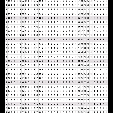
7
0
1
3
4
8
4
9
4
4
8
4
9
4
4
9
0
3
2
5
9
0
3
2
5
7
0
6
6
3
7
0
6
6
3
1
6
2
2
4
1
6
2
2
4
4
3
3
2
5
4
3
3
2
5
1
0
3
0
3
1
0
3
0
3
1
2
4
5
9
1
2
4
5
9
9
5
3
8
2
9
5
3
8
2
2
7
1
4
5
2
7
1
4
5
8
8
3
2
5
8
8
3
2
5
2
0
4
5
9
2
0
4
5
9
8
7
6
6
3
8
7
6
6
3
3
0
3
8
2
3
0
3
8
2
5
8
6
2
8
5
8
6
2
8
1
7
8
8
7
1
7
8
8
7
5
1
1
3
4
5
1
1
3
4
6
7
3
8
2
6
7
3
8
2
1
5
3
4
7
1
5
3
4
7
2
7
2
0
2
2
7
2
0
2
8
8
3
7
1
8
8
3
7
1
5
2
1
2
3
5
2
1
2
3
7
0
2
6
8
7
0
2
6
8
3
6
6
4
1
3
6
6
4
1
9
0
4
9
4
9
0
4
9
4
7
4
1
2
3
7
4
1
2
3
3
4
4
5
9
3
4
4
5
9
2
7
1
0
1
2
7
1
0
1
7
9
6
7
4
7
9
6
7
4
3
8
2
0
2
3
8
2
0
2
3
3
0
7
7
3
3
0
7
7
2
2
3
2
5
2
2
3
2
5
6
8
8
2
1
6
8
8
2
1
7
1
8
0
8
7
1
8
0
8
6
5
7
8
6
6
5
7
8
6
9
3
8
8
7
9
3
8
8
7
8
1
6
6
3
8
1
6
6
3
1
3
5
8
4
1
3
5
8
4
2
0
8
0
8
2
0
8
0
8
7
7
6
2
8
7
7
6
2
8
8
1
1
7
8
8
1
1
7
8
1
2
8
3
2
1
2
8
3
2
4
2
5
2
7
4
2
5
2
7
5
9
9
7
7
5
9
9
7
7
8
7
0
0
0
8
7
0
0
0
0
6
6
2
8
0
6
6
2
8
1
7
2
0
2
1
7
2
0
2
5
7
0
4
4
5
7
0
4
4
4
5
6
2
8
4
5
6
2
8
9
9
3
2
5
9
9
3
2
5
4
9
4
0
4
4
9
4
0
4
1
8
8
4
3
1
8
8
4
3
8
9
4
2
6
8
9
4
2
6
9
4
3
0
3
9
4
3
0
3
3
1
3
3
6
3
1
3
3
6
6
5
4
0
4
6
5
4
0
4
7
7
3
7
1
7
7
3
7
1
9
1
9
3
3
9
1
9
3
3
2
3
5
9
5
2
3
5
9
5
1
0
5
0
5
1
0
5
0
5
3
0
1
2
3
3
0
1
2
3
5
3
8
8
7
5
3
8
8
7
9
6
6
2
8
9
6
6
2
8
1
9
0
4
4
1
9
0
4
4
4
2
0
3
3
4
2
0
3
3
7
7
8
7
6
7
7
8
7
6
3
5
7
3
1
3
5
7
3
1
2
0
8
0
8
2
0
8
0
8
3
1
2
6
8
3
1
2
6
8
8
5
7
0
7
8
5
7
0
7
0
5
2
9
2
0
5
2
9
2
2
8
8
6
5
2
8
8
6
5
9
8
0
4
4
9
8
0
4
4
2
7
6
0
6
2
7
6
0
6
1
6
3
3
6
1
6
3
3
6
7
0
6
2
8
7
0
6
2
8
9
3
0
4
4
9
3
0
4
4
1
1
3
7
1
1
1
3
7
1
2
8
2
4
6
2
8
2
4
6
3
6
8
7
6
3
6
8
7
6
4
7
7
3
1
4
7
7
3
1
2
1
5
5
1
2
1
5
5
1
3
5
1
6
7
3
5
1
6
7
0
0
3
8
2
0
0
3
8
2
6
4
1
8
9
6
4
1
8
9
7
4
6
9
6
7
4
6
9
6
3
5
9
2
2
3
5
9
2
2
1
5
1
7
8
1
5
1
7
8
8
6
8
2
1
8
6
8
2
1
2
7
9
8
8
2
7
9
8
8
3
6
4
4
8
3
6
4
4
8
1
6
2
5
7
1
6
2
5
7
2
7
8
5
4
2
7
8
5
4
0
9
0
7
7
0
9
0
7
7
3
3
2
8
1
3
3
2
8
1