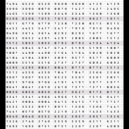
7
4
9
4
4
6
5
2
0
2
6
5
2
0
2
9
6
0
8
8
9
6
0
8
8
4
1
2
9
2
4
1
2
9
2
3
0
9
0
9
3
0
9
0
9
8
8
7
0
7
8
8
7
0
7
1
4
2
7
9
1
4
2
7
9
2
4
0
5
5
2
4
0
5
5
1
5
9
9
9
1
5
9
9
9
3
3
4
9
4
3
3
4
9
4
1
3
6
8
5
1
3
6
8
5
0
2
0
6
6
0
2
0
6
6
7
0
1
5
6
7
0
1
5
6
9
6
2
7
9
9
6
2
7
9
1
0
1
1
2
1
0
1
1
2
6
7
7
9
7
6
7
7
9
7
7
2
3
8
2
7
2
3
8
2
8
5
1
5
6
8
5
1
5
6
4
4
5
2
7
4
4
5
2
7
5
4
1
7
8
5
4
1
7
8
7
9
1
0
1
7
9
1
0
1
9
4
9
6
6
9
4
9
6
6
3
6
1
4
5
3
6
1
4
5
8
2
9
2
2
8
2
9
2
2
1
6
7
7
5
1
6
7
7
5
0
6
5
2
7
0
6
5
2
7
4
2
9
1
1
4
2
9
1
1
2
8
8
5
4
2
8
8
5
4
1
5
1
2
3
1
5
1
2
3
5
8
3
3
6
5
8
3
3
6
8
7
9
2
2
8
7
9
2
2
4
1
3
4
7
4
1
3
4
7
6
8
4
5
9
6
8
4
5
9
6
7
4
7
2
6
7
4
7
2
5
1
9
9
9
5
1
9
9
9
1
8
8
7
6
1
8
8
7
6
4
4
9
8
8
4
4
9
8
8
5
1
6
4
1
5
1
6
4
1
5
8
2
8
1
5
8
2
8
1
4
1
8
4
3
4
1
8
4
3
3
8
9
1
1
3
8
9
1
1
9
5
7
7
5
9
5
7
7
5
6
8
8
9
8
6
8
8
9
8
5
5
1
6
7
5
5
1
6
7
2
7
3
7
1
2
7
3
7
1
6
8
9
2
2
6
8
9
2
2
4
2
9
5
5
4
2
9
5
5
8
8
4
1
5
8
8
4
1
5
8
7
7
3
1
8
7
7
3
1
1
5
1
2
3
1
5
1
2
3
4
5
5
0
5
4
5
5
0
5
7
8
4
7
2
7
8
4
7
2
2
5
6
6
3
2
5
6
6
3
3
0
0
7
7
3
0
0
7
7
9
5
2
5
7
9
5
2
5
7
3
3
0
1
1
3
3
0
1
1
5
8
5
1
6
5
8
5
1
6
9
7
0
6
6
9
7
0
6
6
4
1
9
1
1
4
1
9
1
1
5
9
7
7
5
5
9
7
7
5
8
6
4
1
5
8
6
4
1
5
2
6
1
0
1
2
6
1
0
1
7
3
7
1
8
7
3
7
1
8
8
8
3
6
9
8
8
3
6
9
6
8
5
0
5
6
8
5
0
5
0
6
2
7
9
0
6
2
7
9
8
1
7
3
1
8
1
7
3
1
3
3
4
1
5
3
3
4
1
5
4
9
6
6
3
4
9
6
6
3
1
5
1
6
7
1
5
1
6
7
0
4
2
1
3
0
4
2
1
3
0
8
8
4
3
0
8
8
4
3
9
4
1
5
6
9
4
1
5
6
7
7
5
7
3
7
7
5
7
3
3
5
3
2
5
3
5
3
2
5
8
9
1
1
2
8
9
1
1
2
1
3
0
6
6
1
3
0
6
6
7
4
4
1
5
7
4
4
1
5
8
5
7
0
7
8
5
7
0
7
2
2
1
9
1
2
2
1
9
1
1
4
3
3
6
1
4
3
3
6
8
0
4
0
4
8
0
4
0
4
6
5
5
2
7
6
5
5
2
7
3
9
5
7
3
3
9
5
7
3
1
3
2
6
8
1
3
2
6
8
2
7
4
0
4
2
7
4
0
4
5
3
5
9
5
5
3
5
9
5
6
2
1
1
2
6
2
1
1
2
1
6
9
3
3
1
6
9
3
3
8
7
5
1
6
8
7
5
1
6
2
2
0
7
7
2
2
0
7
7
4
0
8
9
8