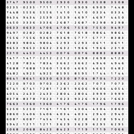
3
7
4
7
2
9
5
0
0
0
9
5
0
0
0
2
9
3
0
3
2
9
3
0
3
3
5
0
8
8
3
5
0
8
8
0
2
3
5
8
0
2
3
5
8
7
7
1
1
2
7
7
1
1
2
6
9
0
9
9
6
9
0
9
9
7
4
4
8
3
7
4
4
8
3
5
5
5
6
2
5
5
5
6
2
1
4
1
0
1
1
4
1
0
1
0
3
3
4
7
0
3
3
4
7
9
4
3
4
7
9
4
3
4
7
2
5
3
9
3
2
5
3
9
3
4
6
9
7
7
4
6
9
7
7
4
4
5
0
5
4
4
5
0
5
3
3
3
6
9
3
3
3
6
9
2
6
8
7
6
2
6
8
7
6
9
2
9
8
8
9
2
9
8
8
0
6
3
3
6
0
6
3
3
6
4
7
0
6
6
4
7
0
6
6
7
5
5
0
5
7
5
5
0
5
9
4
9
7
7
9
4
9
7
7
0
2
8
2
1
0
2
8
2
1
7
6
1
8
9
7
6
1
8
9
9
8
6
4
1
9
8
6
4
1
7
5
5
6
2
7
5
5
6
2
9
3
6
9
6
9
3
6
9
6
5
7
7
7
5
5
7
7
7
5
8
3
8
3
2
8
3
8
3
2
9
8
0
4
4
9
8
0
4
4
5
2
9
3
3
5
2
9
3
3
0
6
1
1
2
0
6
1
1
2
9
6
5
3
8
9
6
5
3
8
3
6
3
2
5
3
6
3
2
5
1
9
6
6
3
1
9
6
6
3
2
3
1
0
1
2
3
1
0
1
4
4
5
3
8
4
4
5
3
8
0
0
7
6
4
0
0
7
6
4
8
8
8
3
2
8
8
8
3
2
1
4
1
7
8
1
4
1
7
8
2
2
1
2
3
2
2
1
2
3
2
6
9
8
8
2
6
9
8
8
4
1
2
8
1
4
1
2
8
1
7
8
3
4
7
7
8
3
4
7
3
6
6
2
8
3
6
6
2
8
4
9
4
6
1
4
9
4
6
1
7
6
8
8
7
7
6
8
8
7
1
3
6
0
6
1
3
6
0
6
4
6
6
5
2
4
6
6
5
2
0
4
8
2
1
0
4
8
2
1
4
9
2
5
7
4
9
2
5
7
8
5
9
5
5
8
5
9
5
5
1
7
4
4
8
1
7
4
4
8
8
6
4
1
5
8
6
4
1
5
6
3
3
0
3
6
3
3
0
3
8
7
0
4
4
8
7
0
4
4
7
2
2
0
2
7
2
2
0
2
9
7
0
3
3
9
7
0
3
3
2
3
6
2
8
2
3
6
2
8
7
0
7
3
1
7
0
7
3
1
6
7
4
1
5
6
7
4
1
5
7
2
8
1
9
7
2
8
1
9
9
6
0
6
6
9
6
0
6
6
4
0
5
4
9
4
0
5
4
9
2
4
3
3
6
2
4
3
3
6
2
8
0
4
4
2
8
0
4
4
3
9
9
9
9
3
9
9
9
9
8
3
7
8
6
8
3
7
8
6
7
0
2
3
5
7
0
2
3
5
9
3
2
6
8
9
3
2
6
8
7
6
6
3
9
7
6
6
3
9
1
3
6
0
6
1
3
6
0
6
4
1
7
6
4
4
1
7
6
4
1
7
9
6
6
1
7
9
6
6
5
2
5
0
5
5
2
5
0
5
7
1
6
1
7
7
1
6
1
7
4
3
0
4
4
4
3
0
4
4
3
8
6
0
6
3
8
6
0
6
5
4
0
6
6
5
4
0
6
6
4
0
3
4
7
4
0
3
4
7
2
9
4
0
4
2
9
4
0
4
6
0
8
7
6
6
0
8
7
6
7
4
5
4
9
7
4
5
4
9
6
2
2
8
1
6
2
2
8
1
5
9
4
2
6
5
9
4
2
6
1
2
1
1
2
1
2
1
1
2
3
6
2
9
2
3
6
2
9
2
6
2
9
5
5
6
2
9
5
5
2
0
6
8
5
2
0
6
8
5
8
4
2
3
5
8
4
2
3
5
1
7
1
9
1
1
7
1
9
1
7
0
6
6
3