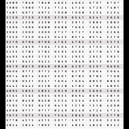
4
9
8
9
8
7
8
4
8
3
7
8
4
8
3
4
6
6
2
8
4
6
6
2
8
6
7
0
7
7
6
7
0
7
7
1
9
8
0
8
1
9
8
0
8
7
1
2
4
6
7
1
2
4
6
4
7
2
6
8
4
7
2
6
8
7
4
8
1
9
7
4
8
1
9
6
9
7
2
9
6
9
7
2
9
1
0
0
8
8
1
0
0
8
8
3
2
3
4
7
3
2
3
4
7
2
1
5
0
5
2
1
5
0
5
3
1
9
9
9
3
1
9
9
9
6
5
4
1
5
6
5
4
1
5
3
6
2
6
8
3
6
2
6
8
2
3
3
8
2
2
3
3
8
2
3
9
1
2
3
3
9
1
2
3
5
8
8
3
2
5
8
8
3
2
1
0
9
6
6
1
0
9
6
6
9
6
8
8
7
9
6
8
8
7
7
6
6
3
9
7
6
6
3
9
3
0
6
3
9
3
0
6
3
9
2
0
0
0
0
2
0
0
0
0
3
7
2
7
9
3
7
2
7
9
3
2
6
6
3
3
2
6
6
3
7
3
5
0
5
7
3
5
0
5
0
4
2
5
7
0
4
2
5
7
8
5
1
4
5
8
5
1
4
5
3
2
1
0
1
3
2
1
0
1
0
7
0
6
6
0
7
0
6
6
4
7
6
5
2
4
7
6
5
2
5
5
7
3
1
5
5
7
3
1
2
6
5
9
5
2
6
5
9
5
7
5
0
4
4
7
5
0
4
4
3
7
3
0
3
3
7
3
0
3
5
2
3
5
8
5
2
3
5
8
5
7
8
2
1
5
7
8
2
1
0
5
9
5
5
0
5
9
5
5
6
1
7
8
6
6
1
7
8
6
4
4
9
3
3
4
4
9
3
3
2
1
3
5
8
2
1
3
5
8
2
9
5
5
1
2
9
5
5
1
5
9
3
1
4
5
9
3
1
4
9
4
2
2
4
9
4
2
2
4
1
8
4
9
4
1
8
4
9
4
8
5
1
3
4
8
5
1
3
4
8
6
1
9
1
8
6
1
9
1
0
8
4
8
3
0
8
4
8
3
6
2
9
7
7
6
2
9
7
7
9
6
0
6
6
9
6
0
6
6
9
7
7
2
9
9
7
7
2
9
6
2
7
0
7
6
2
7
0
7
3
0
6
4
1
3
0
6
4
1
8
0
1
4
5
8
0
1
4
5
3
6
0
1
1
3
6
0
1
1
8
7
8
3
2
8
7
8
3
2
7
1
0
8
8
7
1
0
8
8
0
3
2
1
3
0
3
2
1
3
1
6
0
4
4
1
6
0
4
4
8
8
5
0
5
8
8
5
0
5
6
4
4
2
6
6
4
4
2
6
0
2
2
8
1
0
2
2
8
1
4
7
8
2
1
4
7
8
2
1
4
8
9
5
5
4
8
9
5
5
5
8
3
2
5
5
8
3
2
5
3
9
2
9
2
3
9
2
9
2
5
6
0
0
0
5
6
0
0
0
3
5
6
5
2
3
5
6
5
2
6
9
3
5
8
6
9
3
5
8
8
6
9
4
4
8
6
9
4
4
2
8
1
0
1
2
8
1
0
1
8
4
5
8
4
8
4
5
8
4
5
3
3
4
7
5
3
3
4
7
3
0
5
0
5
3
0
5
0
5
7
5
9
5
5
7
5
9
5
5
9
4
1
9
1
9
4
1
9
1
1
5
1
8
9
1
5
1
8
9
4
0
9
8
8
4
0
9
8
8
9
7
1
7
8
9
7
1
7
8
8
2
4
9
4
8
2
4
9
4
4
7
2
4
6
4
7
2
4
6
1
6
1
3
4
1
6
1
3
4
7
5
4
4
8
7
5
4
4
8
3
8
4
5
9
3
8
4
5
9
5
7
7
8
6
5
7
7
8
6
4
5
1
5
6
4
5
1
5
6
5
0
1
7
8
5
0
1
7
8
3
2
0
0
0
3
2
0
0
0
2
8
2
4
6
2
8
2
4
6
1
8
0
5
5
1
8
0
5
5
4
8
2
6
8
4
8
2
6
8
8
3
2
2
4