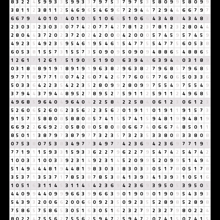
8
3
2
2
4
5
9
9
3
3
5
9
9
3
3
7
9
7
5
3
7
9
7
5
3
5
8
0
9
9
5
8
0
9
9
3
8
1
1
2
3
8
1
1
2
5
4
6
9
6
5
4
6
9
6
7
2
9
4
4
7
2
9
4
4
6
6
7
9
7
6
6
7
9
7
4
0
1
0
1
4
0
1
0
1
5
1
0
6
6
5
1
0
6
6
4
3
4
8
3
4
3
4
8
3
2
3
0
3
3
2
3
0
3
3
0
7
7
4
2
0
7
7
4
2
7
8
1
2
3
7
8
1
2
3
2
8
0
4
4
2
8
0
4
4
3
7
2
0
2
3
7
2
0
2
4
2
0
0
0
4
2
0
0
0
5
7
4
5
9
5
7
4
5
9
4
9
2
3
5
4
9
2
3
5
9
5
4
6
1
9
5
4
6
1
5
4
7
7
5
5
4
7
7
5
6
0
5
3
8
6
0
5
3
8
1
5
5
7
3
1
5
5
7
3
5
0
9
0
9
5
0
9
0
9
4
8
8
6
5
4
8
8
6
5
1
2
6
1
7
1
2
6
1
7
5
1
9
0
9
5
1
9
0
9
6
3
9
4
4
6
3
9
4
4
0
3
1
8
9
0
3
1
8
9
8
9
1
9
1
8
9
1
9
1
9
6
3
8
2
9
6
3
8
2
7
9
6
8
5
7
9
6
8
5
9
7
7
1
8
9
7
7
1
8
0
7
4
2
6
0
7
4
2
6
7
7
6
0
6
7
7
6
0
6
5
0
3
3
6
5
0
3
3
6
4
2
2
3
5
4
2
2
3
5
2
8
0
9
9
2
8
0
9
9
7
5
5
4
9
7
5
5
4
9
3
7
9
4
4
3
7
9
4
4
8
9
5
2
7
8
9
5
2
7
5
9
1
1
2
5
9
1
1
2
4
9
6
8
5
4
9
6
8
5
9
6
4
0
4
9
6
4
0
4
2
2
5
8
4
2
2
5
8
4
0
6
1
2
3
0
6
1
2
3
5
2
6
0
6
5
2
6
0
6
2
3
5
6
2
2
3
5
6
2
0
1
9
1
1
0
1
9
1
1
9
1
5
7
3
9
1
5
7
3
5
8
8
0
8
5
8
8
0
8
5
7
4
1
5
5
7
4
1
5
9
4
8
1
9
9
4
8
1
9
6
6
9
2
2
6
6
9
2
2
0
5
8
0
8
0
5
8
0
8
0
6
6
7
4
0
6
6
7
4
8
5
0
1
1
8
5
0
1
1
3
8
7
9
7
3
8
7
9
7
7
3
2
3
5
7
3
2
3
5
3
3
8
0
8
3
3
8
0
8
0
7
5
3
8
0
7
5
3
8
3
4
9
7
7
3
4
9
7
7
4
2
3
6
9
4
2
3
6
9
7
7
1
9
1
7
7
1
9
1
1
5
9
3
3
1
5
9
3
3
6
2
2
7
9
6
2
2
7
9
5
4
7
4
2
5
4
7
4
2
1
0
0
3
3
1
0
0
3
3
9
2
3
1
4
9
2
3
1
4
5
2
0
9
9
5
2
0
9
9
5
1
4
9
4
5
1
4
9
4
4
4
8
1
9
4
4
8
1
9
8
3
0
3
3
8
3
0
3
3
0
5
1
7
8
0
5
1
7
8
3
5
3
7
1
3
5
3
7
1
7
8
5
3
8
7
8
5
3
8
4
1
3
9
3
4
1
3
9
3
1
0
5
1
6
1
0
5
1
6
3
1
1
4
5
3
1
1
4
5
4
2
3
6
9
4
2
3
6
9
3
9
5
0
5
3
9
5
0
5
4
4
0
9
9
4
4
0
9
9
9
6
6
3
9
9
6
6
3
9
0
1
9
0
9
0
1
9
0
9
5
4
3
9
3
5
4
3
9
3
2
0
0
6
6
2
0
0
6
6
0
9
2
3
5
0
9
2
3
5
5
2
8
9
8
5
2
8
9
8
7
5
8
6
5
7
5
8
6
5
3
0
5
1
6
3
0
5
1
6
2
3
2
7
9
2
3
2
7
9
8
0
2
2
4
8
0
2
2
4
7
5
5
6
2
7
5
5
6
2
5
9
4
7
2
5
9
4
7
2
0
7
4
1
5
0
7
4
1
5