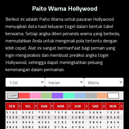
Paito Warna Hollywood
Berikut ini adalah
Paito Warna untuk pasaran Hollywood
menyajikan data hasil keluaran togel dalam bentuk tabel
berwarna. Setiap angka diberi penanda warna yang berbeda,
memudahkan Anda untuk mengenali pola tertentu dengan
lebih cepat. Alat ini sangat bermanfaat bagi pemain yang
ingin menganalisis dan membuat prediksi angka togel
Hollywood, sehingga dapat meningkatkan peluang
kemenangan dalam permainan.
CLEAR
SEN
SEL
RAB
KAM
JUM
SAB
MIN
D
D
D
D
D
D
D
5
1
0
2
2
5
1
0
2
2
7
3
7
0
7
7
3
7
0
7
5
0
9
6
6
5
0
9
6
6
1
3
2
0
2
1
3
2
0
2
8
3
5
2
7
8
3
5
2
7
2
2
8
5
4
2
2
8
5
4
8
5
4
0
4
8
5
4
0
4
9
5
0
3
3
9
5
0
3
3
6
2
9
2
2
6
2
9
2
2
9
8
0
6
6
9
8
0
6
6
3
8
2
6
8
3
8
2
6
8
9
0
8
2
1
9
0
8
2
1
0
7
9
4
4
0
7
9
4
4
2
4
1
1
2
2
4
1
1
2