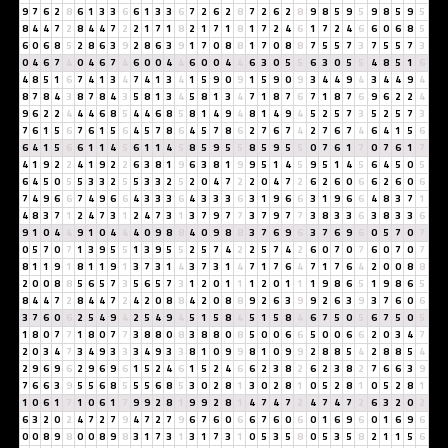
9
7
6
2
8
6
1
3
3
6
6
1
3
3
6
7
2
6
2
8
7
2
6
2
8
9
8
5
9
5
9
8
5
9
5
8
4
4
7
2
8
4
4
7
2
2
1
7
1
8
2
1
7
1
8
1
7
2
4
6
1
7
2
4
6
6
0
6
8
5
6
0
6
8
5
2
8
6
3
9
2
8
6
3
9
1
7
0
8
8
1
7
0
8
8
7
5
5
7
3
7
5
5
7
3
0
4
6
7
4
0
4
6
7
4
6
0
0
4
4
6
0
0
4
4
6
3
0
5
5
6
3
0
5
5
4
8
5
1
6
4
8
5
1
6
7
4
1
3
4
7
4
1
3
4
1
5
9
0
9
1
5
9
0
9
3
4
4
9
4
3
4
4
9
4
8
7
8
4
3
8
7
8
4
3
5
8
1
3
4
5
8
1
3
4
7
1
8
7
6
7
1
8
7
6
9
6
2
2
4
9
6
2
2
4
4
4
6
8
5
4
4
6
8
5
8
1
4
9
4
8
1
4
9
4
5
2
5
7
3
5
2
5
7
3
7
6
1
5
6
7
6
1
5
6
4
5
7
8
6
4
5
7
8
6
2
7
6
7
4
2
7
6
7
4
6
4
1
5
6
6
4
1
5
6
6
1
1
4
5
6
1
1
4
5
8
5
9
5
5
8
5
9
5
5
0
7
6
1
7
0
7
6
1
7
4
1
9
2
2
4
1
9
2
2
6
3
8
1
9
6
3
8
1
9
9
5
1
4
5
9
5
1
4
5
6
4
5
0
5
6
4
5
0
5
5
3
3
2
5
5
3
3
2
5
2
0
4
7
2
2
0
4
7
2
6
2
6
0
6
6
2
6
0
6
7
4
9
6
6
7
4
9
6
6
4
3
3
3
6
4
3
3
3
6
3
1
9
6
6
3
1
9
6
6
4
8
3
7
1
4
8
3
7
1
2
4
7
3
1
2
4
7
3
1
3
7
9
7
7
3
7
9
7
7
3
8
3
3
6
3
8
3
3
6
9
1
0
4
4
9
1
0
4
4
4
0
9
8
8
4
0
9
8
8
3
7
6
9
6
3
7
6
9
6
0
5
7
0
7
0
5
7
0
7
1
3
9
5
5
1
3
9
5
5
2
5
7
4
2
2
5
7
4
2
6
0
7
0
7
6
0
7
0
7
8
1
1
9
1
8
1
1
9
1
3
7
3
1
4
3
7
3
1
4
7
1
7
6
4
7
1
7
6
4
2
0
0
8
8
2
0
0
8
8
5
6
5
7
3
5
6
5
7
3
1
2
0
1
1
1
2
0
1
1
1
9
8
6
5
1
9
8
6
5
8
4
4
7
2
8
4
4
7
2
4
2
0
8
8
4
2
0
8
8
9
2
6
3
9
9
2
6
3
9
3
7
6
0
6
3
7
6
0
6
2
5
4
9
4
2
5
4
9
4
5
1
5
8
4
5
1
5
8
4
6
7
5
0
5
6
7
5
0
5
1
8
0
7
7
1
8
0
7
7
3
8
8
0
8
3
8
8
0
8
5
0
0
6
6
5
0
0
6
6
2
0
3
4
7
2
0
3
4
7
3
4
9
3
3
3
4
9
3
3
8
1
0
9
9
8
1
0
9
9
2
8
8
5
4
2
8
8
5
4
2
9
6
9
6
2
9
6
9
6
1
5
2
4
6
1
5
2
4
6
6
2
3
8
2
6
2
3
8
2
7
6
6
3
9
7
6
6
3
9
5
5
6
8
5
5
5
6
8
5
3
0
2
8
1
3
0
2
8
1
0
5
2
8
1
0
5
2
8
1
1
0
6
1
7
1
0
6
1
7
9
9
2
8
1
9
9
2
8
1
4
7
4
7
2
4
7
4
7
2
6
3
2
0
2
6
3
2
0
2
4
7
2
7
9
4
7
2
7
9
6
7
6
0
6
6
7
6
0
6
0
1
6
9
6
0
1
6
9
6
0
0
8
9
8
0
0
8
9
8
3
1
7
3
1
3
1
7
3
1
0
5
3
5
8
0
5
3
5
8
2
1
1
5
6