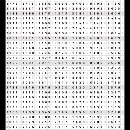
2
7
7
5
3
2
7
7
5
3
6
6
5
6
2
6
6
5
6
2
8
4
0
3
3
8
4
0
3
3
3
1
3
6
9
3
1
3
6
9
9
3
6
7
4
9
3
6
7
4
2
8
8
0
8
2
8
8
0
8
9
6
0
3
3
9
6
0
3
3
8
1
9
8
8
8
1
9
8
8
1
3
7
5
3
1
3
7
5
3
3
2
8
1
9
3
2
8
1
9
5
6
0
6
6
5
6
0
6
6
1
7
3
4
7
1
7
3
4
7
3
2
5
6
2
3
2
5
6
2
6
4
9
4
4
6
4
9
4
4
2
3
7
7
5
2
3
7
7
5
7
9
9
3
3
7
9
9
3
3
1
2
4
2
6
1
2
4
2
6
8
1
7
8
6
8
1
7
8
6
1
8
5
7
3
1
8
5
7
3
7
1
4
0
4
7
1
4
0
4
4
1
3
9
3
4
1
3
9
3
7
6
0
6
6
7
6
0
6
6
0
7
9
6
6
0
7
9
6
6
7
2
5
1
6
7
2
5
1
6
5
0
6
4
1
5
0
6
4
1
9
7
5
5
1
9
7
5
5
1
1
2
8
6
5
1
2
8
6
5
4
6
0
9
9
4
6
0
9
9
2
1
4
1
5
2
1
4
1
5
3
1
5
8
4
3
1
5
8
4
7
3
0
4
4
7
3
0
4
4
5
9
4
9
4
5
9
4
9
4
3
7
4
0
4
3
7
4
0
4
5
8
0
1
1
5
8
0
1
1
9
0
1
3
4
9
0
1
3
4
1
9
8
0
8
1
9
8
0
8
8
7
2
6
8
8
7
2
6
8
1
1
8
6
5
1
1
8
6
5
5
5
7
6
4
5
5
7
6
4
4
9
2
7
9
4
9
2
7
9
8
3
4
2
6
8
3
4
2
6
7
9
3
9
3
7
9
3
9
3
1
2
9
5
5
1
2
9
5
5
3
9
1
1
2
3
9
1
1
2
8
0
8
8
7
8
0
8
8
7
0
5
6
0
6
0
5
6
0
6
1
7
2
6
8
1
7
2
6
8
6
0
8
7
6
6
0
8
7
6
7
2
0
3
3
7
2
0
3
3
7
9
8
4
3
7
9
8
4
3
8
7
5
1
6
8
7
5
1
6
9
4
0
4
4
9
4
0
4
4
4
8
8
7
6
4
8
8
7
6
4
7
4
7
2
4
7
4
7
2
8
8
8
7
6
8
8
8
7
6
0
4
2
8
1
0
4
2
8
1
5
0
6
4
1
5
0
6
4
1
1
6
1
1
2
1
6
1
1
2
6
5
2
2
4
6
5
2
2
4
3
7
3
3
6
3
7
3
3
6
1
8
7
8
6
1
8
7
8
6
0
5
2
0
2
0
5
2
0
2
2
3
7
9
7
2
3
7
9
7
9
2
5
5
1
9
2
5
5
1
9
2
0
6
6
9
2
0
6
6
0
9
8
5
4
0
9
8
5
4
2
2
6
7
4
2
2
6
7
4
4
8
8
9
8
4
8
8
9
8
3
5
9
6
6
3
5
9
6
6
5
7
9
5
5
5
7
9
5
5
7
1
5
4
9
7
1
5
4
9
2
6
6
9
6
2
6
6
9
6
5
5
7
1
8
5
5
7
1
8
7
1
4
5
9
7
1
4
5
9
1
7
3
1
4
1
7
3
1
4
8
6
2
1
3
8
6
2
1
3
3
1
9
5
5
3
1
9
5
5
2
2
0
9
9
2
2
0
9
9
2
9
4
5
9
2
9
4
5
9
3
1
5
6
2
3
1
5
6
2
6
2
3
0
3
6
2
3
0
3
4
5
8
8
7
4
5
8
8
7
1
9
9
4
4
1
9
9
4
4
1
7
9
8
8
1
7
9
8
8
8
8
7
9
7
8
8
7
9
7
7
2
5
7
3
7
2
5
7
3
7
4
8
9
8
7
4
8
9
8
8
6
1
7
8
8
6
1
7
8
4
2
2
6
8
4
2
2
6
8
5
1
5
7
3
5
1
5
7
3
6
5
2
3
5
6
5
2
3
5