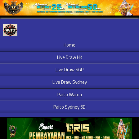
Home
Live Draw HK
Live Draw SGP
Live Draw Sydney
Paito Warna
Paito Sydney 6D