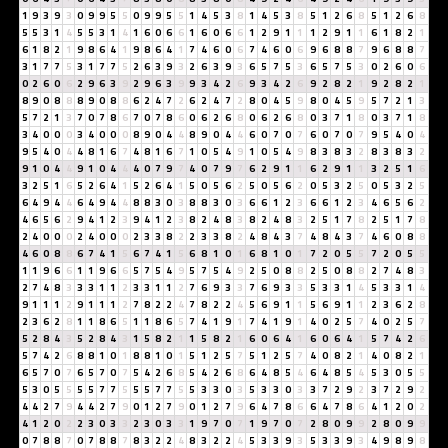
1
9
3
9
3
0
9
9
5
5
0
9
9
5
5
1
4
5
3
8
1
4
5
3
8
5
1
2
6
8
5
1
2
6
8
5
5
3
1
4
5
5
3
1
4
1
6
0
6
6
1
6
0
6
6
1
2
9
1
1
1
2
9
1
1
6
1
8
2
1
6
1
8
2
1
9
8
6
4
1
9
8
6
4
1
7
4
6
0
6
7
4
6
0
6
9
6
8
8
7
9
6
8
8
7
3
1
7
7
5
3
1
7
7
5
2
6
3
9
3
2
6
3
9
3
6
5
7
5
3
6
5
7
5
3
0
2
6
0
6
0
2
6
0
6
2
9
6
3
9
2
9
6
3
9
9
3
4
2
6
9
3
4
2
6
9
2
8
2
1
9
2
8
2
1
8
9
0
8
8
8
9
0
8
8
6
2
4
7
2
6
2
4
7
2
8
0
4
5
9
8
0
4
5
9
5
7
2
1
3
5
7
2
1
3
7
0
7
8
6
7
0
7
8
6
0
6
2
6
8
0
6
2
6
8
0
3
7
1
8
0
3
7
1
8
3
4
0
0
0
3
4
0
0
0
8
9
0
4
4
8
9
0
4
4
6
0
7
0
7
6
0
7
0
7
9
5
4
0
4
9
5
4
0
4
4
8
1
6
7
4
8
1
6
7
1
0
5
4
9
1
0
5
4
9
8
3
8
3
2
8
3
8
3
2
9
1
0
4
4
9
1
0
4
4
4
0
7
9
7
4
0
7
9
7
6
2
9
1
1
6
2
9
1
1
3
2
5
1
6
3
2
5
1
6
5
2
6
4
1
5
2
6
4
1
5
0
5
6
2
5
0
5
6
2
0
5
3
2
5
0
5
3
2
5
6
4
9
4
4
6
4
9
4
4
8
8
3
0
3
8
8
3
0
3
6
6
1
2
3
6
6
1
2
3
4
6
5
6
2
4
6
5
6
2
9
4
1
2
3
9
4
1
2
3
8
2
4
8
3
8
2
4
8
3
2
5
1
7
8
2
5
1
7
8
2
4
0
0
0
2
4
0
0
0
2
3
3
8
2
2
3
3
8
2
4
8
4
3
7
4
8
4
3
7
4
6
0
8
8
4
6
0
8
8
6
7
4
1
5
6
7
4
1
5
6
8
1
0
1
6
8
1
0
1
7
2
0
5
5
7
2
0
5
5
1
1
9
6
6
1
1
9
6
6
5
7
5
4
9
5
7
5
4
9
2
5
0
8
8
2
5
0
8
8
2
7
4
8
3
2
7
4
8
3
3
3
1
1
2
3
3
1
1
2
7
6
9
3
3
7
6
9
3
3
5
3
3
1
4
5
3
3
1
4
9
1
1
1
2
9
1
1
1
2
7
8
2
2
4
7
8
2
2
4
5
6
9
1
1
5
6
9
1
1
2
3
6
2
8
2
3
6
2
8
1
1
8
6
5
1
1
8
6
5
7
4
1
9
1
7
4
1
9
1
4
0
2
5
7
4
0
2
5
7
5
2
8
4
3
5
2
8
4
3
1
5
8
2
1
1
5
8
2
1
6
0
6
4
1
6
0
6
4
1
5
7
4
2
6
5
7
4
2
6
8
8
1
0
1
8
8
1
0
1
5
1
2
5
7
5
1
2
5
7
4
0
8
2
1
4
0
8
2
1
6
5
7
0
7
6
5
7
0
7
5
4
2
6
8
5
4
2
6
8
6
4
8
5
4
6
4
8
5
4
5
3
0
5
5
5
3
0
5
5
5
5
7
7
5
5
5
7
7
5
5
3
3
0
3
5
3
3
0
3
3
7
2
9
2
3
7
2
9
2
4
4
2
7
9
4
4
2
7
9
0
1
2
7
9
0
1
2
7
9
6
4
7
8
6
6
4
7
8
6
4
1
2
0
2
4
1
2
0
2
2
3
0
3
3
2
3
0
3
3
1
9
7
0
7
1
9
7
0
7
2
8
0
9
9
2
8
0
9
9
0
7
8
8
7
0
7
8
8
7
8
3
2
2
4
8
3
2
2
4
5
3
3
9
3
5
3
3
9
3
4
9
8
9
8