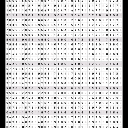
5
5
0
6
6
5
5
0
6
6
1
9
8
7
6
1
9
8
7
6
8
9
5
5
1
8
9
5
5
1
1
8
2
3
5
1
8
2
3
5
0
1
3
7
1
0
1
3
7
1
9
2
1
2
3
9
2
1
2
3
2
1
7
7
5
2
1
7
7
5
1
0
7
5
3
1
0
7
5
3
3
0
4
7
2
3
0
4
7
2
4
4
7
7
5
4
4
7
7
5
9
1
1
2
3
9
1
1
2
3
5
9
0
2
2
5
9
0
2
2
9
0
4
7
2
9
0
4
7
2
0
7
9
8
8
0
7
9
8
8
2
8
0
1
1
2
8
0
1
1
6
6
5
0
5
6
6
5
0
5
2
9
6
6
3
2
9
6
6
3
7
3
3
9
3
7
3
3
9
3
9
5
6
0
6
9
5
6
0
6
5
7
1
2
3
5
7
1
2
3
2
2
7
7
5
2
2
7
7
5
7
8
5
6
2
7
8
5
6
2
5
6
4
2
6
5
6
4
2
6
4
4
5
1
6
4
4
5
1
6
0
4
4
9
4
0
4
4
9
4
5
6
8
8
7
5
6
8
8
7
1
3
7
3
1
1
3
7
3
1
8
1
5
7
3
8
1
5
7
3
9
0
5
1
6
9
0
5
1
6
4
8
8
0
8
4
8
8
0
8
6
3
7
3
1
6
3
7
3
1
7
9
9
6
6
7
9
9
6
6
0
3
1
7
8
0
3
1
7
8
6
7
7
0
7
6
7
7
0
7
7
3
8
0
8
7
3
8
0
8
1
0
8
4
3
1
0
8
4
3
5
5
1
0
1
5
5
1
0
1
8
8
0
8
8
8
8
0
8
8
8
1
4
5
9
8
1
4
5
9
2
0
0
6
6
2
0
0
6
6
3
9
1
9
1
3
9
1
9
1
8
6
6
3
9
8
6
6
3
9
0
2
1
6
7
0
2
1
6
7
2
8
9
9
9
2
8
9
9
9
0
3
6
7
4
0
3
6
7
4
3
4
2
6
8
3
4
2
6
8
0
5
6
4
1
0
5
6
4
1
4
1
0
6
6
4
1
0
6
6
2
2
6
3
9
2
2
6
3
9
5
7
7
8
6
5
7
7
8
6
7
1
7
1
8
7
1
7
1
8
6
7
9
7
7
6
7
9
7
7
8
8
1
9
1
8
8
1
9
1
9
3
9
1
1
9
3
9
1
1
7
2
4
1
5
7
2
4
1
5
4
9
7
3
1
4
9
7
3
1
9
7
4
4
8
9
7
4
4
8
0
7
7
3
1
0
7
7
3
1
6
0
9
2
2
6
0
9
2
2
2
1
0
6
6
2
1
0
6
6
4
2
2
5
7
4
2
2
5
7
3
8
0
6
6
3
8
0
6
6
1
0
7
0
7
1
0
7
0
7
5
0
2
0
2
5
0
2
0
2
9
5
6
0
6
9
5
6
0
6
6
5
3
2
5
6
5
3
2
5
9
5
0
5
5
9
5
0
5
5
2
2
9
3
3
2
2
9
3
3
3
4
8
8
7
3
4
8
8
7
2
7
0
8
8
2
7
0
8
8
0
7
4
3
7
0
7
4
3
7
8
9
7
1
8
8
9
7
1
8
5
4
3
0
3
5
4
3
0
3
6
6
7
9
7
6
6
7
9
7
6
1
5
7
3
6
1
5
7
3
8
3
6
6
3
8
3
6
6
3
3
7
7
8
6
3
7
7
8
6
1
5
7
2
9
1
5
7
2
9
5
6
6
4
1
5
6
6
4
1
6
9
7
0
7
6
9
7
0
7
0
4
5
4
9
0
4
5
4
9
1
8
7
0
7
1
8
7
0
7
0
8
4
6
1
0
8
4
6
1
5
4
6
4
1
5
4
6
4
1
9
4
0
2
2
9
4
0
2
2
7
3
6
2
8
7
3
6
2
8
7
2
7
9
7
7
2
7
9
7
6
6
9
2
2
6
6
9
2
2
4
8
2
8
1
4
8
2
8
1
9
2
8
5
4
9
2
8
5
4
0
9
8
3
2
0
9
8
3
2
8
7
2
0
2
8
7
2
0
2
9
8
8
7
6
9
8
8
7
6
0
9
3
9
3
0
9
3
9
3
2
5
4
4
8