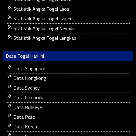
Statistik Angka Togel Laos
Statistik Angka Togel Taipei
Statistik Angka Togel Nevada
Statistik Angka Togel Lengkap
Data Togel Hari Ini
Data Singapore
Data Hongkong
Data Sydney
Data Cambodia
Data Bullseye
Data Pcso
Data Korea