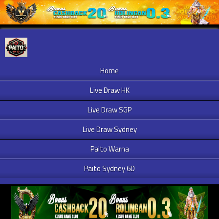
Home
Live Draw HK
Live Draw SGP
Live Draw Sydney
Paito Warna
Paito Sydney 6D