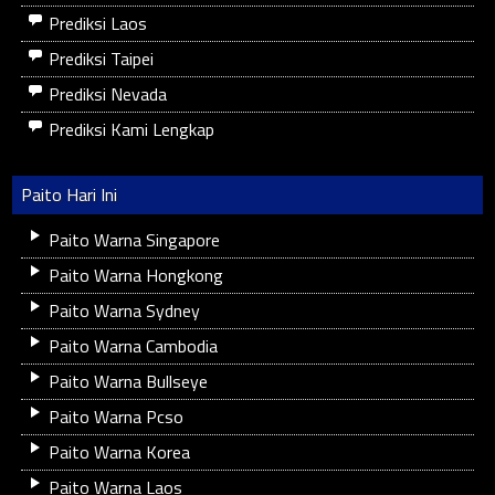
Prediksi Laos
Prediksi Taipei
Prediksi Nevada
Prediksi Kami Lengkap
Paito Hari Ini
Paito Warna Singapore
Paito Warna Hongkong
Paito Warna Sydney
Paito Warna Cambodia
Paito Warna Bullseye
Paito Warna Pcso
Paito Warna Korea
Paito Warna Laos