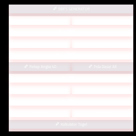
BBFS GENERATOR
Generator LN
Rumus Harian
Rekap Kumat
Rekap Angka CT
Rekap Angka 3D
Rekap Angka 2D
Rekap Angka 4D
Pola Dasar All
Pola Dasar
Pembalik Angka
Multi Kombinasi
LN vs DN
Kombinasi 4D
Kolaborasi LN
Kalkulator Togel