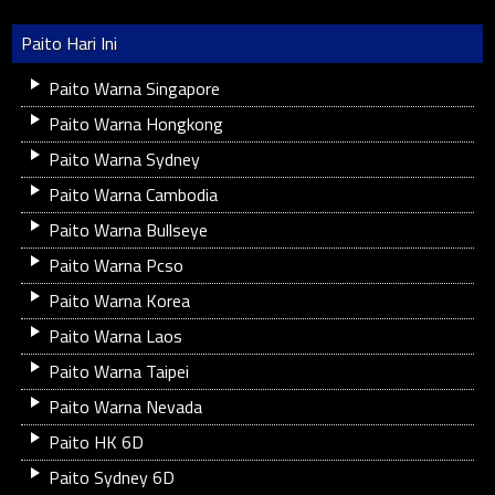
Paito Hari Ini
Paito Warna Singapore
Paito Warna Hongkong
Paito Warna Sydney
Paito Warna Cambodia
Paito Warna Bullseye
Paito Warna Pcso
Paito Warna Korea
Paito Warna Laos
Paito Warna Taipei
Paito Warna Nevada
Paito HK 6D
Paito Sydney 6D