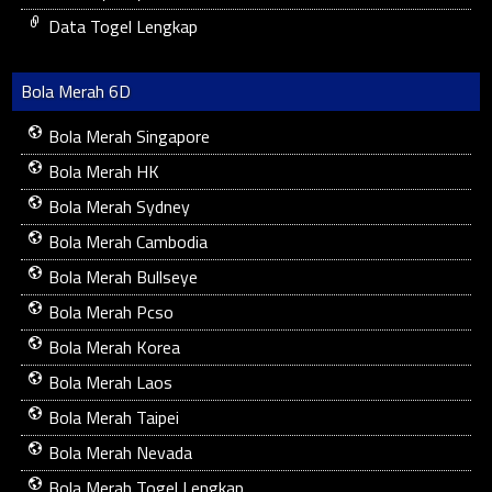
Data Togel Lengkap
Bola Merah 6D
Bola Merah Singapore
Bola Merah HK
Bola Merah Sydney
Bola Merah Cambodia
Bola Merah Bullseye
Bola Merah Pcso
Bola Merah Korea
Bola Merah Laos
Bola Merah Taipei
Bola Merah Nevada
Bola Merah Togel Lengkap