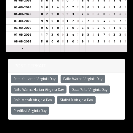
03-08-2026
3
0
2
4
6
0
7
7
6
6
3
1
4
5
1
6
7
03-08-2026
3
0
2
4
6
0
7
7
6
6
3
1
4
5
1
6
7
04-08-2026
8
2
9
0
9
9
3
3
2
6
8
6
8
5
7
6
4
05-08-2026
9
9
0
8
8
1
7
8
5
7
3
0
4
4
0
7
7
06-08-2026
0
6
2
8
1
2
9
2
6
8
5
5
6
2
1
8
9
07-08-2026
1
7
3
6
9
3
4
7
8
3
2
8
7
6
3
3
6
08-08-2026
5
8
0
6
6
2
0
2
9
1
1
5
1
6
4
1
5
x
POST TERKAIT
Data Keluaran Virginia Day
Paito Warna Virginia Day
Paito Warna Harian Virginia Day
Data Paito Virginia Day
Bola Merah Virginia Day
Statistik Virginia Day
Prediksi Virginia Day