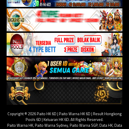
Copyright © 2026 Paito HK 6D | Paito Warna HK 6D | Result Hongkong
Pools 6D | Keluaran HK 6D. All Rights Reserved.
Paito Warna HK
,
Paito Warna Sydney
,
Paito Warna SGP
,
Data HK
,
Data