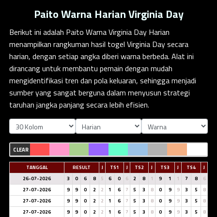
Paito Warna Harian Virginia Day
Berikut ini adalah
Paito Warna Virginia Day Harian
menampilkan rangkuman hasil togel Virginia Day secara
harian, dengan setiap angka diberi warna berbeda. Alat ini
dirancang untuk membantu pemain dengan mudah
mengidentifikasi tren dan pola keluaran, sehingga menjadi
sumber yang sangat berguna dalam menyusun strategi
taruhan jangka panjang secara lebih efisien.
CLEAR
TANGGAL
RESULT
J
TS1
J
TS2
J
TS3
J
TS4
J
26-07-2026
3
0
6
8
5
6
0
6
2
8
1
9
1
1
7
8
6
27-07-2026
9
9
0
2
2
1
6
7
5
3
8
0
9
9
3
5
8
27-07-2026
9
9
0
2
2
1
6
7
5
3
8
0
9
9
3
5
8
27-07-2026
9
9
0
2
2
1
6
7
5
3
8
0
9
9
3
5
8