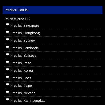
Prediksi Hari Ini
Paito Warna HK
Prediksi Singapore
Prediksi Hongkong
Prediksi Sydney
Prediksi Cambodia
Prediksi Bullseye
Prediksi Pcso
Prediksi Korea
Prediksi Laos
Prediksi Taipei
Prediksi Nevada
Prediksi Kami Lengkap