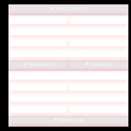
BBFS GENERATOR
Generator LN
Rumus Harian
Rekap Kumat
Rekap Angka CT
Rekap Angka 3D
Rekap Angka 2D
Rekap Angka 4D
Pola Dasar All
Pola Dasar
Pembalik Angka
Multi Kombinasi
LN vs DN
Kombinasi 4D
Kolaborasi LN
Kalkulator Togel