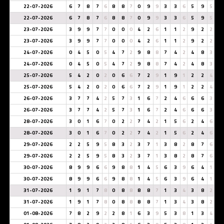
22-07-2026
6
7
8
7
6
8
8
7
0
9
9
3
3
6
5
9
5
22-07-2026
6
7
8
7
6
8
8
7
0
9
9
3
3
6
5
9
5
23-07-2026
3
9
9
7
7
0
0
0
4
2
6
1
1
2
9
2
2
23-07-2026
3
9
9
7
7
0
0
0
4
2
6
1
1
2
9
2
2
24-07-2026
0
4
5
0
5
4
7
2
9
8
8
7
4
2
4
8
3
24-07-2026
0
4
5
0
5
4
7
2
9
8
8
7
4
2
4
8
3
25-07-2026
5
4
2
0
2
0
6
6
7
2
9
1
9
1
2
2
4
25-07-2026
5
4
2
0
2
0
6
6
7
2
9
1
9
1
2
2
4
26-07-2026
3
7
7
4
2
5
7
3
1
6
7
2
4
6
6
6
3
26-07-2026
3
7
7
4
2
5
7
3
1
6
7
2
4
6
6
6
3
28-07-2026
3
0
1
6
7
0
2
2
7
4
2
1
5
6
2
4
6
28-07-2026
3
0
1
6
7
0
2
2
7
4
2
1
5
6
2
4
6
29-07-2026
2
2
5
9
5
8
3
2
3
7
1
3
8
2
8
7
6
29-07-2026
2
2
5
9
5
8
3
2
3
7
1
3
8
2
8
7
6
30-07-2026
8
9
9
6
6
9
8
8
1
4
5
6
3
9
6
4
1
30-07-2026
8
9
9
6
6
9
8
8
1
4
5
6
3
9
6
4
1
31-07-2026
1
9
1
7
8
0
8
8
8
8
7
1
3
4
3
8
2
31-07-2026
1
9
1
7
8
0
8
8
8
8
7
1
3
4
3
8
2
01-08-2026
7
8
2
9
2
2
8
1
6
3
9
5
3
8
1
3
4