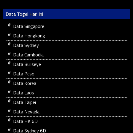
Data Togel Hari Ini
Data Singapore
Data Hongkong
Data Sydney
Data Cambodia
Data Bullseye
Data Pcso
Data Korea
Data Laos
Data Taipei
Data Nevada
Data HK 6D
Data Sydney 6D