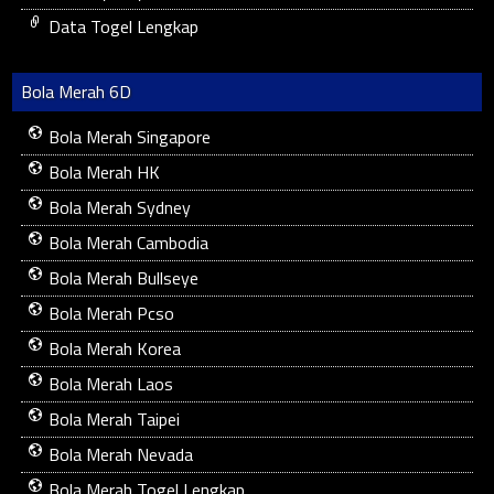
Data Togel Lengkap
Bola Merah 6D
Bola Merah Singapore
Bola Merah HK
Bola Merah Sydney
Bola Merah Cambodia
Bola Merah Bullseye
Bola Merah Pcso
Bola Merah Korea
Bola Merah Laos
Bola Merah Taipei
Bola Merah Nevada
Bola Merah Togel Lengkap