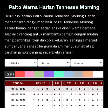
Paito Warna Harian Tennesse Morning
Berikut ini adalah
Paito Warna Tennesse Morning Harian
menampilkan rangkuman hasil togel Tennesse Morning
secara harian, dengan setiap angka diberi warna berbeda.
Alat ini dirancang untuk membantu pemain dengan mudah
mengidentifikasi tren dan pola keluaran, sehingga menjadi
sumber yang sangat berguna dalam menyusun strategi
taruhan jangka panjang secara lebih efisien.
CLEAR
TANGGAL
RESULT
J
TS1
J
TS2
J
TS3
J
TS4
J
04-07-2026
1
5
3
0
3
2
3
5
9
9
9
5
8
4
4
9
4
06-07-2026
9
0
5
4
9
6
2
8
1
5
6
9
5
5
6
5
2
07-07-2026
1
2
3
0
3
2
3
5
9
9
9
5
8
4
4
9
4
08-07-2026
1
9
3
7
1
3
8
2
5
9
5
8
3
2
0
9
9