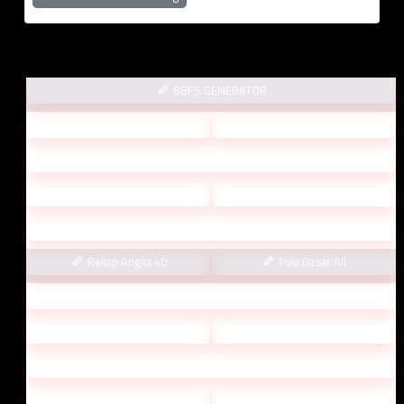
BBFS GENERATOR
Generator LN
Rumus Harian
Rekap Kumat
Rekap Angka CT
Rekap Angka 3D
Rekap Angka 2D
Rekap Angka 4D
Pola Dasar All
Pola Dasar
Pembalik Angka
Multi Kombinasi
LN vs DN
Kombinasi 4D
Kolaborasi LN