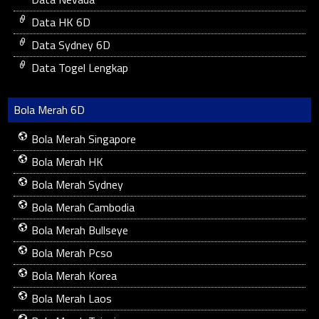
Data HK 6D
Data Sydney 6D
Data Togel Lengkap
Bola Merah 6D
Bola Merah Singapore
Bola Merah HK
Bola Merah Sydney
Bola Merah Cambodia
Bola Merah Bullseye
Bola Merah Pcso
Bola Merah Korea
Bola Merah Laos