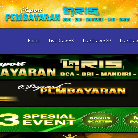
Home
Live Draw HK
Live Draw SGP
Live Dra