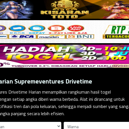
arian Supremeventures Drivetime
res Drivetime Harian
menampilkan rangkuman hasil togel
ngan setiap angka diberi warna berbeda. Alat ini dirancang untuk
kasi tren dan pola keluaran, sehingga menjadi sumber yang sang
gka panjang secara lebih efisien.