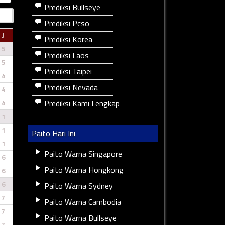
Prediksi Bullseye
Prediksi Pcso
J
Prediksi Korea
5
Prediksi Laos
5
Prediksi Taipei
4
Prediksi Nevada
4
Prediksi Kami Lengkap
4
1
1
Paito Hari Ini
1
Paito Warna Singapore
6
Paito Warna Hongkong
6
6
Paito Warna Sydney
7
Paito Warna Cambodia
7
Paito Warna Bullseye
7