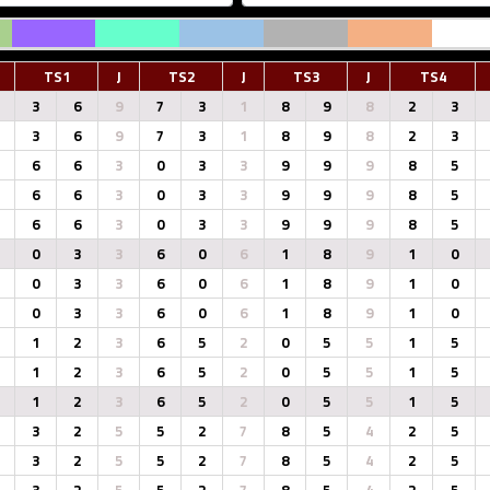
TS1
J
TS2
J
TS3
J
TS4
3
6
9
7
3
1
8
9
8
2
3
3
6
9
7
3
1
8
9
8
2
3
6
6
3
0
3
3
9
9
9
8
5
6
6
3
0
3
3
9
9
9
8
5
6
6
3
0
3
3
9
9
9
8
5
0
3
3
6
0
6
1
8
9
1
0
0
3
3
6
0
6
1
8
9
1
0
0
3
3
6
0
6
1
8
9
1
0
1
2
3
6
5
2
0
5
5
1
5
1
2
3
6
5
2
0
5
5
1
5
1
2
3
6
5
2
0
5
5
1
5
3
2
5
5
2
7
8
5
4
2
5
3
2
5
5
2
7
8
5
4
2
5
3
2
5
5
2
7
8
5
4
2
5