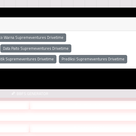
ito Warna Supremeventures Drivetime
Data Paito Supremeventures Drivetime
stik Supremeventures Drivetime
Prediksi Supremeventures Drivetime
BBFS GENERATOR
Rumus Harian
Rekap Kumat
Rekap Angka 3D