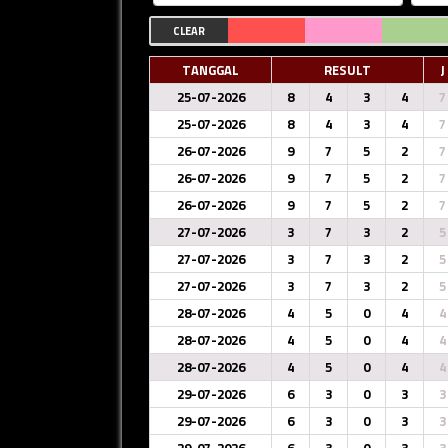
CLEAR
TANGGAL
RESULT
J
25-07-2026
8
4
3
4
7
25-07-2026
8
4
3
4
7
26-07-2026
9
7
5
2
7
26-07-2026
9
7
5
2
7
26-07-2026
9
7
5
2
7
27-07-2026
3
7
3
2
5
27-07-2026
3
7
3
2
5
27-07-2026
3
7
3
2
5
28-07-2026
4
5
0
4
4
28-07-2026
4
5
0
4
4
28-07-2026
4
5
0
4
4
29-07-2026
6
3
0
3
3
29-07-2026
6
3
0
3
3
29-07-2026
6
3
0
3
3