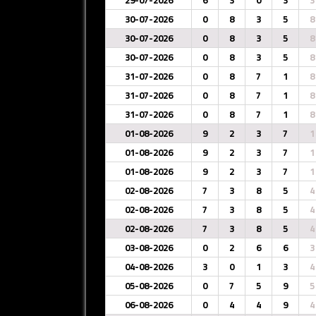
30-07-2026
0
8
3
5
8
30-07-2026
0
8
3
5
8
30-07-2026
0
8
3
5
8
31-07-2026
0
8
7
1
8
31-07-2026
0
8
7
1
8
31-07-2026
0
8
7
1
8
01-08-2026
9
2
3
7
1
01-08-2026
9
2
3
7
1
01-08-2026
9
2
3
7
1
02-08-2026
7
3
8
5
4
02-08-2026
7
3
8
5
4
02-08-2026
7
3
8
5
4
03-08-2026
0
2
6
6
3
04-08-2026
3
0
1
3
4
05-08-2026
0
7
5
9
5
06-08-2026
0
4
4
9
4