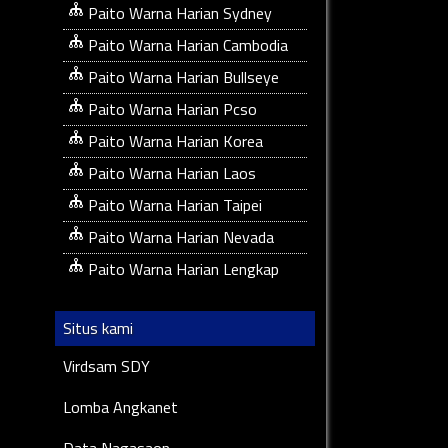
Paito Warna Harian Sydney
Paito Warna Harian Cambodia
Paito Warna Harian Bullseye
Paito Warna Harian Pcso
Paito Warna Harian Korea
Paito Warna Harian Laos
Paito Warna Harian Taipei
Paito Warna Harian Nevada
Paito Warna Harian Lengkap
Situs kami
Virdsam SDY
Lomba Angkanet
Data Nagasaon