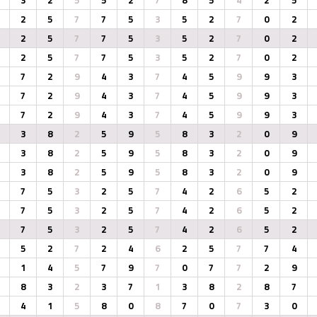
2
5
7
7
5
3
5
2
7
0
2
2
5
7
7
5
3
5
2
7
0
2
2
5
7
7
5
3
5
2
7
0
2
7
2
9
4
3
7
4
5
9
9
3
7
2
9
4
3
7
4
5
9
9
3
7
2
9
4
3
7
4
5
9
9
3
3
8
2
5
9
5
8
3
2
0
9
3
8
2
5
9
5
8
3
2
0
9
3
8
2
5
9
5
8
3
2
0
9
7
5
3
2
5
7
4
2
6
5
2
7
5
3
2
5
7
4
2
6
5
2
7
5
3
2
5
7
4
2
6
5
2
5
2
7
2
4
6
2
5
7
7
4
1
4
5
7
9
7
0
7
7
2
9
8
3
2
3
7
1
3
8
2
8
7
4
1
5
8
0
8
7
0
7
3
0